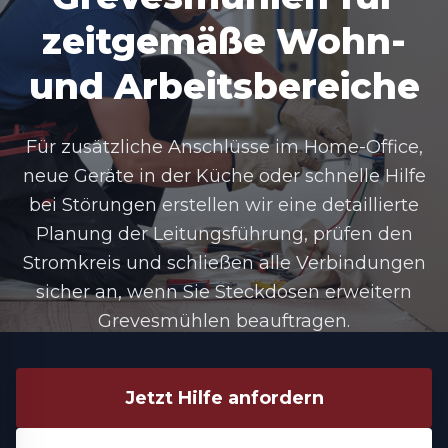
zeitgemäße Wohn-
und Arbeitsbereiche
Für zusätzliche Anschlüsse im Home-Office,
neue Geräte in der Küche oder schnelle Hilfe
bei Störungen erstellen wir eine detaillierte
Planung der Leitungsführung, prüfen den
Stromkreis und schließen alle Verbindungen
sicher an, wenn Sie Steckdosen erweitern
Grevesmühlen beauftragen.
Jetzt Hilfe anfordern