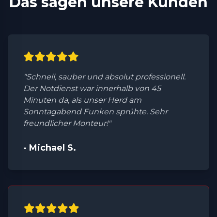
Das sagen unsere Kunden
"Schnell, sauber und absolut professionell.
Der Notdienst war innerhalb von 45
Minuten da, als unser Herd am
Sonntagabend Funken sprühte. Sehr
freundlicher Monteur!"
- Michael S.