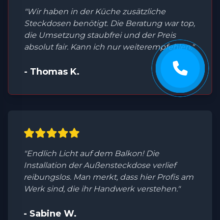
"Wir haben in der Küche zusätzliche
Steckdosen benötigt. Die Beratung war top,
die Umsetzung staubfrei und der Preis
absolut fair. Kann ich nur weiterempfehlen."
- Thomas K.
"Endlich Licht auf dem Balkon! Die
Installation der Außensteckdose verlief
reibungslos. Man merkt, dass hier Profis am
Werk sind, die ihr Handwerk verstehen."
- Sabine W.