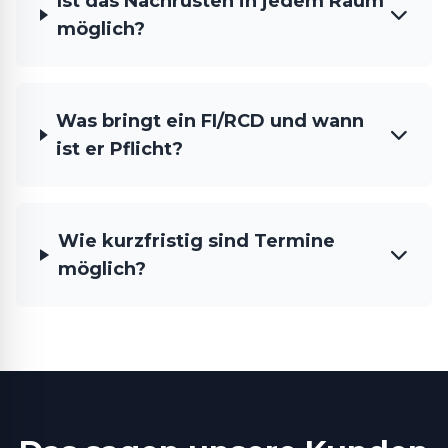
Ist das Nachrüsten in jedem Raum
möglich?
Was bringt ein FI/RCD und wann
ist er Pflicht?
Wie kurzfristig sind Termine
möglich?