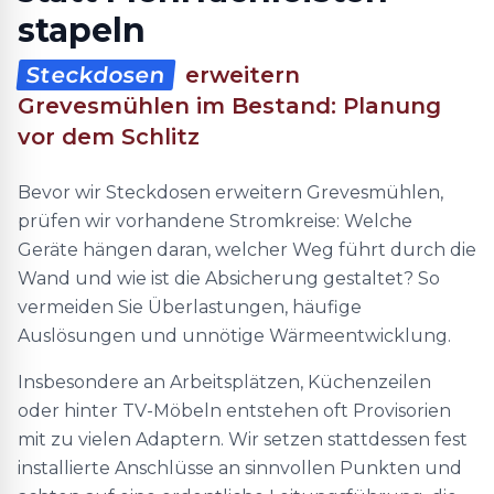
stapeln
Steckdosen
erweitern
Grevesmühlen im Bestand: Planung
vor dem Schlitz
Bevor wir Steckdosen erweitern Grevesmühlen,
prüfen wir vorhandene Stromkreise: Welche
Geräte hängen daran, welcher Weg führt durch die
Wand und wie ist die Absicherung gestaltet? So
vermeiden Sie Überlastungen, häufige
Auslösungen und unnötige Wärmeentwicklung.
Insbesondere an Arbeitsplätzen, Küchenzeilen
oder hinter TV-Möbeln entstehen oft Provisorien
mit zu vielen Adaptern. Wir setzen stattdessen fest
installierte Anschlüsse an sinnvollen Punkten und