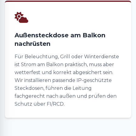
Außensteckdose am Balkon
nachrüsten
Für Beleuchtung, Grill oder Winterdienste
ist Strom am Balkon praktisch, muss aber
wetterfest und korrekt abgesichert sein.
Wir installieren passende IP-geschützte
Steckdosen, führen die Leitung
fachgerecht nach außen und prüfen den
Schutz über FI/RCD.