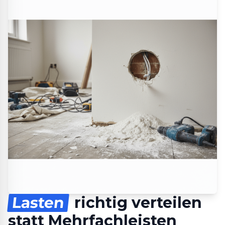
Lasten
richtig verteilen
statt Mehrfachleisten