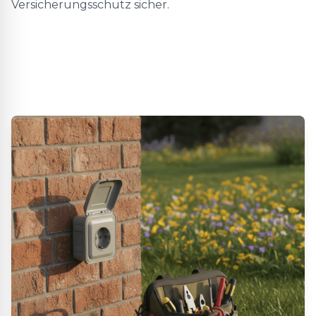
Versicherungsschutz sicher.