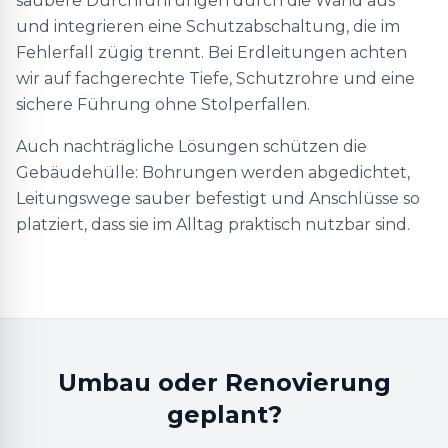
saubere Durchführungen durch die Wand aus
und integrieren eine Schutzabschaltung, die im
Fehlerfall zügig trennt. Bei Erdleitungen achten
wir auf fachgerechte Tiefe, Schutzrohre und eine
sichere Führung ohne Stolperfallen.
Auch nachträgliche Lösungen schützen die
Gebäudehülle: Bohrungen werden abgedichtet,
Leitungswege sauber befestigt und Anschlüsse so
platziert, dass sie im Alltag praktisch nutzbar sind.
Umbau oder Renovierung
geplant?