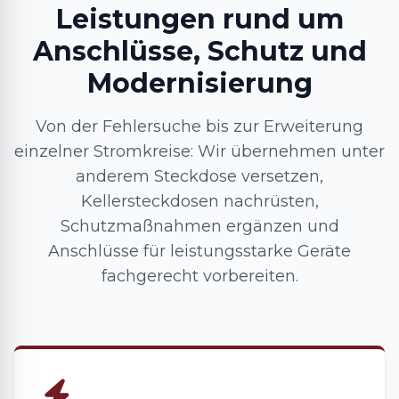
Leistungen rund um
Anschlüsse, Schutz und
Modernisierung
Von der Fehlersuche bis zur Erweiterung
einzelner Stromkreise: Wir übernehmen unter
anderem Steckdose versetzen,
Kellersteckdosen nachrüsten,
Schutzmaßnahmen ergänzen und
Anschlüsse für leistungsstarke Geräte
fachgerecht vorbereiten.