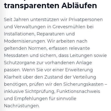
transparenten Abläufen
Seit Jahren unterstützen wir Privatpersonen
und Verwaltungen in Grevesmühlen bei
Installationen, Reparaturen und
Modernisierungen. Wir arbeiten nach
geltenden Normen, erfassen relevante
Messdaten und sichern, dass Leitungen sowie
Schutzorgane zur vorhandenen Anlage
passen. Wenn Sie vor einer Erweiterung
Klarheit über den Zustand der Verteilung
benötigen, prüfen wir den Sicherungskasten –
inklusive Sichtprüfung, Funktionsnachweis
und Empfehlungen für sinnvolle
Nachrüstungen.