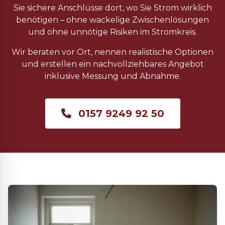
Sie sichere Anschlüsse dort, wo Sie Strom wirklich
benötigen – ohne wackelige Zwischenlösungen
und ohne unnötige Risiken im Stromkreis.
Wir beraten vor Ort, nennen realistische Optionen
und erstellen ein nachvollziehbares Angebot
inklusive Messung und Abnahme.
0157 9249 92 50