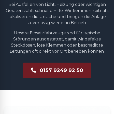
Bei Ausfällen von Licht, Heizung oder wichtigen
Geräten zählt schnelle Hilfe. Wir kommen zeitnah,
lokalisieren die Ursache und bringen die Anlage
zuverlässig wieder in Betrieb.
Unsere Einsatzfahrzeuge sind für typische
Störungen ausgestattet, damit wir defekte
Steckdosen, lose Klemmen oder beschädigte
Leitungen oft direkt vor Ort beheben können.
0157 9249 92 50