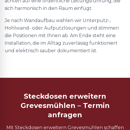
achten auf eine ordentliche Leitungsführung, die
sich harmonisch in den Raum einfügt.
Je nach Wandaufbau wählen wir Unterputz-,
Hohlwand- oder Aufputzlösungen und stimmen
die Positionen mit Ihnen ab. Am Ende steht eine
Installation, die im Alltag zuverlässig funktioniert
und elektrisch sauber dokumentiert ist.
Steckdosen erweitern
Grevesmühlen – Termin
anfragen
Mit Steckdosen erweitern Grevesmühlen schaffen