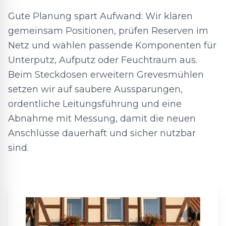
Gute Planung spart Aufwand: Wir klären
gemeinsam Positionen, prüfen Reserven im
Netz und wählen passende Komponenten für
Unterputz, Aufputz oder Feuchtraum aus.
Beim Steckdosen erweitern Grevesmühlen
setzen wir auf saubere Aussparungen,
ordentliche Leitungsführung und eine
Abnahme mit Messung, damit die neuen
Anschlüsse dauerhaft und sicher nutzbar
sind.