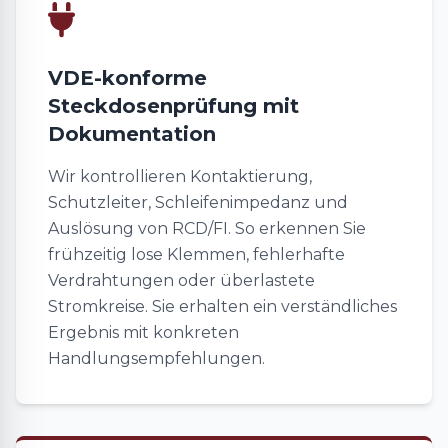
VDE-konforme
Steckdosenprüfung mit
Dokumentation
Wir kontrollieren Kontaktierung,
Schutzleiter, Schleifenimpedanz und
Auslösung von RCD/FI. So erkennen Sie
frühzeitig lose Klemmen, fehlerhafte
Verdrahtungen oder überlastete
Stromkreise. Sie erhalten ein verständliches
Ergebnis mit konkreten
Handlungsempfehlungen.