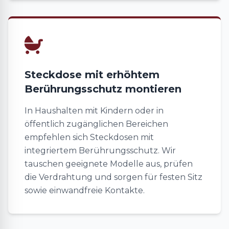
Steckdose mit erhöhtem
Berührungsschutz montieren
In Haushalten mit Kindern oder in
öffentlich zugänglichen Bereichen
empfehlen sich Steckdosen mit
integriertem Berührungsschutz. Wir
tauschen geeignete Modelle aus, prüfen
die Verdrahtung und sorgen für festen Sitz
sowie einwandfreie Kontakte.