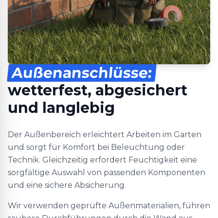
Außenanschlüsse:
wetterfest, abgesichert
und langlebig
Der Außenbereich erleichtert Arbeiten im Garten
und sorgt für Komfort bei Beleuchtung oder
Technik. Gleichzeitig erfordert Feuchtigkeit eine
sorgfältige Auswahl von passenden Komponenten
und eine sichere Absicherung.
Wir verwenden geprüfte Außenmaterialien, führen