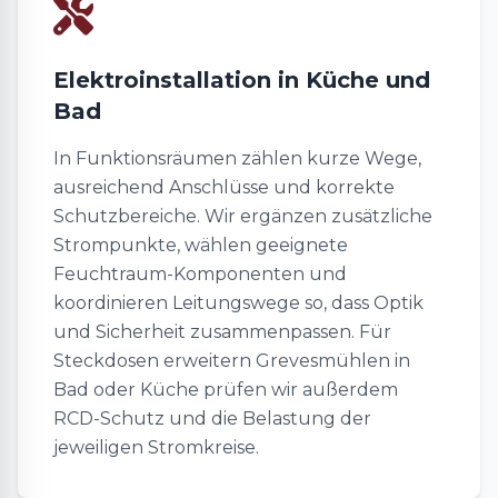
Elektroinstallation in Küche und
Bad
In Funktionsräumen zählen kurze Wege,
ausreichend Anschlüsse und korrekte
Schutzbereiche. Wir ergänzen zusätzliche
Strompunkte, wählen geeignete
Feuchtraum-Komponenten und
koordinieren Leitungswege so, dass Optik
und Sicherheit zusammenpassen. Für
Steckdosen erweitern Grevesmühlen in
Bad oder Küche prüfen wir außerdem
RCD-Schutz und die Belastung der
jeweiligen Stromkreise.