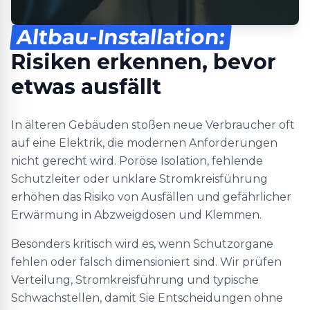
Altbau-Installation:
Risiken erkennen, bevor
etwas ausfällt
In älteren Gebäuden stoßen neue Verbraucher oft
auf eine Elektrik, die modernen Anforderungen
nicht gerecht wird. Poröse Isolation, fehlende
Schutzleiter oder unklare Stromkreisführung
erhöhen das Risiko von Ausfällen und gefährlicher
Erwärmung in Abzweigdosen und Klemmen.
Besonders kritisch wird es, wenn Schutzorgane
fehlen oder falsch dimensioniert sind. Wir prüfen
Verteilung, Stromkreisführung und typische
Schwachstellen, damit Sie Entscheidungen ohne