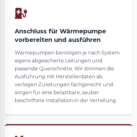
Anschluss für Wärmepumpe
vorbereiten und ausführen
Wärmepumpen benötigen je nach System
eigens abgesicherte Leitungen und
passende Querschnitte. Wir stimmen die
Ausführung mit Herstellerdaten ab,
verlegen Zuleitungen fachgerecht und
sorgen für eine belastbare, sauber
beschriftete Installation in der Verteilung.