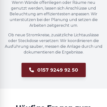
Wenn Wände offenliegen oder Räume neu
genutzt werden, lassen sich Anschlüsse und
Beleuchtung am effizientesten anpassen. Wir
unterstützen bei der Planung und setzen die
Arbeiten zeitgerecht um.
Ob neue Stromkreise, zusätzliche Lichtauslässe
oder Steckdose versetzen: Wir koordinieren die
Ausführung sauber, messen die Anlage durch und
dokumentieren die Ergebnisse.
0157 9249 92 50