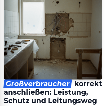
Großverbraucher
korrekt
anschließen: Leistung,
Schutz und Leitungsweg