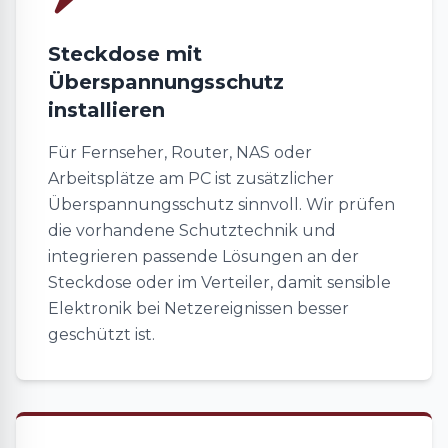
Steckdose mit
Überspannungsschutz
installieren
Für Fernseher, Router, NAS oder
Arbeitsplätze am PC ist zusätzlicher
Überspannungsschutz sinnvoll. Wir prüfen
die vorhandene Schutztechnik und
integrieren passende Lösungen an der
Steckdose oder im Verteiler, damit sensible
Elektronik bei Netzereignissen besser
geschützt ist.