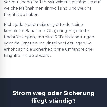
Vermutungen treffen. Wir zeigen verständlich auf,
welche Maßnahmen sinnvoll sind und welche
Priorität sie haben.
Nicht jede Modernisierung erfordert eine
komplette Bauaktion: Oft genügen gezielte
Nachrüstungen, korrekte RCD-Absicherungen
oder die Erneuerung einzelner Leitungen. So
erhöht sich die Sicherheit, ohne umfangreiche
Eingriffe in die Substanz.
Strom weg oder Sicherung
fliegt ständig?