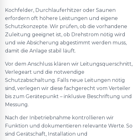
Kochfelder, Durchlauferhitzer oder Saunen
erfordern oft höhere Leistungen und eigene
Schutzkonzepte. Wir prüfen, ob die vorhandene
Zuleitung geeignet ist, ob Drehstrom nötig wird
und wie Absicherung abgestimmt werden muss,
damit die Anlage stabil läuft.
Vor dem Anschluss klären wir Leitungsquerschnitt,
Verlegeart und die notwendige
Schutzabschaltung. Falls neue Leitungen nötig
sind, verlegen wir diese fachgerecht vom Verteiler
bis zum Gerätepunkt – inklusive Beschriftung und
Messung.
Nach der Inbetriebnahme kontrollieren wir
Funktion und dokumentieren relevante Werte. So
sind Gerätschaft, Installation und