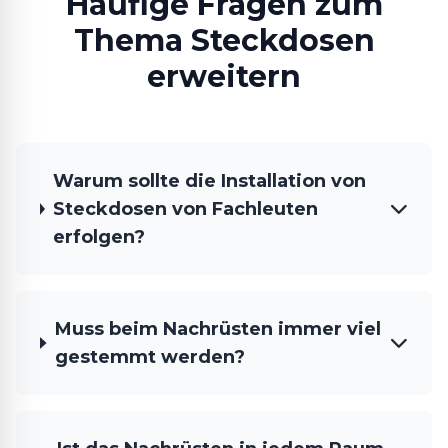
Häufige Fragen zum
Thema Steckdosen
erweitern
Warum sollte die Installation von
Steckdosen von Fachleuten
erfolgen?
Muss beim Nachrüsten immer viel
gestemmt werden?