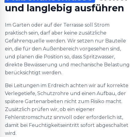
und langlebig ausführen
Im Garten oder auf der Terrasse soll Strom
praktisch sein, darf aber keine zusätzliche
Gefahrenquelle werden. Wir setzen nur Bauteile
ein, die für den Außenbereich vorgesehen sind,
und planen die Position so, dass Spritzwasser,
direkte Bewässerung und mechanische Belastung
berücksichtigt werden.
Bei Leitungen im Erdreich achten wir auf korrekte
Verlegetiefe, Schutzrohre und einen Aufbau, der
spätere Gartenarbeiten nicht zum Risiko macht.
Zusätzlich prüfen wir, ob ein eigener
Fehlerstromschutz sinnvoll oder erforderlich ist,
damit bei Feuchtigkeitseintritt sofort abgeschaltet
wird.