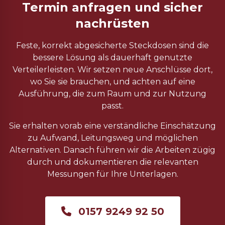
Termin anfragen und sicher
nachrüsten
Feste, korrekt abgesicherte Steckdosen sind die
bessere Lösung als dauerhaft genutzte
Verteilerleisten. Wir setzen neue Anschlüsse dort,
wo Sie sie brauchen, und achten auf eine
Ausführung, die zum Raum und zur Nutzung
passt.
Sie erhalten vorab eine verständliche Einschätzung
zu Aufwand, Leitungsweg und möglichen
Alternativen. Danach führen wir die Arbeiten zügig
durch und dokumentieren die relevanten
Messungen für Ihre Unterlagen.
0157 9249 92 50