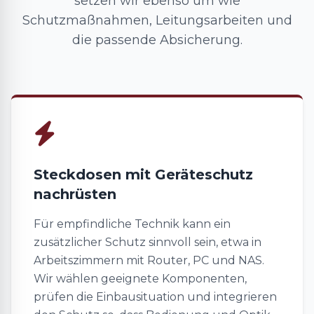
setzen wir ebenso um wie
Schutzmaßnahmen, Leitungsarbeiten und
die passende Absicherung.
Steckdosen mit Geräteschutz
nachrüsten
Für empfindliche Technik kann ein
zusätzlicher Schutz sinnvoll sein, etwa in
Arbeitszimmern mit Router, PC und NAS.
Wir wählen geeignete Komponenten,
prüfen die Einbausituation und integrieren