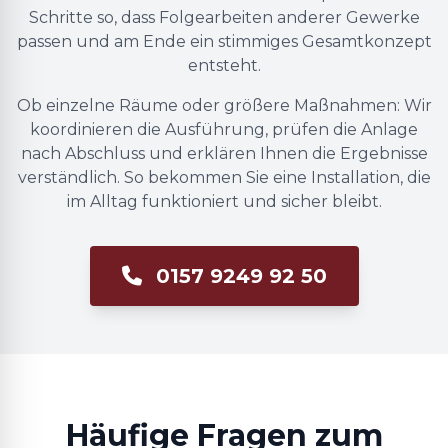
Schritte so, dass Folgearbeiten anderer Gewerke
passen und am Ende ein stimmiges Gesamtkonzept
entsteht.
Ob einzelne Räume oder größere Maßnahmen: Wir
koordinieren die Ausführung, prüfen die Anlage
nach Abschluss und erklären Ihnen die Ergebnisse
verständlich. So bekommen Sie eine Installation, die
im Alltag funktioniert und sicher bleibt.
0157 9249 92 50
Häufige Fragen zum