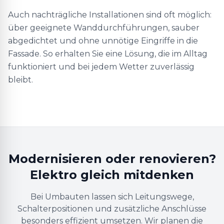
Auch nachträgliche Installationen sind oft möglich:
über geeignete Wanddurchführungen, sauber
abgedichtet und ohne unnötige Eingriffe in die
Fassade. So erhalten Sie eine Lösung, die im Alltag
funktioniert und bei jedem Wetter zuverlässig
bleibt.
Modernisieren oder renovieren?
Elektro gleich mitdenken
Bei Umbauten lassen sich Leitungswege,
Schalterpositionen und zusätzliche Anschlüsse
besonders effizient umsetzen. Wir planen die