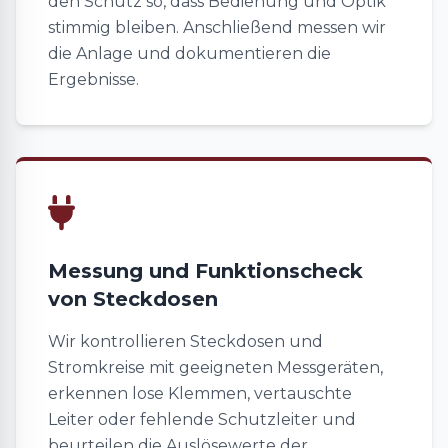
den Schutz so, dass Bedienung und Optik
stimmig bleiben. Anschließend messen wir
die Anlage und dokumentieren die
Ergebnisse.
Messung und Funktionscheck
von Steckdosen
Wir kontrollieren Steckdosen und
Stromkreise mit geeigneten Messgeräten,
erkennen lose Klemmen, vertauschte
Leiter oder fehlende Schutzleiter und
beurteilen die Auslösewerte der