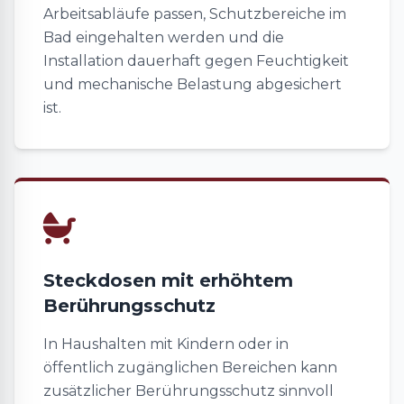
Arbeitsabläufe passen, Schutzbereiche im
Bad eingehalten werden und die
Installation dauerhaft gegen Feuchtigkeit
und mechanische Belastung abgesichert
ist.
Steckdosen mit erhöhtem
Berührungsschutz
In Haushalten mit Kindern oder in
öffentlich zugänglichen Bereichen kann
zusätzlicher Berührungsschutz sinnvoll