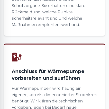
Schutzorgane. Sie erhalten eine klare
Rückmeldung, welche Punkte
sicherheitsrelevant sind und welche
Maßnahmen empfehlenswert sind.
Anschluss für Wärmepumpe
vorbereiten und ausführen
Für Wärmepumpen wird häufig ein
eigener, korrekt dimensionierter Stromkreis
benötigt. Wir klären die technischen
Vorgaben, legen bei Bedarf neue