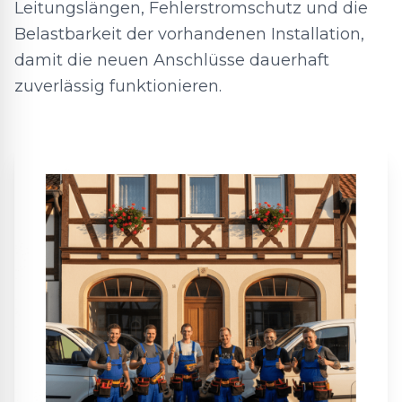
Leitungslängen, Fehlerstromschutz und die
Belastbarkeit der vorhandenen Installation,
damit die neuen Anschlüsse dauerhaft
zuverlässig funktionieren.