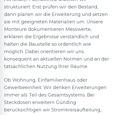
strukturiert: Erst prüfen wir den Bestand,
dann planen wir die Erweiterung und setzen
sie mit geeigneten Materialien um. Unsere
Monteure dokumentieren Messwerte,
erklären die Ergebnisse verständlich und
halten die Baustelle so ordentlich wie
möglich. Dabei orientieren wir uns
konsequent an aktuellen Normen und an der
tatsächlichen Nutzung Ihrer Räume.
Ob Wohnung, Einfamilienhaus oder
Gewerbeeinheit: Wir denken Erweiterungen
immer als Teil des Gesamtsystems. Bei
Steckdosen erweitern Günding
berücksichtigen wir Stromkreisaufteilung,