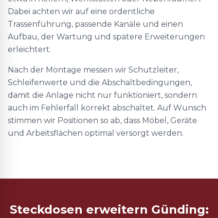
Dabei achten wir auf eine ordentliche
Trassenführung, passende Kanäle und einen
Aufbau, der Wartung und spätere Erweiterungen
erleichtert.
Nach der Montage messen wir Schutzleiter,
Schleifenwerte und die Abschaltbedingungen,
damit die Anlage nicht nur funktioniert, sondern
auch im Fehlerfall korrekt abschaltet. Auf Wunsch
stimmen wir Positionen so ab, dass Möbel, Geräte
und Arbeitsflächen optimal versorgt werden.
Steckdosen erweitern Günding: