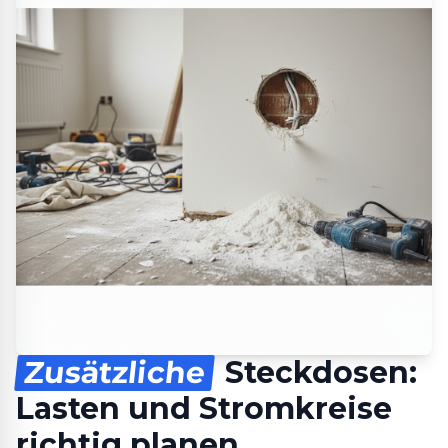
Zusätzliche
Steckdosen:
Lasten und Stromkreise
richtig planen