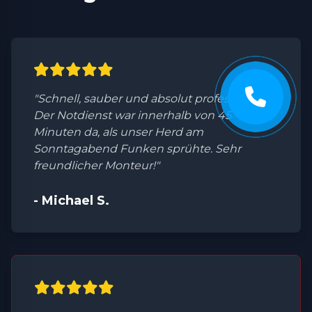
"Schnell, sauber und absolut professionell.
Der Notdienst war innerhalb von 45
Minuten da, als unser Herd am
Sonntagabend Funken sprühte. Sehr
freundlicher Monteur!"
- Michael S.