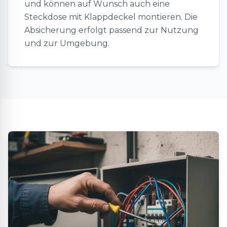
und können auf Wunsch auch eine
Steckdose mit Klappdeckel montieren. Die
Absicherung erfolgt passend zur Nutzung
und zur Umgebung.