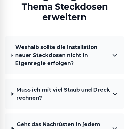
Thema Steckdosen
erweitern
Weshalb sollte die Installation
neuer Steckdosen nicht in
Eigenregie erfolgen?
Muss ich mit viel Staub und Dreck
rechnen?
Geht das Nachrüsten in jedem