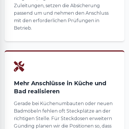
Zuleitungen, setzen die Absicherung
passend um und nehmen den Anschluss
mit den erforderlichen Prüfungen in
Betrieb.
Mehr Anschlüsse in Küche und
Bad realisieren
Gerade bei Küchenumbauten oder neuen
Badmöbeln fehlen oft Steckplätze an der
richtigen Stelle. Für Steckdosen erweitern
Günding planen wir die Positionen so, dass