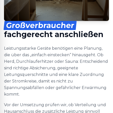
Großverbraucher
fachgerecht anschließen
Leistungsstarke Geräte benötigen eine Planung,
die über das „einfach einstecken“ hinausgeht. Ob
Herd, Durchlauferhitzer oder Sauna: Entscheidend
sind richtige Absicherung, geeignete
Leitungsquerschnitte und eine klare Zuordnung
der Stromkreise, damit es nicht zu
Spannungsabfällen oder gefährlicher Erwärmung
kommt.
Vor der Umsetzung prüfen wir, ob Verteilung und
Hausanschluss die zusätzliche Leistung sinnvoll