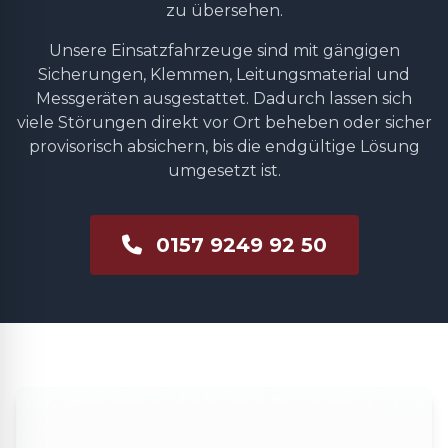
zu übersehen.
Unsere Einsatzfahrzeuge sind mit gängigen
Sicherungen, Klemmen, Leitungsmaterial und
Messgeräten ausgestattet. Dadurch lassen sich
viele Störungen direkt vor Ort beheben oder sicher
provisorisch absichern, bis die endgültige Lösung
umgesetzt ist.
0157 9249 92 50