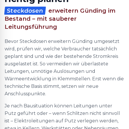
Steckdosen
erweitern Günding im
Bestand – mit sauberer
Leitungsführung
Bevor Steckdosen erweitern Günding umgesetzt
wird, prüfen wir, welche Verbraucher tatsächlich
geplant sind und wie der bestehende Stromkreis
ausgelastet ist. So vermeiden wir überlastete
Leitungen, unnötige Auslösungen und
Wärmeentwicklung in Klemmstellen. Erst wenn die
technische Basis stimmt, setzen wir neue
Anschlusspunkte.
Je nach Bausituation können Leitungen unter
Putz geführt oder – wenn Schlitzen nicht sinnvoll
ist – Elektroleitungen auf Putz verlegen werden,
etwa in Kellern, Werkstätten oder Nebenräumen.