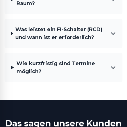
Raum?
Was leistet ein FI-Schalter (RCD)
und wann ist er erforderlich?
Wie kurzfristig sind Termine
möglich?
Das sagen unsere Kunden