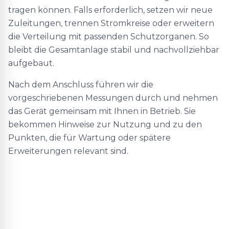
tragen können. Falls erforderlich, setzen wir neue
Zuleitungen, trennen Stromkreise oder erweitern
die Verteilung mit passenden Schutzorganen. So
bleibt die Gesamtanlage stabil und nachvollziehbar
aufgebaut.
Nach dem Anschluss führen wir die
vorgeschriebenen Messungen durch und nehmen
das Gerät gemeinsam mit Ihnen in Betrieb. Sie
bekommen Hinweise zur Nutzung und zu den
Punkten, die für Wartung oder spätere
Erweiterungen relevant sind.