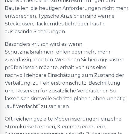
nachvollziehbaren Stromkreisführungen und
Bauteilen, die heutigen Anforderungen nicht mehr
entsprechen. Typische Anzeichen sind warme
Steckdosen, flackerndes Licht oder häufig
auslösende Sicherungen.
Besonders kritisch wird es, wenn
Schutzmaßnahmen fehlen oder nicht mehr
zuverlässig arbeiten. Wer einen Sicherungskasten
prüfen lassen möchte, erhält von uns eine
nachvollziehbare Einschätzung zum Zustand der
Verteilung, zu Fehlerstromschutz, Beschriftung
und Reserven für zusätzliche Verbraucher. So
lassen sich sinnvolle Schritte planen, ohne unnötig
„auf Verdacht“ zu sanieren.
Oft reichen gezielte Modernisierungen: einzelne
Stromkreise trennen, Klemmen erneuern,