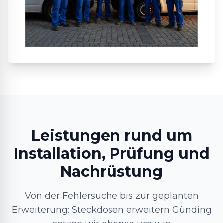
Leistungen rund um
Installation, Prüfung und
Nachrüstung
Von der Fehlersuche bis zur geplanten
Erweiterung: Steckdosen erweitern Günding