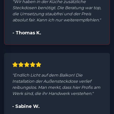
"Wir haben in der Küche zusätzliche
Steckdosen benötigt. Die Beratung war top,
die Umsetzung staubfrei und der Preis
absolut fair. Kann ich nur weiterempfehlen."
- Thomas K.
"Endlich Licht auf dem Balkon! Die
Installation der Außensteckdose verlief
reibungslos. Man merkt, dass hier Profis am
Werk sind, die ihr Handwerk verstehen."
- Sabine W.