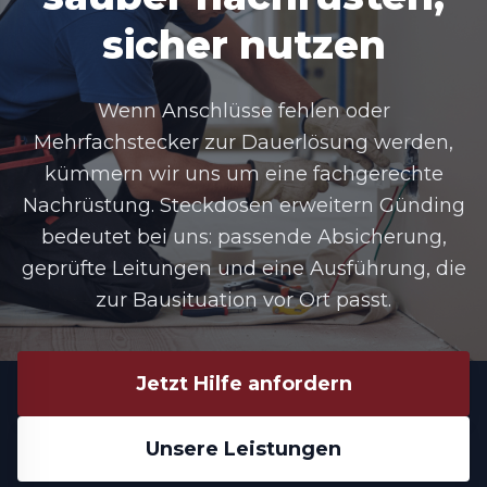
sicher nutzen
Wenn Anschlüsse fehlen oder
Mehrfachstecker zur Dauerlösung werden,
kümmern wir uns um eine fachgerechte
Nachrüstung.
Steckdosen erweitern Günding
bedeutet bei uns: passende Absicherung,
geprüfte Leitungen und eine Ausführung, die
zur Bausituation vor Ort passt.
Jetzt Hilfe anfordern
Unsere Leistungen