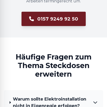
Arbeiten termingerecht um.
0157 9249 92 50
Häufige Fragen zum
Thema Steckdosen
erweitern
Warum sollte Elektroinstallation
nicht in Eigenregie erfolgen?