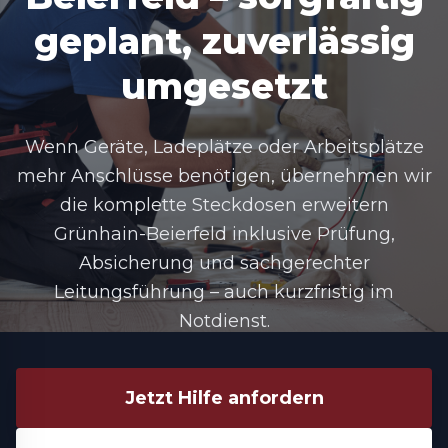
geplant, zuverlässig
umgesetzt
Wenn Geräte, Ladeplätze oder Arbeitsplätze
mehr Anschlüsse benötigen, übernehmen wir
die komplette
Steckdosen erweitern
Grünhain-Beierfeld
inklusive Prüfung,
Absicherung und sachgerechter
Leitungsführung – auch kurzfristig im
Notdienst.
Jetzt Hilfe anfordern