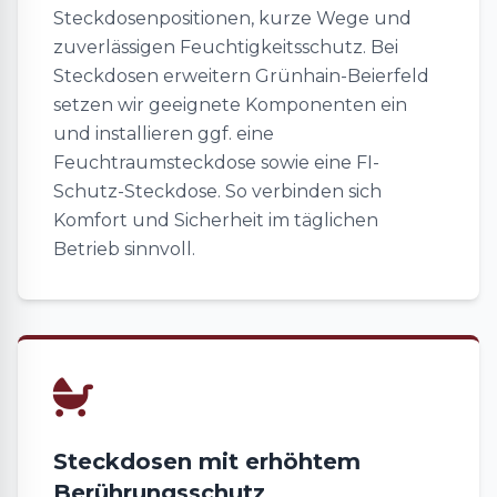
Steckdosenpositionen, kurze Wege und
zuverlässigen Feuchtigkeitsschutz. Bei
Steckdosen erweitern Grünhain-Beierfeld
setzen wir geeignete Komponenten ein
und installieren ggf. eine
Feuchtraumsteckdose sowie eine FI-
Schutz-Steckdose. So verbinden sich
Komfort und Sicherheit im täglichen
Betrieb sinnvoll.
Steckdosen mit erhöhtem
Berührungsschutz