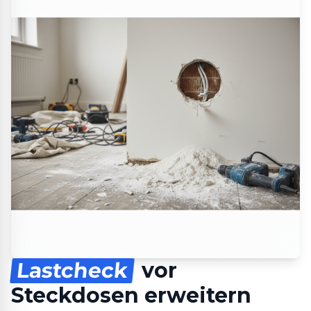
Lastcheck
vor
Steckdosen erweitern