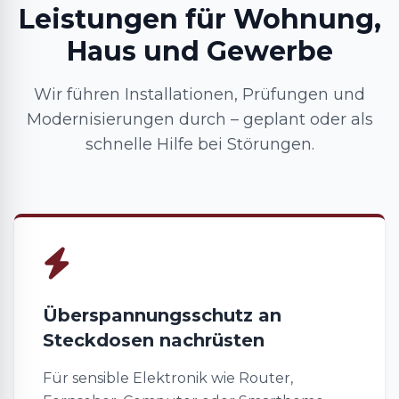
Leistungen für Wohnung,
Haus und Gewerbe
Wir führen Installationen, Prüfungen und
Modernisierungen durch – geplant oder als
schnelle Hilfe bei Störungen.
Überspannungsschutz an
Steckdosen nachrüsten
Für sensible Elektronik wie Router,