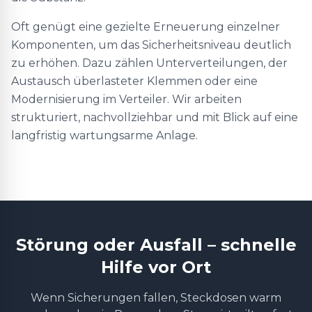
Oft genügt eine gezielte Erneuerung einzelner
Komponenten, um das Sicherheitsniveau deutlich
zu erhöhen. Dazu zählen Unterverteilungen, der
Austausch überlasteter Klemmen oder eine
Modernisierung im Verteiler. Wir arbeiten
strukturiert, nachvollziehbar und mit Blick auf eine
langfristig wartungsarme Anlage.
Störung oder Ausfall – schnelle
Hilfe vor Ort
Wenn Sicherungen fallen, Steckdosen warm