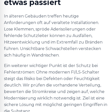
etwas passiert
In älteren Gebäuden treffen heutige
Anforderungen oft auf veraltete Installationen.
Lose Klemmen, spröde Aderisolierungen oder
fehlende Schutzleiter können zu Ausfällen,
Hitzeentwicklung und im Extremfall zu Bränden
führen. Unsichtbare Schwachstellen verstecken
sich häufig in Wandnischen.
Ein weiterer wichtiger Punkt ist der Schutz bei
Fehlerströmen: Ohne modernen FI/LS-Schalter
steigt das Risiko bei Defekten oder Feuchtigkeit
deutlich. Wir prüfen die vorhandene Verteilung,
bewerten die Stromkreise und zeigen auf, welche
Modernisierung wirklich notwendig ist. Ziel ist eine
sichere Lösung mit möglichst geringen Eingriffen in
die Substanz.