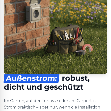
Außenstrom:
robust,
dicht und geschützt
Im Garten, auf der Terrasse oder am Carport ist
Strom praktisch – aber nur, wenn die Installation