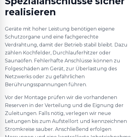
Spezialanschlüsse sicher
realisieren
Geräte mit hoher Leistung benötigen eigene
Schutzorgane und eine fachgerechte
Verdrahtung, damit der Betrieb stabil bleibt. Dazu
zählen Kochfelder, Durchlauferhitzer oder
Saunaöfen. Fehlerhafte Anschlüsse können zu
Folgeschäden am Gerät, zur Überlastung des
Netzwerks oder zu gefährlichen
Berührungsspannungen führen.
Vor der Montage prüfen wir die vorhandenen
Reserven in der Verteilung und die Eignung der
Zuleitungen. Falls nötig, verlegen wir neue
Leitungen bis zum Aufstellort und kennzeichnen
Stromkreise sauber. Anschließend erfolgen