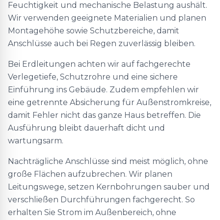
Feuchtigkeit und mechanische Belastung aushält.
Wir verwenden geeignete Materialien und planen
Montagehöhe sowie Schutzbereiche, damit
Anschlüsse auch bei Regen zuverlässig bleiben.
Bei Erdleitungen achten wir auf fachgerechte
Verlegetiefe, Schutzrohre und eine sichere
Einführung ins Gebäude. Zudem empfehlen wir
eine getrennte Absicherung für Außenstromkreise,
damit Fehler nicht das ganze Haus betreffen. Die
Ausführung bleibt dauerhaft dicht und
wartungsarm.
Nachträgliche Anschlüsse sind meist möglich, ohne
große Flächen aufzubrechen. Wir planen
Leitungswege, setzen Kernbohrungen sauber und
verschließen Durchführungen fachgerecht. So
erhalten Sie Strom im Außenbereich, ohne