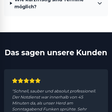
möglich?
Das sagen unsere Kunden
"Schnell, sauber und absolut professionell.
Der Notdienst war innerhalb von 45
Minuten da, als unser Herd am
Sonntagabend Funken sprühte. Sehr