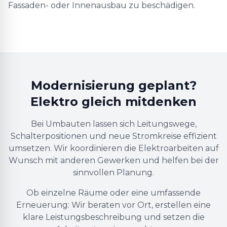
Fassaden- oder Innenausbau zu beschädigen.
Modernisierung geplant?
Elektro gleich mitdenken
Bei Umbauten lassen sich Leitungswege,
Schalterpositionen und neue Stromkreise effizient
umsetzen. Wir koordinieren die Elektroarbeiten auf
Wunsch mit anderen Gewerken und helfen bei der
sinnvollen Planung.
Ob einzelne Räume oder eine umfassende
Erneuerung: Wir beraten vor Ort, erstellen eine
klare Leistungsbeschreibung und setzen die