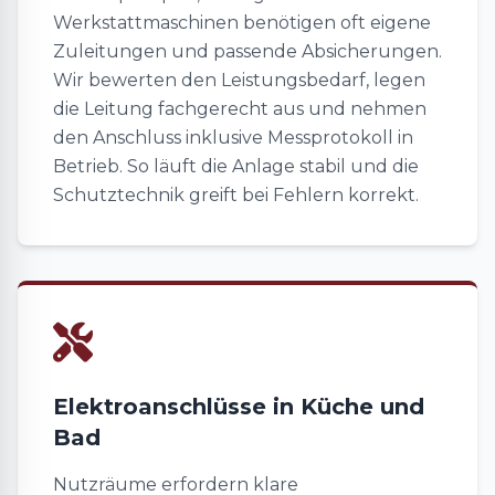
Werkstattmaschinen benötigen oft eigene
Zuleitungen und passende Absicherungen.
Wir bewerten den Leistungsbedarf, legen
die Leitung fachgerecht aus und nehmen
den Anschluss inklusive Messprotokoll in
Betrieb. So läuft die Anlage stabil und die
Schutztechnik greift bei Fehlern korrekt.
Elektroanschlüsse in Küche und
Bad
Nutzräume erfordern klare