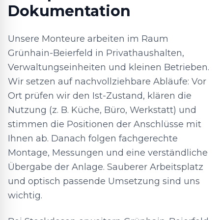
Dokumentation
Unsere Monteure arbeiten im Raum
Grünhain-Beierfeld in Privathaushalten,
Verwaltungseinheiten und kleinen Betrieben.
Wir setzen auf nachvollziehbare Abläufe: Vor
Ort prüfen wir den Ist-Zustand, klären die
Nutzung (z. B. Küche, Büro, Werkstatt) und
stimmen die Positionen der Anschlüsse mit
Ihnen ab. Danach folgen fachgerechte
Montage, Messungen und eine verständliche
Übergabe der Anlage. Sauberer Arbeitsplatz
und optisch passende Umsetzung sind uns
wichtig.