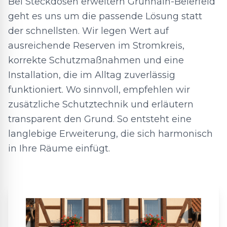
Bei Steckdosen erweitern Grünhain-Beierfeld
geht es uns um die passende Lösung statt
der schnellsten. Wir legen Wert auf
ausreichende Reserven im Stromkreis,
korrekte Schutzmaßnahmen und eine
Installation, die im Alltag zuverlässig
funktioniert. Wo sinnvoll, empfehlen wir
zusätzliche Schutztechnik und erläutern
transparent den Grund. So entsteht eine
langlebige Erweiterung, die sich harmonisch
in Ihre Räume einfügt.