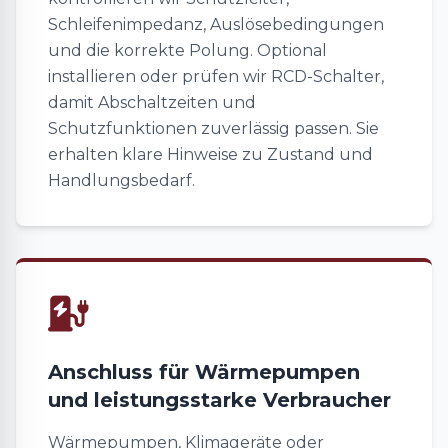
Schleifenimpedanz, Auslösebedingungen
und die korrekte Polung. Optional
installieren oder prüfen wir RCD-Schalter,
damit Abschaltzeiten und
Schutzfunktionen zuverlässig passen. Sie
erhalten klare Hinweise zu Zustand und
Handlungsbedarf.
Anschluss für Wärmepumpen
und leistungsstarke Verbraucher
Wärmepumpen, Klimageräte oder