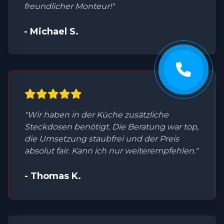
freundlicher Monteur!"
- Michael S.
"Wir haben in der Küche zusätzliche
Steckdosen benötigt. Die Beratung war top,
die Umsetzung staubfrei und der Preis
absolut fair. Kann ich nur weiterempfehlen."
- Thomas K.