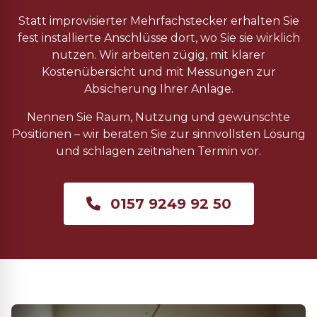
Statt improvisierter Mehrfachstecker erhalten Sie
fest installierte Anschlüsse dort, wo Sie sie wirklich
nutzen. Wir arbeiten zügig, mit klarer
Kostenübersicht und mit Messungen zur
Absicherung Ihrer Anlage.
Nennen Sie Raum, Nutzung und gewünschte
Positionen – wir beraten Sie zur sinnvollsten Lösung
und schlagen zeitnahen Termin vor.
0157 9249 92 50