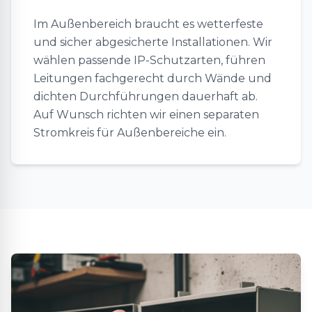
Im Außenbereich braucht es wetterfeste
und sicher abgesicherte Installationen. Wir
wählen passende IP-Schutzarten, führen
Leitungen fachgerecht durch Wände und
dichten Durchführungen dauerhaft ab.
Auf Wunsch richten wir einen separaten
Stromkreis für Außenbereiche ein.