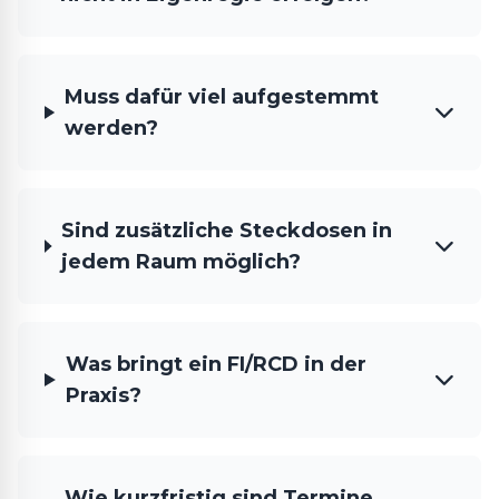
Muss dafür viel aufgestemmt
werden?
Sind zusätzliche Steckdosen in
jedem Raum möglich?
Was bringt ein FI/RCD in der
Praxis?
Wie kurzfristig sind Termine