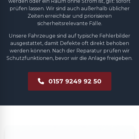
werden oder ein Raum ohne Strom ist, gilt: sofort
prüfen lassen. Wir sind auch außerhalb üblicher
Zeiten erreichbar und priorisieren
sicherheitsrelevante Fälle.
Unsere Fahrzeuge sind auf typische Fehlerbilder
ausgestattet, damit Defekte oft direkt behoben
werden können. Nach der Reparatur prüfen wir
Schutzfunktionen, bevor wir die Anlage freigeben.
0157 9249 92 50