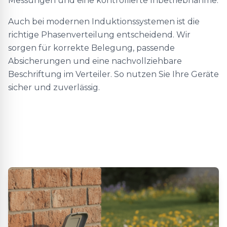
Messungen und eine kontrollierte Inbetriebnahme.
Auch bei modernen Induktionssystemen ist die
richtige Phasenverteilung entscheidend. Wir
sorgen für korrekte Belegung, passende
Absicherungen und eine nachvollziehbare
Beschriftung im Verteiler. So nutzen Sie Ihre Geräte
sicher und zuverlässig.