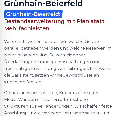
Grünhain-Beierfeld
Grünhain-Beierfeld:
Bestandserweiterung mit Plan statt
Mehrfachleisten
Vor dem Erweitern prüfen wir, welche Geräte
parallel betrieben werden und welche Reserven im
Netz vorhanden sind. So vermeiden wir
Überlastungen, unnötige Abschaltungen und
übermäßige Erwärmung von Leitungen. Erst wenn
die Basis steht, setzen wir neue Anschlüsse an
sinnvollen Stellen.
Gerade an Arbeitsplätzen, Küchenzeilen oder
Media-Wänden entstehen oft unschöne
Strukturen aus Verlängerungen. Wir schaffen feste
Anschlusspunkte, verlegen Leitungen sauber und