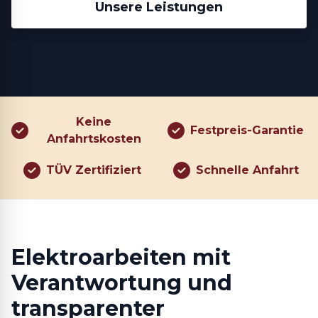
Unsere Leistungen
Keine
Festpreis-Garantie
Anfahrtskosten
TÜV Zertifiziert
Schnelle Anfahrt
Elektroarbeiten mit
Verantwortung und
transparenter