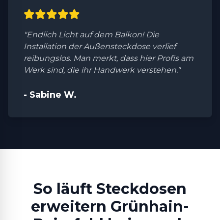
"Endlich Licht auf dem Balkon! Die
Installation der Außensteckdose verlief
reibungslos. Man merkt, dass hier Profis am
Werk sind, die ihr Handwerk verstehen."
- Sabine W.
So läuft Steckdosen
erweitern Grünhain-