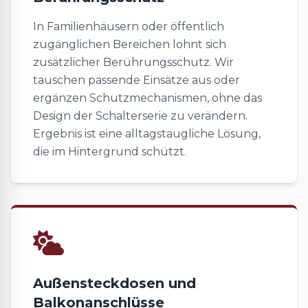
In Familienhäusern oder öffentlich
zugänglichen Bereichen lohnt sich
zusätzlicher Berührungsschutz. Wir
tauschen passende Einsätze aus oder
ergänzen Schutzmechanismen, ohne das
Design der Schalterserie zu verändern.
Ergebnis ist eine alltagstaugliche Lösung,
die im Hintergrund schützt.
Außensteckdosen und
Balkonanschlüsse