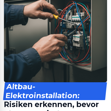
Altbau-
Elektroinstallation:
Risiken erkennen, bevor