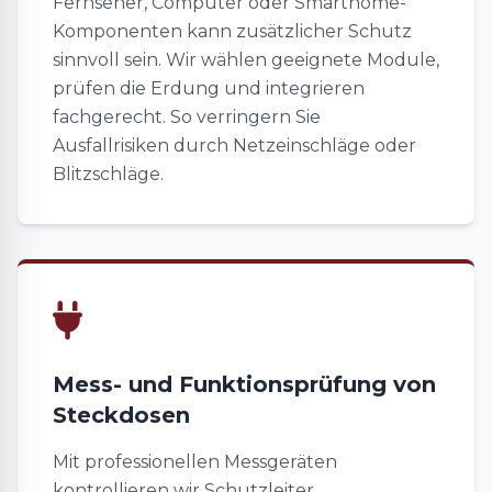
Fernseher, Computer oder Smarthome-
Komponenten kann zusätzlicher Schutz
sinnvoll sein. Wir wählen geeignete Module,
prüfen die Erdung und integrieren
fachgerecht. So verringern Sie
Ausfallrisiken durch Netzeinschläge oder
Blitzschläge.
Mess- und Funktionsprüfung von
Steckdosen
Mit professionellen Messgeräten
kontrollieren wir Schutzleiter,