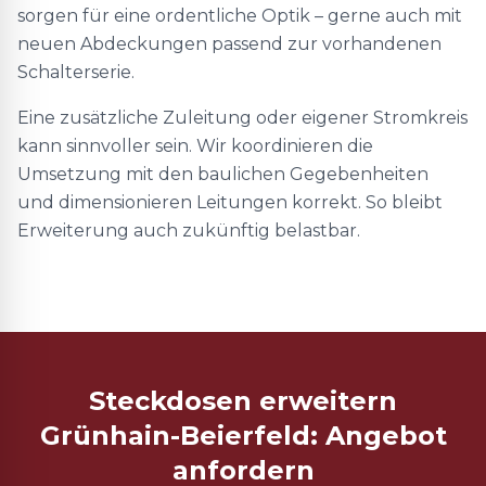
sorgen für eine ordentliche Optik – gerne auch mit
neuen Abdeckungen passend zur vorhandenen
Schalterserie.
Eine zusätzliche Zuleitung oder eigener Stromkreis
kann sinnvoller sein. Wir koordinieren die
Umsetzung mit den baulichen Gegebenheiten
und dimensionieren Leitungen korrekt. So bleibt
Erweiterung auch zukünftig belastbar.
Steckdosen erweitern
Grünhain-Beierfeld: Angebot
anfordern