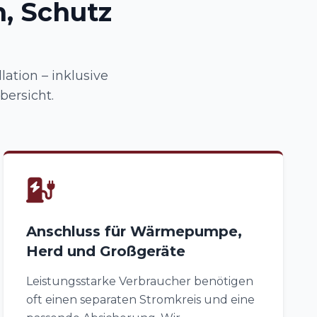
, Schutz
lation – inklusive
ersicht.
Anschluss für Wärmepumpe,
Herd und Großgeräte
Leistungsstarke Verbraucher benötigen
oft einen separaten Stromkreis und eine