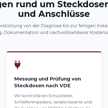
gen rund um Steckdosen
und Anschlüsse
rstützung von der Diagnose bis zur fertigen Instal
, Dokumentation und nachvollziehbarer Kostenüb
Messung und Prüfung von
Steckdosen nach VDE
Wir kontrollieren Schutzleiter,
Schleifenimpedanz, Isolationswerte und