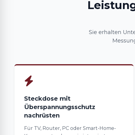
Leistun
Sie erhalten Unte
Messung
Steckdose mit
Überspannungsschutz
nachrüsten
Für TV, Router, PC oder Smart-Home-