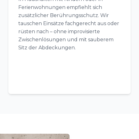
Ferienwohnungen empfiehlt sich
zusätzlicher Berührungsschutz. Wir
tauschen Einsätze fachgerecht aus oder
rüsten nach – ohne improvisierte
Zwischenlösungen und mit sauberem
Sitz der Abdeckungen.