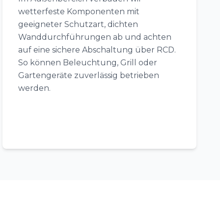
wetterfeste Komponenten mit
geeigneter Schutzart, dichten
Wanddurchführungen ab und achten
auf eine sichere Abschaltung über RCD.
So können Beleuchtung, Grill oder
Gartengeräte zuverlässig betrieben
werden.