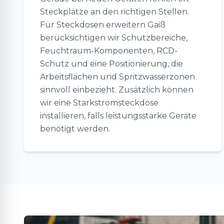
Steckplätze an den richtigen Stellen.
Für Steckdosen erweitern Gaiß
berücksichtigen wir Schutzbereiche,
Feuchtraum-Komponenten, RCD-
Schutz und eine Positionierung, die
Arbeitsflächen und Spritzwasserzonen
sinnvoll einbezieht. Zusätzlich können
wir eine Starkstromsteckdose
installieren, falls leistungsstarke Geräte
benötigt werden.