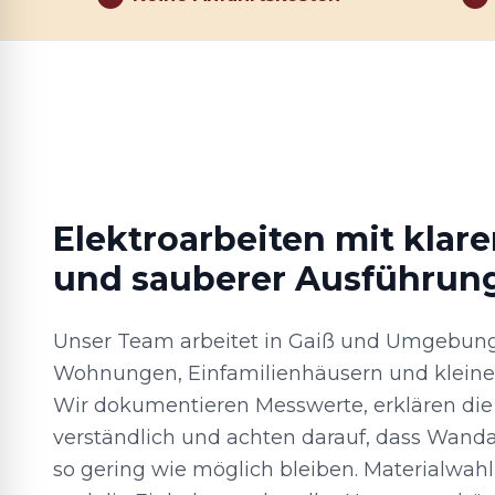
Elektroarbeiten mit klar
und sauberer Ausführun
Unser Team arbeitet in Gaiß und Umgebung
Wohnungen, Einfamilienhäusern und kleine
Wir dokumentieren Messwerte, erklären die
verständlich und achten darauf, dass Wand
so gering wie möglich bleiben. Materialw