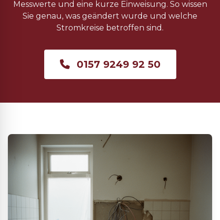
Messwerte und eine kurze Einweisung. So wissen
Sie genau, was geändert wurde und welche
Stromkreise betroffen sind.
0157 9249 92 50