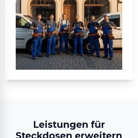
Leistungen für
Steckdosen erweitern