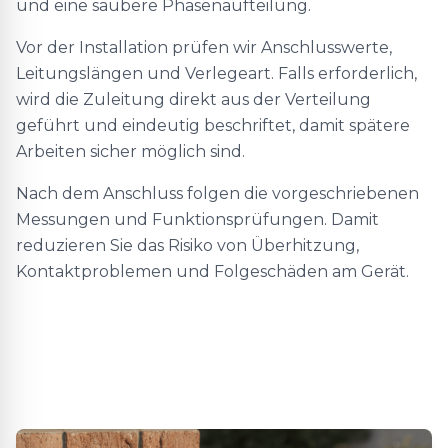
und eine saubere Phasenaufteilung.
Vor der Installation prüfen wir Anschlusswerte,
Leitungslängen und Verlegeart. Falls erforderlich,
wird die Zuleitung direkt aus der Verteilung
geführt und eindeutig beschriftet, damit spätere
Arbeiten sicher möglich sind.
Nach dem Anschluss folgen die vorgeschriebenen
Messungen und Funktionsprüfungen. Damit
reduzieren Sie das Risiko von Überhitzung,
Kontaktproblemen und Folgeschäden am Gerät.