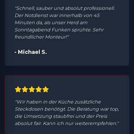
"Schnell, sauber und absolut professionell.
Der Notdienst war innerhalb von 45
Minuten da, als unser Herd am
Sonntagabend Funken sprühte. Sehr
freundlicher Monteur!"
- Michael S.
"Wir haben in der Küche zusätzliche
Steckdosen benötigt. Die Beratung war top,
die Umsetzung staubfrei und der Preis
absolut fair. Kann ich nur weiterempfehlen."