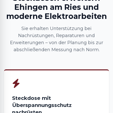
Ehingen am Ries und
moderne Elektroarbeiten
Sie erhalten Unterstützung bei
Nachrüstungen, Reparaturen und
Erweiterungen – von der Planung bis zur
abschließenden Messung nach Norm.
Steckdose mit
Überspannungsschutz
nachrüsten