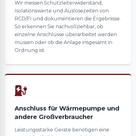
Wir messen Schutzleiterwiderstand,
Isolationswerte und Auslösezeiten von
RCD/FI und dokumentieren die Ergebnisse.
So erkennen Sie nachvollziehbar, ob
einzelne Anschlüsse überarbeitet werden
müssen oder ob die Anlage insgesamt in
Ordnung ist.
Anschluss für Wärmepumpe und
andere Großverbraucher
Leistungsstarke Geräte benötigen eine