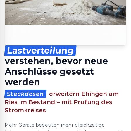
Lastverteilung
verstehen, bevor neue
Anschlüsse gesetzt
werden
Steckdosen
erweitern Ehingen am
Ries im Bestand – mit Prüfung des
Stromkreises
Mehr Geräte bedeuten mehr gleichzeitige