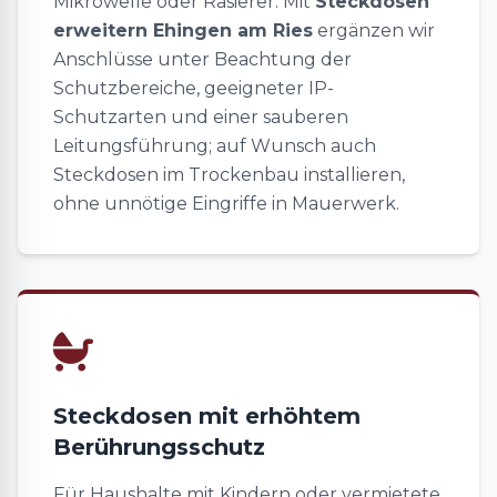
Mikrowelle oder Rasierer. Mit
Steckdosen
erweitern Ehingen am Ries
ergänzen wir
Anschlüsse unter Beachtung der
Schutzbereiche, geeigneter IP-
Schutzarten und einer sauberen
Leitungsführung; auf Wunsch auch
Steckdosen im Trockenbau installieren,
ohne unnötige Eingriffe in Mauerwerk.
Steckdosen mit erhöhtem
Berührungsschutz
Für Haushalte mit Kindern oder vermietete