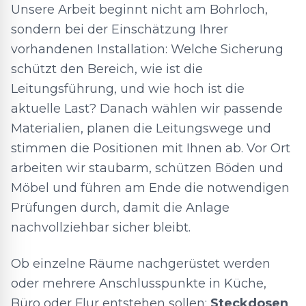
Unsere Arbeit beginnt nicht am Bohrloch,
sondern bei der Einschätzung Ihrer
vorhandenen Installation: Welche Sicherung
schützt den Bereich, wie ist die
Leitungsführung, und wie hoch ist die
aktuelle Last? Danach wählen wir passende
Materialien, planen die Leitungswege und
stimmen die Positionen mit Ihnen ab. Vor Ort
arbeiten wir staubarm, schützen Böden und
Möbel und führen am Ende die notwendigen
Prüfungen durch, damit die Anlage
nachvollziehbar sicher bleibt.
Ob einzelne Räume nachgerüstet werden
oder mehrere Anschlusspunkte in Küche,
Büro oder Flur entstehen sollen:
Steckdosen