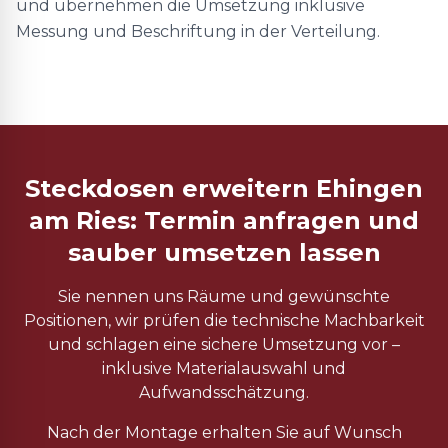
und übernehmen die Umsetzung inklusive
Messung und Beschriftung in der Verteilung.
Steckdosen erweitern Ehingen
am Ries: Termin anfragen und
sauber umsetzen lassen
Sie nennen uns Räume und gewünschte
Positionen, wir prüfen die technische Machbarkeit
und schlagen eine sichere Umsetzung vor –
inklusive Materialauswahl und
Aufwandsschätzung.
Nach der Montage erhalten Sie auf Wunsch