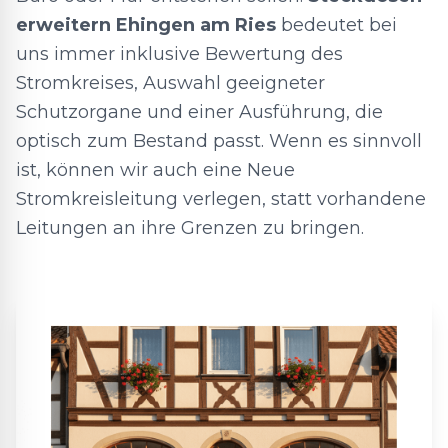
erweitern Ehingen am Ries
bedeutet bei
uns immer inklusive Bewertung des
Stromkreises, Auswahl geeigneter
Schutzorgane und einer Ausführung, die
optisch zum Bestand passt. Wenn es sinnvoll
ist, können wir auch eine Neue
Stromkreisleitung verlegen, statt vorhandene
Leitungen an ihre Grenzen zu bringen.