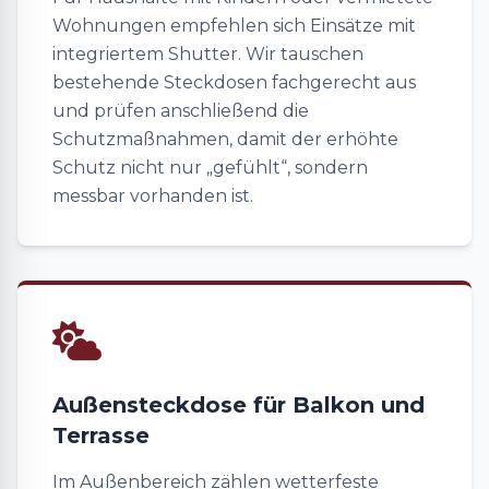
Wohnungen empfehlen sich Einsätze mit
integriertem Shutter. Wir tauschen
bestehende Steckdosen fachgerecht aus
und prüfen anschließend die
Schutzmaßnahmen, damit der erhöhte
Schutz nicht nur „gefühlt“, sondern
messbar vorhanden ist.
Außensteckdose für Balkon und
Terrasse
Im Außenbereich zählen wetterfeste