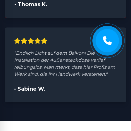
- Thomas K.
"Endlich Licht auf dem Balkon! Die
Installation der Außensteckdose verlief
reibungslos. Man merkt, dass hier Profis am
Werk sind, die ihr Handwerk verstehen."
- Sabine W.