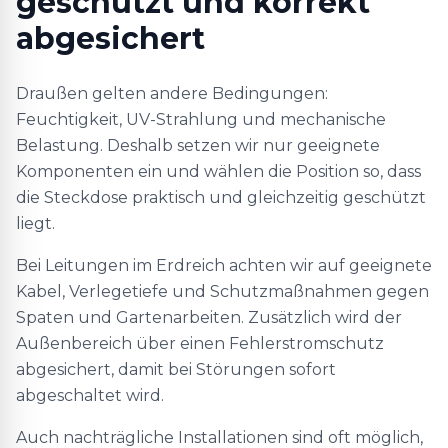
geschützt und korrekt
abgesichert
Draußen gelten andere Bedingungen:
Feuchtigkeit, UV-Strahlung und mechanische
Belastung. Deshalb setzen wir nur geeignete
Komponenten ein und wählen die Position so, dass
die Steckdose praktisch und gleichzeitig geschützt
liegt.
Bei Leitungen im Erdreich achten wir auf geeignete
Kabel, Verlegetiefe und Schutzmaßnahmen gegen
Spaten und Gartenarbeiten. Zusätzlich wird der
Außenbereich über einen Fehlerstromschutz
abgesichert, damit bei Störungen sofort
abgeschaltet wird.
Auch nachträgliche Installationen sind oft möglich,