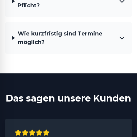
Pflicht?
Wie kurzfristig sind Termine
möglich?
Das sagen unsere Kunden