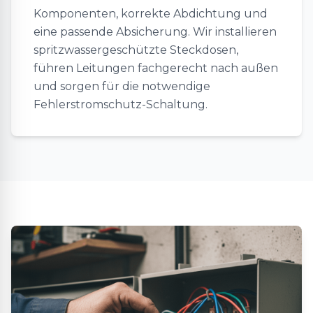
Komponenten, korrekte Abdichtung und
eine passende Absicherung. Wir installieren
spritzwassergeschützte Steckdosen,
führen Leitungen fachgerecht nach außen
und sorgen für die notwendige
Fehlerstromschutz-Schaltung.