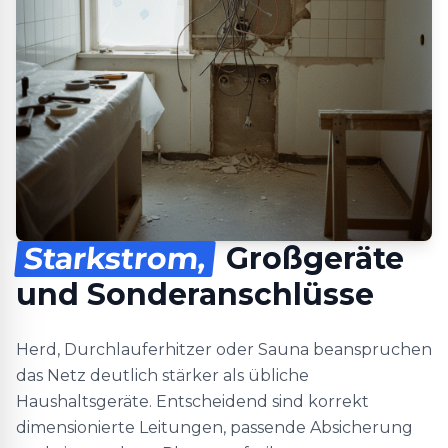
Starkstrom,
Großgeräte
und Sonderanschlüsse
Herd, Durchlauferhitzer oder Sauna beanspruchen
das Netz deutlich stärker als übliche
Haushaltsgeräte. Entscheidend sind korrekt
dimensionierte Leitungen, passende Absicherung