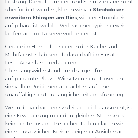
Leistung. Damit Leitungen und Schutzorgane nicht
überfordert werden, klären wir vor
Steckdosen
erweitern Ehingen am Ries
, wie der Stromkreis
aufgebaut ist, welche Verbraucher typischerweise
laufen und ob Reserve vorhanden ist.
Gerade im Homeoffice oder in der Küche sind
Mehrfachsteckdosen oft dauerhaft im Einsatz.
Feste Anschlüsse reduzieren
Übergangswiderstände und sorgen für
aufgeräumte Plätze. Wir setzen neue Dosen an
sinnvollen Positionen und achten auf eine
unauffällige, gut zugängliche Leitungsführung.
Wenn die vorhandene Zuleitung nicht ausreicht, ist
eine Erweiterung über den gleichen Stromkreis
keine gute Lösung. In solchen Fällen planen wir
einen zusätzlichen Kreis mit eigener Absicherung