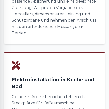
passende Absicherung und eine geeignete
Zuleitung. Wir prüfen Vorgaben des
Herstellers, dimensionieren Leitung und
Schutzorgane und nehmen den Anschluss
mit den erforderlichen Messungen in
Betrieb.
Elektroinstallation in Küche und
Bad
Gerade in Arbeitsbereichen fehlen oft
Steckplätze für Kaffeemaschine,