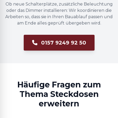
Ob neue Schalterplätze, zusätzliche Beleuchtung
oder das Dimmer installieren: Wir koordinieren die
Arbeiten so, dass sie in Ihren Bauablauf passen und
am Ende alles geprüft übergeben wird.
0157 9249 92 50
Häufige Fragen zum
Thema Steckdosen
erweitern