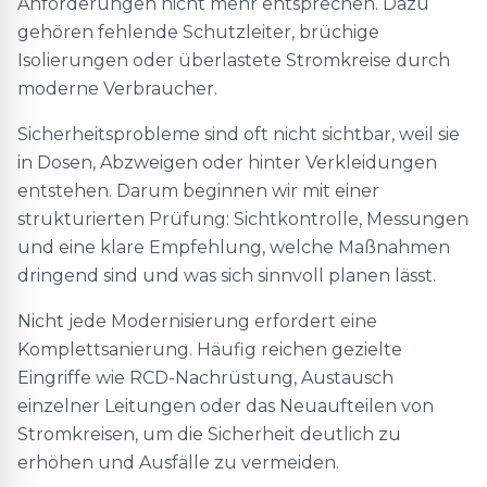
Anforderungen nicht mehr entsprechen. Dazu
gehören fehlende Schutzleiter, brüchige
Isolierungen oder überlastete Stromkreise durch
moderne Verbraucher.
Sicherheitsprobleme sind oft nicht sichtbar, weil sie
in Dosen, Abzweigen oder hinter Verkleidungen
entstehen. Darum beginnen wir mit einer
strukturierten Prüfung: Sichtkontrolle, Messungen
und eine klare Empfehlung, welche Maßnahmen
dringend sind und was sich sinnvoll planen lässt.
Nicht jede Modernisierung erfordert eine
Komplettsanierung. Häufig reichen gezielte
Eingriffe wie RCD-Nachrüstung, Austausch
einzelner Leitungen oder das Neuaufteilen von
Stromkreisen, um die Sicherheit deutlich zu
erhöhen und Ausfälle zu vermeiden.