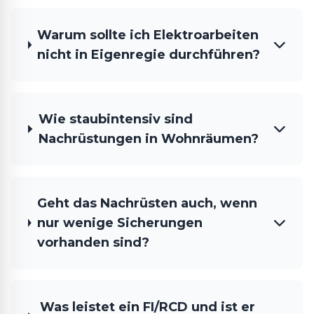
Warum sollte ich Elektroarbeiten
nicht in Eigenregie durchführen?
Wie staubintensiv sind
Nachrüstungen in Wohnräumen?
Geht das Nachrüsten auch, wenn
nur wenige Sicherungen
vorhanden sind?
Was leistet ein FI/RCD und ist er