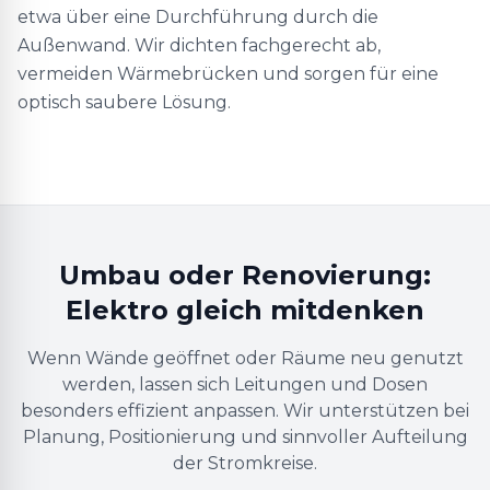
etwa über eine Durchführung durch die
Außenwand. Wir dichten fachgerecht ab,
vermeiden Wärmebrücken und sorgen für eine
optisch saubere Lösung.
Umbau oder Renovierung:
Elektro gleich mitdenken
Wenn Wände geöffnet oder Räume neu genutzt
werden, lassen sich Leitungen und Dosen
besonders effizient anpassen. Wir unterstützen bei
Planung, Positionierung und sinnvoller Aufteilung
der Stromkreise.