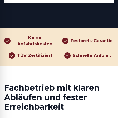
Keine
Festpreis-Garantie
Anfahrtskosten
TÜV Zertifiziert
Schnelle Anfahrt
Fachbetrieb mit klaren
Abläufen und fester
Erreichbarkeit