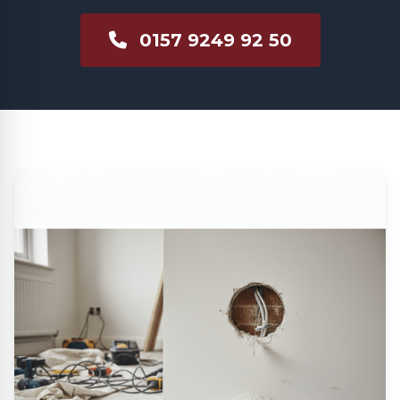
0157 9249 92 50