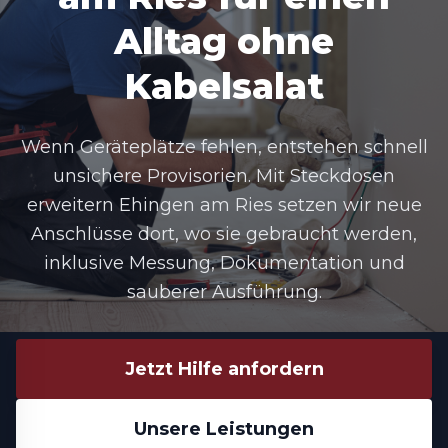
Alltag ohne
Kabelsalat
Wenn Geräteplätze fehlen, entstehen schnell
unsichere Provisorien. Mit
Steckdosen
erweitern Ehingen am Ries
setzen wir neue
Anschlüsse dort, wo sie gebraucht werden,
inklusive Messung, Dokumentation und
sauberer Ausführung.
Jetzt Hilfe anfordern
Unsere Leistungen