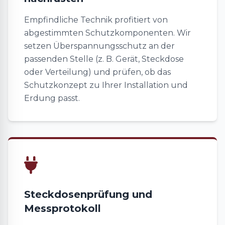
Empfindliche Technik profitiert von
abgestimmten Schutzkomponenten. Wir
setzen Überspannungsschutz an der
passenden Stelle (z. B. Gerät, Steckdose
oder Verteilung) und prüfen, ob das
Schutzkonzept zu Ihrer Installation und
Erdung passt.
Steckdosenprüfung und
Messprotokoll