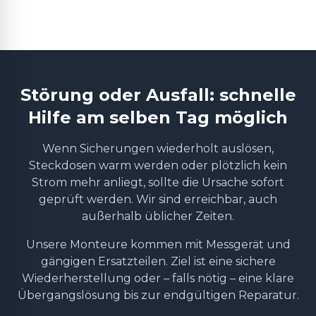
Störung oder Ausfall: schnelle
Hilfe am selben Tag möglich
Wenn Sicherungen wiederholt auslösen,
Steckdosen warm werden oder plötzlich kein
Strom mehr anliegt, sollte die Ursache sofort
geprüft werden. Wir sind erreichbar, auch
außerhalb üblicher Zeiten.
Unsere Monteure kommen mit Messgerät und
gängigen Ersatzteilen. Ziel ist eine sichere
Wiederherstellung oder – falls nötig – eine klare
Übergangslösung bis zur endgültigen Reparatur.