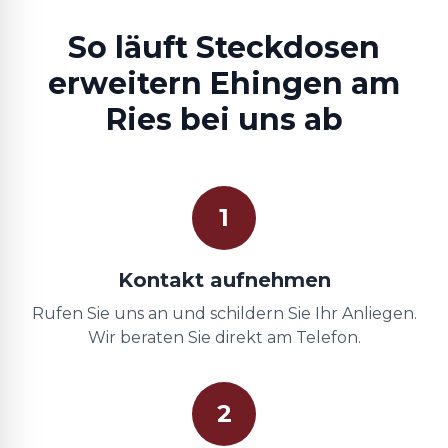
So läuft Steckdosen
erweitern Ehingen am
Ries bei uns ab
1
Kontakt aufnehmen
Rufen Sie uns an und schildern Sie Ihr Anliegen.
Wir beraten Sie direkt am Telefon.
2