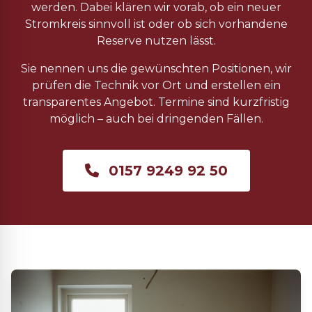
werden. Dabei klären wir vorab, ob ein neuer
Stromkreis sinnvoll ist oder ob sich vorhandene
Reserve nutzen lässt.
Sie nennen uns die gewünschten Positionen, wir
prüfen die Technik vor Ort und erstellen ein
transparentes Angebot. Termine sind kurzfristig
möglich – auch bei dringenden Fällen.
0157 9249 92 50