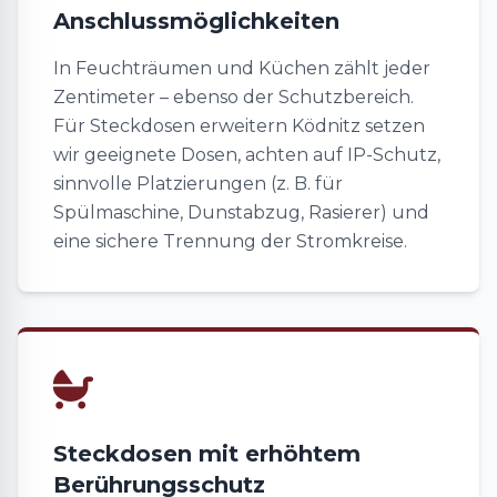
Anschlussmöglichkeiten
In Feuchträumen und Küchen zählt jeder
Zentimeter – ebenso der Schutzbereich.
Für Steckdosen erweitern Ködnitz setzen
wir geeignete Dosen, achten auf IP-Schutz,
sinnvolle Platzierungen (z. B. für
Spülmaschine, Dunstabzug, Rasierer) und
eine sichere Trennung der Stromkreise.
Steckdosen mit erhöhtem
Berührungsschutz