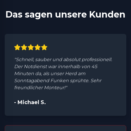
Das sagen unsere Kunden
"Schnell, sauber und absolut professionell.
Der Notdienst war innerhalb von 45
Minuten da, als unser Herd am
Sonntagabend Funken sprühte. Sehr
freundlicher Monteur!"
- Michael S.