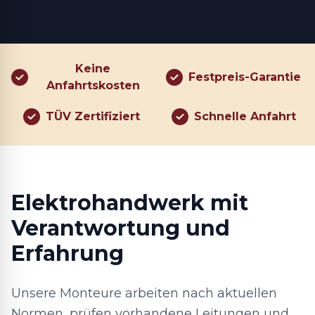
Keine
Festpreis-Garantie
Anfahrtskosten
TÜV Zertifiziert
Schnelle Anfahrt
Elektrohandwerk mit
Verantwortung und
Erfahrung
Unsere Monteure arbeiten nach aktuellen
Normen, prüfen vorhandene Leitungen und