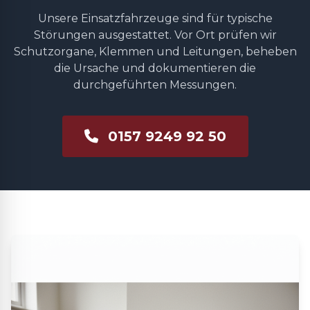
Unsere Einsatzfahrzeuge sind für typische
Störungen ausgestattet. Vor Ort prüfen wir
Schutzorgane, Klemmen und Leitungen, beheben
die Ursache und dokumentieren die
durchgeführten Messungen.
0157 9249 92 50