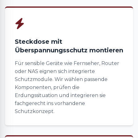
Steckdose mit
Überspannungsschutz montieren
Für sensible Geräte wie Fernseher, Router
oder NAS eignen sich integrierte
Schutzmodule. Wir wählen passende
Komponenten, prüfen die
Erdungssituation und integrieren sie
fachgerecht ins vorhandene
Schutzkonzept.