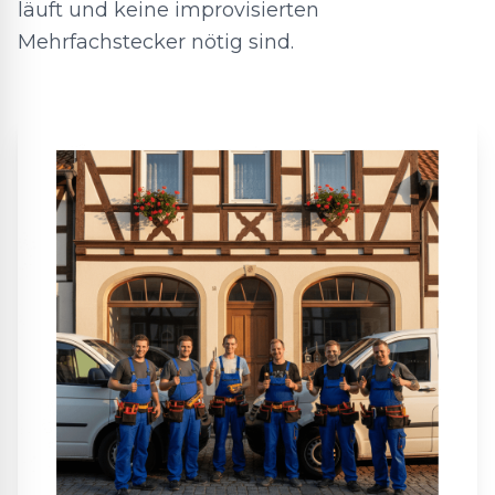
läuft und keine improvisierten
Mehrfachstecker nötig sind.