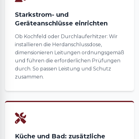
Starkstrom- und
Geräteanschlüsse einrichten
Ob Kochfeld oder Durchlauferhitzer: Wir
installieren die Herdanschlussdose,
dimensionieren Leitungen ordnungsgemäß
und führen die erforderlichen Prüfungen
durch. So passen Leistung und Schutz
zusammen.
Küche und Bad: zusätzliche