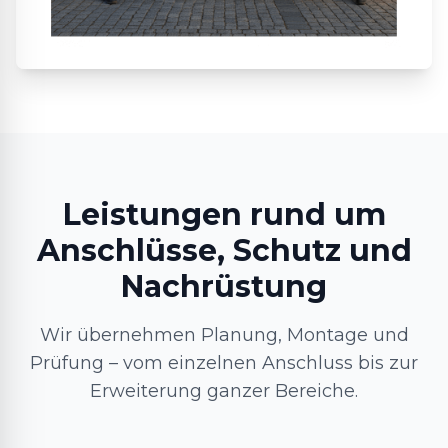
Leistungen rund um
Anschlüsse, Schutz und
Nachrüstung
Wir übernehmen Planung, Montage und
Prüfung – vom einzelnen Anschluss bis zur
Erweiterung ganzer Bereiche.