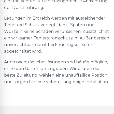
ein und achten auf eine fachgerechte Abdichtung
der Durchführung.
Leitungen im Erdreich werden mit ausreichender
Tiefe und Schutz verlegt, damit Spaten und
Wurzeln keine Schäden verursachen. Zusätzlich ist
ein wirksamer Fehlerstromschutz im Außenbereich
unverzichtbar, damit bei Feuchtigkeit sofort
abgeschaltet wird.
Auch nachträgliche Lösungen sind häufig möglich,
ohne den Garten umzugraben. Wir prüfen die
beste Zuleitung, wählen eine unauffällige Position
und sorgen für eine sichere, langlebige Installation.