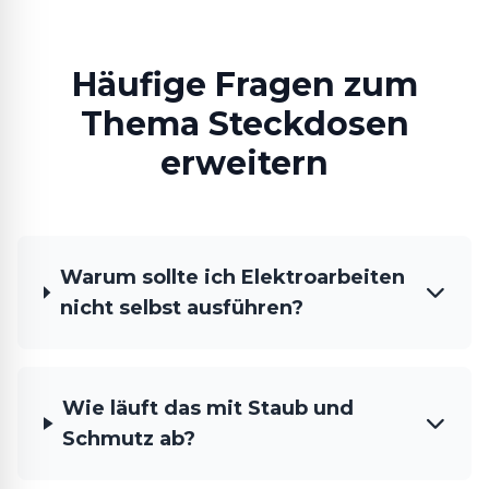
Häufige Fragen zum
Thema Steckdosen
erweitern
Warum sollte ich Elektroarbeiten
nicht selbst ausführen?
Wie läuft das mit Staub und
Schmutz ab?