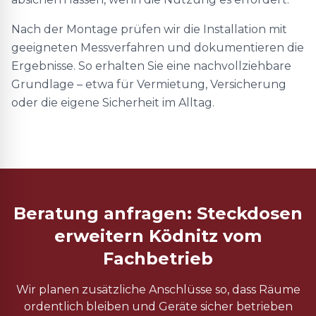
Nach der Montage prüfen wir die Installation mit
geeigneten Messverfahren und dokumentieren die
Ergebnisse. So erhalten Sie eine nachvollziehbare
Grundlage – etwa für Vermietung, Versicherung
oder die eigene Sicherheit im Alltag.
Beratung anfragen: Steckdosen
erweitern Ködnitz vom
Fachbetrieb
Wir planen zusätzliche Anschlüsse so, dass Räume
ordentlich bleiben und Geräte sicher betrieben