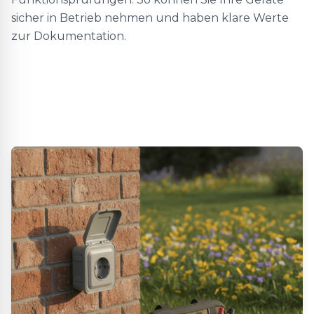
sicher in Betrieb nehmen und haben klare Werte
zur Dokumentation.