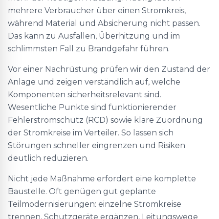
mehrere Verbraucher über einen Stromkreis,
während Material und Absicherung nicht passen.
Das kann zu Ausfällen, Überhitzung und im
schlimmsten Fall zu Brandgefahr führen.
Vor einer Nachrüstung prüfen wir den Zustand der
Anlage und zeigen verständlich auf, welche
Komponenten sicherheitsrelevant sind.
Wesentliche Punkte sind funktionierender
Fehlerstromschutz (RCD) sowie klare Zuordnung
der Stromkreise im Verteiler. So lassen sich
Störungen schneller eingrenzen und Risiken
deutlich reduzieren.
Nicht jede Maßnahme erfordert eine komplette
Baustelle. Oft genügen gut geplante
Teilmodernisierungen: einzelne Stromkreise
trennen, Schutzgeräte ergänzen, Leitungswege