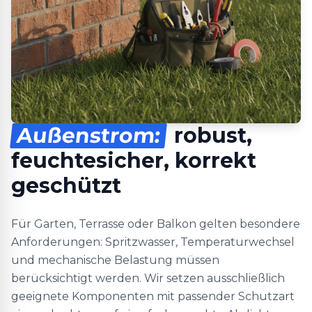
Außenstrom:
robust,
feuchtesicher, korrekt
geschützt
Für Garten, Terrasse oder Balkon gelten besondere
Anforderungen: Spritzwasser, Temperaturwechsel
und mechanische Belastung müssen
berücksichtigt werden. Wir setzen ausschließlich
geeignete Komponenten mit passender Schutzart