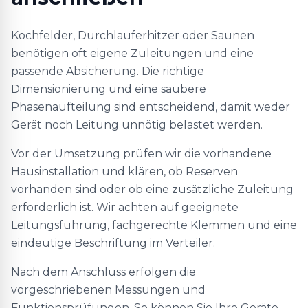
Kochfelder, Durchlauferhitzer oder Saunen
benötigen oft eigene Zuleitungen und eine
passende Absicherung. Die richtige
Dimensionierung und eine saubere
Phasenaufteilung sind entscheidend, damit weder
Gerät noch Leitung unnötig belastet werden.
Vor der Umsetzung prüfen wir die vorhandene
Hausinstallation und klären, ob Reserven
vorhanden sind oder ob eine zusätzliche Zuleitung
erforderlich ist. Wir achten auf geeignete
Leitungsführung, fachgerechte Klemmen und eine
eindeutige Beschriftung im Verteiler.
Nach dem Anschluss erfolgen die
vorgeschriebenen Messungen und
Funktionsprüfungen. So können Sie Ihre Geräte