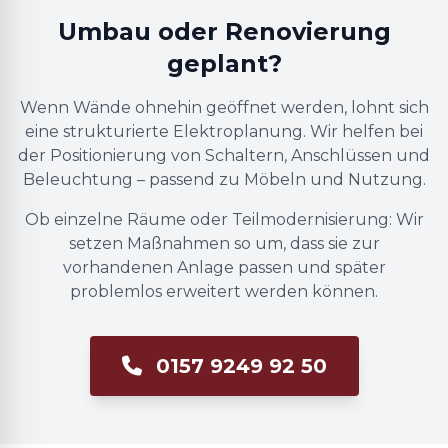
Umbau oder Renovierung
geplant?
Wenn Wände ohnehin geöffnet werden, lohnt sich
eine strukturierte Elektroplanung. Wir helfen bei
der Positionierung von Schaltern, Anschlüssen und
Beleuchtung – passend zu Möbeln und Nutzung.
Ob einzelne Räume oder Teilmodernisierung: Wir
setzen Maßnahmen so um, dass sie zur
vorhandenen Anlage passen und später
problemlos erweitert werden können.
0157 9249 92 50