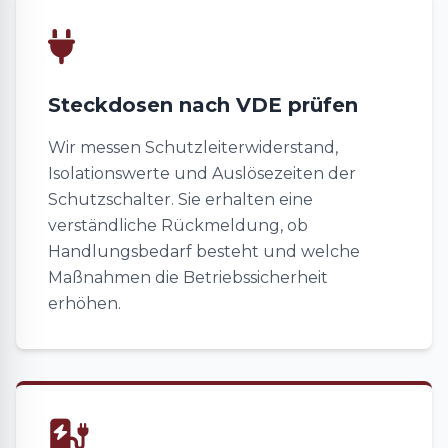
Steckdosen nach VDE prüfen
Wir messen Schutzleiterwiderstand,
Isolationswerte und Auslösezeiten der
Schutzschalter. Sie erhalten eine
verständliche Rückmeldung, ob
Handlungsbedarf besteht und welche
Maßnahmen die Betriebssicherheit
erhöhen.