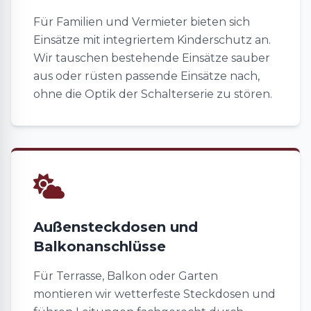
Für Familien und Vermieter bieten sich
Einsätze mit integriertem Kinderschutz an.
Wir tauschen bestehende Einsätze sauber
aus oder rüsten passende Einsätze nach,
ohne die Optik der Schalterserie zu stören.
Außensteckdosen und
Balkonanschlüsse
Für Terrasse, Balkon oder Garten
montieren wir wetterfeste Steckdosen und