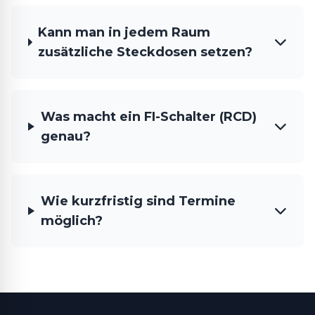
Kann man in jedem Raum
zusätzliche Steckdosen setzen?
Was macht ein FI-Schalter (RCD)
genau?
Wie kurzfristig sind Termine
möglich?