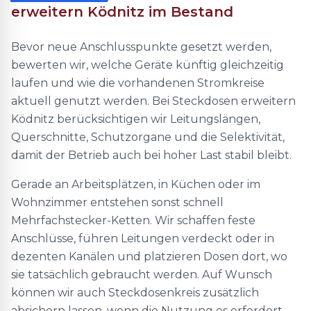
erweitern Ködnitz im Bestand
Bevor neue Anschlusspunkte gesetzt werden,
bewerten wir, welche Geräte künftig gleichzeitig
laufen und wie die vorhandenen Stromkreise
aktuell genutzt werden. Bei Steckdosen erweitern
Ködnitz berücksichtigen wir Leitungslängen,
Querschnitte, Schutzorgane und die Selektivität,
damit der Betrieb auch bei hoher Last stabil bleibt.
Gerade an Arbeitsplätzen, in Küchen oder im
Wohnzimmer entstehen sonst schnell
Mehrfachstecker-Ketten. Wir schaffen feste
Anschlüsse, führen Leitungen verdeckt oder in
dezenten Kanälen und platzieren Dosen dort, wo
sie tatsächlich gebraucht werden. Auf Wunsch
können wir auch Steckdosenkreis zusätzlich
absichern lassen, wenn die Nutzung es erfordert.