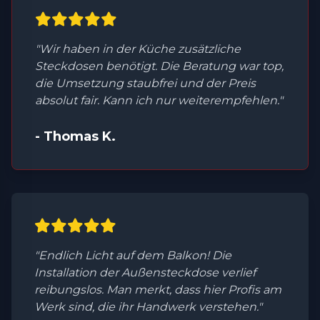
"Wir haben in der Küche zusätzliche
Steckdosen benötigt. Die Beratung war top,
die Umsetzung staubfrei und der Preis
absolut fair. Kann ich nur weiterempfehlen."
- Thomas K.
"Endlich Licht auf dem Balkon! Die
Installation der Außensteckdose verlief
reibungslos. Man merkt, dass hier Profis am
Werk sind, die ihr Handwerk verstehen."