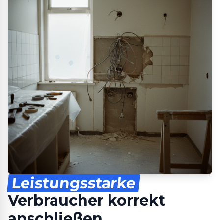
Leistungsstarke
Verbraucher korrekt
anschließen