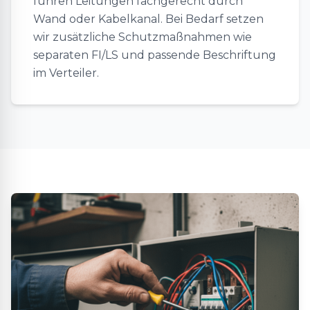
führen Leitungen fachgerecht durch
Wand oder Kabelkanal. Bei Bedarf setzen
wir zusätzliche Schutzmaßnahmen wie
separaten FI/LS und passende Beschriftung
im Verteiler.