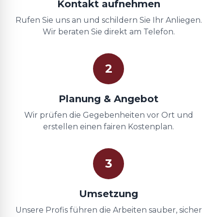
Kontakt aufnehmen
Rufen Sie uns an und schildern Sie Ihr Anliegen.
Wir beraten Sie direkt am Telefon.
2
Planung & Angebot
Wir prüfen die Gegebenheiten vor Ort und
erstellen einen fairen Kostenplan.
3
Umsetzung
Unsere Profis führen die Arbeiten sauber, sicher