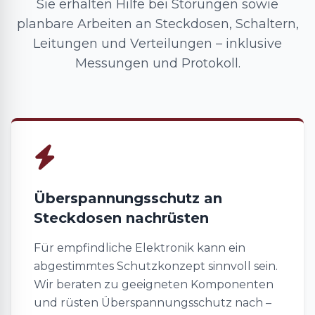
Sie erhalten Hilfe bei Störungen sowie
planbare Arbeiten an Steckdosen, Schaltern,
Leitungen und Verteilungen – inklusive
Messungen und Protokoll.
Überspannungsschutz an
Steckdosen nachrüsten
Für empfindliche Elektronik kann ein
abgestimmtes Schutzkonzept sinnvoll sein.
Wir beraten zu geeigneten Komponenten
und rüsten Überspannungsschutz nach –