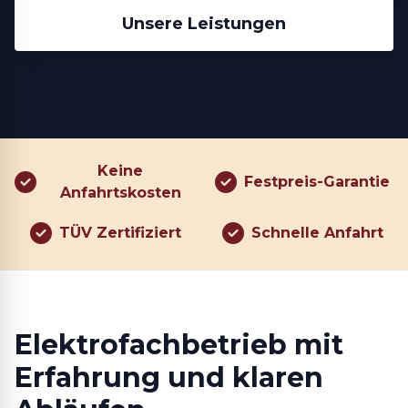
Unsere Leistungen
Keine
Festpreis-Garantie
Anfahrtskosten
TÜV Zertifiziert
Schnelle Anfahrt
Elektrofachbetrieb mit
Erfahrung und klaren