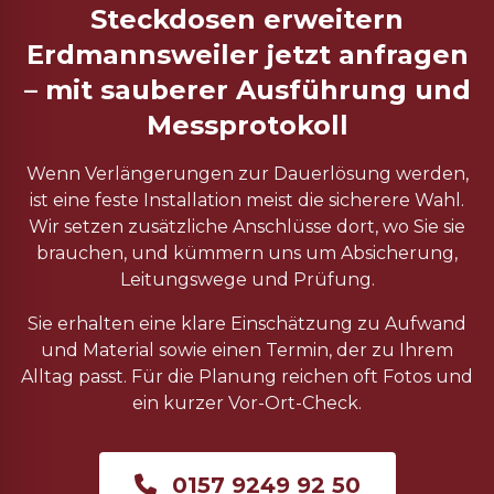
Steckdosen erweitern
Erdmannsweiler jetzt anfragen
– mit sauberer Ausführung und
Messprotokoll
Wenn Verlängerungen zur Dauerlösung werden,
ist eine feste Installation meist die sicherere Wahl.
Wir setzen zusätzliche Anschlüsse dort, wo Sie sie
brauchen, und kümmern uns um Absicherung,
Leitungswege und Prüfung.
Sie erhalten eine klare Einschätzung zu Aufwand
und Material sowie einen Termin, der zu Ihrem
Alltag passt. Für die Planung reichen oft Fotos und
ein kurzer Vor-Ort-Check.
0157 9249 92 50