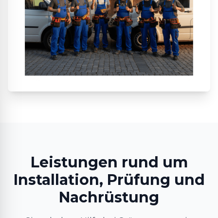
Leistungen rund um
Installation, Prüfung und
Nachrüstung