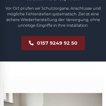
Vor Ort prüfen wir Schutzorgane, Anschlüsse und
mögliche Fehlerstellen systematisch. Ziel ist eine
sichere Wiederherstellung der Versorgung, ohne
unnötige Eingriffe in Ihre Installation.
0157 9249 92 50