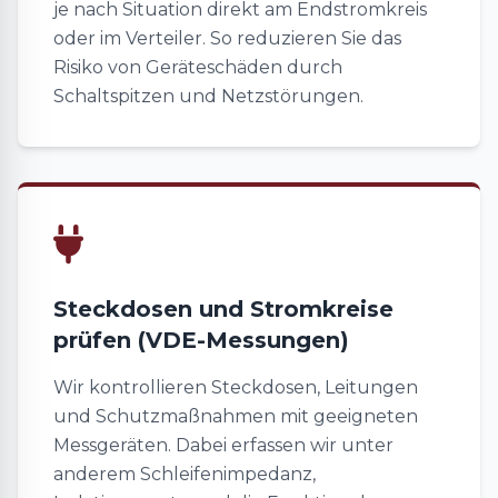
je nach Situation direkt am Endstromkreis
oder im Verteiler. So reduzieren Sie das
Risiko von Geräteschäden durch
Schaltspitzen und Netzstörungen.
Steckdosen und Stromkreise
prüfen (VDE-Messungen)
Wir kontrollieren Steckdosen, Leitungen
und Schutzmaßnahmen mit geeigneten
Messgeräten. Dabei erfassen wir unter
anderem Schleifenimpedanz,