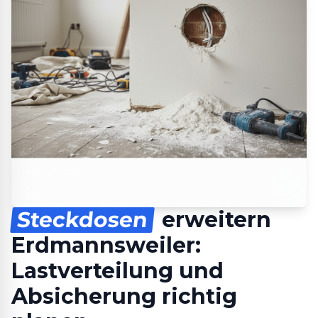
Steckdosen
erweitern
Erdmannsweiler:
Lastverteilung und
Absicherung richtig