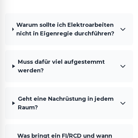
Warum sollte ich Elektroarbeiten
nicht in Eigenregie durchführen?
Muss dafür viel aufgestemmt
werden?
Geht eine Nachrüstung in jedem
Raum?
Was bringt ein FI/RCD und wann