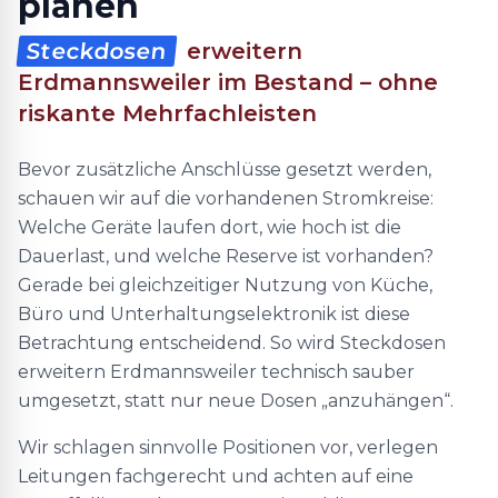
planen
Steckdosen
erweitern
Erdmannsweiler im Bestand – ohne
riskante Mehrfachleisten
Bevor zusätzliche Anschlüsse gesetzt werden,
schauen wir auf die vorhandenen Stromkreise:
Welche Geräte laufen dort, wie hoch ist die
Dauerlast, und welche Reserve ist vorhanden?
Gerade bei gleichzeitiger Nutzung von Küche,
Büro und Unterhaltungselektronik ist diese
Betrachtung entscheidend. So wird Steckdosen
erweitern Erdmannsweiler technisch sauber
umgesetzt, statt nur neue Dosen „anzuhängen“.
Wir schlagen sinnvolle Positionen vor, verlegen
Leitungen fachgerecht und achten auf eine