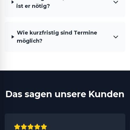
ist er nötig?
Wie kurzfristig sind Termine
möglich?
Das sagen unsere Kunden