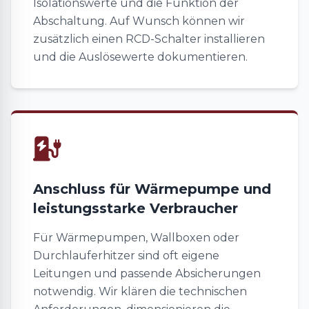
Isolationswerte und die Funktion der
Abschaltung. Auf Wunsch können wir
zusätzlich einen RCD-Schalter installieren
und die Auslösewerte dokumentieren.
Anschluss für Wärmepumpe und
leistungsstarke Verbraucher
Für Wärmepumpen, Wallboxen oder
Durchlauferhitzer sind oft eigene
Leitungen und passende Absicherungen
notwendig. Wir klären die technischen