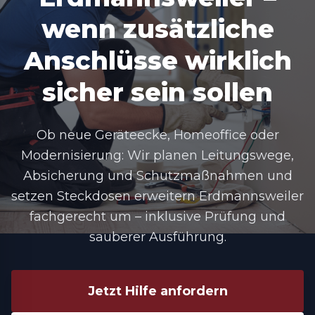
wenn zusätzliche
Anschlüsse wirklich
sicher sein sollen
Ob neue Geräteecke, Homeoffice oder
Modernisierung: Wir planen Leitungswege,
Absicherung und Schutzmaßnahmen und
setzen Steckdosen erweitern Erdmannsweiler
fachgerecht um – inklusive Prüfung und
sauberer Ausführung.
Jetzt Hilfe anfordern