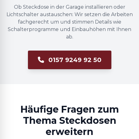
Ob Steckdose in der Garage installieren oder
Lichtschalter austauschen: Wir setzen die Arbeiten
fachgerecht um und stimmen Details wie
Schalterprogramme und Einbauhöhen mit Ihnen
ab.
0157 9249 92 50
Häufige Fragen zum
Thema Steckdosen
erweitern