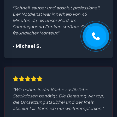
"Schnell, sauber und absolut professionell.
Der Notdienst war innerhalb von 45
Minuten da, als unser Herd am
Sonntagabend Funken sprühte. Sehr
freundlicher Monteur!"
- Michael S.
"Wir haben in der Küche zusätzliche
Steckdosen benötigt. Die Beratung war top,
die Umsetzung staubfrei und der Preis
absolut fair. Kann ich nur weiterempfehlen."