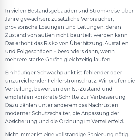
In vielen Bestandsgebäuden sind Stromkreise über
Jahre gewachsen: zusätzliche Verbraucher,
provisorische Lösungen und Leitungen, deren
Zustand von außen nicht beurteilt werden kann.
Das erhöht das Risiko von Überhitzung, Ausfällen
und Folgeschäden – besonders dann, wenn
mehrere starke Geräte gleichzeitig laufen.
Ein häufiger Schwachpunkt ist fehlender oder
unzureichender Fehlerstromschutz. Wir prüfen die
Verteilung, bewerten den Ist-Zustand und
empfehlen konkrete Schritte zur Verbesserung.
Dazu zählen unter anderem das Nachrüsten
moderner Schutzschalter, die Anpassung der
Absicherung und die Ordnung im Verteilerfeld.
Nicht immer ist eine vollständige Sanierung nötig.