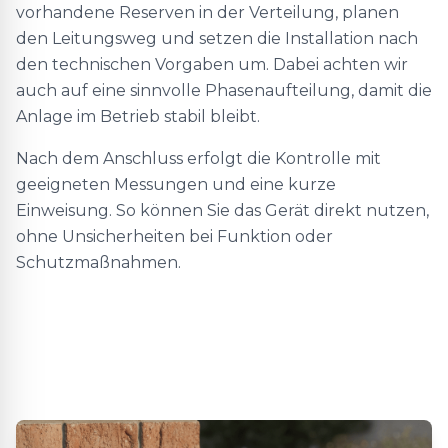
vorhandene Reserven in der Verteilung, planen
den Leitungsweg und setzen die Installation nach
den technischen Vorgaben um. Dabei achten wir
auch auf eine sinnvolle Phasenaufteilung, damit die
Anlage im Betrieb stabil bleibt.
Nach dem Anschluss erfolgt die Kontrolle mit
geeigneten Messungen und eine kurze
Einweisung. So können Sie das Gerät direkt nutzen,
ohne Unsicherheiten bei Funktion oder
Schutzmaßnahmen.