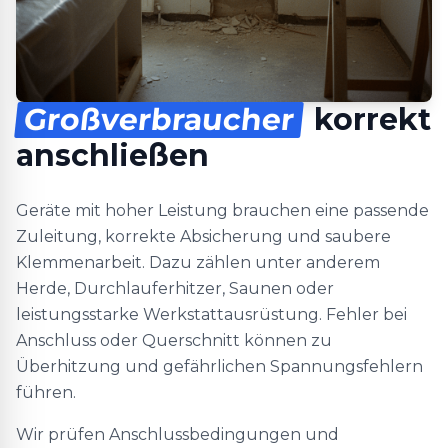
Großverbraucher
korrekt
anschließen
Geräte mit hoher Leistung brauchen eine passende
Zuleitung, korrekte Absicherung und saubere
Klemmenarbeit. Dazu zählen unter anderem
Herde, Durchlauferhitzer, Saunen oder
leistungsstarke Werkstattausrüstung. Fehler bei
Anschluss oder Querschnitt können zu
Überhitzung und gefährlichen Spannungsfehlern
führen.
Wir prüfen Anschlussbedingungen und