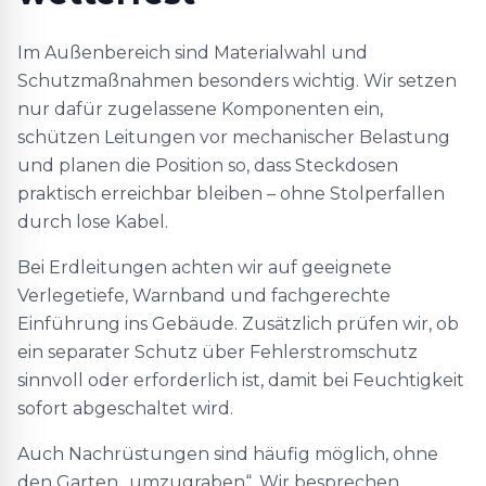
Im Außenbereich sind Materialwahl und
Schutzmaßnahmen besonders wichtig. Wir setzen
nur dafür zugelassene Komponenten ein,
schützen Leitungen vor mechanischer Belastung
und planen die Position so, dass Steckdosen
praktisch erreichbar bleiben – ohne Stolperfallen
durch lose Kabel.
Bei Erdleitungen achten wir auf geeignete
Verlegetiefe, Warnband und fachgerechte
Einführung ins Gebäude. Zusätzlich prüfen wir, ob
ein separater Schutz über Fehlerstromschutz
sinnvoll oder erforderlich ist, damit bei Feuchtigkeit
sofort abgeschaltet wird.
Auch Nachrüstungen sind häufig möglich, ohne
den Garten „umzugraben“. Wir besprechen