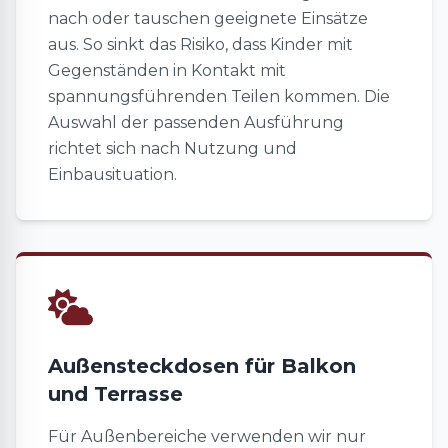
nach oder tauschen geeignete Einsätze
aus. So sinkt das Risiko, dass Kinder mit
Gegenständen in Kontakt mit
spannungsführenden Teilen kommen. Die
Auswahl der passenden Ausführung
richtet sich nach Nutzung und
Einbausituation.
Außensteckdosen für Balkon
und Terrasse
Für Außenbereiche verwenden wir nur