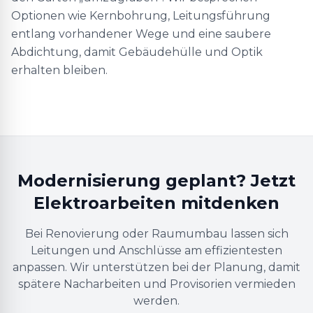
Optionen wie Kernbohrung, Leitungsführung
entlang vorhandener Wege und eine saubere
Abdichtung, damit Gebäudehülle und Optik
erhalten bleiben.
Modernisierung geplant? Jetzt
Elektroarbeiten mitdenken
Bei Renovierung oder Raumumbau lassen sich
Leitungen und Anschlüsse am effizientesten
anpassen. Wir unterstützen bei der Planung, damit
spätere Nacharbeiten und Provisorien vermieden
werden.