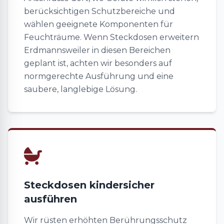
berücksichtigen Schutzbereiche und
wählen geeignete Komponenten für
Feuchträume. Wenn Steckdosen erweitern
Erdmannsweiler in diesen Bereichen
geplant ist, achten wir besonders auf
normgerechte Ausführung und eine
saubere, langlebige Lösung.
Steckdosen kindersicher
ausführen
Wir rüsten erhöhten Berührungsschutz