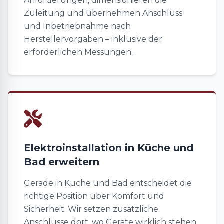
Anforderungen, dimensionieren die
Zuleitung und übernehmen Anschluss
und Inbetriebnahme nach
Herstellervorgaben – inklusive der
erforderlichen Messungen.
Elektroinstallation in Küche und
Bad erweitern
Gerade in Küche und Bad entscheidet die
richtige Position über Komfort und
Sicherheit. Wir setzen zusätzliche
Anschlüsse dort, wo Geräte wirklich stehen,