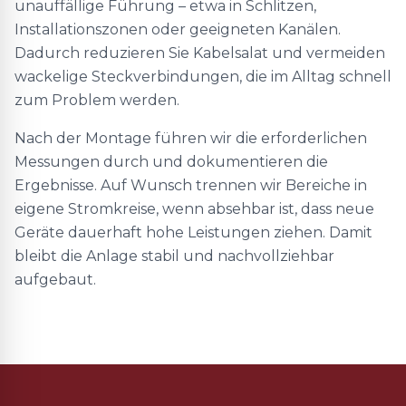
unauffällige Führung – etwa in Schlitzen,
Installationszonen oder geeigneten Kanälen.
Dadurch reduzieren Sie Kabelsalat und vermeiden
wackelige Steckverbindungen, die im Alltag schnell
zum Problem werden.
Nach der Montage führen wir die erforderlichen
Messungen durch und dokumentieren die
Ergebnisse. Auf Wunsch trennen wir Bereiche in
eigene Stromkreise, wenn absehbar ist, dass neue
Geräte dauerhaft hohe Leistungen ziehen. Damit
bleibt die Anlage stabil und nachvollziehbar
aufgebaut.