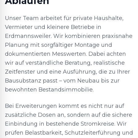
Abläufen
Unser Team arbeitet für private Haushalte,
Vermieter und kleinere Betriebe in
Erdmannsweiler. Wir kombinieren praxisnahe
Planung mit sorgfältiger Montage und
dokumentierten Messwerten. Dabei achten
wir auf verständliche Beratung, realistische
Zeitfenster und eine Ausführung, die zu Ihrer
Bausubstanz passt – vom Neubau bis zur
bewohnten Bestandsimmobilie.
Bei Erweiterungen kommt es nicht nur auf
zusätzliche Dosen an, sondern auf die sichere
Einbindung in bestehende Stromkreise. Wir
prüfen Belastbarkeit, Schutzleiterführung und