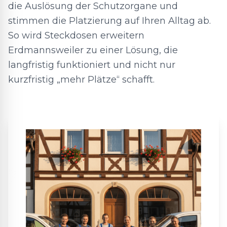
die Auslösung der Schutzorgane und
stimmen die Platzierung auf Ihren Alltag ab.
So wird Steckdosen erweitern
Erdmannsweiler zu einer Lösung, die
langfristig funktioniert und nicht nur
kurzfristig „mehr Plätze“ schafft.