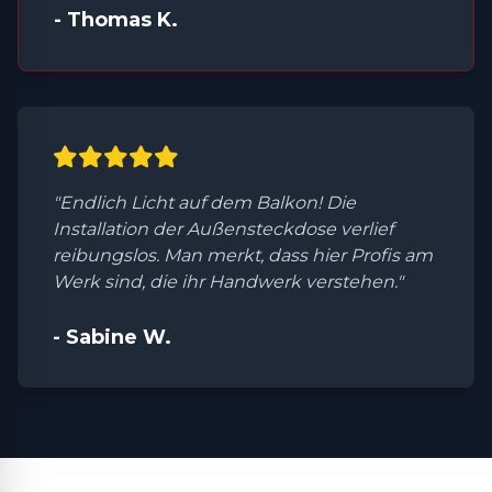
- Thomas K.
"Endlich Licht auf dem Balkon! Die
Installation der Außensteckdose verlief
reibungslos. Man merkt, dass hier Profis am
Werk sind, die ihr Handwerk verstehen."
- Sabine W.