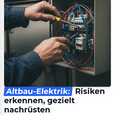
Altbau-Elektrik:
Risiken
erkennen, gezielt
nachrüsten