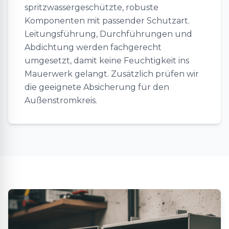
spritzwassergeschützte, robuste
Komponenten mit passender Schutzart.
Leitungsführung, Durchführungen und
Abdichtung werden fachgerecht
umgesetzt, damit keine Feuchtigkeit ins
Mauerwerk gelangt. Zusätzlich prüfen wir
die geeignete Absicherung für den
Außenstromkreis.