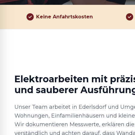
Keine Anfahrtskosten
Elektroarbeiten mit präz
und sauberer Ausführun
Unser Team arbeitet in Ederlsdorf und Umg
Wohnungen, Einfamilienhäusern und kleine
Wir dokumentieren Messwerte, erklären die
verständlich und achten darauf, dass Wand