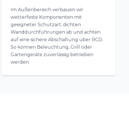
Im Außenbereich verbauen wir
wetterfeste Komponenten mit
geeigneter Schutzart, dichten
Wanddurchführungen ab und achten
auf eine sichere Abschaltung über RCD.
So können Beleuchtung, Grill oder
Gartengeräte zuverlässig betrieben
werden.