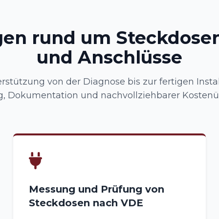
gen rund um Steckdosen
und Anschlüsse
rstützung von der Diagnose bis zur fertigen Instal
, Dokumentation und nachvollziehbarer Kostenüb
Messung und Prüfung von
Steckdosen nach VDE