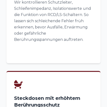
Wir kontrollieren Schutzleiter,
Schleifenimpedanz, Isolationswerte und
die Funktion von RCD/LS-Schaltern. So
lassen sich schleichende Fehler früh
erkennen, bevor Ausfälle, Erwärmung
oder gefährliche
Berührungsspannungen auftreten.
Steckdosen mit erhöhtem
Berührungsschutz