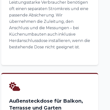
Leistungsstarke Verbraucher benötigen
oft einen separaten Stromkreis und eine
passende Absicherung. Wir
übernehmen die Zuleitung, den
Anschluss und die Messungen – bei
Küchenumbauten auch inklusive
Herdanschlussdose installieren, wenn die
bestehende Dose nicht geeignet ist.
Außensteckdose für Balkon,
Terrasse und Garten