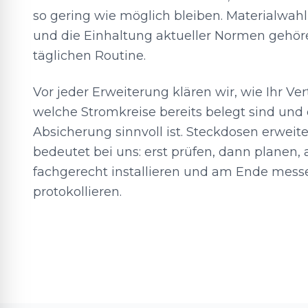
so gering wie möglich bleiben. Materialw
und die Einhaltung aktueller Normen gehör
täglichen Routine.
Vor jeder Erweiterung klären wir, wie Ihr Vert
welche Stromkreise bereits belegt sind und 
Absicherung sinnvoll ist. Steckdosen erweite
bedeutet bei uns: erst prüfen, dann planen,
fachgerecht installieren und am Ende mess
protokollieren.