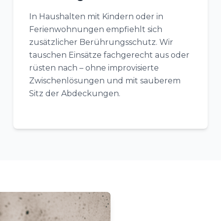
In Haushalten mit Kindern oder in
Ferienwohnungen empfiehlt sich
zusätzlicher Berührungsschutz. Wir
tauschen Einsätze fachgerecht aus oder
rüsten nach – ohne improvisierte
Zwischenlösungen und mit sauberem
Sitz der Abdeckungen.