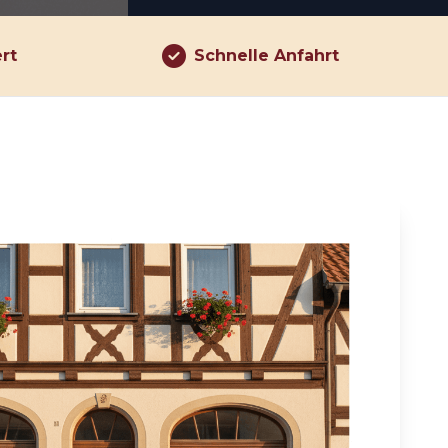
ert
Schnelle Anfahrt