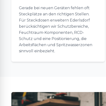
Gerade bei neuen Geräten fehlen oft
Steckplätze an den richtigen Stellen.
Für Steckdosen erweitern Ederlsdorf
berücksichtigen wir Schutzbereiche,
Feuchtraum-Komponenten, RCD-
Schutz und eine Positionierung, die
Arbeitsflächen und Spritzwasserzonen
sinnvoll einbezieht.