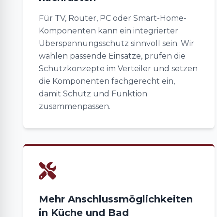
Für TV, Router, PC oder Smart-Home-
Komponenten kann ein integrierter
Überspannungsschutz sinnvoll sein. Wir
wählen passende Einsätze, prüfen die
Schutzkonzepte im Verteiler und setzen
die Komponenten fachgerecht ein,
damit Schutz und Funktion
zusammenpassen.
Mehr Anschlussmöglichkeiten
in Küche und Bad