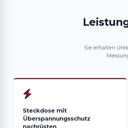
Leistun
Sie erhalten Unte
Messung
Steckdose mit
Überspannungsschutz
nachrüsten