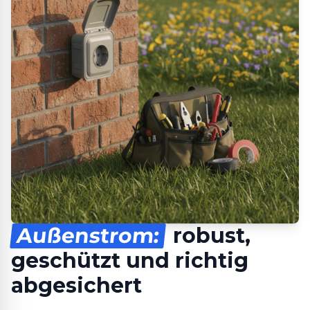
Außenstrom:
robust,
geschützt und richtig
abgesichert