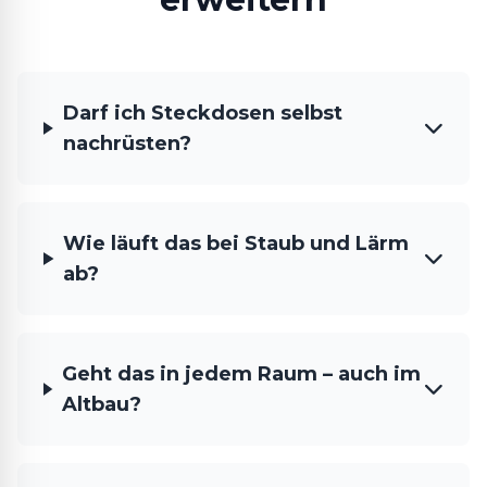
Darf ich Steckdosen selbst
nachrüsten?
Wie läuft das bei Staub und Lärm
ab?
Geht das in jedem Raum – auch im
Altbau?