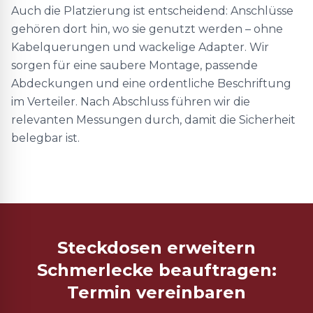
Auch die Platzierung ist entscheidend: Anschlüsse
gehören dort hin, wo sie genutzt werden – ohne
Kabelquerungen und wackelige Adapter. Wir
sorgen für eine saubere Montage, passende
Abdeckungen und eine ordentliche Beschriftung
im Verteiler. Nach Abschluss führen wir die
relevanten Messungen durch, damit die Sicherheit
belegbar ist.
Steckdosen erweitern
Schmerlecke beauftragen:
Termin vereinbaren