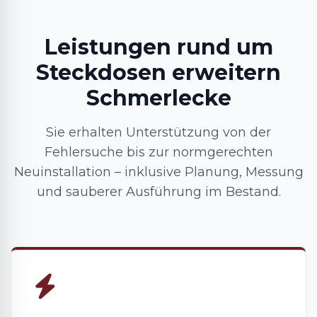
Leistungen rund um
Steckdosen erweitern
Schmerlecke
Sie erhalten Unterstützung von der
Fehlersuche bis zur normgerechten
Neuinstallation – inklusive Planung, Messung
und sauberer Ausführung im Bestand.