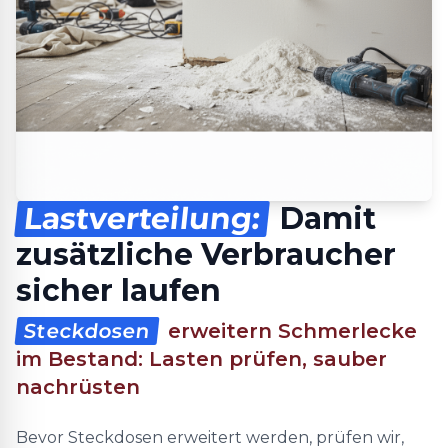
Lastverteilung:
Damit
zusätzliche Verbraucher
sicher laufen
Steckdosen
erweitern Schmerlecke
im Bestand: Lasten prüfen, sauber
nachrüsten
Bevor Steckdosen erweitert werden, prüfen wir,