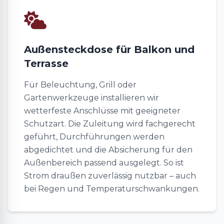
Außensteckdose für Balkon und
Terrasse
Für Beleuchtung, Grill oder
Gartenwerkzeuge installieren wir
wetterfeste Anschlüsse mit geeigneter
Schutzart. Die Zuleitung wird fachgerecht
geführt, Durchführungen werden
abgedichtet und die Absicherung für den
Außenbereich passend ausgelegt. So ist
Strom draußen zuverlässig nutzbar – auch
bei Regen und Temperaturschwankungen.