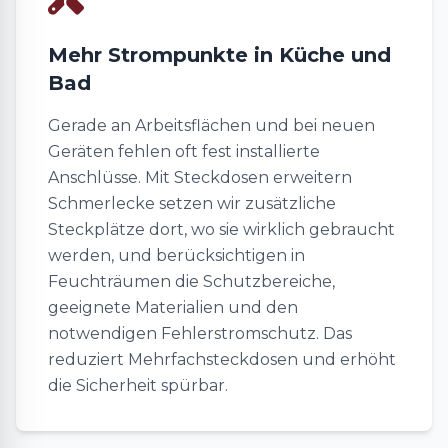
Mehr Strompunkte in Küche und
Bad
Gerade an Arbeitsflächen und bei neuen
Geräten fehlen oft fest installierte
Anschlüsse. Mit Steckdosen erweitern
Schmerlecke setzen wir zusätzliche
Steckplätze dort, wo sie wirklich gebraucht
werden, und berücksichtigen in
Feuchträumen die Schutzbereiche,
geeignete Materialien und den
notwendigen Fehlerstromschutz. Das
reduziert Mehrfachsteckdosen und erhöht
die Sicherheit spürbar.