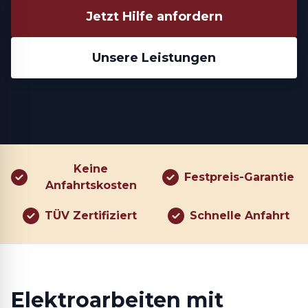
Jetzt Hilfe anfordern
Unsere Leistungen
Keine
Festpreis-Garantie
Anfahrtskosten
TÜV Zertifiziert
Schnelle Anfahrt
Elektroarbeiten mit