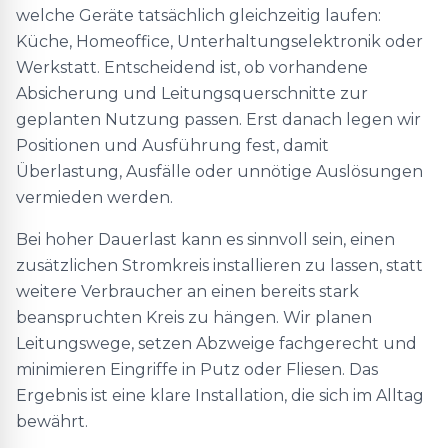
welche Geräte tatsächlich gleichzeitig laufen:
Küche, Homeoffice, Unterhaltungselektronik oder
Werkstatt. Entscheidend ist, ob vorhandene
Absicherung und Leitungsquerschnitte zur
geplanten Nutzung passen. Erst danach legen wir
Positionen und Ausführung fest, damit
Überlastung, Ausfälle oder unnötige Auslösungen
vermieden werden.
Bei hoher Dauerlast kann es sinnvoll sein, einen
zusätzlichen Stromkreis installieren zu lassen, statt
weitere Verbraucher an einen bereits stark
beanspruchten Kreis zu hängen. Wir planen
Leitungswege, setzen Abzweige fachgerecht und
minimieren Eingriffe in Putz oder Fliesen. Das
Ergebnis ist eine klare Installation, die sich im Alltag
bewährt.