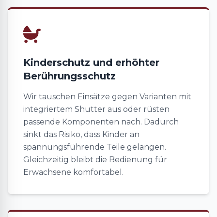
Kinderschutz und erhöhter
Berührungsschutz
Wir tauschen Einsätze gegen Varianten mit
integriertem Shutter aus oder rüsten
passende Komponenten nach. Dadurch
sinkt das Risiko, dass Kinder an
spannungsführende Teile gelangen.
Gleichzeitig bleibt die Bedienung für
Erwachsene komfortabel.