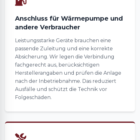
Anschluss für Wärmepumpe und
andere Verbraucher
Leistungsstarke Geräte brauchen eine
passende Zuleitung und eine korrekte
Absicherung. Wir legen die Verbindung
fachgerecht aus, berücksichtigen
Herstellerangaben und prüfen die Anlage
nach der Inbetriebnahme. Das reduziert
Ausfälle und schützt die Technik vor
Folgeschäden.