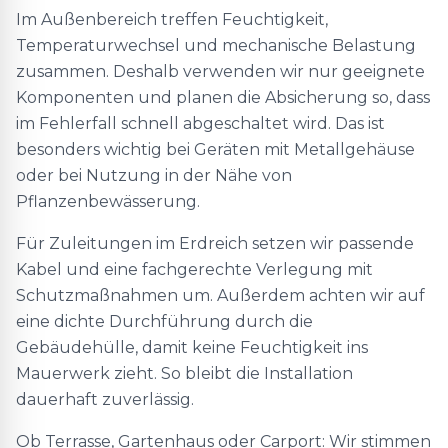
Im Außenbereich treffen Feuchtigkeit,
Temperaturwechsel und mechanische Belastung
zusammen. Deshalb verwenden wir nur geeignete
Komponenten und planen die Absicherung so, dass
im Fehlerfall schnell abgeschaltet wird. Das ist
besonders wichtig bei Geräten mit Metallgehäuse
oder bei Nutzung in der Nähe von
Pflanzenbewässerung.
Für Zuleitungen im Erdreich setzen wir passende
Kabel und eine fachgerechte Verlegung mit
Schutzmaßnahmen um. Außerdem achten wir auf
eine dichte Durchführung durch die
Gebäudehülle, damit keine Feuchtigkeit ins
Mauerwerk zieht. So bleibt die Installation
dauerhaft zuverlässig.
Ob Terrasse, Gartenhaus oder Carport: Wir stimmen