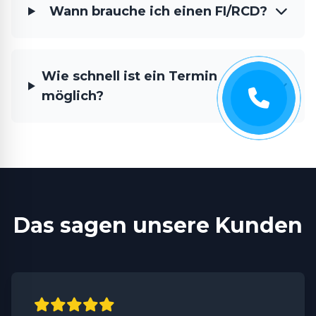
Wann brauche ich einen FI/RCD?
Wie schnell ist ein Termin
möglich?
Das sagen unsere Kunden