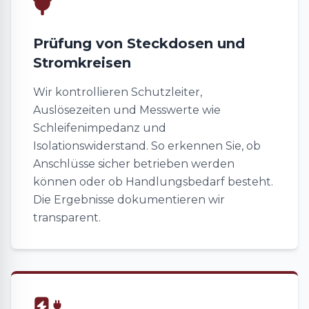
Prüfung von Steckdosen und
Stromkreisen
Wir kontrollieren Schutzleiter,
Auslösezeiten und Messwerte wie
Schleifenimpedanz und
Isolationswiderstand. So erkennen Sie, ob
Anschlüsse sicher betrieben werden
können oder ob Handlungsbedarf besteht.
Die Ergebnisse dokumentieren wir
transparent.