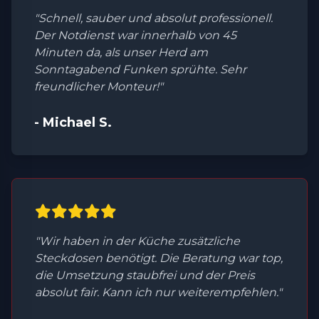
"Schnell, sauber und absolut professionell.
Der Notdienst war innerhalb von 45
Minuten da, als unser Herd am
Sonntagabend Funken sprühte. Sehr
freundlicher Monteur!"
- Michael S.
"Wir haben in der Küche zusätzliche
Steckdosen benötigt. Die Beratung war top,
die Umsetzung staubfrei und der Preis
absolut fair. Kann ich nur weiterempfehlen."