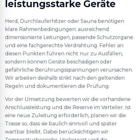
leistungsstarke Geräte
Herd, Durchlauferhitzer oder Sauna benötigen
klare Rahmenbedingungen: ausreichend
dimensionierte Leitungen, passende Schutzorgane
und eine fachgerechte Verdrahtung. Fehler an
diesen Punkten führen nicht nur zu Ausfällen,
sondern können Geräte beschädigen oder
gefährliche Berührungsspannungen verursachen.
Wir arbeiten deshalb strikt nach den geltenden
Regeln und dokumentieren die Prüfung.
Vor der Umsetzung bewerten wir die vorhandene
Anschlussleistung und die Reserve im Verteiler. Ist
eine neue Zuleitung erforderlich, planen wir die
Trasse so, dass sie baulich sinnvoll und später
wartbar bleibt. Dabei berücksichtigen wir
Temperaturbereiche, Verlegeart und die