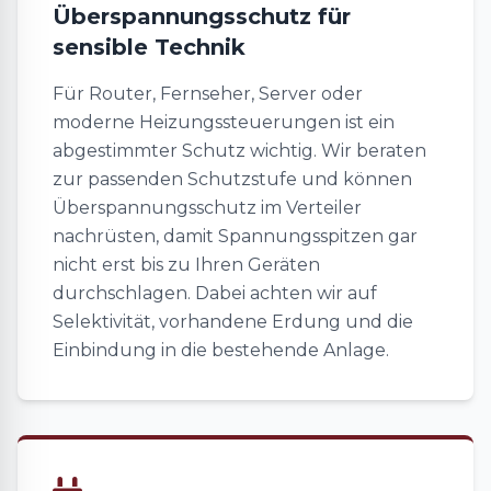
Überspannungsschutz für
sensible Technik
Für Router, Fernseher, Server oder
moderne Heizungssteuerungen ist ein
abgestimmter Schutz wichtig. Wir beraten
zur passenden Schutzstufe und können
Überspannungsschutz im Verteiler
nachrüsten, damit Spannungsspitzen gar
nicht erst bis zu Ihren Geräten
durchschlagen. Dabei achten wir auf
Selektivität, vorhandene Erdung und die
Einbindung in die bestehende Anlage.