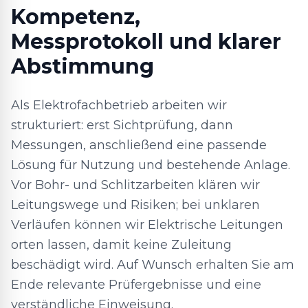
Kompetenz,
Messprotokoll und klarer
Abstimmung
Als Elektrofachbetrieb arbeiten wir
strukturiert: erst Sichtprüfung, dann
Messungen, anschließend eine passende
Lösung für Nutzung und bestehende Anlage.
Vor Bohr- und Schlitzarbeiten klären wir
Leitungswege und Risiken; bei unklaren
Verläufen können wir Elektrische Leitungen
orten lassen, damit keine Zuleitung
beschädigt wird. Auf Wunsch erhalten Sie am
Ende relevante Prüfergebnisse und eine
verständliche Einweisung.