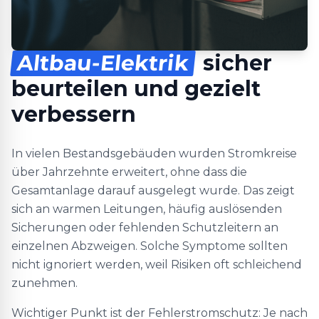
Altbau-Elektrik
sicher
beurteilen und gezielt
verbessern
In vielen Bestandsgebäuden wurden Stromkreise
über Jahrzehnte erweitert, ohne dass die
Gesamtanlage darauf ausgelegt wurde. Das zeigt
sich an warmen Leitungen, häufig auslösenden
Sicherungen oder fehlenden Schutzleitern an
einzelnen Abzweigen. Solche Symptome sollten
nicht ignoriert werden, weil Risiken oft schleichend
zunehmen.
Wichtiger Punkt ist der Fehlerstromschutz: Je nach