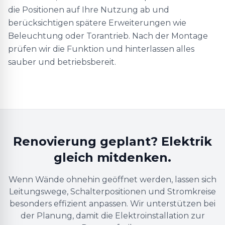
die Positionen auf Ihre Nutzung ab und
berücksichtigen spätere Erweiterungen wie
Beleuchtung oder Torantrieb. Nach der Montage
prüfen wir die Funktion und hinterlassen alles
sauber und betriebsbereit.
Renovierung geplant? Elektrik
gleich mitdenken.
Wenn Wände ohnehin geöffnet werden, lassen sich
Leitungswege, Schalterpositionen und Stromkreise
besonders effizient anpassen. Wir unterstützen bei
der Planung, damit die Elektroinstallation zur