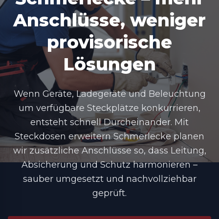
Anschlüsse, weniger
provisorische
Lösungen
Wenn Geräte, Ladegeräte und Beleuchtung
um verfügbare Steckplätze konkurrieren,
entsteht schnell Durcheinander. Mit
Steckdosen erweitern Schmerlecke
planen
wir zusätzliche Anschlüsse so, dass Leitung,
Absicherung und Schutz harmonieren –
sauber umgesetzt und nachvollziehbar
geprüft.