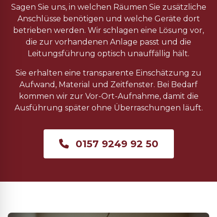
Sagen Sie uns, in welchen Räumen Sie zusätzliche
Anschlüsse benötigen und welche Geräte dort
betrieben werden. Wir schlagen eine Lösung vor,
die zur vorhandenen Anlage passt und die
Leitungsführung optisch unauffällig hält.
Sie erhalten eine transparente Einschätzung zu
Aufwand, Material und Zeitfenster. Bei Bedarf
kommen wir zur Vor-Ort-Aufnahme, damit die
Ausführung später ohne Überraschungen läuft.
0157 9249 92 50