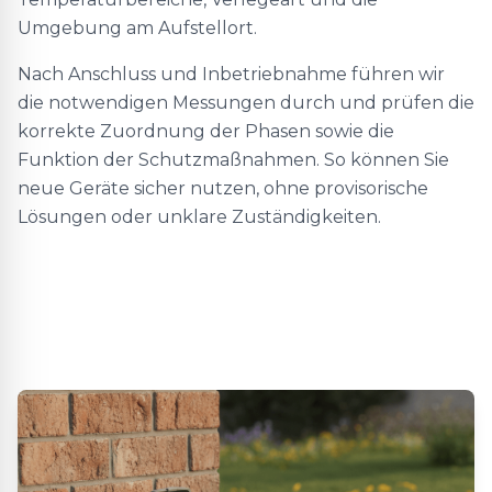
Umgebung am Aufstellort.
Nach Anschluss und Inbetriebnahme führen wir
die notwendigen Messungen durch und prüfen die
korrekte Zuordnung der Phasen sowie die
Funktion der Schutzmaßnahmen. So können Sie
neue Geräte sicher nutzen, ohne provisorische
Lösungen oder unklare Zuständigkeiten.