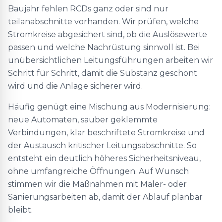
Baujahr fehlen RCDs ganz oder sind nur
teilanabschnitte vorhanden. Wir prüfen, welche
Stromkreise abgesichert sind, ob die Auslösewerte
passen und welche Nachrüstung sinnvoll ist. Bei
unübersichtlichen Leitungsführungen arbeiten wir
Schritt für Schritt, damit die Substanz geschont
wird und die Anlage sicherer wird.
Häufig genügt eine Mischung aus Modernisierung:
neue Automaten, sauber geklemmte
Verbindungen, klar beschriftete Stromkreise und
der Austausch kritischer Leitungsabschnitte. So
entsteht ein deutlich höheres Sicherheitsniveau,
ohne umfangreiche Öffnungen. Auf Wunsch
stimmen wir die Maßnahmen mit Maler- oder
Sanierungsarbeiten ab, damit der Ablauf planbar
bleibt.