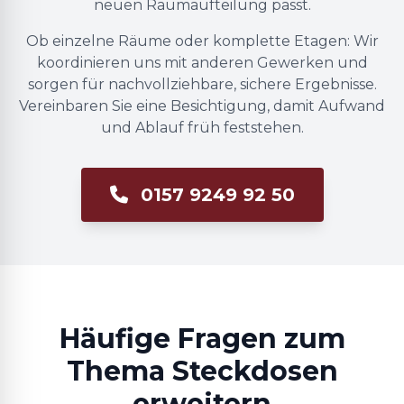
neuen Raumaufteilung passt.
Ob einzelne Räume oder komplette Etagen: Wir
koordinieren uns mit anderen Gewerken und
sorgen für nachvollziehbare, sichere Ergebnisse.
Vereinbaren Sie eine Besichtigung, damit Aufwand
und Ablauf früh feststehen.
0157 9249 92 50
Häufige Fragen zum
Thema Steckdosen
erweitern