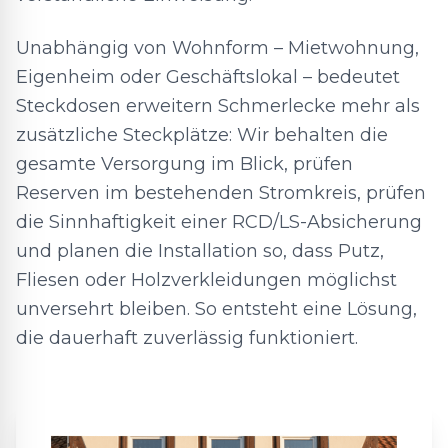
Unabhängig von Wohnform – Mietwohnung,
Eigenheim oder Geschäftslokal – bedeutet
Steckdosen erweitern Schmerlecke mehr als
zusätzliche Steckplätze: Wir behalten die
gesamte Versorgung im Blick, prüfen
Reserven im bestehenden Stromkreis, prüfen
die Sinnhaftigkeit einer RCD/LS-Absicherung
und planen die Installation so, dass Putz,
Fliesen oder Holzverkleidungen möglichst
unversehrt bleiben. So entsteht eine Lösung,
die dauerhaft zuverlässig funktioniert.