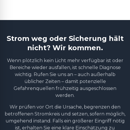
Strom weg oder Sicherung hält
nicht? Wir kommen.
Wenn plötzlich kein Licht mehr verfügbar ist oder
Bereiche wieder ausfallen, ist schnelle Diagnose
wichtig. Rufen Sie uns an – auch außerhalb
üblicher Zeiten – damit potenzielle
Gefahrenquellen frühzeitig ausgeschlossen
werden.
Wir prüfen vor Ort die Ursache, begrenzen den
betroffenen Stromkreis und setzen, sofern möglich,
umgehend instand. Falls ein größerer Eingriff nötig
ist, erhalten Sie eine klare Einschätzung zu