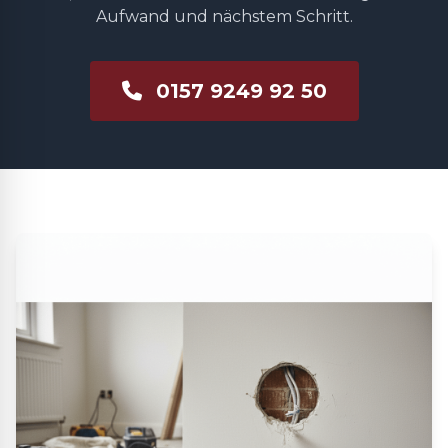
Aufwand und nächstem Schritt.
0157 9249 92 50