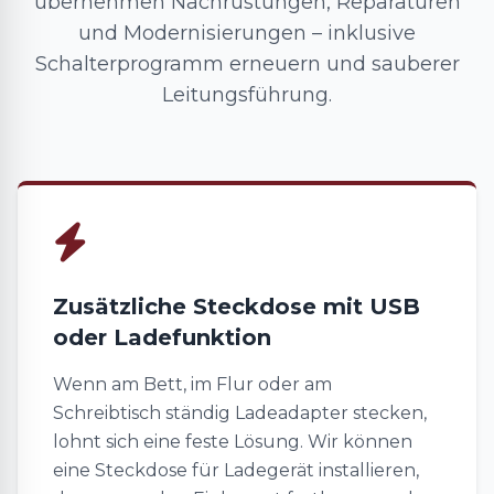
übernehmen Nachrüstungen, Reparaturen
und Modernisierungen – inklusive
Schalterprogramm erneuern und sauberer
Leitungsführung.
Zusätzliche Steckdose mit USB
oder Ladefunktion
Wenn am Bett, im Flur oder am
Schreibtisch ständig Ladeadapter stecken,
lohnt sich eine feste Lösung. Wir können
eine Steckdose für Ladegerät installieren,