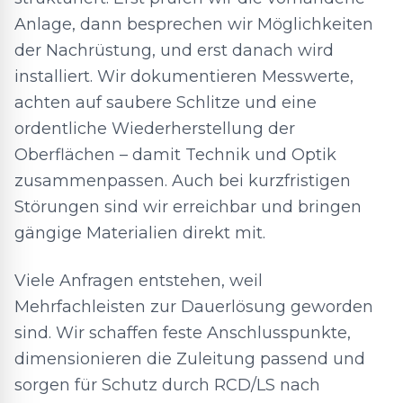
Anlage, dann besprechen wir Möglichkeiten
der Nachrüstung, und erst danach wird
installiert. Wir dokumentieren Messwerte,
achten auf saubere Schlitze und eine
ordentliche Wiederherstellung der
Oberflächen – damit Technik und Optik
zusammenpassen. Auch bei kurzfristigen
Störungen sind wir erreichbar und bringen
gängige Materialien direkt mit.
Viele Anfragen entstehen, weil
Mehrfachleisten zur Dauerlösung geworden
sind. Wir schaffen feste Anschlusspunkte,
dimensionieren die Zuleitung passend und
sorgen für Schutz durch RCD/LS nach