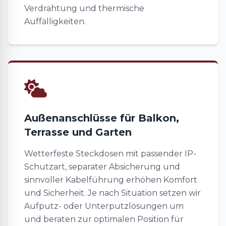
Verdrahtung und thermische
Auffälligkeiten.
Außenanschlüsse für Balkon,
Terrasse und Garten
Wetterfeste Steckdosen mit passender IP-
Schutzart, separater Absicherung und
sinnvoller Kabelführung erhöhen Komfort
und Sicherheit. Je nach Situation setzen wir
Aufputz- oder Unterputzlösungen um
und beraten zur optimalen Position für