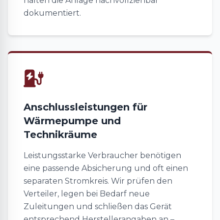
halten die Anlage nachvollziehbar
dokumentiert.
Anschlussleistungen für
Wärmepumpe und
Technikräume
Leistungsstarke Verbraucher benötigen
eine passende Absicherung und oft einen
separaten Stromkreis. Wir prüfen den
Verteiler, legen bei Bedarf neue
Zuleitungen und schließen das Gerät
entsprechend Herstellerangaben an –