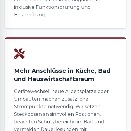
inklusive Funktionsprüfung und
Beschriftung.
Mehr Anschlüsse in Küche, Bad
und Hauswirtschaftsraum
Gerätewechsel, neue Arbeitsplätze oder
Umbauten machen zusätzliche
Strompunkte notwendig. Wir setzen
Steckdosen an sinnvollen Positionen,
beachten Schutzbereiche im Bad und
vermeiden Dauerlösungen mit