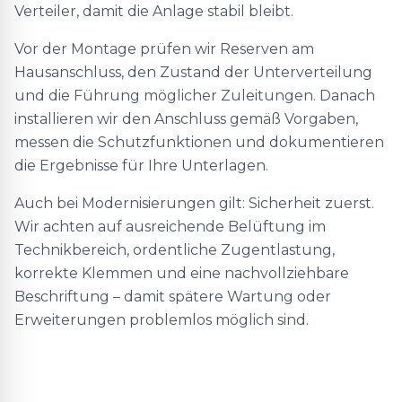
Verteiler, damit die Anlage stabil bleibt.
Vor der Montage prüfen wir Reserven am
Hausanschluss, den Zustand der Unterverteilung
und die Führung möglicher Zuleitungen. Danach
installieren wir den Anschluss gemäß Vorgaben,
messen die Schutzfunktionen und dokumentieren
die Ergebnisse für Ihre Unterlagen.
Auch bei Modernisierungen gilt: Sicherheit zuerst.
Wir achten auf ausreichende Belüftung im
Technikbereich, ordentliche Zugentlastung,
korrekte Klemmen und eine nachvollziehbare
Beschriftung – damit spätere Wartung oder
Erweiterungen problemlos möglich sind.