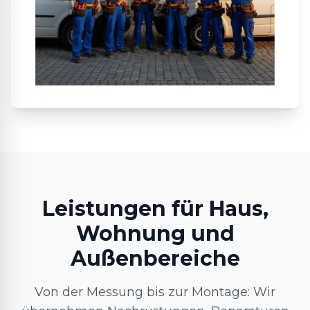
Leistungen für Haus,
Wohnung und
Außenbereiche
Von der Messung bis zur Montage: Wir