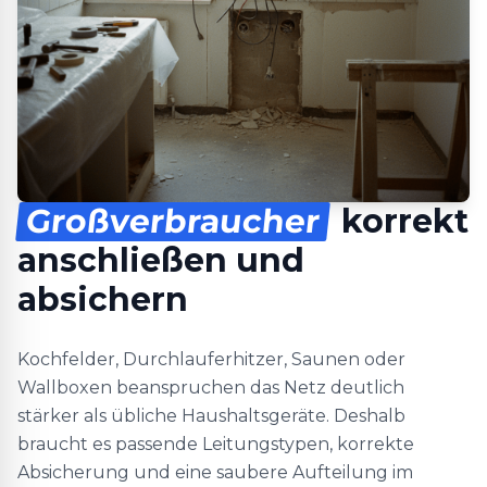
Großverbraucher
korrekt
anschließen und
absichern
Kochfelder, Durchlauferhitzer, Saunen oder
Wallboxen beanspruchen das Netz deutlich
stärker als übliche Haushaltsgeräte. Deshalb
braucht es passende Leitungstypen, korrekte
Absicherung und eine saubere Aufteilung im