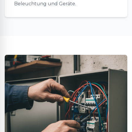
Beleuchtung und Geräte.