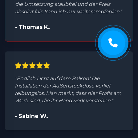
die Umsetzung staubfrei und der Preis
absolut fair. Kann ich nur weiterempfehlen."
- Thomas K.
"Endlich Licht auf dem Balkon! Die
Installation der Außensteckdose verlief
reibungslos. Man merkt, dass hier Profis am
Werk sind, die ihr Handwerk verstehen."
- Sabine W.