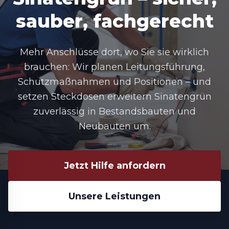
sauber, fachgerecht
Mehr Anschlüsse dort, wo Sie sie wirklich
brauchen: Wir planen Leitungsführung,
Schutzmaßnahmen und Positionen – und
setzen Steckdosen erweitern Sinatengrün
zuverlässig in Bestandsbauten und
Neubauten um.
Jetzt Hilfe anfordern
Unsere Leistungen