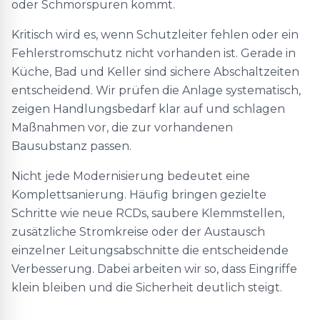
oder Schmorspuren kommt.
Kritisch wird es, wenn Schutzleiter fehlen oder ein
Fehlerstromschutz nicht vorhanden ist. Gerade in
Küche, Bad und Keller sind sichere Abschaltzeiten
entscheidend. Wir prüfen die Anlage systematisch,
zeigen Handlungsbedarf klar auf und schlagen
Maßnahmen vor, die zur vorhandenen
Bausubstanz passen.
Nicht jede Modernisierung bedeutet eine
Komplettsanierung. Häufig bringen gezielte
Schritte wie neue RCDs, saubere Klemmstellen,
zusätzliche Stromkreise oder der Austausch
einzelner Leitungsabschnitte die entscheidende
Verbesserung. Dabei arbeiten wir so, dass Eingriffe
klein bleiben und die Sicherheit deutlich steigt.