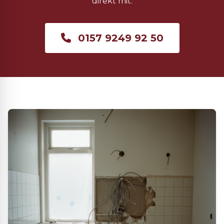
direkt mit.
0157 9249 92 50