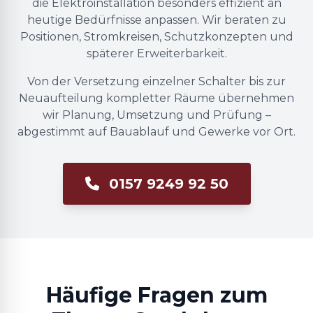
die Elektroinstallation besonders effizient an
heutige Bedürfnisse anpassen. Wir beraten zu
Positionen, Stromkreisen, Schutzkonzepten und
späterer Erweiterbarkeit.
Von der Versetzung einzelner Schalter bis zur
Neuaufteilung kompletter Räume übernehmen
wir Planung, Umsetzung und Prüfung –
abgestimmt auf Bauablauf und Gewerke vor Ort.
0157 9249 92 50
Häufige Fragen zum