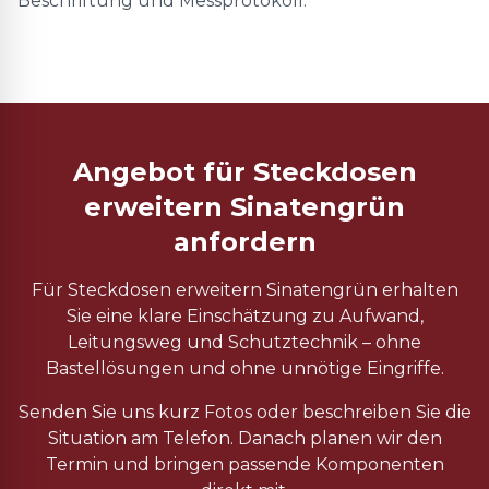
Beschriftung und Messprotokoll.
Angebot für Steckdosen
erweitern Sinatengrün
anfordern
Für Steckdosen erweitern Sinatengrün erhalten
Sie eine klare Einschätzung zu Aufwand,
Leitungsweg und Schutztechnik – ohne
Bastellösungen und ohne unnötige Eingriffe.
Senden Sie uns kurz Fotos oder beschreiben Sie die
Situation am Telefon. Danach planen wir den
Termin und bringen passende Komponenten