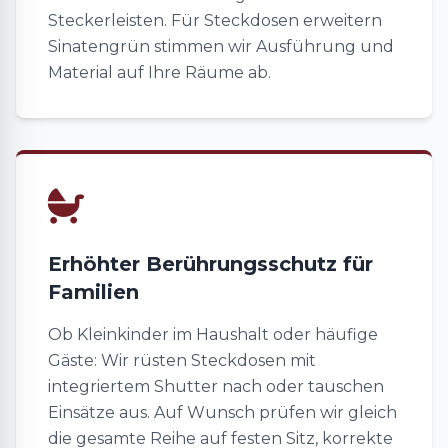
Steckerleisten. Für Steckdosen erweitern
Sinatengrün stimmen wir Ausführung und
Material auf Ihre Räume ab.
Erhöhter Berührungsschutz für
Familien
Ob Kleinkinder im Haushalt oder häufige
Gäste: Wir rüsten Steckdosen mit
integriertem Shutter nach oder tauschen
Einsätze aus. Auf Wunsch prüfen wir gleich
die gesamte Reihe auf festen Sitz, korrekte