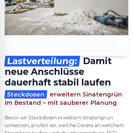
Lastverteilung:
Damit
neue Anschlüsse
dauerhaft stabil laufen
Steckdosen
erweitern Sinatengrün
im Bestand – mit sauberer Planung
Bevor wir Steckdosen erweitern Sinatengrün
umsetzen, prüfen wir, welche Geräte an welchem