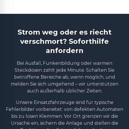
Strom weg oder es riecht
verschmort? Soforthilfe
anfordern
Bei Ausfall, Funkenbildung oder warmen
Steckdosen zählt jede Minute. Schalten Sie
betroffene Bereiche ab, wenn möglich, und
melden Sie sich umgehend – wir unterstützen
auch außerhalb üblicher Zeiten.
Unsere Einsatzfahrzeuge sind für typische
Fehlerbilder vorbereitet: von defekten Automaten
bis zu losen Klemmen. Vor Ort grenzen wir die
Ursache ein, sichern die Anlage und stellen die