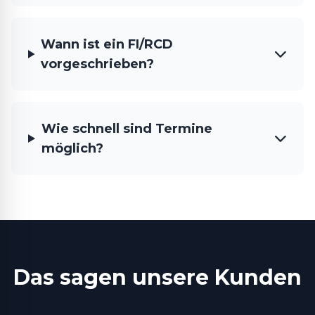
Wann ist ein FI/RCD
vorgeschrieben?
Wie schnell sind Termine
möglich?
Das sagen unsere Kunden