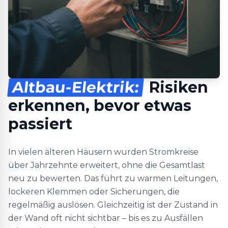
Altbau-Elektrik:
Risiken
erkennen, bevor etwas
passiert
In vielen älteren Häusern wurden Stromkreise
über Jahrzehnte erweitert, ohne die Gesamtlast
neu zu bewerten. Das führt zu warmen Leitungen,
lockeren Klemmen oder Sicherungen, die
regelmäßig auslösen. Gleichzeitig ist der Zustand in
der Wand oft nicht sichtbar – bis es zu Ausfällen