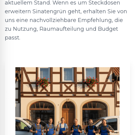
aktuellem Stand. Wenn es um Steckdosen
erweitern Sinatengrün geht, erhalten Sie von
uns eine nachvollziehbare Empfehlung, die
zu Nutzung, Raumaufteilung und Budget
passt.