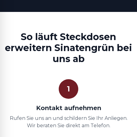
So läuft Steckdosen
erweitern Sinatengrün bei
uns ab
1
Kontakt aufnehmen
Rufen Sie uns an und schildern Sie Ihr Anliegen.
Wir beraten Sie direkt am Telefon.