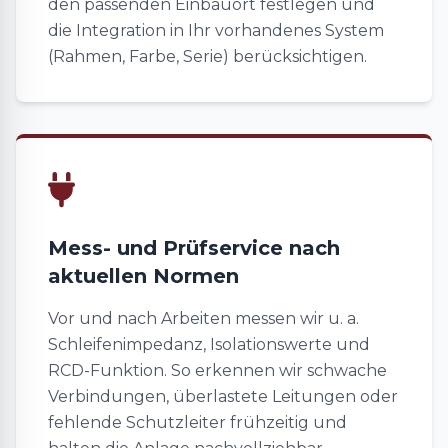
den passenden Einbauort festlegen und
die Integration in Ihr vorhandenes System
(Rahmen, Farbe, Serie) berücksichtigen.
Mess- und Prüfservice nach
aktuellen Normen
Vor und nach Arbeiten messen wir u. a.
Schleifenimpedanz, Isolationswerte und
RCD-Funktion. So erkennen wir schwache
Verbindungen, überlastete Leitungen oder
fehlende Schutzleiter frühzeitig und