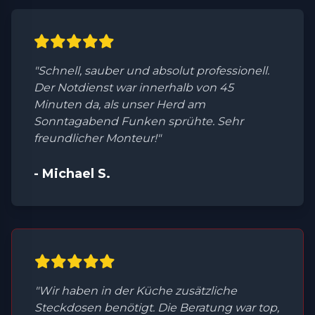
"Schnell, sauber und absolut professionell.
Der Notdienst war innerhalb von 45
Minuten da, als unser Herd am
Sonntagabend Funken sprühte. Sehr
freundlicher Monteur!"
- Michael S.
"Wir haben in der Küche zusätzliche
Steckdosen benötigt. Die Beratung war top,