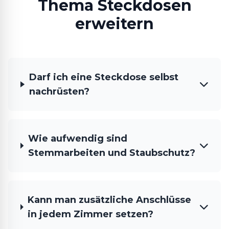
Thema Steckdosen
erweitern
Darf ich eine Steckdose selbst
nachrüsten?
Wie aufwendig sind
Stemmarbeiten und Staubschutz?
Kann man zusätzliche Anschlüsse
in jedem Zimmer setzen?