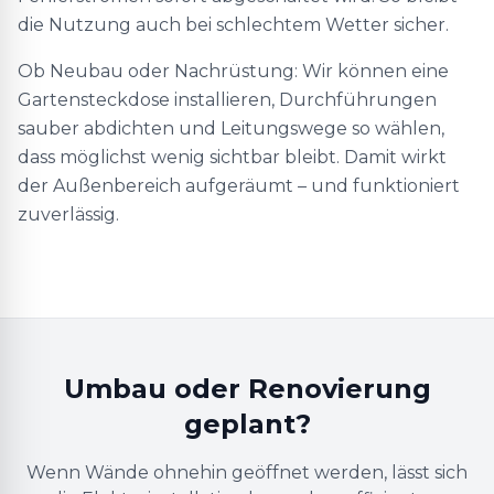
die Nutzung auch bei schlechtem Wetter sicher.
Ob Neubau oder Nachrüstung: Wir können eine
Gartensteckdose installieren, Durchführungen
sauber abdichten und Leitungswege so wählen,
dass möglichst wenig sichtbar bleibt. Damit wirkt
der Außenbereich aufgeräumt – und funktioniert
zuverlässig.
Umbau oder Renovierung
geplant?
Wenn Wände ohnehin geöffnet werden, lässt sich