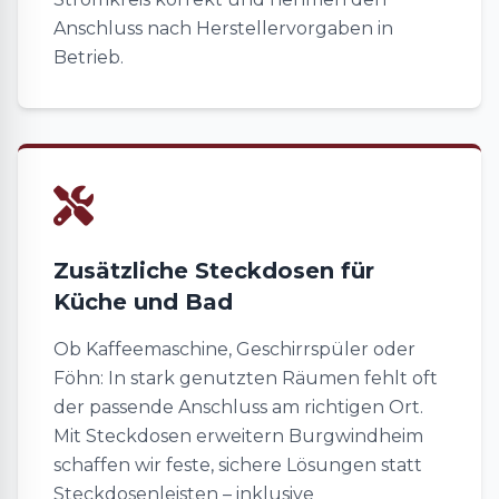
Anschluss nach Herstellervorgaben in
Betrieb.
Zusätzliche Steckdosen für
Küche und Bad
Ob Kaffeemaschine, Geschirrspüler oder
Föhn: In stark genutzten Räumen fehlt oft
der passende Anschluss am richtigen Ort.
Mit Steckdosen erweitern Burgwindheim
schaffen wir feste, sichere Lösungen statt
Steckdosenleisten – inklusive