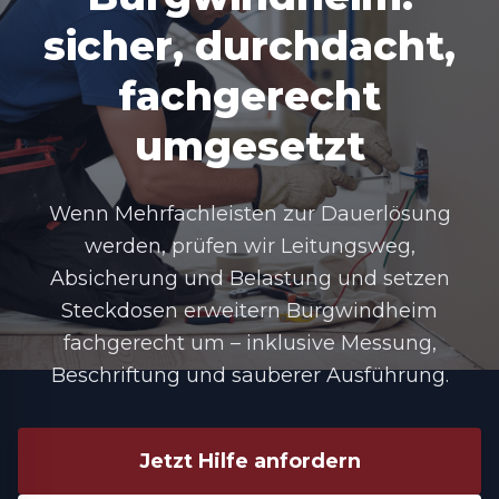
sicher, durchdacht,
fachgerecht
umgesetzt
Wenn Mehrfachleisten zur Dauerlösung
werden, prüfen wir Leitungsweg,
Absicherung und Belastung und setzen
Steckdosen erweitern Burgwindheim
fachgerecht um – inklusive Messung,
Beschriftung und sauberer Ausführung.
Jetzt Hilfe anfordern