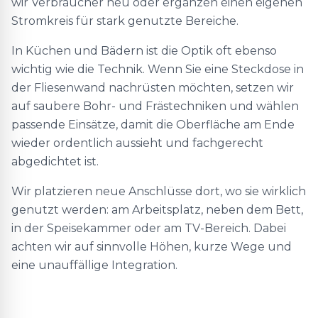
wir Verbraucher neu oder ergänzen einen eigenen
Stromkreis für stark genutzte Bereiche.
In Küchen und Bädern ist die Optik oft ebenso
wichtig wie die Technik. Wenn Sie eine Steckdose in
der Fliesenwand nachrüsten möchten, setzen wir
auf saubere Bohr- und Frästechniken und wählen
passende Einsätze, damit die Oberfläche am Ende
wieder ordentlich aussieht und fachgerecht
abgedichtet ist.
Wir platzieren neue Anschlüsse dort, wo sie wirklich
genutzt werden: am Arbeitsplatz, neben dem Bett,
in der Speisekammer oder am TV-Bereich. Dabei
achten wir auf sinnvolle Höhen, kurze Wege und
eine unauffällige Integration.