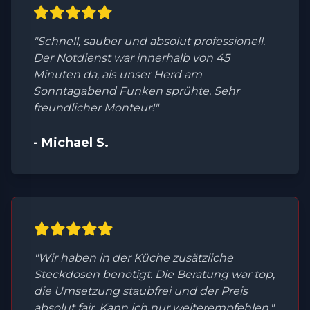
"Schnell, sauber und absolut professionell.
Der Notdienst war innerhalb von 45
Minuten da, als unser Herd am
Sonntagabend Funken sprühte. Sehr
freundlicher Monteur!"
- Michael S.
"Wir haben in der Küche zusätzliche
Steckdosen benötigt. Die Beratung war top,
die Umsetzung staubfrei und der Preis
absolut fair. Kann ich nur weiterempfehlen."