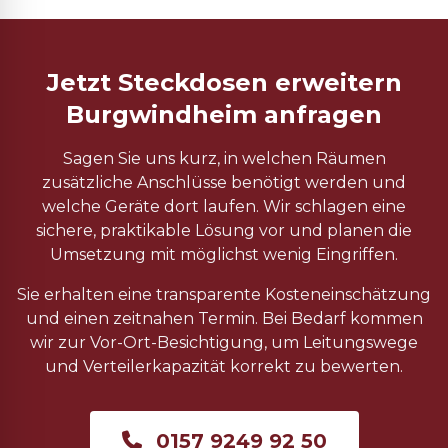
Jetzt Steckdosen erweitern
Burgwindheim anfragen
Sagen Sie uns kurz, in welchen Räumen
zusätzliche Anschlüsse benötigt werden und
welche Geräte dort laufen. Wir schlagen eine
sichere, praktikable Lösung vor und planen die
Umsetzung mit möglichst wenig Eingriffen.
Sie erhalten eine transparente Kosteneinschätzung
und einen zeitnahen Termin. Bei Bedarf kommen
wir zur Vor-Ort-Besichtigung, um Leitungswege
und Verteilerkapazität korrekt zu bewerten.
0157 9249 92 50