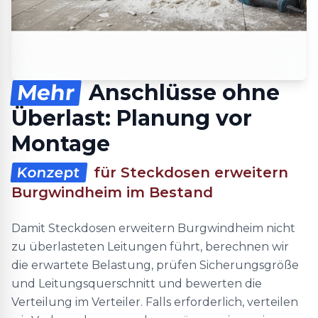
Mehr
Anschlüsse ohne
Überlast: Planung vor
Montage
Konzept
für Steckdosen erweitern
Burgwindheim im Bestand
Damit Steckdosen erweitern Burgwindheim nicht
zu überlasteten Leitungen führt, berechnen wir
die erwartete Belastung, prüfen Sicherungsgröße
und Leitungsquerschnitt und bewerten die
Verteilung im Verteiler. Falls erforderlich, verteilen