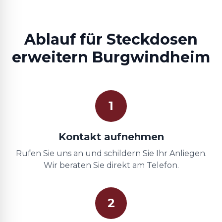
Ablauf für Steckdosen
erweitern Burgwindheim
1
Kontakt aufnehmen
Rufen Sie uns an und schildern Sie Ihr Anliegen.
Wir beraten Sie direkt am Telefon.
2