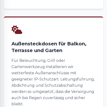
Außensteckdosen für Balkon,
Terrasse und Garten
Für Beleuchtung, Grill oder
Gartenwerkzeug installieren wir
wetterfeste Außenanschlüsse mit
geeigneter IP-Schutzart. Leitungsführung,
Abdichtung und Schutzabschaltung
werden so umgesetzt, dass die Versorgung
auch bei Regen zuverlässig und sicher
bleibt.