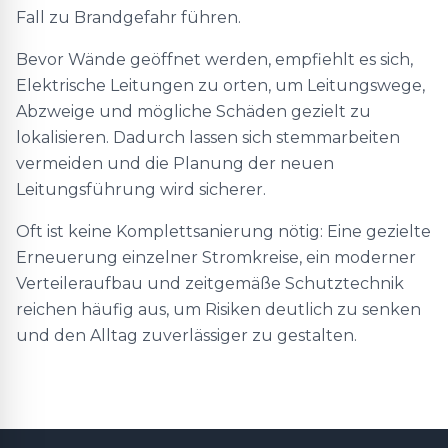
Fall zu Brandgefahr führen.
Bevor Wände geöffnet werden, empfiehlt es sich,
Elektrische Leitungen zu orten, um Leitungswege,
Abzweige und mögliche Schäden gezielt zu
lokalisieren. Dadurch lassen sich stemmarbeiten
vermeiden und die Planung der neuen
Leitungsführung wird sicherer.
Oft ist keine Komplettsanierung nötig: Eine gezielte
Erneuerung einzelner Stromkreise, ein moderner
Verteileraufbau und zeitgemäße Schutztechnik
reichen häufig aus, um Risiken deutlich zu senken
und den Alltag zuverlässiger zu gestalten.