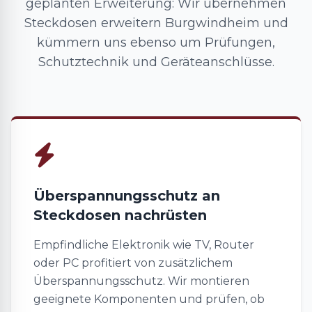
geplanten Erweiterung: Wir übernehmen
Steckdosen erweitern Burgwindheim und
kümmern uns ebenso um Prüfungen,
Schutztechnik und Geräteanschlüsse.
Überspannungsschutz an
Steckdosen nachrüsten
Empfindliche Elektronik wie TV, Router
oder PC profitiert von zusätzlichem
Überspannungsschutz. Wir montieren
geeignete Komponenten und prüfen, ob