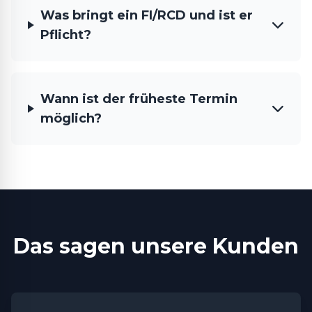
Was bringt ein FI/RCD und ist er
Pflicht?
Wann ist der früheste Termin
möglich?
Das sagen unsere Kunden