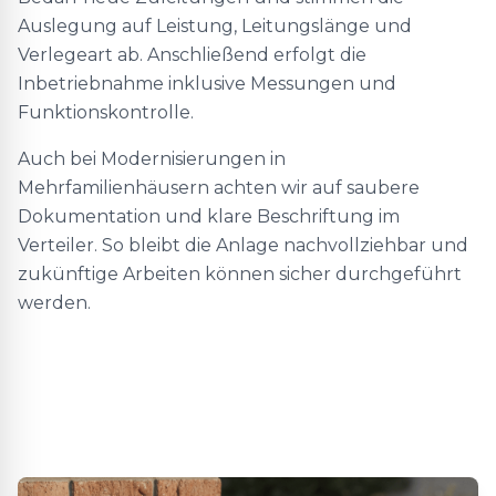
Auslegung auf Leistung, Leitungslänge und
Verlegeart ab. Anschließend erfolgt die
Inbetriebnahme inklusive Messungen und
Funktionskontrolle.
Auch bei Modernisierungen in
Mehrfamilienhäusern achten wir auf saubere
Dokumentation und klare Beschriftung im
Verteiler. So bleibt die Anlage nachvollziehbar und
zukünftige Arbeiten können sicher durchgeführt
werden.