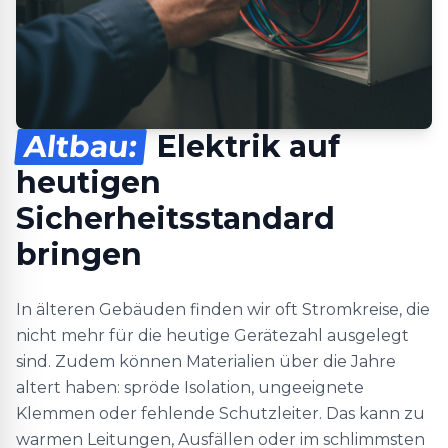
Altbau:
Elektrik auf
heutigen
Sicherheitsstandard
bringen
In älteren Gebäuden finden wir oft Stromkreise, die
nicht mehr für die heutige Gerätezahl ausgelegt
sind. Zudem können Materialien über die Jahre
altert haben: spröde Isolation, ungeeignete
Klemmen oder fehlende Schutzleiter. Das kann zu
warmen Leitungen, Ausfällen oder im schlimmsten