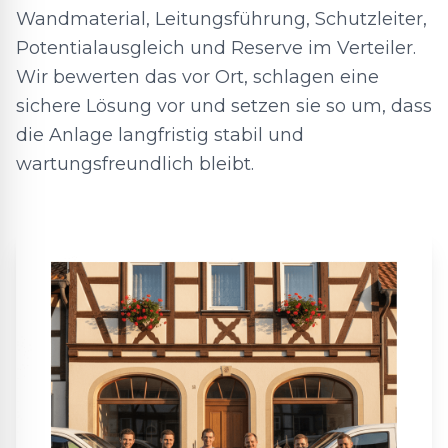
Wandmaterial, Leitungsführung, Schutzleiter,
Potentialausgleich und Reserve im Verteiler.
Wir bewerten das vor Ort, schlagen eine
sichere Lösung vor und setzen sie so um, dass
die Anlage langfristig stabil und
wartungsfreundlich bleibt.