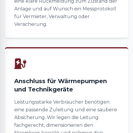
eine klare Rückmeldung zum Zustand der
Anlage und auf Wunsch ein Messprotokoll
für Vermieter, Verwaltung oder
Versicherung.
Anschluss für Wärmepumpen
und Technikgeräte
Leistungsstarke Verbraucher benötigen
eine passende Zuleitung und eine saubere
Absicherung. Wir legen die Leitung
fachgerecht, dimensionieren den
Stromkreis korrekt und nehmen den