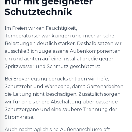
nur mit geeigneter
Schutztechnik
Im Freien wirken Feuchtigkeit,
Temperaturschwankungen und mechanische
Belastungen deutlich stärker. Deshalb setzen wir
ausschließlich zugelassene Außenkomponenten
ein und achten auf eine Installation, die gegen
Spritzwasser und Schmutz geschützt ist.
Bei Erdverlegung berücksichtigen wir Tiefe,
Schutzrohr und Warnband, damit Gartenarbeiten
die Leitung nicht beschädigen. Zusätzlich sorgen
wir für eine sichere Abschaltung über passende
Schutzorgane und eine saubere Trennung der
Stromkreise.
Auch nachträglich sind Außenanschlüsse oft