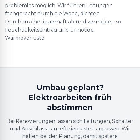
problemlos möglich. Wir führen Leitungen
fachgerecht durch die Wand, dichten
Durchbrüche dauerhaft ab und vermeiden so
Feuchtigkeitseintrag und unnötige
Wärmeverluste.
Umbau geplant?
Elektroarbeiten früh
abstimmen
Bei Renovierungen lassen sich Leitungen, Schalter
und Anschlüsse am effizientesten anpassen. Wir
helfen bei der Planung, damit spätere