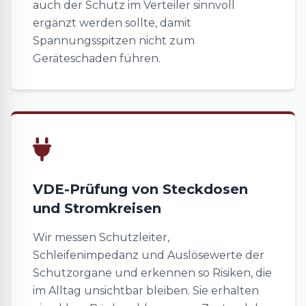
auch der Schutz im Verteiler sinnvoll
ergänzt werden sollte, damit
Spannungsspitzen nicht zum
Geräteschaden führen.
VDE-Prüfung von Steckdosen
und Stromkreisen
Wir messen Schutzleiter,
Schleifenimpedanz und Auslösewerte der
Schutzorgane und erkennen so Risiken, die
im Alltag unsichtbar bleiben. Sie erhalten