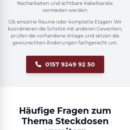
Nacharbeiten und sichtbare Kabelkanäle
vermieden werden.
Ob einzelne Räume oder komplette Etagen: Wir
koordinieren die Schritte mit anderen Gewerken,
prüfen die vorhandene Anlage und setzen die
gewünschten Änderungen fachgerecht um.
0157 9249 92 50
Häufige Fragen zum
Thema Steckdosen