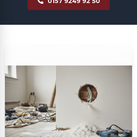
0157 9249 92 50