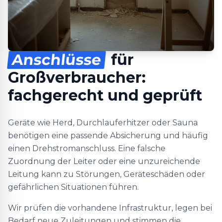
Anschlüsse
für
Großverbraucher:
fachgerecht und geprüft
Geräte wie Herd, Durchlauferhitzer oder Sauna
benötigen eine passende Absicherung und häufig
einen Drehstromanschluss. Eine falsche
Zuordnung der Leiter oder eine unzureichende
Leitung kann zu Störungen, Geräteschäden oder
gefährlichen Situationen führen.
Wir prüfen die vorhandene Infrastruktur, legen bei
Bedarf neue Zuleitungen und stimmen die