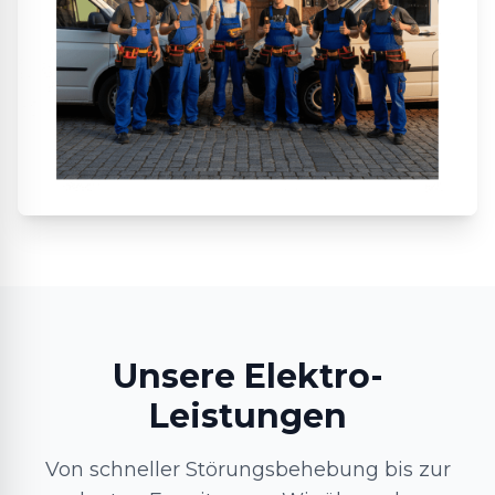
Unsere Elektro-
Leistungen
Von schneller Störungsbehebung bis zur