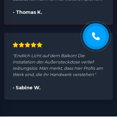
- Thomas K.
"Endlich Licht auf dem Balkon! Die
Installation der Außensteckdose verlief
reibungslos. Man merkt, dass hier Profis am
Werk sind, die ihr Handwerk verstehen."
- Sabine W.