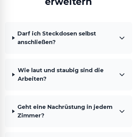
erweitern
Darf ich Steckdosen selbst
anschließen?
Wie laut und staubig sind die
Arbeiten?
Geht eine Nachrüstung in jedem
Zimmer?