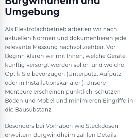
Burgwindheim und
Umgebung
Als Elektrofachbetrieb arbeiten wir nach
aktuellen Normen und dokumentieren jede
relevante Messung nachvollziehbar. Vor
Beginn klären wir mit Ihnen, welche Geräte
künftig versorgt werden sollen und welche
Optik Sie bevorzugen (Unterputz, Aufputz
oder in Installationskanälen). Unsere
Monteure erscheinen pünktlich, schützen
Böden und Möbel und minimieren Eingriffe in
die Bausubstanz.
Besonders bei Vorhaben wie Steckdosen
erweitern Burgwindheim zählen Details: