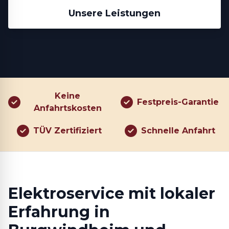
Unsere Leistungen
Keine
Festpreis-Garantie
Anfahrtskosten
TÜV Zertifiziert
Schnelle Anfahrt
Elektroservice mit lokaler
Erfahrung in