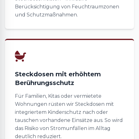
Berücksichtigung von Feuchtraumzonen
und Schutzmaßnahmen.
Steckdosen mit erhöhtem
Berührungsschutz
Für Familien, Kitas oder vermietete
Wohnungen rüsten wir Steckdosen mit
integriertem Kinderschutz nach oder
tauschen vorhandene Einsätze aus. So wird
das Risiko von Stromunfällen im Alltag
deutlich reduziert.