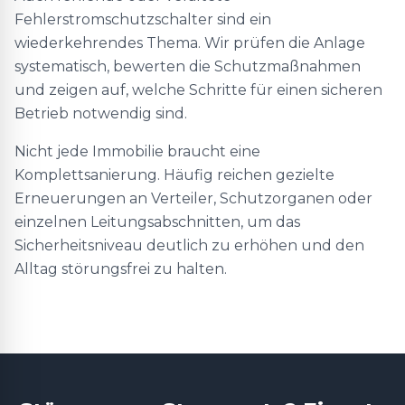
Fehlerstromschutzschalter sind ein
wiederkehrendes Thema. Wir prüfen die Anlage
systematisch, bewerten die Schutzmaßnahmen
und zeigen auf, welche Schritte für einen sicheren
Betrieb notwendig sind.
Nicht jede Immobilie braucht eine
Komplettsanierung. Häufig reichen gezielte
Erneuerungen an Verteiler, Schutzorganen oder
einzelnen Leitungsabschnitten, um das
Sicherheitsniveau deutlich zu erhöhen und den
Alltag störungsfrei zu halten.