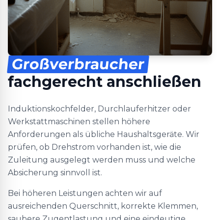
Großverbraucher
fachgerecht anschließen
Induktionskochfelder, Durchlauferhitzer oder
Werkstattmaschinen stellen höhere
Anforderungen als übliche Haushaltsgeräte. Wir
prüfen, ob Drehstrom vorhanden ist, wie die
Zuleitung ausgelegt werden muss und welche
Absicherung sinnvoll ist.
Bei höheren Leistungen achten wir auf
ausreichenden Querschnitt, korrekte Klemmen,
saubere Zugentlastung und eine eindeutige