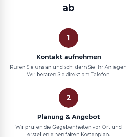
ab
1
Kontakt aufnehmen
Rufen Sie uns an und schildern Sie Ihr Anliegen.
Wir beraten Sie direkt am Telefon.
2
Planung & Angebot
Wir prüfen die Gegebenheiten vor Ort und
erstellen einen fairen Kostenplan.