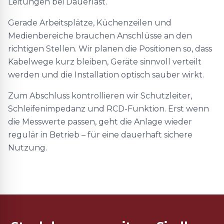
Leitungen bei Dauerlast.
Gerade Arbeitsplätze, Küchenzeilen und
Medienbereiche brauchen Anschlüsse an den
richtigen Stellen. Wir planen die Positionen so, dass
Kabelwege kurz bleiben, Geräte sinnvoll verteilt
werden und die Installation optisch sauber wirkt.
Zum Abschluss kontrollieren wir Schutzleiter,
Schleifenimpedanz und RCD-Funktion. Erst wenn
die Messwerte passen, geht die Anlage wieder
regulär in Betrieb – für eine dauerhaft sichere
Nutzung.