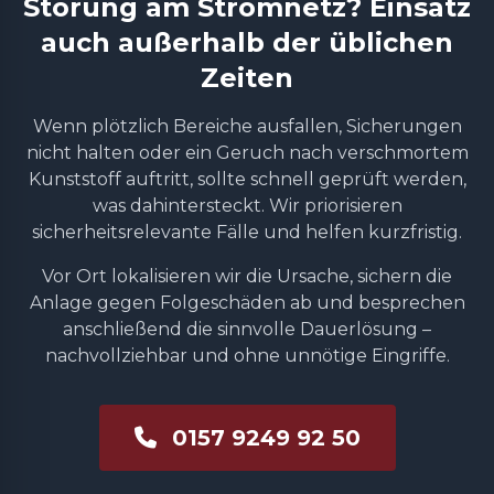
Störung am Stromnetz? Einsatz
auch außerhalb der üblichen
Zeiten
Wenn plötzlich Bereiche ausfallen, Sicherungen
nicht halten oder ein Geruch nach verschmortem
Kunststoff auftritt, sollte schnell geprüft werden,
was dahintersteckt. Wir priorisieren
sicherheitsrelevante Fälle und helfen kurzfristig.
Vor Ort lokalisieren wir die Ursache, sichern die
Anlage gegen Folgeschäden ab und besprechen
anschließend die sinnvolle Dauerlösung –
nachvollziehbar und ohne unnötige Eingriffe.
0157 9249 92 50