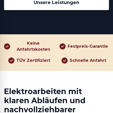
Unsere Leistungen
Keine
Festpreis-Garantie
Anfahrtskosten
TÜV Zertifiziert
Schnelle Anfahrt
Elektroarbeiten mit
klaren Abläufen und
nachvollziehbarer