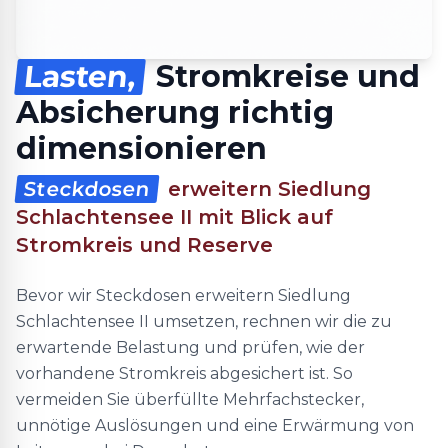
Lasten,
Stromkreise und
Absicherung richtig
dimensionieren
Steckdosen
erweitern Siedlung
Schlachtensee II mit Blick auf
Stromkreis und Reserve
Bevor wir Steckdosen erweitern Siedlung
Schlachtensee II umsetzen, rechnen wir die zu
erwartende Belastung und prüfen, wie der
vorhandene Stromkreis abgesichert ist. So
vermeiden Sie überfüllte Mehrfachstecker,
unnötige Auslösungen und eine Erwärmung von