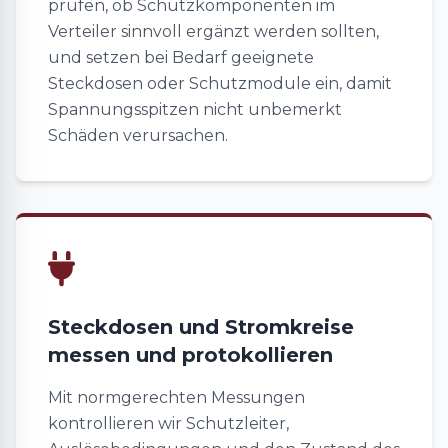
prüfen, ob Schutzkomponenten im
Verteiler sinnvoll ergänzt werden sollten,
und setzen bei Bedarf geeignete
Steckdosen oder Schutzmodule ein, damit
Spannungsspitzen nicht unbemerkt
Schäden verursachen.
Steckdosen und Stromkreise
messen und protokollieren
Mit normgerechten Messungen
kontrollieren wir Schutzleiter,