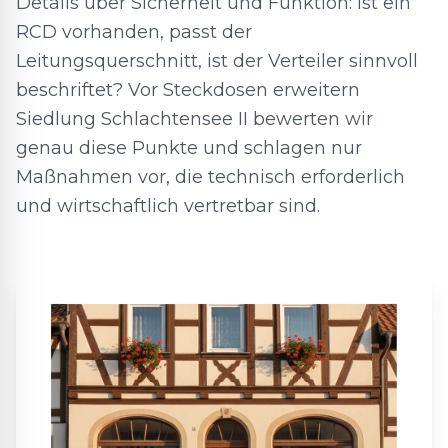
Details über Sicherheit und Funktion: Ist ein
RCD vorhanden, passt der
Leitungsquerschnitt, ist der Verteiler sinnvoll
beschriftet? Vor Steckdosen erweitern
Siedlung Schlachtensee II bewerten wir
genau diese Punkte und schlagen nur
Maßnahmen vor, die technisch erforderlich
und wirtschaftlich vertretbar sind.