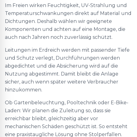
Im Freien wirken Feuchtigkeit, UV-Strahlung und
Temperaturschwankungen direkt auf Material und
Dichtungen. Deshalb wählen wir geeignete
Komponenten und achten auf eine Montage, die
auch nach Jahren noch zuverlässig schützt.
Leitungen im Erdreich werden mit passender Tiefe
und Schutz verlegt, Durchführungen werden
abgedichtet und die Absicherung wird auf die
Nutzung abgestimmt. Damit bleibt die Anlage
sicher, auch wenn später weitere Verbraucher
hinzukommen.
Ob Gartenbeleuchtung, Pooltechnik oder E-Bike-
Laden: Wir planen die Zuleitung so, dass sie
erreichbar bleibt, gleichzeitig aber vor
mechanischen Schäden geschützt ist. So entsteht
eine praxistaugliche Lösung ohne Stolperfallen.