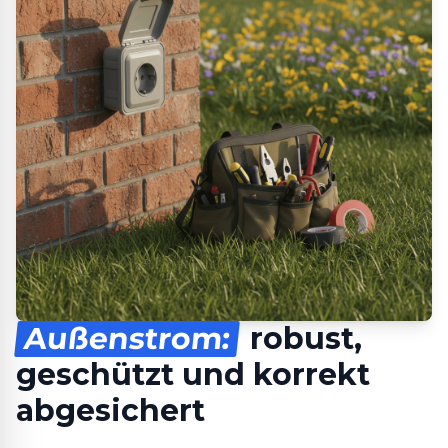
Außenstrom:
robust,
geschützt und korrekt
abgesichert