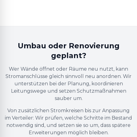
Umbau oder Renovierung
geplant?
Wer Wände öffnet oder Räume neu nutzt, kann
Stromanschlüsse gleich sinnvoll neu anordnen. Wir
unterstützen bei der Planung, koordinieren
Leitungswege und setzen Schutzmaßnahmen
sauber um.
Von zusätzlichen Stromkreisen bis zur Anpassung
im Verteiler: Wir prüfen, welche Schritte im Bestand
notwendig sind, und setzen sie so um, dass spätere
Erweiterungen möglich bleiben.