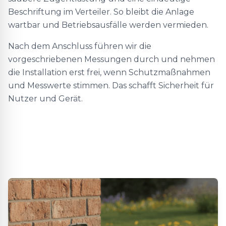
Beschriftung im Verteiler. So bleibt die Anlage
wartbar und Betriebsausfälle werden vermieden.
Nach dem Anschluss führen wir die
vorgeschriebenen Messungen durch und nehmen
die Installation erst frei, wenn Schutzmaßnahmen
und Messwerte stimmen. Das schafft Sicherheit für
Nutzer und Gerät.