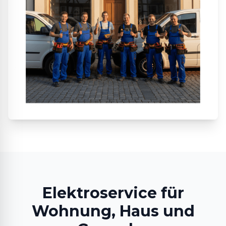
Elektroservice für
Wohnung, Haus und