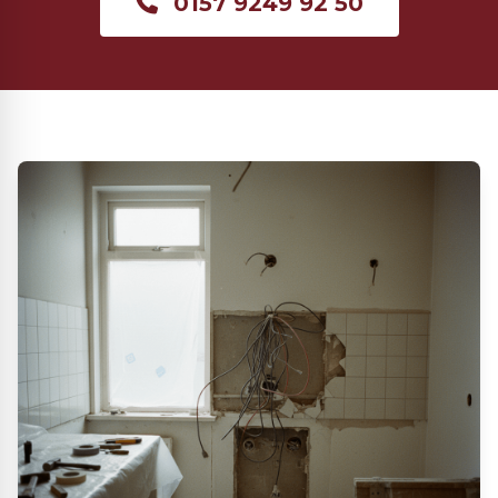
0157 9249 92 50