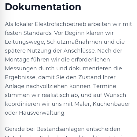
Dokumentation
Als lokaler Elektrofachbetrieb arbeiten wir mit
festen Standards: Vor Beginn klären wir
Leitungswege, Schutzmaßnahmen und die
spätere Nutzung der Anschlüsse. Nach der
Montage führen wir die erforderlichen
Messungen durch und dokumentieren die
Ergebnisse, damit Sie den Zustand Ihrer
Anlage nachvollziehen können. Termine
stimmen wir realistisch ab, und auf Wunsch
koordinieren wir uns mit Maler, Küchenbauer
oder Hausverwaltung.
Gerade bei Bestandsanlagen entscheiden