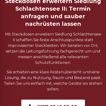
Steckdosen erweitern Siedlung
Schlachtensee II: Termin
anfragen und sauber
nachrüsten lassen
Mit Steckdosen erweitern Siedlung Schlachtensee
II schaffen Sie feste Anschlusspunkte statt
improvisierter Steckleisten. Wir beraten vor Ort,
setzen die Leitungsführung fachgerecht um und
messen anschließend alle relevanten
Schutzfunktionen.
Sie erhalten eine klare Kostenübersicht und eine
Lösung, die zu Nutzung, Raum und Bestand passt.
Teilen Sie uns einfach mit, welche Geräte wo stehen
sollen.