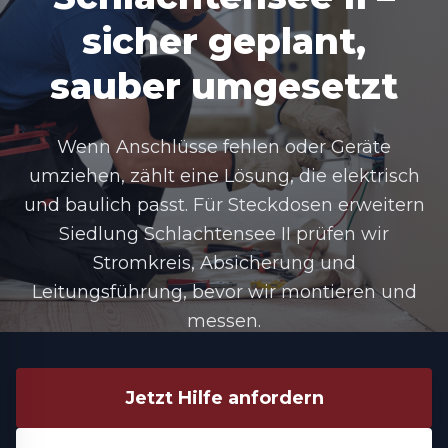
sicher geplant,
sauber umgesetzt
Wenn Anschlüsse fehlen oder Geräte
umziehen, zählt eine Lösung, die elektrisch
und baulich passt. Für Steckdosen erweitern
Siedlung Schlachtensee II prüfen wir
Stromkreis, Absicherung und
Leitungsführung, bevor wir montieren und
messen.
Jetzt Hilfe anfordern