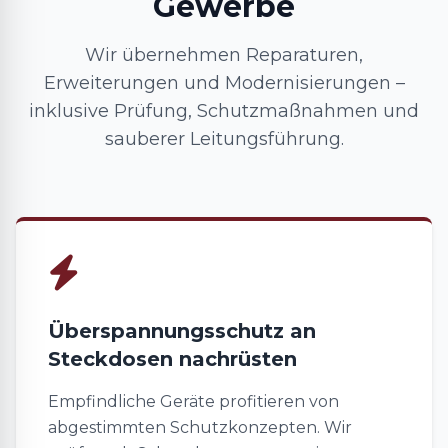
Gewerbe
Wir übernehmen Reparaturen,
Erweiterungen und Modernisierungen –
inklusive Prüfung, Schutzmaßnahmen und
sauberer Leitungsführung.
Überspannungsschutz an
Steckdosen nachrüsten
Empfindliche Geräte profitieren von
abgestimmten Schutzkonzepten. Wir