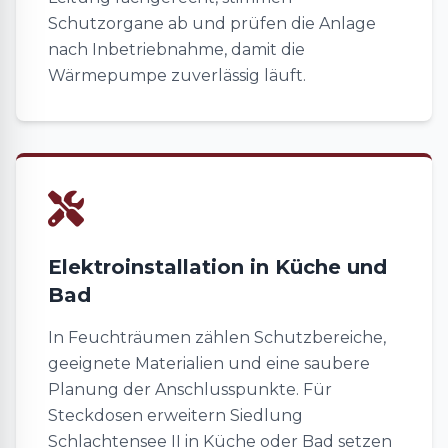
Schutzorgane ab und prüfen die Anlage
nach Inbetriebnahme, damit die
Wärmepumpe zuverlässig läuft.
Elektroinstallation in Küche und
Bad
In Feuchträumen zählen Schutzbereiche,
geeignete Materialien und eine saubere
Planung der Anschlusspunkte. Für
Steckdosen erweitern Siedlung
Schlachtensee II in Küche oder Bad setzen