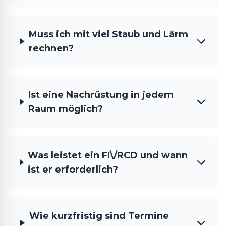
Muss ich mit viel Staub und Lärm
rechnen?
Ist eine Nachrüstung in jedem
Raum möglich?
Was leistet ein FI\/RCD und wann
ist er erforderlich?
Wie kurzfristig sind Termine