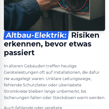
Altbau-Elektrik:
Risiken
erkennen, bevor etwas
passiert
In älteren Gebäuden treffen heutige
Geräteleistungen oft auf Installationen, die dafür
nie ausgelegt waren. Unklare Leitungswege,
fehlende Schutzleiter oder überlastete
Stromkreise bleiben lange unbemerkt, bis
Sicherungen fallen oder Steckdosen warm werden.
Auch fehlende oder veraltete