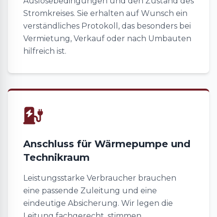
Auslösebedingungen und den Zustand des
Stromkreises. Sie erhalten auf Wunsch ein
verständliches Protokoll, das besonders bei
Vermietung, Verkauf oder nach Umbauten
hilfreich ist.
Anschluss für Wärmepumpe und
Technikraum
Leistungsstarke Verbraucher brauchen
eine passende Zuleitung und eine
eindeutige Absicherung. Wir legen die
Leitung fachgerecht, stimmen