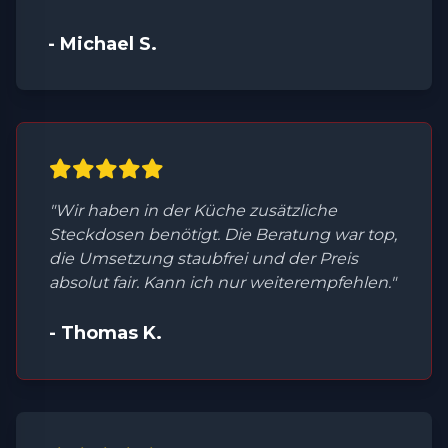
- Michael S.
"Wir haben in der Küche zusätzliche
Steckdosen benötigt. Die Beratung war top,
die Umsetzung staubfrei und der Preis
absolut fair. Kann ich nur weiterempfehlen."
- Thomas K.