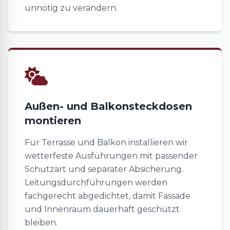
unnötig zu verändern.
Außen- und Balkonsteckdosen
montieren
Für Terrasse und Balkon installieren wir
wetterfeste Ausführungen mit passender
Schutzart und separater Absicherung.
Leitungsdurchführungen werden
fachgerecht abgedichtet, damit Fassade
und Innenraum dauerhaft geschützt
bleiben.