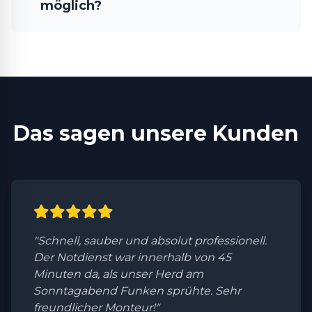
möglich?
Das sagen unsere Kunden
"Schnell, sauber und absolut professionell.
Der Notdienst war innerhalb von 45
Minuten da, als unser Herd am
Sonntagabend Funken sprühte. Sehr
freundlicher Monteur!"