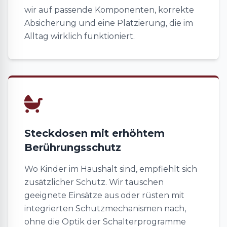
wir auf passende Komponenten, korrekte
Absicherung und eine Platzierung, die im
Alltag wirklich funktioniert.
Steckdosen mit erhöhtem
Berührungsschutz
Wo Kinder im Haushalt sind, empfiehlt sich
zusätzlicher Schutz. Wir tauschen
geeignete Einsätze aus oder rüsten mit
integrierten Schutzmechanismen nach,
ohne die Optik der Schalterprogramme