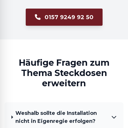
0157 9249 92 50
Häufige Fragen zum
Thema Steckdosen
erweitern
Weshalb sollte die Installation
nicht in Eigenregie erfolgen?