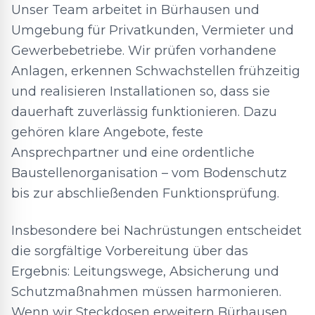
Unser Team arbeitet in Bürhausen und
Umgebung für Privatkunden, Vermieter und
Gewerbebetriebe. Wir prüfen vorhandene
Anlagen, erkennen Schwachstellen frühzeitig
und realisieren Installationen so, dass sie
dauerhaft zuverlässig funktionieren. Dazu
gehören klare Angebote, feste
Ansprechpartner und eine ordentliche
Baustellenorganisation – vom Bodenschutz
bis zur abschließenden Funktionsprüfung.
Insbesondere bei Nachrüstungen entscheidet
die sorgfältige Vorbereitung über das
Ergebnis: Leitungswege, Absicherung und
Schutzmaßnahmen müssen harmonieren.
Wenn wir Steckdosen erweitern Bürhausen,