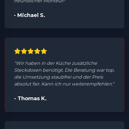
freundlicher Monteur!"
- Michael S.
"Wir haben in der Küche zusätzliche
Steckdosen benötigt. Die Beratung war top,
die Umsetzung staubfrei und der Preis
absolut fair. Kann ich nur weiterempfehlen."
- Thomas K.