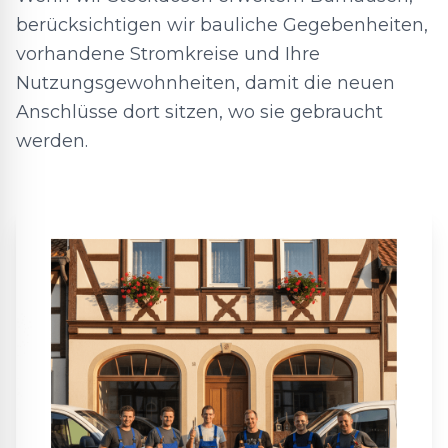
berücksichtigen wir bauliche Gegebenheiten,
vorhandene Stromkreise und Ihre
Nutzungsgewohnheiten, damit die neuen
Anschlüsse dort sitzen, wo sie gebraucht
werden.