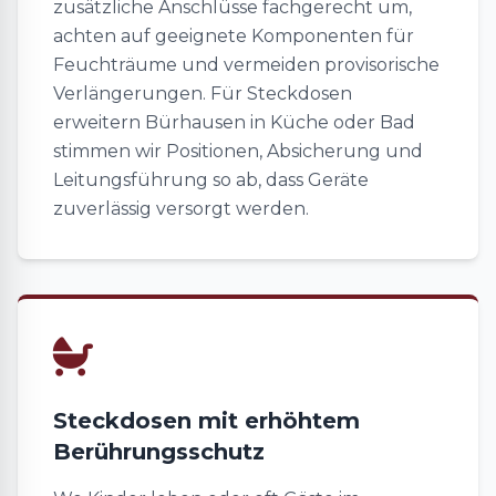
zusätzliche Anschlüsse fachgerecht um,
achten auf geeignete Komponenten für
Feuchträume und vermeiden provisorische
Verlängerungen. Für Steckdosen
erweitern Bürhausen in Küche oder Bad
stimmen wir Positionen, Absicherung und
Leitungsführung so ab, dass Geräte
zuverlässig versorgt werden.
Steckdosen mit erhöhtem
Berührungsschutz