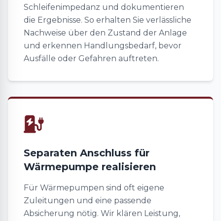
Schleifenimpedanz und dokumentieren
die Ergebnisse. So erhalten Sie verlässliche
Nachweise über den Zustand der Anlage
und erkennen Handlungsbedarf, bevor
Ausfälle oder Gefahren auftreten.
Separaten Anschluss für
Wärmepumpe realisieren
Für Wärmepumpen sind oft eigene
Zuleitungen und eine passende
Absicherung nötig. Wir klären Leistung,