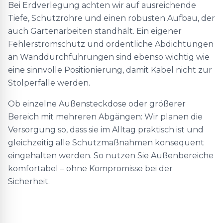
Bei Erdverlegung achten wir auf ausreichende
Tiefe, Schutzrohre und einen robusten Aufbau, der
auch Gartenarbeiten standhält. Ein eigener
Fehlerstromschutz und ordentliche Abdichtungen
an Wanddurchführungen sind ebenso wichtig wie
eine sinnvolle Positionierung, damit Kabel nicht zur
Stolperfalle werden.
Ob einzelne Außensteckdose oder größerer
Bereich mit mehreren Abgängen: Wir planen die
Versorgung so, dass sie im Alltag praktisch ist und
gleichzeitig alle Schutzmaßnahmen konsequent
eingehalten werden. So nutzen Sie Außenbereiche
komfortabel – ohne Kompromisse bei der
Sicherheit.