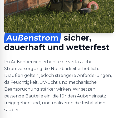
Außenstrom
sicher,
dauerhaft und wetterfest
Im Außenbereich erhöht eine verlässliche
Stromversorgung die Nutzbarkeit erheblich.
Draußen gelten jedoch strengere Anforderungen,
da Feuchtigkeit, UV-Licht und mechanische
Beanspruchung stärker wirken. Wir setzen
passende Bauteile ein, die für den Außeneinsatz
freigegeben sind, und realisieren die Installation
sauber.