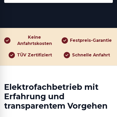
Keine
Festpreis-Garantie
Anfahrtskosten
TÜV Zertifiziert
Schnelle Anfahrt
Elektrofachbetrieb mit
Erfahrung und
transparentem Vorgehen