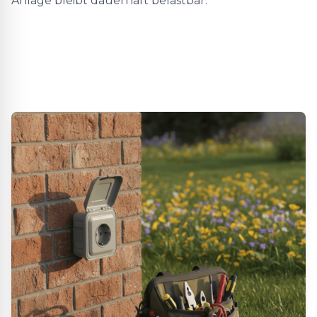
Anlage bleibt dauerhaft belastbar.