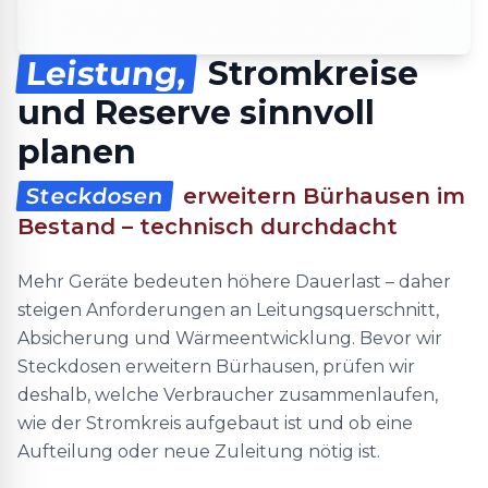
Leistung,
Stromkreise
und Reserve sinnvoll
planen
Steckdosen
erweitern Bürhausen im
Bestand – technisch durchdacht
Mehr Geräte bedeuten höhere Dauerlast – daher
steigen Anforderungen an Leitungsquerschnitt,
Absicherung und Wärmeentwicklung. Bevor wir
Steckdosen erweitern Bürhausen, prüfen wir
deshalb, welche Verbraucher zusammenlaufen,
wie der Stromkreis aufgebaut ist und ob eine
Aufteilung oder neue Zuleitung nötig ist.