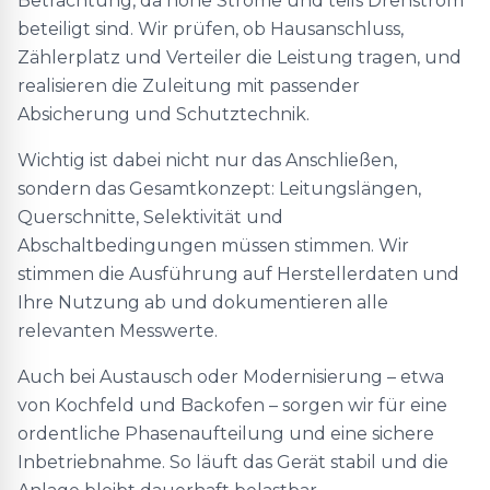
Betrachtung, da hohe Ströme und teils Drehstrom
beteiligt sind. Wir prüfen, ob Hausanschluss,
Zählerplatz und Verteiler die Leistung tragen, und
realisieren die Zuleitung mit passender
Absicherung und Schutztechnik.
Wichtig ist dabei nicht nur das Anschließen,
sondern das Gesamtkonzept: Leitungslängen,
Querschnitte, Selektivität und
Abschaltbedingungen müssen stimmen. Wir
stimmen die Ausführung auf Herstellerdaten und
Ihre Nutzung ab und dokumentieren alle
relevanten Messwerte.
Auch bei Austausch oder Modernisierung – etwa
von Kochfeld und Backofen – sorgen wir für eine
ordentliche Phasenaufteilung und eine sichere
Inbetriebnahme. So läuft das Gerät stabil und die