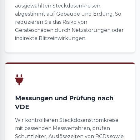
ausgewählten Steckdosenkreisen,
abgestimmt auf Gebäude und Erdung. So
reduzieren Sie das Risiko von
Geräteschäden durch Netzstörungen oder
indirekte Blitzeinwirkungen.
Messungen und Prüfung nach
VDE
Wir kontrollieren Steckdosenstromkreise
mit passenden Messverfahren, prüfen
Schutzleiter, Auslösezeiten von RCDs sowie