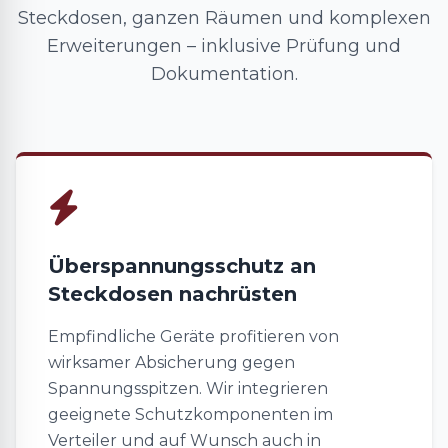
Steckdosen, ganzen Räumen und komplexen
Erweiterungen – inklusive Prüfung und
Dokumentation.
Überspannungsschutz an
Steckdosen nachrüsten
Empfindliche Geräte profitieren von
wirksamer Absicherung gegen
Spannungsspitzen. Wir integrieren
geeignete Schutzkomponenten im
Verteiler und auf Wunsch auch in