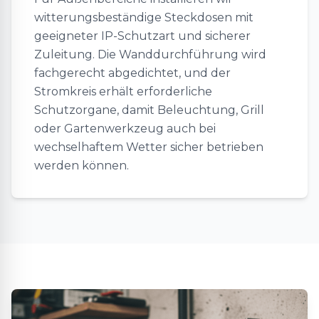
witterungsbeständige Steckdosen mit
geeigneter IP-Schutzart und sicherer
Zuleitung. Die Wanddurchführung wird
fachgerecht abgedichtet, und der
Stromkreis erhält erforderliche
Schutzorgane, damit Beleuchtung, Grill
oder Gartenwerkzeug auch bei
wechselhaftem Wetter sicher betrieben
werden können.