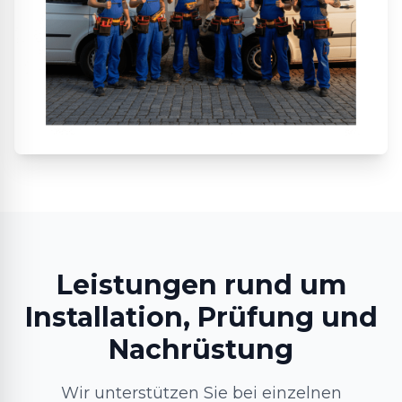
Leistungen rund um
Installation, Prüfung und
Nachrüstung
Wir unterstützen Sie bei einzelnen