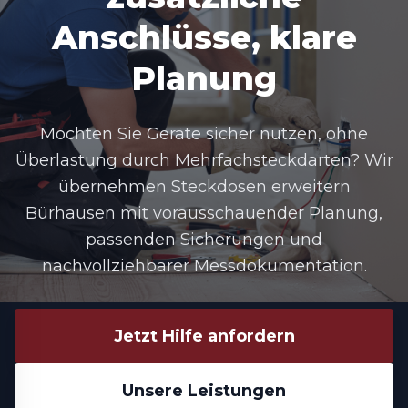
Anschlüsse, klare
Planung
Möchten Sie Geräte sicher nutzen, ohne
Überlastung durch Mehrfachsteckdarten? Wir
übernehmen
Steckdosen erweitern
Bürhausen
mit vorausschauender Planung,
passenden Sicherungen und
nachvollziehbarer Messdokumentation.
Jetzt Hilfe anfordern
Unsere Leistungen