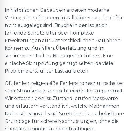
In historischen Gebäuden arbeiten moderne
Verbraucher oft gegen Installationen an, die dafür
nicht ausgelegt sind. Brüche in der Isolation,
fehlende Schutzleiter oder komplexe
Erweiterungen aus unterschiedlichen Baujahren
können zu Ausfällen, Überhitzung und im
schlimmsten Fall zu Brandgefahr führen. Eine
einfache Sichtprüfung genügt selten, da viele
Probleme erst unter Last auftreten.
Oft fehlen zeitgemäße Fehlerstromschutzschalter
oder Stromkreise sind nicht eindeutig zugeordnet.
Wir erfassen den Ist-Zustand, prüfen Messwerte
und erläutern verständlich, welche Maßnahmen
technisch sinnvoll sind. So entsteht eine belastbare
Grundlage für sichere Nachrüstungen, ohne die
Substanz unnötig zu beeinträchtigen.