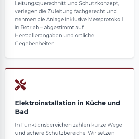
Leitungsquerschnitt und Schutzkonzept,
verlegen die Zuleitung fachgerecht und
nehmen die Anlage inklusive Messprotokoll
in Betrieb – abgestimmt auf
Herstellerangaben und örtliche
Gegebenheiten.
Elektroinstallation in Küche und
Bad
In Funktionsbereichen zählen kurze Wege
und sichere Schutzbereiche. Wir setzen