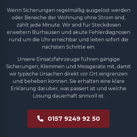
Wenn Sicherungen regelmäßig ausgelöst werden
oder Bereiche der Wohnung ohne Strom sind,
zählt jede Minute. Wir sind für Steckdosen
erweitern Bürhausen und akute Fehlerdiagnosen
rund um die Uhr erreichbar und leiten sofort die
nächsten Schritte ein.
Unsere Einsatzfahrzeuge führen gängige
Sicherungen, Klemmen und Messgeräte mit, damit
wir typische Ursachen direkt vor Ort eingrenzen
und beheben können. Sie erhalten eine klare
Erklärung darüber, was passiert ist und welche
Lösung dauerhaft sinnvoll ist.
0157 9249 92 50