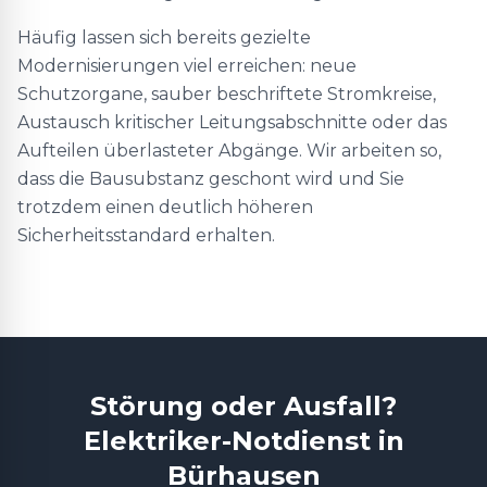
Häufig lassen sich bereits gezielte
Modernisierungen viel erreichen: neue
Schutzorgane, sauber beschriftete Stromkreise,
Austausch kritischer Leitungsabschnitte oder das
Aufteilen überlasteter Abgänge. Wir arbeiten so,
dass die Bausubstanz geschont wird und Sie
trotzdem einen deutlich höheren
Sicherheitsstandard erhalten.
Störung oder Ausfall?
Elektriker-Notdienst in
Bürhausen