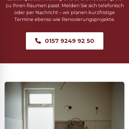
zu Ihren Räumen passt. Melden Sie sich telefonisch
oder per Nachricht – wir planen kurzfristige
Termine ebenso wie Renovierungsprojekte.
0157 9249 92 50