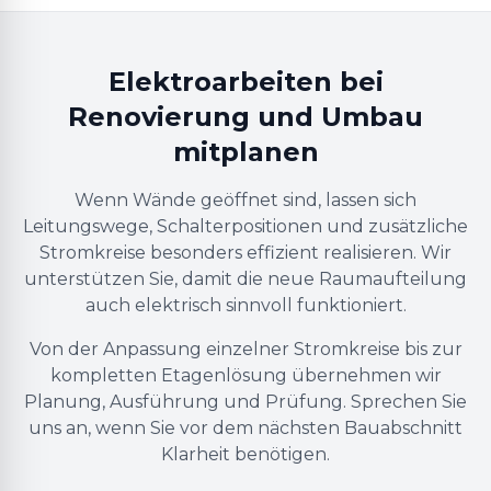
Elektroarbeiten bei
Renovierung und Umbau
mitplanen
Wenn Wände geöffnet sind, lassen sich
Leitungswege, Schalterpositionen und zusätzliche
Stromkreise besonders effizient realisieren. Wir
unterstützen Sie, damit die neue Raumaufteilung
auch elektrisch sinnvoll funktioniert.
Von der Anpassung einzelner Stromkreise bis zur
kompletten Etagenlösung übernehmen wir
Planung, Ausführung und Prüfung. Sprechen Sie
uns an, wenn Sie vor dem nächsten Bauabschnitt
Klarheit benötigen.