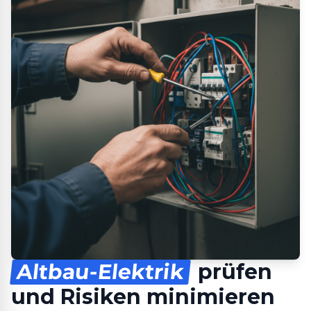
Altbau-Elektrik
prüfen
und Risiken minimieren