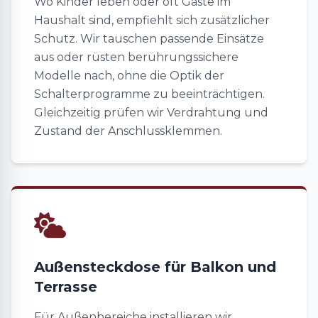
Wo Kinder leben oder oft Gäste im
Haushalt sind, empfiehlt sich zusätzlicher
Schutz. Wir tauschen passende Einsätze
aus oder rüsten berührungssichere
Modelle nach, ohne die Optik der
Schalterprogramme zu beeinträchtigen.
Gleichzeitig prüfen wir Verdrahtung und
Zustand der Anschlussklemmen.
Außensteckdose für Balkon und
Terrasse
Für Außenbereiche installieren wir