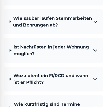
Wie sauber laufen Stemmarbeiten
und Bohrungen ab?
Ist Nachrüsten in jeder Wohnung
möglich?
Wozu dient ein FI/RCD und wann
ist er Pflicht?
Wie kurzfristig sind Termine