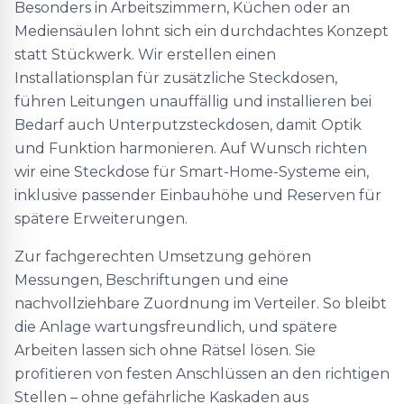
Besonders in Arbeitszimmern, Küchen oder an
Mediensäulen lohnt sich ein durchdachtes Konzept
statt Stückwerk. Wir erstellen einen
Installationsplan für zusätzliche Steckdosen,
führen Leitungen unauffällig und installieren bei
Bedarf auch Unterputzsteckdosen, damit Optik
und Funktion harmonieren. Auf Wunsch richten
wir eine Steckdose für Smart-Home-Systeme ein,
inklusive passender Einbauhöhe und Reserven für
spätere Erweiterungen.
Zur fachgerechten Umsetzung gehören
Messungen, Beschriftungen und eine
nachvollziehbare Zuordnung im Verteiler. So bleibt
die Anlage wartungsfreundlich, und spätere
Arbeiten lassen sich ohne Rätsel lösen. Sie
profitieren von festen Anschlüssen an den richtigen
Stellen – ohne gefährliche Kaskaden aus