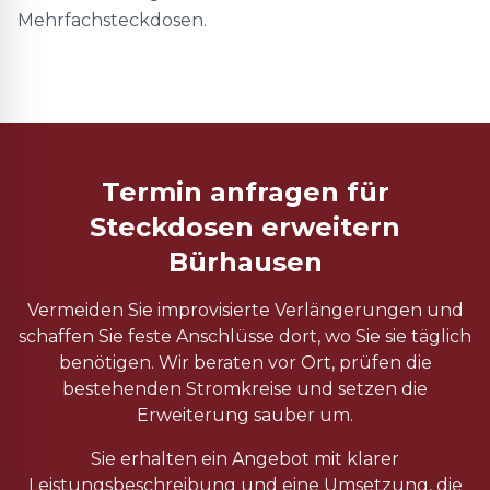
Mehrfachsteckdosen.
Termin anfragen für
Steckdosen erweitern
Bürhausen
Vermeiden Sie improvisierte Verlängerungen und
schaffen Sie feste Anschlüsse dort, wo Sie sie täglich
benötigen. Wir beraten vor Ort, prüfen die
bestehenden Stromkreise und setzen die
Erweiterung sauber um.
Sie erhalten ein Angebot mit klarer
Leistungsbeschreibung und eine Umsetzung, die