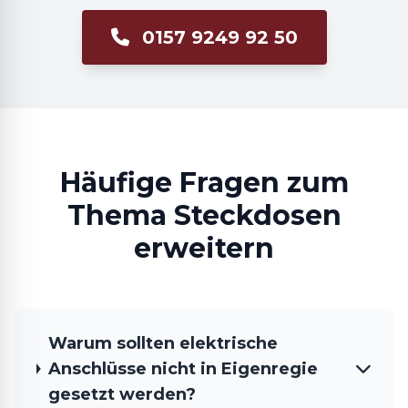
0157 9249 92 50
Häufige Fragen zum
Thema Steckdosen
erweitern
Warum sollten elektrische
Anschlüsse nicht in Eigenregie
gesetzt werden?