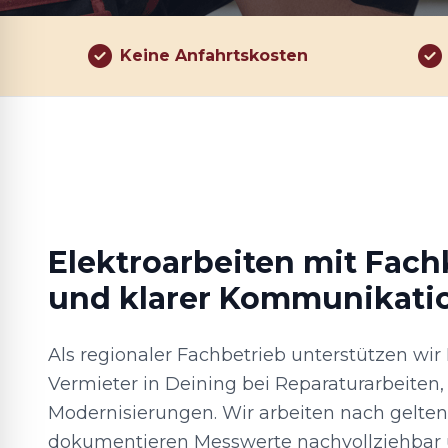
Keine Anfahrtskosten
Elektroarbeiten mit Fac
und klarer Kommunikati
Als regionaler Fachbetrieb unterstützen wi
Vermieter in Deining bei Reparaturarbeiten
Modernisierungen. Wir arbeiten nach gelt
dokumentieren Messwerte nachvollziehbar 