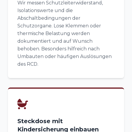
Wir messen Schutzleiterwiderstand,
Isolationswerte und die
Abschaltbedingungen der
Schutzorgane. Lose Klemmen oder
thermische Belastung werden
dokumentiert und auf Wunsch
behoben. Besonders hilfreich nach
Umbauten oder häufigen Auslösungen
des RCD.
Steckdose mit
Kindersicherung einbauen