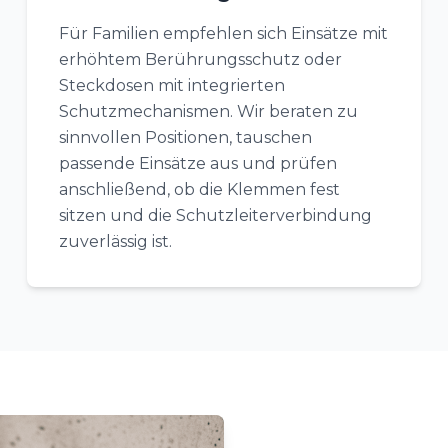
Für Familien empfehlen sich Einsätze mit
erhöhtem Berührungsschutz oder
Steckdosen mit integrierten
Schutzmechanismen. Wir beraten zu
sinnvollen Positionen, tauschen
passende Einsätze aus und prüfen
anschließend, ob die Klemmen fest
sitzen und die Schutzleiterverbindung
zuverlässig ist.