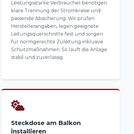
Leistungsstarke Verbraucher benötigen
klare Trennung der Stromkreise und
passende Absicherung. Wir prüfen
Herstellerangaben, legen geeignete
Leitungsquerschnitte fest und sorgen
für normgerechte Zuleitung inklusive
Schutzmaßnahmen. So läuft die Anlage
stabil und zuverlässig.
Steckdose am Balkon
installieren