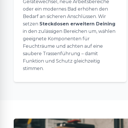
Gerätewechsel, neue Arbeitsbereiche
oder ein modernes Bad erhöhen den
Bedarf an sicheren Anschlüssen. Wir
setzen
Steckdosen erweitern Deining
in den zulässigen Bereichen um, wählen
geeignete Komponenten für
Feuchträume und achten auf eine
saubere Trassenführung – damit
Funktion und Schutz gleichzeitig
stimmen.