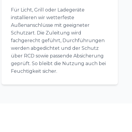
Für Licht, Grill oder Ladegeräte
installieren wir wetterfeste
Außenanschlüsse mit geeigneter
Schutzart. Die Zuleitung wird
fachgerecht geführt, Durchführungen
werden abgedichtet und der Schutz
über RCD sowie passende Absicherung
geprüft. So bleibt die Nutzung auch bei
Feuchtigkeit sicher.