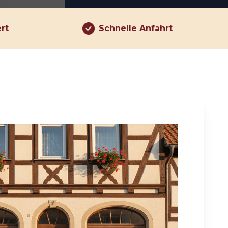
ert
Schnelle Anfahrt