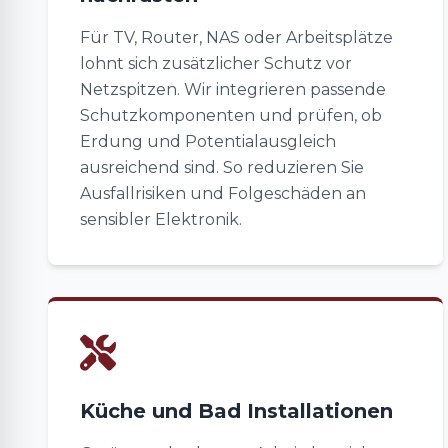
Für TV, Router, NAS oder Arbeitsplätze
lohnt sich zusätzlicher Schutz vor
Netzspitzen. Wir integrieren passende
Schutzkomponenten und prüfen, ob
Erdung und Potentialausgleich
ausreichend sind. So reduzieren Sie
Ausfallrisiken und Folgeschäden an
sensibler Elektronik.
Küche und Bad Installationen