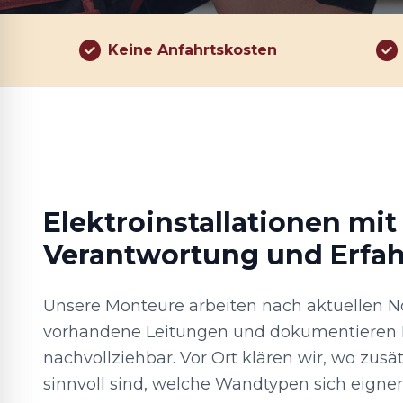
Keine Anfahrtskosten
Elektroinstallationen mit
Verantwortung und Erfa
Unsere Monteure arbeiten nach aktuellen N
vorhandene Leitungen und dokumentieren 
nachvollziehbar. Vor Ort klären wir, wo zusä
sinnvoll sind, welche Wandtypen sich eigne