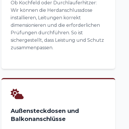
Ob Kochfeld oder Durchlauferhitzer:
Wir können die Herdanschlussdose
installieren, Leitungen korrekt
dimensionieren und die erforderlichen
Prüfungen durchführen. So ist
sichergestellt, dass Leistung und Schutz
zusammenpassen.
Außensteckdosen und
Balkonanschlüsse