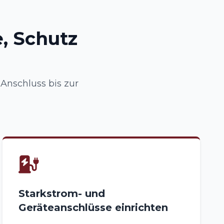
, Schutz
nschluss bis zur
Starkstrom- und
Geräteanschlüsse einrichten