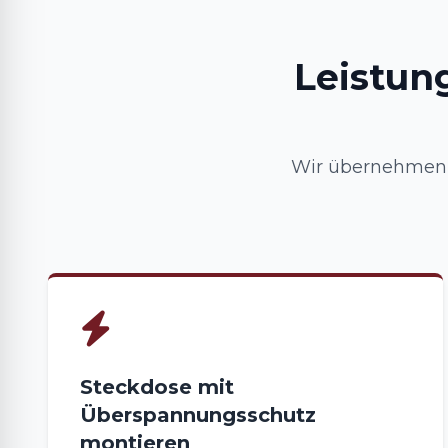
Leistun
Wir übernehmen 
Steckdose mit
Überspannungsschutz
montieren