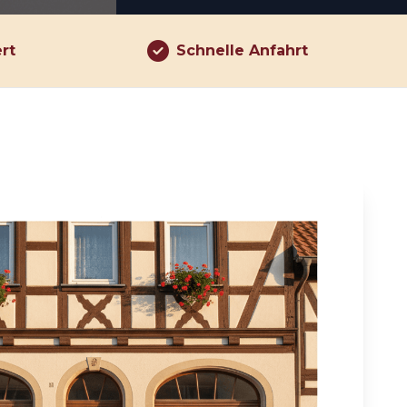
ert
Schnelle Anfahrt