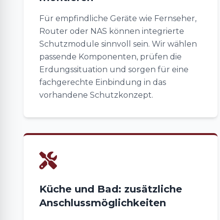
Für empfindliche Geräte wie Fernseher,
Router oder NAS können integrierte
Schutzmodule sinnvoll sein. Wir wählen
passende Komponenten, prüfen die
Erdungssituation und sorgen für eine
fachgerechte Einbindung in das
vorhandene Schutzkonzept.
Küche und Bad: zusätzliche
Anschlussmöglichkeiten