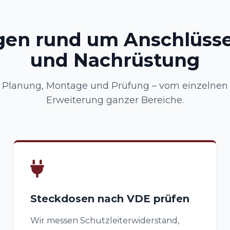
gen rund um Anschlüsse
und Nachrüstung
Planung, Montage und Prüfung – vom einzelnen A
Erweiterung ganzer Bereiche.
Steckdosen nach VDE prüfen
Wir messen Schutzleiterwiderstand,