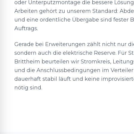
oder Unterputzmontage die bessere Lösung 
Arbeiten gehört zu unserem Standard: Abd
und eine ordentliche Übergabe sind fester B
Auftrags.
Gerade bei Erweiterungen zählt nicht nur d
sondern auch die elektrische Reserve. Für 
Brittheim beurteilen wir Stromkreis, Leitu
und die Anschlussbedingungen im Verteiler
dauerhaft stabil läuft und keine improvisie
nötig sind.