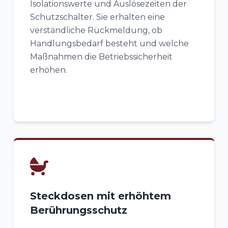
Isolationswerte und Auslösezeiten der
Schutzschalter. Sie erhalten eine
verständliche Rückmeldung, ob
Handlungsbedarf besteht und welche
Maßnahmen die Betriebssicherheit
erhöhen.
Steckdosen mit erhöhtem
Berührungsschutz