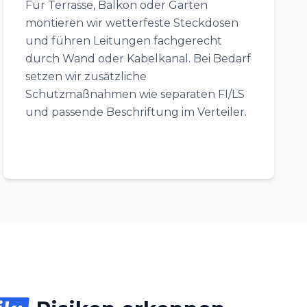
Für Terrasse, Balkon oder Garten
montieren wir wetterfeste Steckdosen
und führen Leitungen fachgerecht
durch Wand oder Kabelkanal. Bei Bedarf
setzen wir zusätzliche
Schutzmaßnahmen wie separaten FI/LS
und passende Beschriftung im Verteiler.