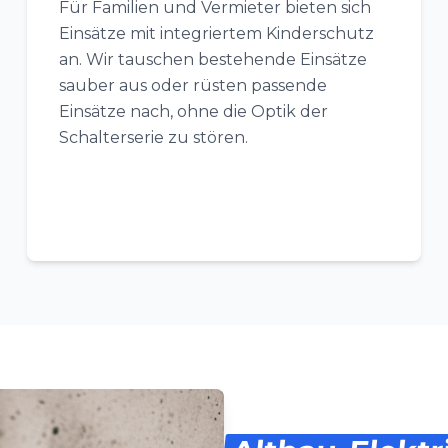
Für Familien und Vermieter bieten sich
Einsätze mit integriertem Kinderschutz
an. Wir tauschen bestehende Einsätze
sauber aus oder rüsten passende
Einsätze nach, ohne die Optik der
Schalterserie zu stören.