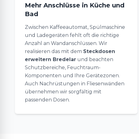
Mehr Anschlüsse in Küche und
Bad
Zwischen Kaffeeautomat, Spülmaschine
und Ladegeräten fehlt oft die richtige
Anzahl an Wandanschlüssen. Wir
realisieren das mit dem
Steckdosen
erweitern Bredelar
und beachten
Schutzbereiche, Feuchtraum-
Komponenten und Ihre Gerätezonen.
Auch Nachrüstungen in Fliesenwänden
übernehmen wir sorgfältig mit
passenden Dosen.