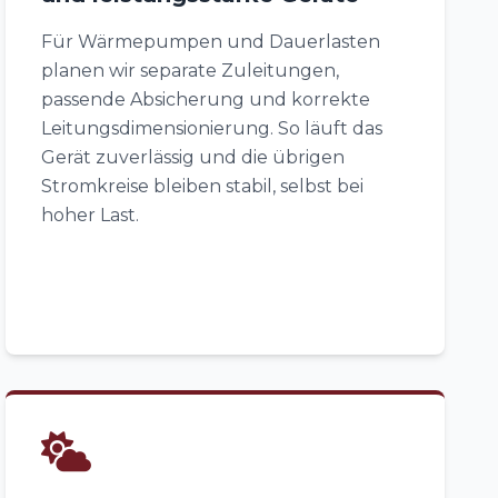
Für Wärmepumpen und Dauerlasten
planen wir separate Zuleitungen,
passende Absicherung und korrekte
Leitungsdimensionierung. So läuft das
Gerät zuverlässig und die übrigen
Stromkreise bleiben stabil, selbst bei
hoher Last.