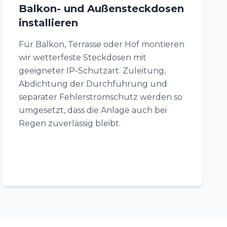
Balkon- und Außensteckdosen
installieren
Für Balkon, Terrasse oder Hof montieren
wir wetterfeste Steckdosen mit
geeigneter IP-Schutzart. Zuleitung,
Abdichtung der Durchführung und
separater Fehlerstromschutz werden so
umgesetzt, dass die Anlage auch bei
Regen zuverlässig bleibt.