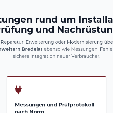
tungen rund um Installa
rüfung und Nachrüstu
Reparatur, Erweiterung oder Modernisierung üb
rweitern Bredelar
ebenso wie Messungen, Fehle
sichere Integration neuer Verbraucher.
Messungen und Prüfprotokoll
nach Norm