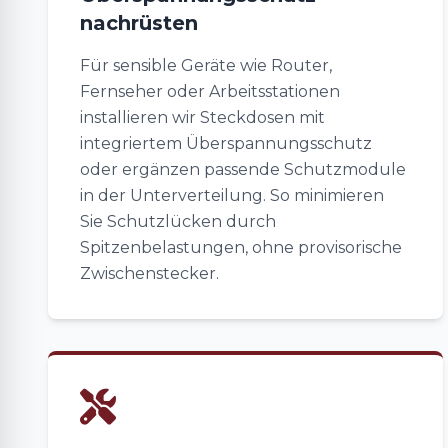
nachrüsten
Für sensible Geräte wie Router,
Fernseher oder Arbeitsstationen
installieren wir Steckdosen mit
integriertem Überspannungsschutz
oder ergänzen passende Schutzmodule
in der Unterverteilung. So minimieren
Sie Schutzlücken durch
Spitzenbelastungen, ohne provisorische
Zwischenstecker.