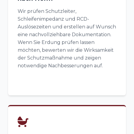
Wir prüfen Schutzleiter,
Schleifenimpedanz und RCD-
Auslösezeiten und erstellen auf Wunsch
eine nachvollziehbare Dokumentation.
Wenn Sie Erdung prüfen lassen
möchten, bewerten wir die Wirksamkeit
der Schutzmaßnahme und zeigen
notwendige Nachbesserungen auf.