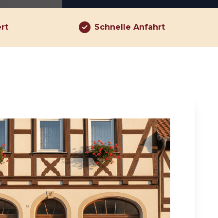
ert
Schnelle Anfahrt