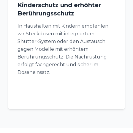
Kinderschutz und erhöhter
Berührungsschutz
In Haushalten mit Kindern empfehlen
wir Steckdosen mit integriertem
Shutter-System oder den Austausch
gegen Modelle mit erhöhtem
Berührungsschutz. Die Nachrüstung
erfolgt fachgerecht und sicher im
Doseneinsatz.