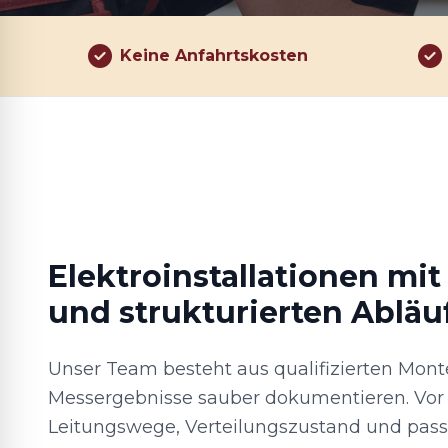
Keine Anfahrtskosten
Elektroinstallationen mit
und strukturierten Abläu
Unser Team besteht aus qualifizierten Mont
Messergebnisse sauber dokumentieren. Vor 
Leitungswege, Verteilungszustand und pas