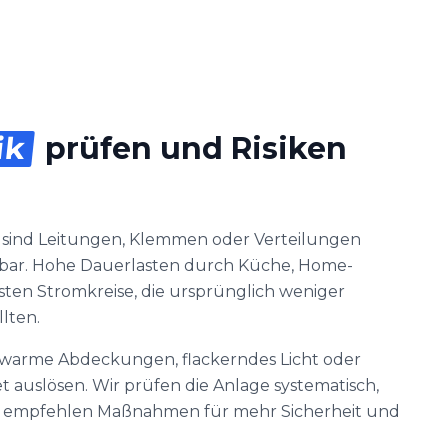
ik
prüfen und Risiken
 sind Leitungen, Klemmen oder Verteilungen
bar. Hohe Dauerlasten durch Küche, Home-
sten Stromkreise, die ursprünglich weniger
lten.
 warme Abdeckungen, flackerndes Licht oder
 auslösen. Wir prüfen die Anlage systematisch,
d empfehlen Maßnahmen für mehr Sicherheit und