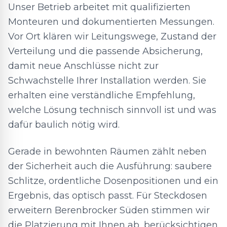
Unser Betrieb arbeitet mit qualifizierten
Monteuren und dokumentierten Messungen.
Vor Ort klären wir Leitungswege, Zustand der
Verteilung und die passende Absicherung,
damit neue Anschlüsse nicht zur
Schwachstelle Ihrer Installation werden. Sie
erhalten eine verständliche Empfehlung,
welche Lösung technisch sinnvoll ist und was
dafür baulich nötig wird.
Gerade in bewohnten Räumen zählt neben
der Sicherheit auch die Ausführung: saubere
Schlitze, ordentliche Dosenpositionen und ein
Ergebnis, das optisch passt. Für Steckdosen
erweitern Berenbrocker Süden stimmen wir
die Platzierung mit Ihnen ab, berücksichtigen