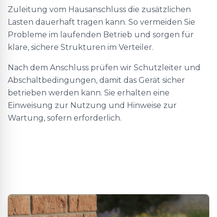
Zuleitung vom Hausanschluss die zusätzlichen
Lasten dauerhaft tragen kann. So vermeiden Sie
Probleme im laufenden Betrieb und sorgen für
klare, sichere Strukturen im Verteiler.
Nach dem Anschluss prüfen wir Schutzleiter und
Abschaltbedingungen, damit das Gerät sicher
betrieben werden kann. Sie erhalten eine
Einweisung zur Nutzung und Hinweise zur
Wartung, sofern erforderlich.