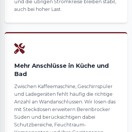
und die übrigen Stromkreise bleiben stabil,
auch bei hoher Last.
Mehr Anschlüsse in Küche und
Bad
Zwischen Kaffeemaschine, Geschirrspüler
und Ladegeräten fehlt häufig die richtige
Anzahl an Wandanschlüssen. Wir lösen das
mit Steckdosen erweitern Berenbrocker
Süden und berücksichtigen dabei
Schutzbereiche, Feuchtraum-