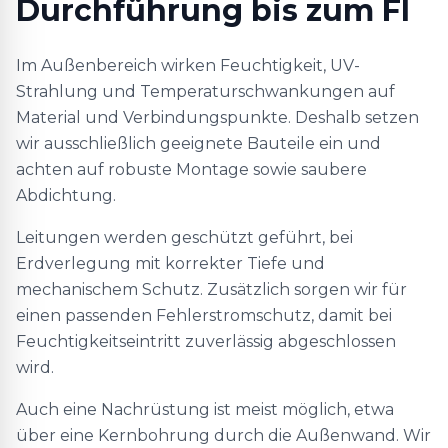
Durchführung bis zum FI
Im Außenbereich wirken Feuchtigkeit, UV-
Strahlung und Temperaturschwankungen auf
Material und Verbindungspunkte. Deshalb setzen
wir ausschließlich geeignete Bauteile ein und
achten auf robuste Montage sowie saubere
Abdichtung.
Leitungen werden geschützt geführt, bei
Erdverlegung mit korrekter Tiefe und
mechanischem Schutz. Zusätzlich sorgen wir für
einen passenden Fehlerstromschutz, damit bei
Feuchtigkeitseintritt zuverlässig abgeschlossen
wird.
Auch eine Nachrüstung ist meist möglich, etwa
über eine Kernbohrung durch die Außenwand. Wir