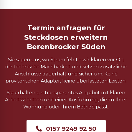
Termin anfragen für
Steckdosen erweitern
Berenbrocker Süden
Sie sagen uns, wo Strom fehlt – wir klären vor Ort
die technische Machbarkeit und setzen zusätzliche
Anschlüsse dauerhaft und sicher um. Keine
provisorischen Adapter, keine überlasteten Leisten.
Sie erhalten ein transparentes Angebot mit klaren
Arbeitsschritten und einer Ausführung, die zu Ihrer
Wohnung oder Ihrem Betrieb passt.
0157 9249 92 50