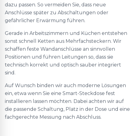
dazu passen. So vermeiden Sie, dass neue
Anschlüsse später zu Abschaltungen oder
gefährlicher Erwärmung führen.
Gerade in Arbeitszimmern und Küchen entstehen
sonst schnell Ketten aus Mehrfachsteckern. Wir
schaffen feste Wandanschlüsse an sinnvollen
Positionen und führen Leitungen so, dass sie
technisch korrekt und optisch sauber integriert
sind.
Auf Wunsch binden wir auch moderne Lösungen
ein, etwa wenn Sie eine Smart-Steckdose fest
installieren lassen möchten. Dabei achten wir auf
die passende Schaltung, Platz in der Dose und eine
fachgerechte Messung nach Abschluss.