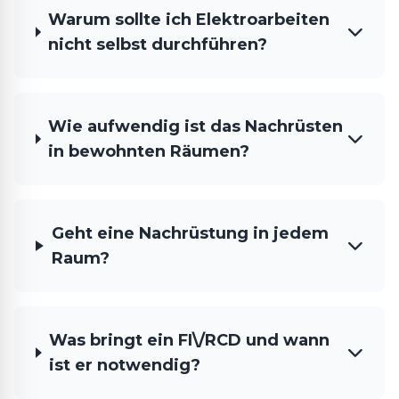
Warum sollte ich Elektroarbeiten
nicht selbst durchführen?
Wie aufwendig ist das Nachrüsten
in bewohnten Räumen?
Geht eine Nachrüstung in jedem
Raum?
Was bringt ein FI\/RCD und wann
ist er notwendig?