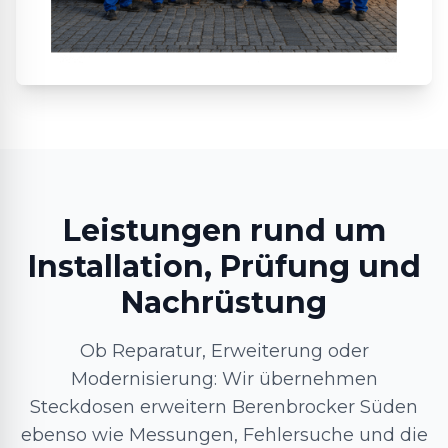
Leistungen rund um
Installation, Prüfung und
Nachrüstung
Ob Reparatur, Erweiterung oder
Modernisierung: Wir übernehmen
Steckdosen erweitern Berenbrocker Süden
ebenso wie Messungen, Fehlersuche und die