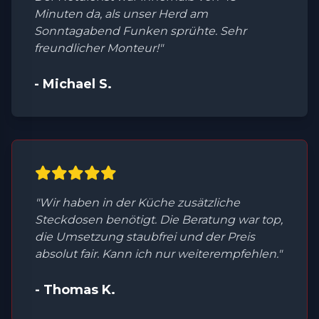
Minuten da, als unser Herd am
Sonntagabend Funken sprühte. Sehr
freundlicher Monteur!"
- Michael S.
"Wir haben in der Küche zusätzliche
Steckdosen benötigt. Die Beratung war top,
die Umsetzung staubfrei und der Preis
absolut fair. Kann ich nur weiterempfehlen."
- Thomas K.