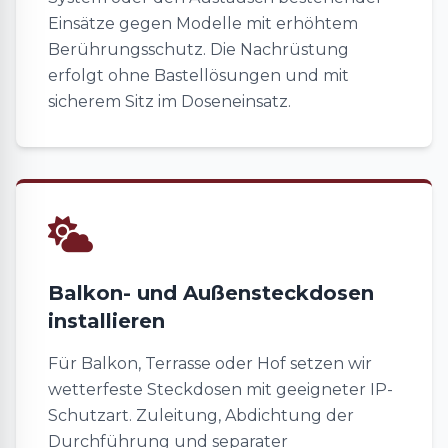
Einsätze gegen Modelle mit erhöhtem
Berührungsschutz. Die Nachrüstung
erfolgt ohne Bastellösungen und mit
sicherem Sitz im Doseneinsatz.
Balkon- und Außensteckdosen
installieren
Für Balkon, Terrasse oder Hof setzen wir
wetterfeste Steckdosen mit geeigneter IP-
Schutzart. Zuleitung, Abdichtung der
Durchführung und separater