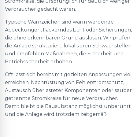
Stromkreise, die ursprünglich für deutlich weniger
Verbraucher gedacht waren.
Typische Warnzeichen sind warm werdende
Abdeckungen, flackerndes Licht oder Sicherungen,
die ohne erkennbaren Grund auslösen. Wir prüfen
die Anlage strukturiert, lokalisieren Schwachstellen
und empfehlen Maßnahmen, die Sicherheit und
Betriebssicherheit erhöhen.
Oft lässt sich bereits mit gezielten Anpassungen viel
erreichen: Nachrüstung von Fehlerstromschutz,
Austausch überlasteter Komponenten oder sauber
getrennte Stromkreise für neue Verbraucher.
Damit bleibt die Bausubstanz möglichst unberührt
und die Anlage wird trotzdem zeitgemäß.