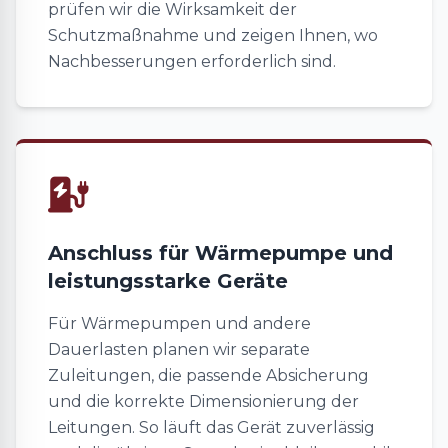
prüfen wir die Wirksamkeit der
Schutzmaßnahme und zeigen Ihnen, wo
Nachbesserungen erforderlich sind.
Anschluss für Wärmepumpe und
leistungsstarke Geräte
Für Wärmepumpen und andere
Dauerlasten planen wir separate
Zuleitungen, die passende Absicherung
und die korrekte Dimensionierung der
Leitungen. So läuft das Gerät zuverlässig