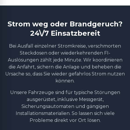
Strom weg oder Brandgeruch?
24\/7 Einsatzbereit
Bei Ausfall einzelner Stromkreise, verschmorten
Steckdosen oder wiederkehrenden FI-
Auslösungen zählt jede Minute. Wir koordinieren
die Anfahrt, sichern die Anlage und beheben die
Ursache so, dass Sie wieder gefahrlos Strom nutzen
können.
Unsere Fahrzeuge sind für typische Störungen
ausgerüstet, inklusive Messgerät,
Sicherungsautomaten und gängigen
Installationsmaterialien. So lassen sich viele
Probleme direkt vor Ort lösen.