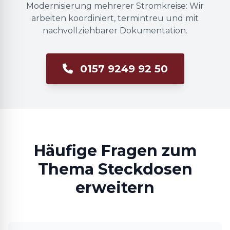
Modernisierung mehrerer Stromkreise: Wir
arbeiten koordiniert, termintreu und mit
nachvollziehbarer Dokumentation.
0157 9249 92 50
Häufige Fragen zum
Thema Steckdosen
erweitern