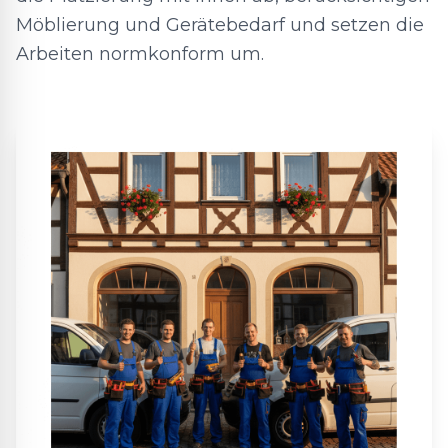
Möblierung und Gerätebedarf und setzen die
Arbeiten normkonform um.