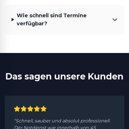
Wie schnell sind Termine
verfügbar?
Das sagen unsere Kunden
"Schnell, sauber und absolut professionell.
Der Notdienst war innerhalb von 45