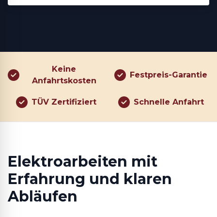
Keine
Festpreis-Garantie
Anfahrtskosten
TÜV Zertifiziert
Schnelle Anfahrt
Elektroarbeiten mit
Erfahrung und klaren
Abläufen