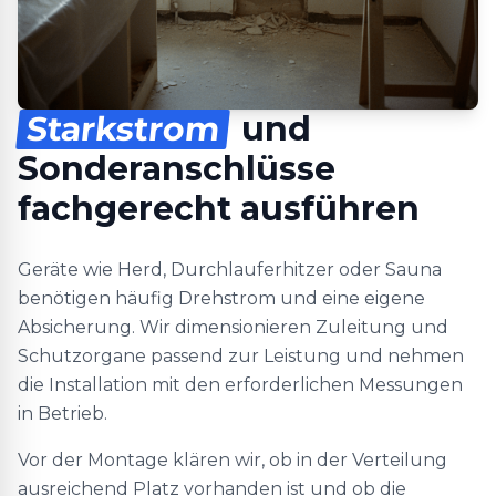
Starkstrom
und
Sonderanschlüsse
fachgerecht ausführen
Geräte wie Herd, Durchlauferhitzer oder Sauna
benötigen häufig Drehstrom und eine eigene
Absicherung. Wir dimensionieren Zuleitung und
Schutzorgane passend zur Leistung und nehmen
die Installation mit den erforderlichen Messungen
in Betrieb.
Vor der Montage klären wir, ob in der Verteilung
ausreichend Platz vorhanden ist und ob die