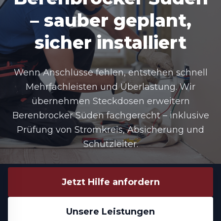
– sauber geplant,
sicher installiert
Wenn Anschlüsse fehlen, entstehen schnell
Mehrfachleisten und Überlastung. Wir
übernehmen
Steckdosen erweitern
Berenbrocker Süden
fachgerecht – inklusive
Prüfung von Stromkreis, Absicherung und
Schutzleiter.
Jetzt Hilfe anfordern
Unsere Leistungen