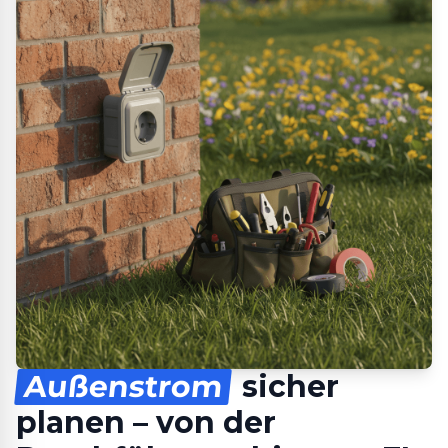
Außenstrom
sicher
planen – von der