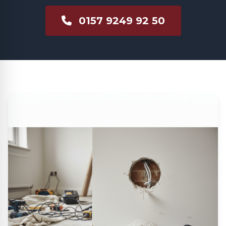
0157 9249 92 50