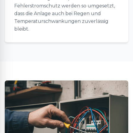
Fehlerstromschutz werden so umgesetzt,
dass die Anlage auch bei Regen und
Temperaturschwankungen zuverlässig
bleibt.