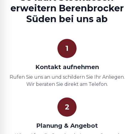
erweitern Berenbrocker
Süden bei uns ab
1
Kontakt aufnehmen
Rufen Sie uns an und schildern Sie Ihr Anliegen.
Wir beraten Sie direkt am Telefon.
2
Planung & Angebot