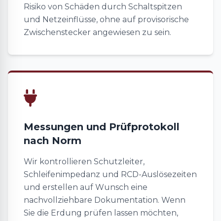
Risiko von Schäden durch Schaltspitzen
und Netzeinflüsse, ohne auf provisorische
Zwischenstecker angewiesen zu sein.
Messungen und Prüfprotokoll
nach Norm
Wir kontrollieren Schutzleiter,
Schleifenimpedanz und RCD-Auslösezeiten
und erstellen auf Wunsch eine
nachvollziehbare Dokumentation. Wenn
Sie die Erdung prüfen lassen möchten,