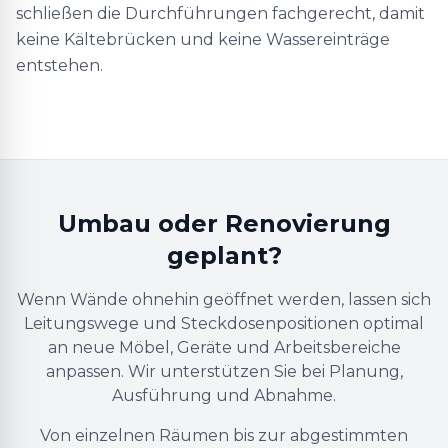
schließen die Durchführungen fachgerecht, damit
keine Kältebrücken und keine Wassereinträge
entstehen.
Umbau oder Renovierung
geplant?
Wenn Wände ohnehin geöffnet werden, lassen sich
Leitungswege und Steckdosenpositionen optimal
an neue Möbel, Geräte und Arbeitsbereiche
anpassen. Wir unterstützen Sie bei Planung,
Ausführung und Abnahme.
Von einzelnen Räumen bis zur abgestimmten