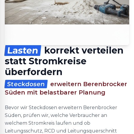
Lasten
korrekt verteilen
statt Stromkreise
überfordern
Steckdosen
erweitern Berenbrocker
Süden mit belastbarer Planung
Bevor wir Steckdosen erweitern Berenbrocker
Süden, prüfen wir, welche Verbraucher an
welchem Stromkreis laufen und ob
Leitungsschutz, RCD und Leitungsquerschnitt