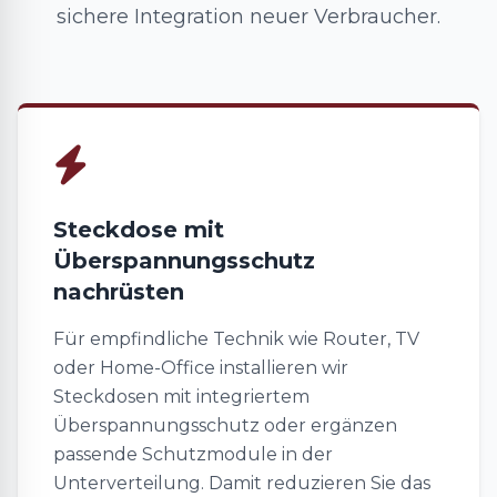
sichere Integration neuer Verbraucher.
Steckdose mit
Überspannungsschutz
nachrüsten
Für empfindliche Technik wie Router, TV
oder Home-Office installieren wir
Steckdosen mit integriertem
Überspannungsschutz oder ergänzen
passende Schutzmodule in der
Unterverteilung. Damit reduzieren Sie das