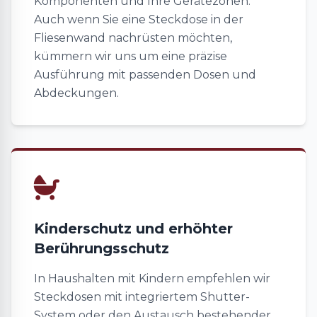
Komponenten und Ihre Gerätezonen.
Auch wenn Sie eine Steckdose in der
Fliesenwand nachrüsten möchten,
kümmern wir uns um eine präzise
Ausführung mit passenden Dosen und
Abdeckungen.
Kinderschutz und erhöhter
Berührungsschutz
In Haushalten mit Kindern empfehlen wir
Steckdosen mit integriertem Shutter-
System oder den Austausch bestehender