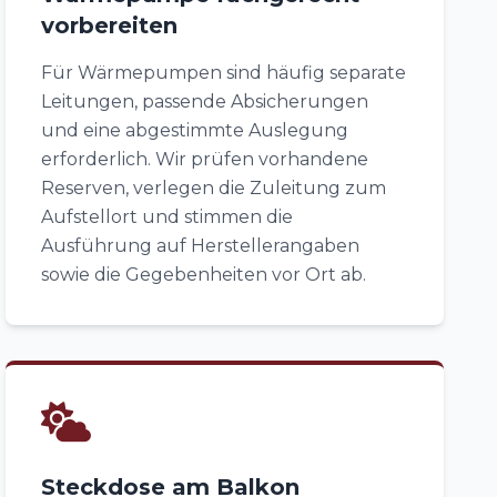
vorbereiten
Für Wärmepumpen sind häufig separate
Leitungen, passende Absicherungen
und eine abgestimmte Auslegung
erforderlich. Wir prüfen vorhandene
Reserven, verlegen die Zuleitung zum
Aufstellort und stimmen die
Ausführung auf Herstellerangaben
sowie die Gegebenheiten vor Ort ab.
Steckdose am Balkon