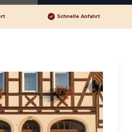
ert
Schnelle Anfahrt