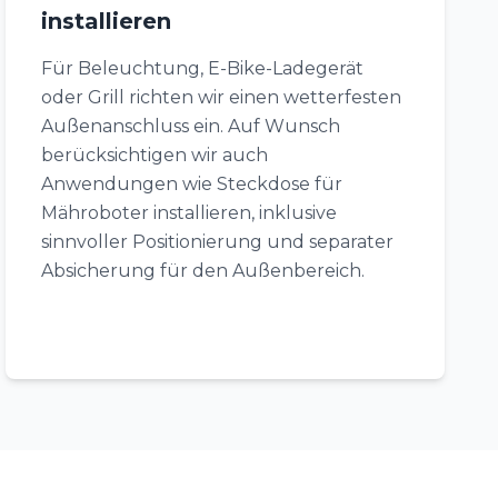
installieren
Für Beleuchtung, E-Bike-Ladegerät
oder Grill richten wir einen wetterfesten
Außenanschluss ein. Auf Wunsch
berücksichtigen wir auch
Anwendungen wie Steckdose für
Mähroboter installieren, inklusive
sinnvoller Positionierung und separater
Absicherung für den Außenbereich.