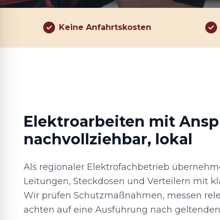
Keine Anfahrtskosten
Elektroarbeiten mit Anspr
nachvollziehbar, lokal
Als regionaler Elektrofachbetrieb übernehm
Leitungen, Steckdosen und Verteilern mit k
Wir prüfen Schutzmaßnahmen, messen rel
achten auf eine Ausführung nach geltende