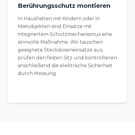
Berührungsschutz montieren
In Haushalten mit Kindern oder in
Mietobjekten sind Einsätze mit
integriertem Schutzmechanismus eine
sinnvolle Maßnahme. Wir tauschen
geeignete Steckdoseneinsätze aus,
prüfen den festen Sitz und kontrollieren
anschließend die elektrische Sicherheit
durch Messung.