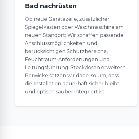
Bad nachrüsten
Ob neue Gerätezeile, zusätzlicher
Spiegelkasten oder Waschmaschine am
neuen Standort: Wir schaffen passende
Anschlussmöglichkeiten und
berücksichtigen Schutzbereiche,
Feuchtraum-Anforderungen und
Leitungsführung. Steckdosen erweitern
Berwicke setzen wir dabei so um, dass
die Installation dauerhaft sicher bleibt
und optisch sauber integriert ist.