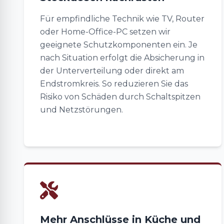
Für empfindliche Technik wie TV, Router
oder Home-Office-PC setzen wir
geeignete Schutzkomponenten ein. Je
nach Situation erfolgt die Absicherung in
der Unterverteilung oder direkt am
Endstromkreis. So reduzieren Sie das
Risiko von Schäden durch Schaltspitzen
und Netzstörungen.
Mehr Anschlüsse in Küche und