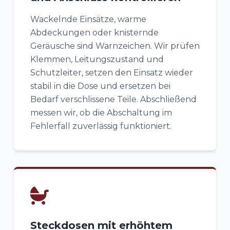
Wackelnde Einsätze, warme
Abdeckungen oder knisternde
Geräusche sind Warnzeichen. Wir prüfen
Klemmen, Leitungszustand und
Schutzleiter, setzen den Einsatz wieder
stabil in die Dose und ersetzen bei
Bedarf verschlissene Teile. Abschließend
messen wir, ob die Abschaltung im
Fehlerfall zuverlässig funktioniert.
Steckdosen mit erhöhtem