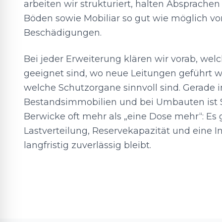
arbeiten wir strukturiert, halten Absprache
Böden sowie Mobiliar so gut wie möglich vo
Beschädigungen.
Bei jeder Erweiterung klären wir vorab, wel
geeignet sind, wo neue Leitungen geführt
welche Schutzorgane sinnvoll sind. Gerade
Bestandsimmobilien und bei Umbauten ist 
Berwicke oft mehr als „eine Dose mehr“: Es
Lastverteilung, Reservekapazität und eine Ins
langfristig zuverlässig bleibt.