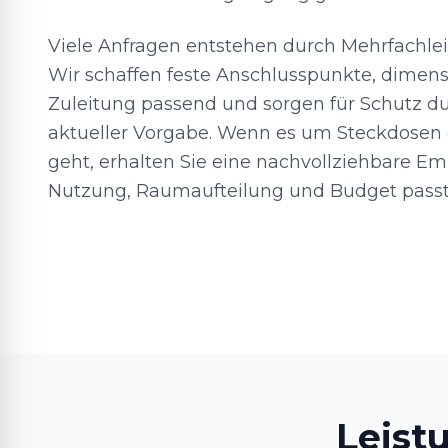
Viele Anfragen entstehen durch Mehrfachlei
Wir schaffen feste Anschlusspunkte, dimens
Zuleitung passend und sorgen für Schutz d
aktueller Vorgabe. Wenn es um Steckdosen e
geht, erhalten Sie eine nachvollziehbare Em
Nutzung, Raumaufteilung und Budget passt
Leist