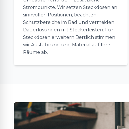
Strompunkte. Wir setzen Steckdosen an
sinnvollen Positionen, beachten
Schutzbereiche im Bad und vermeiden
Dauerlösungen mit Steckerleisten. Für
Steckdosen erweitern Bertlich stimmen
wir Ausführung und Material auf Ihre
Räume ab.