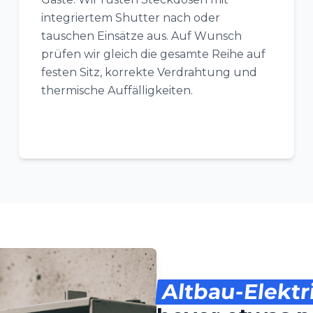
integriertem Shutter nach oder
tauschen Einsätze aus. Auf Wunsch
prüfen wir gleich die gesamte Reihe auf
festen Sitz, korrekte Verdrahtung und
thermische Auffälligkeiten.
Altbau-Elektr