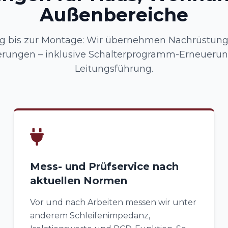
Außenbereiche
g bis zur Montage: Wir übernehmen Nachrüstung
erungen – inklusive Schalterprogramm-Erneuerun
Leitungsführung.
Mess- und Prüfservice nach
aktuellen Normen
Vor und nach Arbeiten messen wir unter
anderem Schleifenimpedanz,