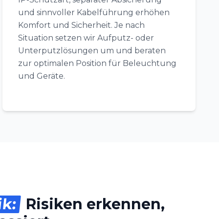
und sinnvoller Kabelführung erhöhen
Komfort und Sicherheit. Je nach
Situation setzen wir Aufputz- oder
Unterputzlösungen um und beraten
zur optimalen Position für Beleuchtung
und Geräte.
ik:
Risiken erkennen,