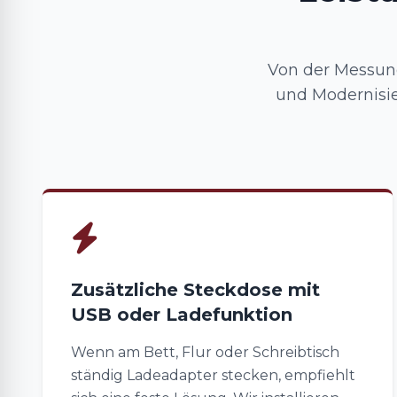
Von der Messun
und Modernisi
Zusätzliche Steckdose mit
USB oder Ladefunktion
Wenn am Bett, Flur oder Schreibtisch
ständig Ladeadapter stecken, empfiehlt