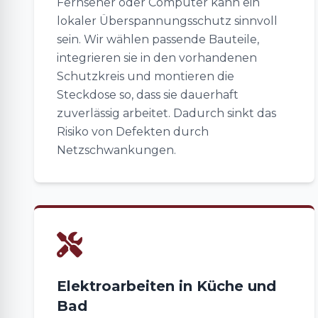
Fernseher oder Computer kann ein
lokaler Überspannungsschutz sinnvoll
sein. Wir wählen passende Bauteile,
integrieren sie in den vorhandenen
Schutzkreis und montieren die
Steckdose so, dass sie dauerhaft
zuverlässig arbeitet. Dadurch sinkt das
Risiko von Defekten durch
Netzschwankungen.
Elektroarbeiten in Küche und
Bad