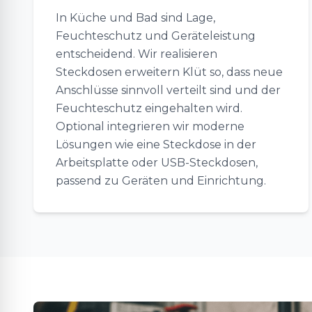
In Küche und Bad sind Lage,
Feuchteschutz und Geräteleistung
entscheidend. Wir realisieren
Steckdosen erweitern Klüt so, dass neue
Anschlüsse sinnvoll verteilt sind und der
Feuchteschutz eingehalten wird.
Optional integrieren wir moderne
Lösungen wie eine Steckdose in der
Arbeitsplatte oder USB-Steckdosen,
passend zu Geräten und Einrichtung.