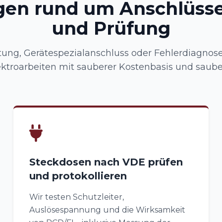
gen rund um Anschlüsse
und Prüfung
ung, Gerätespezialanschluss oder Fehlerdiagnose –
ktroarbeiten mit sauberer Kostenbasis und saube
Steckdosen nach VDE prüfen
und protokollieren
Wir testen Schutzleiter,
Auslösespannung und die Wirksamkeit