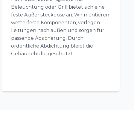
Beleuchtung oder Grill bietet sich eine
feste Außensteckdose an. Wir montieren
wetterfeste Komponenten, verlegen
Leitungen nach außen und sorgen für
passende Absicherung. Durch
ordentliche Abdichtung bleibt die
Gebäudehülle geschützt.