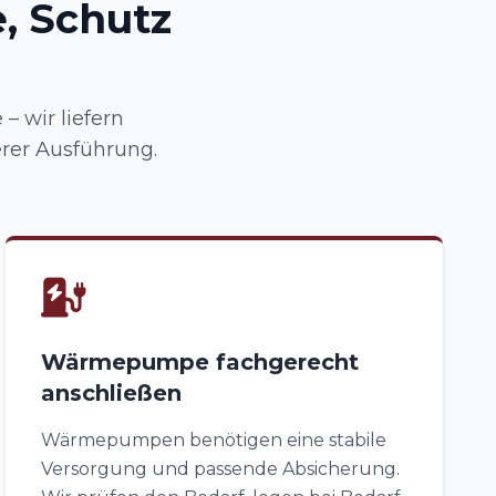
, Schutz
 wir liefern
rer Ausführung.
Wärmepumpe fachgerecht
anschließen
Wärmepumpen benötigen eine stabile
Versorgung und passende Absicherung.