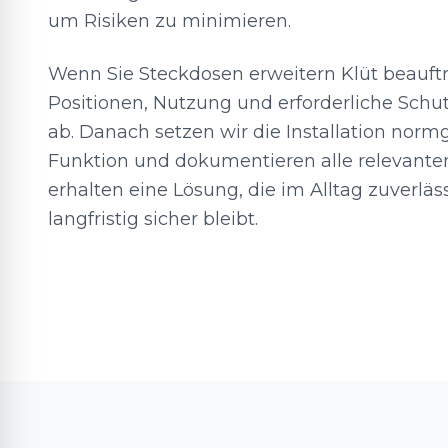
um Risiken zu minimieren.
Wenn Sie Steckdosen erweitern Klüt beauft
Positionen, Nutzung und erforderliche Schu
ab. Danach setzen wir die Installation norm
Funktion und dokumentieren alle relevante
erhalten eine Lösung, die im Alltag zuverläs
langfristig sicher bleibt.