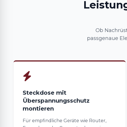
Leistun
Ob Nachrüst
passgenaue Ele
Steckdose mit
Überspannungsschutz
montieren
Für empfindliche Geräte wie Router,