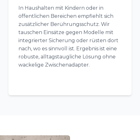
In Haushalten mit Kindern oder in
öffentlichen Bereichen empfiehlt sich
zusätzlicher Berührungsschutz. Wir
tauschen Einsätze gegen Modelle mit
integrierter Sicherung oder rüsten dort
nach, wo es sinnvoll ist. Ergebnis ist eine
robuste, alltagstaugliche Lösung ohne
wackelige Zwischenadapter.