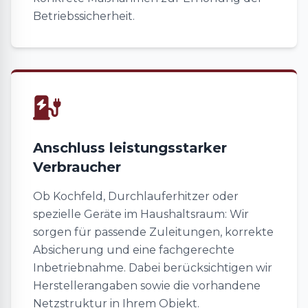
Betriebssicherheit.
Anschluss leistungsstarker
Verbraucher
Ob Kochfeld, Durchlauferhitzer oder
spezielle Geräte im Haushaltsraum: Wir
sorgen für passende Zuleitungen, korrekte
Absicherung und eine fachgerechte
Inbetriebnahme. Dabei berücksichtigen wir
Herstellerangaben sowie die vorhandene
Netzstruktur in Ihrem Objekt.