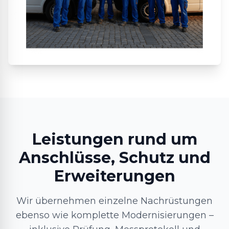
Leistungen rund um
Anschlüsse, Schutz und
Erweiterungen
Wir übernehmen einzelne Nachrüstungen
ebenso wie komplette Modernisierungen –