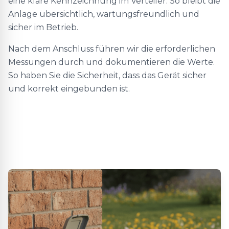
eine klare Kennzeichnung im Verteiler. So bleibt die
Anlage übersichtlich, wartungsfreundlich und
sicher im Betrieb.
Nach dem Anschluss führen wir die erforderlichen
Messungen durch und dokumentieren die Werte.
So haben Sie die Sicherheit, dass das Gerät sicher
und korrekt eingebunden ist.