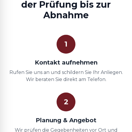
der Prüfung bis zur
Abnahme
1
Kontakt aufnehmen
Rufen Sie uns an und schildern Sie Ihr Anliegen.
Wir beraten Sie direkt am Telefon.
2
Planung & Angebot
Wir prüfen die Gegebenheiten vor Ort und