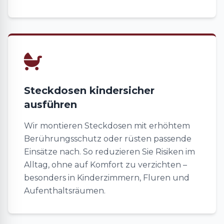
Steckdosen kindersicher
ausführen
Wir montieren Steckdosen mit erhöhtem
Berührungsschutz oder rüsten passende
Einsätze nach. So reduzieren Sie Risiken im
Alltag, ohne auf Komfort zu verzichten –
besonders in Kinderzimmern, Fluren und
Aufenthaltsräumen.