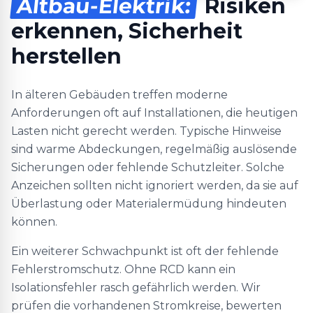
Altbau-Elektrik:
Risiken
erkennen, Sicherheit
herstellen
In älteren Gebäuden treffen moderne
Anforderungen oft auf Installationen, die heutigen
Lasten nicht gerecht werden. Typische Hinweise
sind warme Abdeckungen, regelmäßig auslösende
Sicherungen oder fehlende Schutzleiter. Solche
Anzeichen sollten nicht ignoriert werden, da sie auf
Überlastung oder Materialermüdung hindeuten
können.
Ein weiterer Schwachpunkt ist oft der fehlende
Fehlerstromschutz. Ohne RCD kann ein
Isolationsfehler rasch gefährlich werden. Wir
prüfen die vorhandenen Stromkreise, bewerten