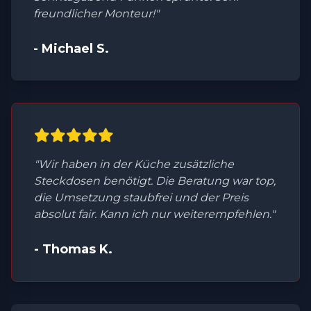
freundlicher Monteur!"
- Michael S.
"Wir haben in der Küche zusätzliche
Steckdosen benötigt. Die Beratung war top,
die Umsetzung staubfrei und der Preis
absolut fair. Kann ich nur weiterempfehlen."
- Thomas K.