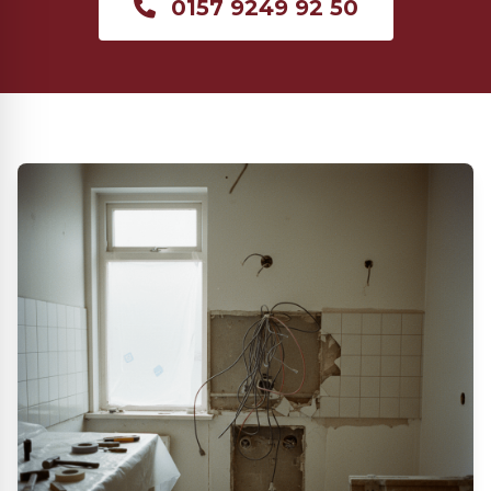
0157 9249 92 50