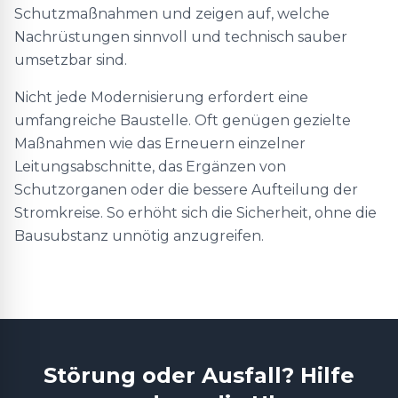
Schutzmaßnahmen und zeigen auf, welche
Nachrüstungen sinnvoll und technisch sauber
umsetzbar sind.
Nicht jede Modernisierung erfordert eine
umfangreiche Baustelle. Oft genügen gezielte
Maßnahmen wie das Erneuern einzelner
Leitungsabschnitte, das Ergänzen von
Schutzorganen oder die bessere Aufteilung der
Stromkreise. So erhöht sich die Sicherheit, ohne die
Bausubstanz unnötig anzugreifen.
Störung oder Ausfall? Hilfe