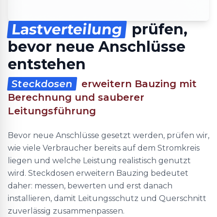
Lastverteilung
prüfen,
bevor neue Anschlüsse
entstehen
Steckdosen
erweitern Bauzing mit
Berechnung und sauberer
Leitungsführung
Bevor neue Anschlüsse gesetzt werden, prüfen wir,
wie viele Verbraucher bereits auf dem Stromkreis
liegen und welche Leistung realistisch genutzt
wird. Steckdosen erweitern Bauzing bedeutet
daher: messen, bewerten und erst danach
installieren, damit Leitungsschutz und Querschnitt
zuverlässig zusammenpassen.