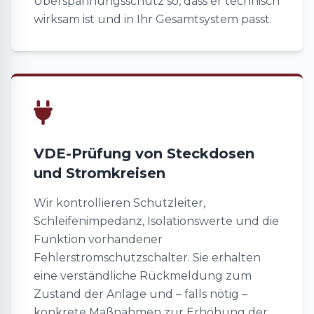
Überspannungsschutz so, dass er technisch
wirksam ist und in Ihr Gesamtsystem passt.
VDE-Prüfung von Steckdosen
und Stromkreisen
Wir kontrollieren Schutzleiter,
Schleifenimpedanz, Isolationswerte und die
Funktion vorhandener
Fehlerstromschutzschalter. Sie erhalten
eine verständliche Rückmeldung zum
Zustand der Anlage und – falls nötig –
konkrete Maßnahmen zur Erhöhung der