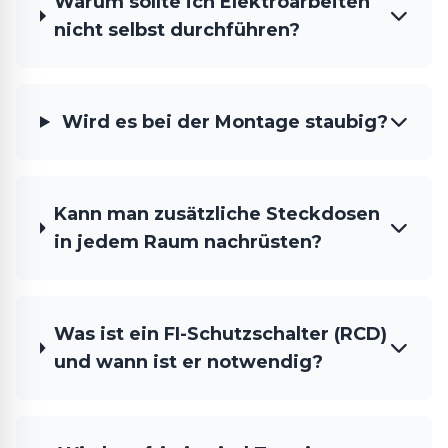
Warum sollte ich Elektroarbeiten
nicht selbst durchführen?
Wird es bei der Montage staubig?
Kann man zusätzliche Steckdosen
in jedem Raum nachrüsten?
Was ist ein FI-Schutzschalter (RCD)
und wann ist er notwendig?