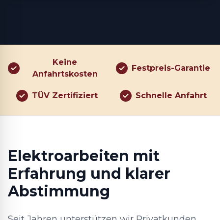
Keine
Festpreis-Garantie
Anfahrtskosten
TÜV Zertifiziert
Schnelle Anfahrt
Elektroarbeiten mit
Erfahrung und klarer
Abstimmung
Seit Jahren unterstützen wir Privatkunden