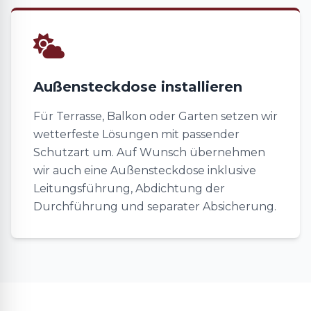
Außensteckdose installieren
Für Terrasse, Balkon oder Garten setzen wir
wetterfeste Lösungen mit passender
Schutzart um. Auf Wunsch übernehmen
wir auch eine Außensteckdose inklusive
Leitungsführung, Abdichtung der
Durchführung und separater Absicherung.