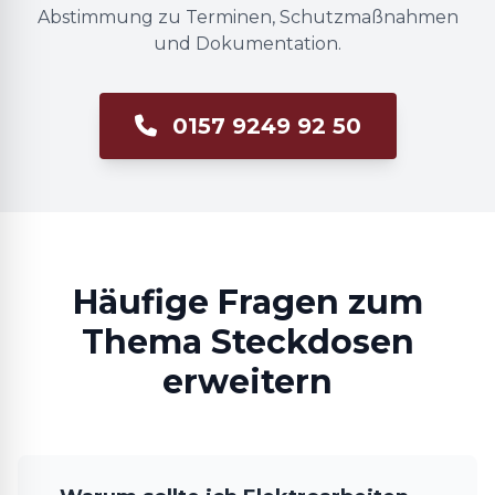
Abstimmung zu Terminen, Schutzmaßnahmen
und Dokumentation.
0157 9249 92 50
Häufige Fragen zum
Thema Steckdosen
erweitern