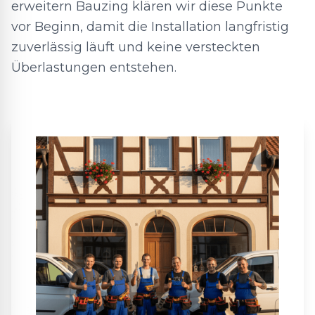
erweitern Bauzing klären wir diese Punkte
vor Beginn, damit die Installation langfristig
zuverlässig läuft und keine versteckten
Überlastungen entstehen.