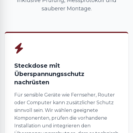
inklusive Prüfung, Messprotokoll und
sauberer Montage.
Steckdose mit
Überspannungsschutz
nachrüsten
Für sensible Geräte wie Fernseher, Router
oder Computer kann zusätzlicher Schutz
sinnvoll sein. Wir wählen geeignete
Komponenten, prüfen die vorhandene
Installation und integrieren den