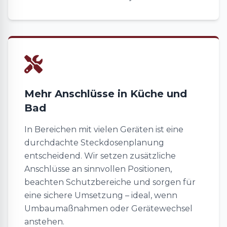
Mehr Anschlüsse in Küche und
Bad
In Bereichen mit vielen Geräten ist eine
durchdachte Steckdosenplanung
entscheidend. Wir setzen zusätzliche
Anschlüsse an sinnvollen Positionen,
beachten Schutzbereiche und sorgen für
eine sichere Umsetzung – ideal, wenn
Umbaumaßnahmen oder Gerätewechsel
anstehen.