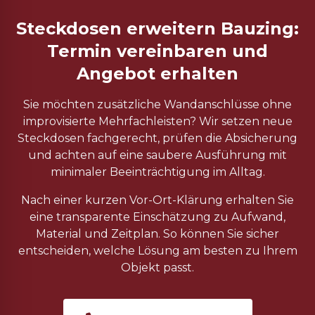
Steckdosen erweitern Bauzing:
Termin vereinbaren und
Angebot erhalten
Sie möchten zusätzliche Wandanschlüsse ohne
improvisierte Mehrfachleisten? Wir setzen neue
Steckdosen fachgerecht, prüfen die Absicherung
und achten auf eine saubere Ausführung mit
minimaler Beeinträchtigung im Alltag.
Nach einer kurzen Vor-Ort-Klärung erhalten Sie
eine transparente Einschätzung zu Aufwand,
Material und Zeitplan. So können Sie sicher
entscheiden, welche Lösung am besten zu Ihrem
Objekt passt.