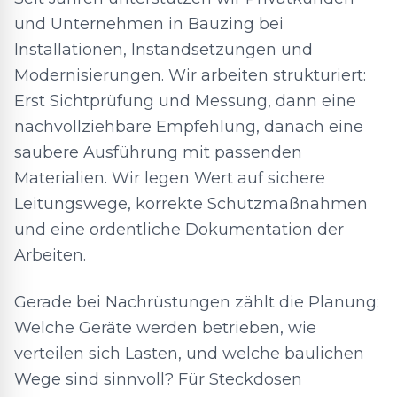
und Unternehmen in Bauzing bei
Installationen, Instandsetzungen und
Modernisierungen. Wir arbeiten strukturiert:
Erst Sichtprüfung und Messung, dann eine
nachvollziehbare Empfehlung, danach eine
saubere Ausführung mit passenden
Materialien. Wir legen Wert auf sichere
Leitungswege, korrekte Schutzmaßnahmen
und eine ordentliche Dokumentation der
Arbeiten.
Gerade bei Nachrüstungen zählt die Planung:
Welche Geräte werden betrieben, wie
verteilen sich Lasten, und welche baulichen
Wege sind sinnvoll? Für Steckdosen