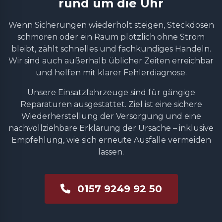
rund um die Uhr
Wenn Sicherungen wiederholt steigen, Steckdosen
schmoren oder ein Raum plötzlich ohne Strom
bleibt, zählt schnelles und fachkundiges Handeln.
Wir sind auch außerhalb üblicher Zeiten erreichbar
und helfen mit klarer Fehlerdiagnose.
Unsere Einsatzfahrzeuge sind für gängige
Reparaturen ausgestattet. Ziel ist eine sichere
Wiederherstellung der Versorgung und eine
nachvollziehbare Erklärung der Ursache – inklusive
Empfehlung, wie sich erneute Ausfälle vermeiden
lassen.
0157 9249 92 50