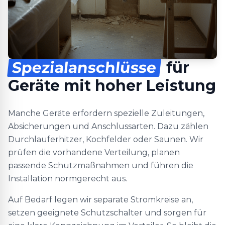
Spezialanschlüsse
für
Geräte mit hoher Leistung
Manche Geräte erfordern spezielle Zuleitungen,
Absicherungen und Anschlussarten. Dazu zählen
Durchlauferhitzer, Kochfelder oder Saunen. Wir
prüfen die vorhandene Verteilung, planen
passende Schutzmaßnahmen und führen die
Installation normgerecht aus.
Auf Bedarf legen wir separate Stromkreise an,
setzen geeignete Schutzschalter und sorgen für