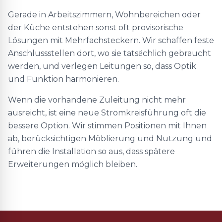
Gerade in Arbeitszimmern, Wohnbereichen oder
der Küche entstehen sonst oft provisorische
Lösungen mit Mehrfachsteckern. Wir schaffen feste
Anschlussstellen dort, wo sie tatsächlich gebraucht
werden, und verlegen Leitungen so, dass Optik
und Funktion harmonieren.
Wenn die vorhandene Zuleitung nicht mehr
ausreicht, ist eine neue Stromkreisführung oft die
bessere Option. Wir stimmen Positionen mit Ihnen
ab, berücksichtigen Möblierung und Nutzung und
führen die Installation so aus, dass spätere
Erweiterungen möglich bleiben.