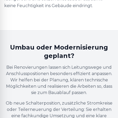
keine Feuchtigkeit ins Gebäude eindringt.
Umbau oder Modernisierung
geplant?
Bei Renovierungen lassen sich Leitungswege und
Anschlusspositionen besonders effizient anpassen.
Wir helfen bei der Planung, klären technische
Möglichkeiten und realisieren die Arbeiten so, dass
sie zum Bauablauf passen.
Ob neue Schalterposition, zusätzliche Stromkreise
oder Teilerneuerung der Verteilung: Sie erhalten
eine fachkundige Umsetzung und eine klare