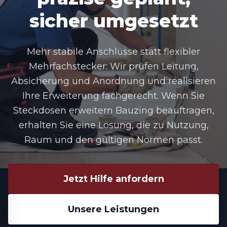
sicher umgesetzt
Mehr stabile Anschlüsse statt flexibler
Mehrfachstecker: Wir prüfen Leitung,
Absicherung und Anordnung und realisieren
Ihre Erweiterung fachgerecht. Wenn Sie
Steckdosen erweitern Bauzing beauftragen,
erhalten Sie eine Lösung, die zu Nutzung,
Raum und den gültigen Normen passt.
Jetzt Hilfe anfordern
Unsere Leistungen