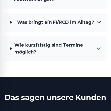
Was bringt ein FI/RCD im Alltag?
Wie kurzfristig sind Termine
möglich?
Das sagen unsere Kunden