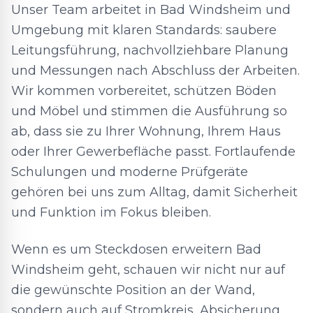
Unser Team arbeitet in Bad Windsheim und
Umgebung mit klaren Standards: saubere
Leitungsführung, nachvollziehbare Planung
und Messungen nach Abschluss der Arbeiten.
Wir kommen vorbereitet, schützen Böden
und Möbel und stimmen die Ausführung so
ab, dass sie zu Ihrer Wohnung, Ihrem Haus
oder Ihrer Gewerbefläche passt. Fortlaufende
Schulungen und moderne Prüfgeräte
gehören bei uns zum Alltag, damit Sicherheit
und Funktion im Fokus bleiben.
Wenn es um Steckdosen erweitern Bad
Windsheim geht, schauen wir nicht nur auf
die gewünschte Position an der Wand,
sondern auch auf Stromkreis, Absicherung,