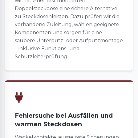
wir mit einer fest montierten
Doppelsteckdose eine sichere Alternative
zu Steckdosenleisten. Dazu prüfen wir die
vorhandene Zuleitung, wählen geeignete
Komponenten und sorgen für eine
saubere Unterputz- oder Aufputzmontage
– inklusive Funktions- und
Schutzleiterprüfung.
Fehlersuche bei Ausfällen und
warmen Steckdosen
Wackelkontakte, ausgelöste Sicherungen