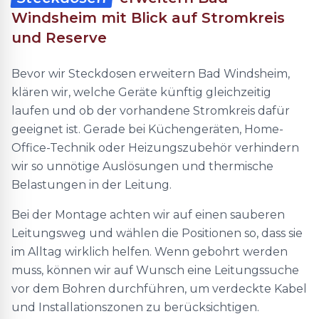
Windsheim mit Blick auf Stromkreis
und Reserve
Bevor wir Steckdosen erweitern Bad Windsheim,
klären wir, welche Geräte künftig gleichzeitig
laufen und ob der vorhandene Stromkreis dafür
geeignet ist. Gerade bei Küchengeräten, Home-
Office-Technik oder Heizungszubehör verhindern
wir so unnötige Auslösungen und thermische
Belastungen in der Leitung.
Bei der Montage achten wir auf einen sauberen
Leitungsweg und wählen die Positionen so, dass sie
im Alltag wirklich helfen. Wenn gebohrt werden
muss, können wir auf Wunsch eine Leitungssuche
vor dem Bohren durchführen, um verdeckte Kabel
und Installationszonen zu berücksichtigen.