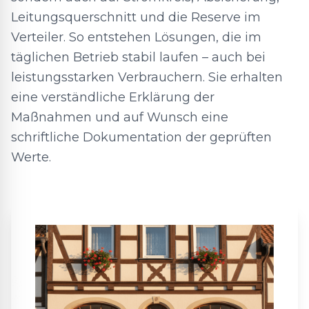
Leitungsquerschnitt und die Reserve im
Verteiler. So entstehen Lösungen, die im
täglichen Betrieb stabil laufen – auch bei
leistungsstarken Verbrauchern. Sie erhalten
eine verständliche Erklärung der
Maßnahmen und auf Wunsch eine
schriftliche Dokumentation der geprüften
Werte.