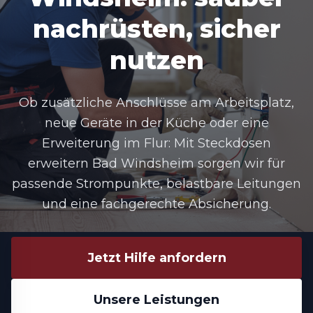
nachrüsten, sicher
nutzen
Ob zusätzliche Anschlüsse am Arbeitsplatz,
neue Geräte in der Küche oder eine
Erweiterung im Flur: Mit Steckdosen
erweitern Bad Windsheim sorgen wir für
passende Strompunkte, belastbare Leitungen
und eine fachgerechte Absicherung.
Jetzt Hilfe anfordern
Unsere Leistungen