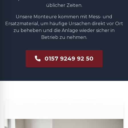
üblicher Zeiten.
Unsere Monteure kommen mit Mess- und
Ersatzmaterial, um häufige Ursachen direkt vor Ort
zu beheben und die Anlage wieder sicher in
Betrieb zu nehmen.
0157 9249 92 50