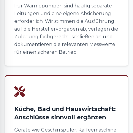
Für Wärmepumpen sind häufig separate
Leitungen und eine eigene Absicherung
erforderlich. Wir stimmen die Ausführung
auf die Herstellervorgaben ab, verlegen die
Zuleitung fachgerecht, schließen an und
dokumentieren die relevanten Messwerte
für einen sicheren Betrieb.
Küche, Bad und Hauswirtschaft:
Anschlüsse sinnvoll ergänzen
Geräte wie Geschirrspüler, Kaffeemaschine,