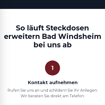
So läuft Steckdosen
erweitern Bad Windsheim
bei uns ab
1
Kontakt aufnehmen
Rufen Sie uns an und schildern Sie Ihr Anliegen.
Wir beraten Sie direkt am Telefon.