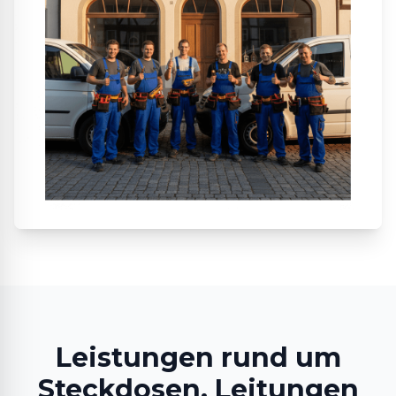
Leistungen rund um
Steckdosen, Leitungen