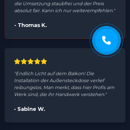
die Umsetzung staubfrei und der Preis
absolut fair. Kann ich nur weiterempfehlen."
- Thomas K.
"Endlich Licht auf dem Balkon! Die
Installation der Außensteckdose verlief
reibungslos. Man merkt, dass hier Profis am
Werk sind, die ihr Handwerk verstehen."
- Sabine W.