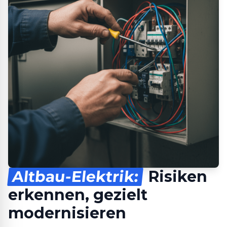
Altbau-Elektrik:
Risiken
erkennen, gezielt
modernisieren