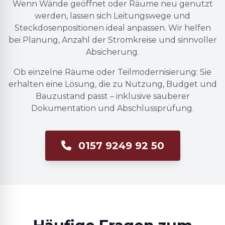
Wenn Wände geöffnet oder Räume neu genutzt
werden, lassen sich Leitungswege und
Steckdosenpositionen ideal anpassen. Wir helfen
bei Planung, Anzahl der Stromkreise und sinnvoller
Absicherung.
Ob einzelne Räume oder Teilmodernisierung: Sie
erhalten eine Lösung, die zu Nutzung, Budget und
Bauzustand passt – inklusive sauberer
Dokumentation und Abschlussprüfung.
0157 9249 92 50