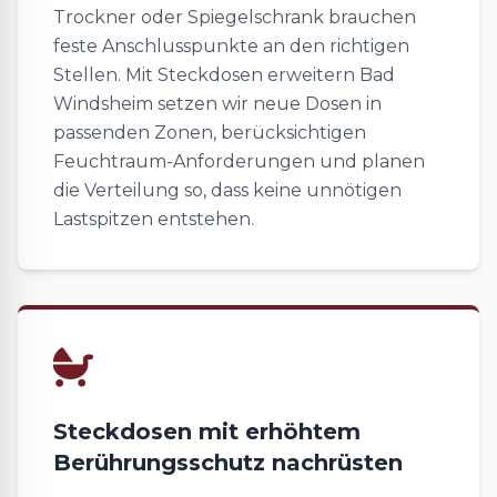
Trockner oder Spiegelschrank brauchen
feste Anschlusspunkte an den richtigen
Stellen. Mit Steckdosen erweitern Bad
Windsheim setzen wir neue Dosen in
passenden Zonen, berücksichtigen
Feuchtraum-Anforderungen und planen
die Verteilung so, dass keine unnötigen
Lastspitzen entstehen.
Steckdosen mit erhöhtem
Berührungsschutz nachrüsten