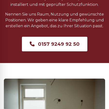
installiert und mit geprüfter Schutzfunktion.
Nennen Sie uns Raum, Nutzung und gewünschte
Positionen. Wir geben eine klare Empfehlung und
erstellen ein Angebot, das zu Ihrer Situation passt.
0157 9249 92 50