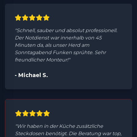
"Schnell, sauber und absolut professionell.
Der Notdienst war innerhalb von 45
Minuten da, als unser Herd am
Sonntagabend Funken sprühte. Sehr
freundlicher Monteur!"
- Michael S.
"Wir haben in der Küche zusätzliche
Steckdosen benötigt. Die Beratung war top,