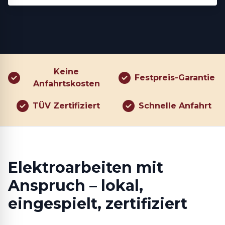
Keine
Festpreis-Garantie
Anfahrtskosten
TÜV Zertifiziert
Schnelle Anfahrt
Elektroarbeiten mit
Anspruch – lokal,
eingespielt, zertifiziert