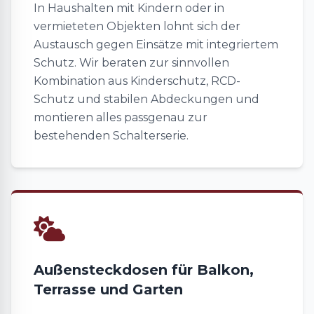
In Haushalten mit Kindern oder in
vermieteten Objekten lohnt sich der
Austausch gegen Einsätze mit integriertem
Schutz. Wir beraten zur sinnvollen
Kombination aus Kinderschutz, RCD-
Schutz und stabilen Abdeckungen und
montieren alles passgenau zur
bestehenden Schalterserie.
Außensteckdosen für Balkon,
Terrasse und Garten