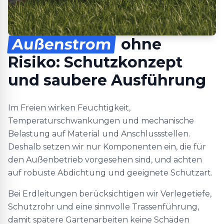
Außenstrom
ohne
Risiko: Schutzkonzept
und saubere Ausführung
Im Freien wirken Feuchtigkeit,
Temperaturschwankungen und mechanische
Belastung auf Material und Anschlussstellen.
Deshalb setzen wir nur Komponenten ein, die für
den Außenbetrieb vorgesehen sind, und achten
auf robuste Abdichtung und geeignete Schutzart.
Bei Erdleitungen berücksichtigen wir Verlegetiefe,
Schutzrohr und eine sinnvolle Trassenführung,
damit spätere Gartenarbeiten keine Schäden