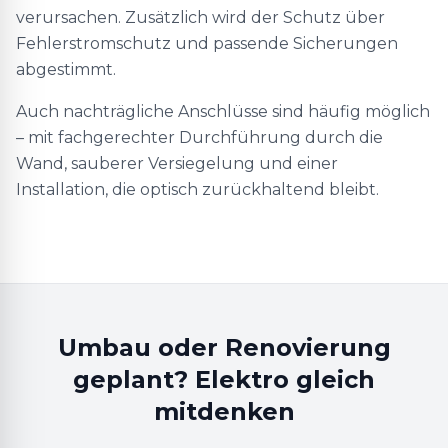
verursachen. Zusätzlich wird der Schutz über
Fehlerstromschutz und passende Sicherungen
abgestimmt.
Auch nachträgliche Anschlüsse sind häufig möglich
– mit fachgerechter Durchführung durch die
Wand, sauberer Versiegelung und einer
Installation, die optisch zurückhaltend bleibt.
Umbau oder Renovierung
geplant? Elektro gleich
mitdenken