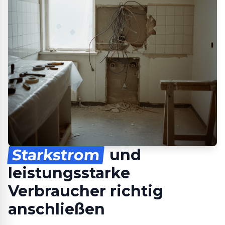
Starkstrom
und
leistungsstarke
Verbraucher richtig
anschließen