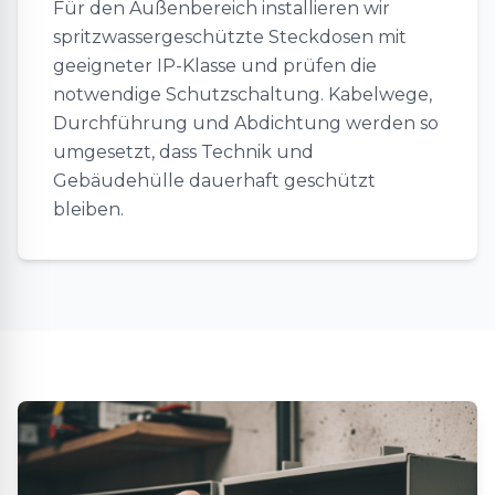
Für den Außenbereich installieren wir
spritzwassergeschützte Steckdosen mit
geeigneter IP-Klasse und prüfen die
notwendige Schutzschaltung. Kabelwege,
Durchführung und Abdichtung werden so
umgesetzt, dass Technik und
Gebäudehülle dauerhaft geschützt
bleiben.