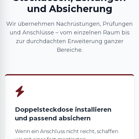
und Absicherung
Wir übernehmen Nachrüstungen, Prüfungen
und Anschlüsse – vom einzelnen Raum bis
zur durchdachten Erweiterung ganzer
Bereiche.
Doppelsteckdose installieren
und passend absichern
Wenn ein Anschluss nicht reicht, schaffen