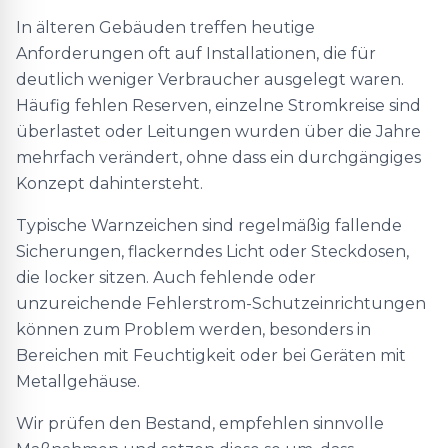
In älteren Gebäuden treffen heutige
Anforderungen oft auf Installationen, die für
deutlich weniger Verbraucher ausgelegt waren.
Häufig fehlen Reserven, einzelne Stromkreise sind
überlastet oder Leitungen wurden über die Jahre
mehrfach verändert, ohne dass ein durchgängiges
Konzept dahintersteht.
Typische Warnzeichen sind regelmäßig fallende
Sicherungen, flackerndes Licht oder Steckdosen,
die locker sitzen. Auch fehlende oder
unzureichende Fehlerstrom-Schutzeinrichtungen
können zum Problem werden, besonders in
Bereichen mit Feuchtigkeit oder bei Geräten mit
Metallgehäuse.
Wir prüfen den Bestand, empfehlen sinnvolle