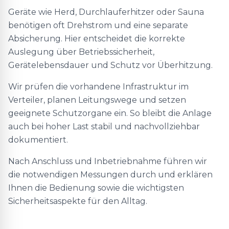
Geräte wie Herd, Durchlauferhitzer oder Sauna
benötigen oft Drehstrom und eine separate
Absicherung. Hier entscheidet die korrekte
Auslegung über Betriebssicherheit,
Gerätelebensdauer und Schutz vor Überhitzung.
Wir prüfen die vorhandene Infrastruktur im
Verteiler, planen Leitungswege und setzen
geeignete Schutzorgane ein. So bleibt die Anlage
auch bei hoher Last stabil und nachvollziehbar
dokumentiert.
Nach Anschluss und Inbetriebnahme führen wir
die notwendigen Messungen durch und erklären
Ihnen die Bedienung sowie die wichtigsten
Sicherheitsaspekte für den Alltag.