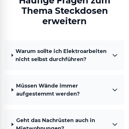
Häufige Fragen zum
Thema Steckdosen
erweitern
Warum sollte ich Elektroarbeiten
nicht selbst durchführen?
Müssen Wände immer
aufgestemmt werden?
Geht das Nachrüsten auch in
Mietwohnungen?