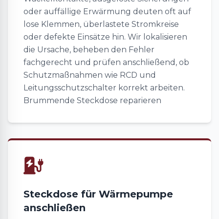
oder auffällige Erwärmung deuten oft auf
lose Klemmen, überlastete Stromkreise
oder defekte Einsätze hin. Wir lokalisieren
die Ursache, beheben den Fehler
fachgerecht und prüfen anschließend, ob
Schutzmaßnahmen wie RCD und
Leitungsschutzschalter korrekt arbeiten.
Brummende Steckdose reparieren
Steckdose für Wärmepumpe
anschließen