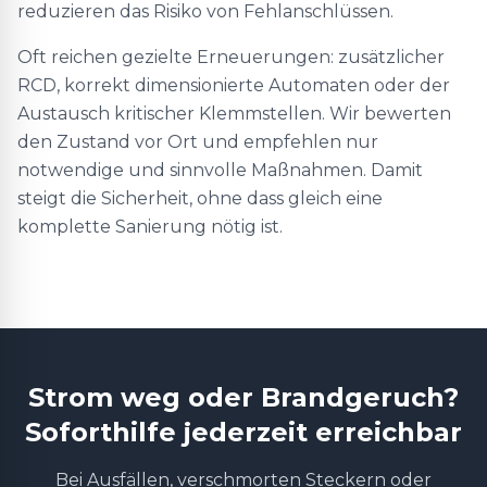
reduzieren das Risiko von Fehlanschlüssen.
Oft reichen gezielte Erneuerungen: zusätzlicher
RCD, korrekt dimensionierte Automaten oder der
Austausch kritischer Klemmstellen. Wir bewerten
den Zustand vor Ort und empfehlen nur
notwendige und sinnvolle Maßnahmen. Damit
steigt die Sicherheit, ohne dass gleich eine
komplette Sanierung nötig ist.
Strom weg oder Brandgeruch?
Soforthilfe jederzeit erreichbar
Bei Ausfällen, verschmorten Steckern oder