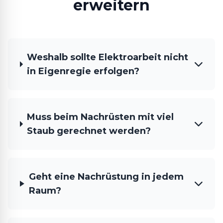
erweitern
Weshalb sollte Elektroarbeit nicht
in Eigenregie erfolgen?
Muss beim Nachrüsten mit viel
Staub gerechnet werden?
Geht eine Nachrüstung in jedem
Raum?