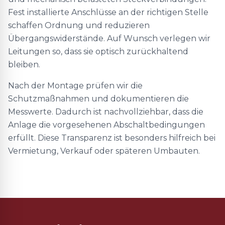
Fest installierte Anschlüsse an der richtigen Stelle
schaffen Ordnung und reduzieren
Übergangswiderstände. Auf Wunsch verlegen wir
Leitungen so, dass sie optisch zurückhaltend
bleiben.
Nach der Montage prüfen wir die
Schutzmaßnahmen und dokumentieren die
Messwerte. Dadurch ist nachvollziehbar, dass die
Anlage die vorgesehenen Abschaltbedingungen
erfüllt. Diese Transparenz ist besonders hilfreich bei
Vermietung, Verkauf oder späteren Umbauten.