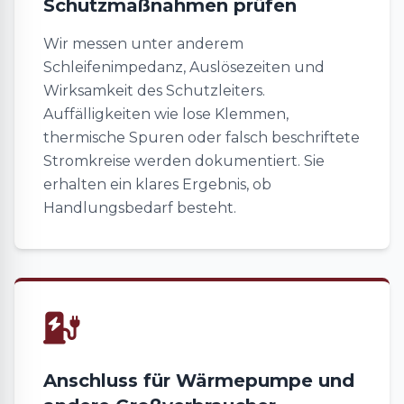
Schutzmaßnahmen prüfen
Wir messen unter anderem
Schleifenimpedanz, Auslösezeiten und
Wirksamkeit des Schutzleiters.
Auffälligkeiten wie lose Klemmen,
thermische Spuren oder falsch beschriftete
Stromkreise werden dokumentiert. Sie
erhalten ein klares Ergebnis, ob
Handlungsbedarf besteht.
Anschluss für Wärmepumpe und