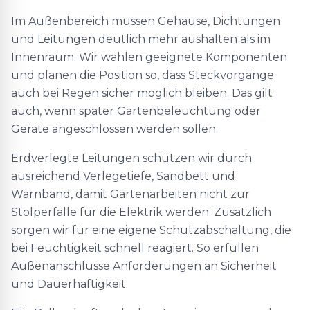
Im Außenbereich müssen Gehäuse, Dichtungen
und Leitungen deutlich mehr aushalten als im
Innenraum. Wir wählen geeignete Komponenten
und planen die Position so, dass Steckvorgänge
auch bei Regen sicher möglich bleiben. Das gilt
auch, wenn später Gartenbeleuchtung oder
Geräte angeschlossen werden sollen.
Erdverlegte Leitungen schützen wir durch
ausreichend Verlegetiefe, Sandbett und
Warnband, damit Gartenarbeiten nicht zur
Stolperfalle für die Elektrik werden. Zusätzlich
sorgen wir für eine eigene Schutzabschaltung, die
bei Feuchtigkeit schnell reagiert. So erfüllen
Außenanschlüsse Anforderungen an Sicherheit
und Dauerhaftigkeit.