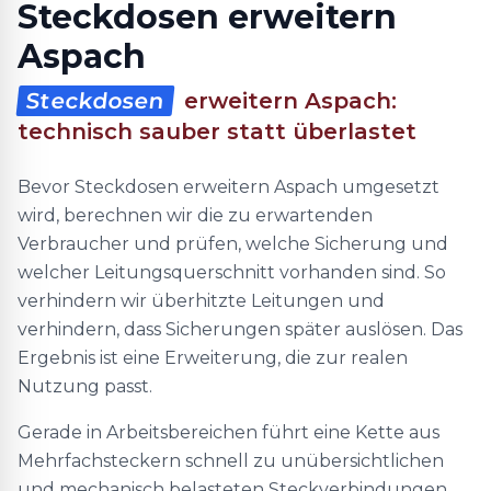
Steckdosen erweitern
Aspach
Steckdosen
erweitern Aspach:
technisch sauber statt überlastet
Bevor Steckdosen erweitern Aspach umgesetzt
wird, berechnen wir die zu erwartenden
Verbraucher und prüfen, welche Sicherung und
welcher Leitungsquerschnitt vorhanden sind. So
verhindern wir überhitzte Leitungen und
verhindern, dass Sicherungen später auslösen. Das
Ergebnis ist eine Erweiterung, die zur realen
Nutzung passt.
Gerade in Arbeitsbereichen führt eine Kette aus
Mehrfachsteckern schnell zu unübersichtlichen
und mechanisch belasteten Steckverbindungen.