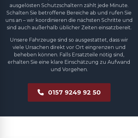
ausgelösten Schutzschaltern zählt jede Minute.
Schalten Sie betroffene Bereiche ab und rufen Sie
uns an – wir koordinieren die nächsten Schritte und
sind auch außerhalb üblicher Zeiten einsatzbereit.
Unsere Fahrzeuge sind so ausgestattet, dass wir
viele Ursachen direkt vor Ort eingrenzen und
beheben können. Falls Ersatzteile nötig sind,
erhalten Sie eine klare Einschätzung zu Aufwand
und Vorgehen.
0157 9249 92 50