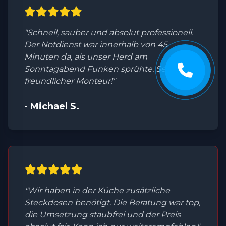
"Schnell, sauber und absolut professionell.
Der Notdienst war innerhalb von 45
Minuten da, als unser Herd am
Sonntagabend Funken sprühte. Sehr
freundlicher Monteur!"
- Michael S.
"Wir haben in der Küche zusätzliche
Steckdosen benötigt. Die Beratung war top,
die Umsetzung staubfrei und der Preis