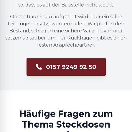
so, dass es auf der Baustelle nicht stockt.
Ob ein Raum neu aufgeteilt wird oder einzelne
Leitungen ersetzt werden sollen: Wir prüfen den
Bestand, schlagen eine sichere Variante vor und
setzen sie sauber um. Für Rückfragen gibt es einen
festen Ansprechpartner.
0157 9249 92 50
Häufige Fragen zum
Thema Steckdosen