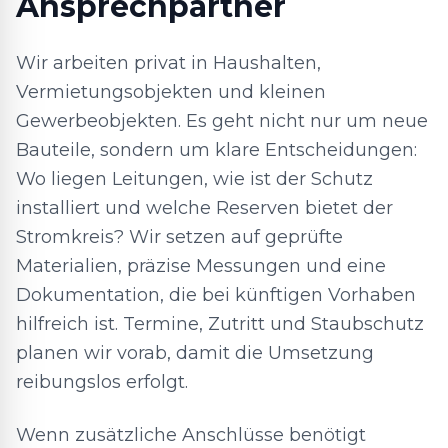
Ansprechpartner
Wir arbeiten privat in Haushalten,
Vermietungsobjekten und kleinen
Gewerbeobjekten. Es geht nicht nur um neue
Bauteile, sondern um klare Entscheidungen:
Wo liegen Leitungen, wie ist der Schutz
installiert und welche Reserven bietet der
Stromkreis? Wir setzen auf geprüfte
Materialien, präzise Messungen und eine
Dokumentation, die bei künftigen Vorhaben
hilfreich ist. Termine, Zutritt und Staubschutz
planen wir vorab, damit die Umsetzung
reibungslos erfolgt.
Wenn zusätzliche Anschlüsse benötigt