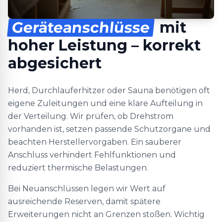
Geräteanschlüsse
mit
hoher Leistung – korrekt
abgesichert
Herd, Durchlauferhitzer oder Sauna benötigen oft
eigene Zuleitungen und eine klare Aufteilung in
der Verteilung. Wir prüfen, ob Drehstrom
vorhanden ist, setzen passende Schutzorgane und
beachten Herstellervorgaben. Ein sauberer
Anschluss verhindert Fehlfunktionen und
reduziert thermische Belastungen.
Bei Neuanschlüssen legen wir Wert auf
ausreichende Reserven, damit spätere
Erweiterungen nicht an Grenzen stoßen. Wichtig