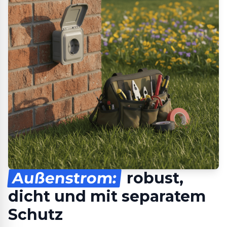
Außenstrom:
robust,
dicht und mit separatem
Schutz