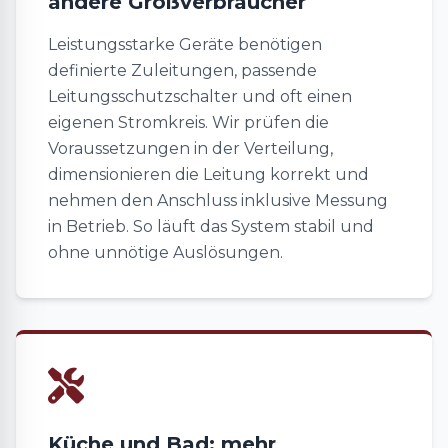
andere Großverbraucher
Leistungsstarke Geräte benötigen
definierte Zuleitungen, passende
Leitungsschutzschalter und oft einen
eigenen Stromkreis. Wir prüfen die
Voraussetzungen in der Verteilung,
dimensionieren die Leitung korrekt und
nehmen den Anschluss inklusive Messung
in Betrieb. So läuft das System stabil und
ohne unnötige Auslösungen.
Küche und Bad: mehr