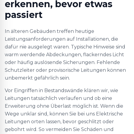
erkennen, bevor etwas
passiert
In älteren Gebäuden treffen heutige
Leistungsanforderungen auf Installationen, die
dafür nie ausgelegt waren. Typische Hinweise sind
warm werdende Abdeckungen, flackerndes Licht
oder häufig auslösende Sicherungen. Fehlende
Schutzleiter oder provisorische Leitungen können
unbemerkt gefährlich sein.
Vor Eingriffen in Bestandswände klären wir, wie
Leitungen tatsächlich verlaufen und ob eine
Erweiterung ohne Überlast möglich ist. Wenn die
Wege unklar sind, können Sie bei uns Elektrische
Leitungen orten lassen, bevor geschlitzt oder
gebohrt wird. So vermeiden Sie Schäden und