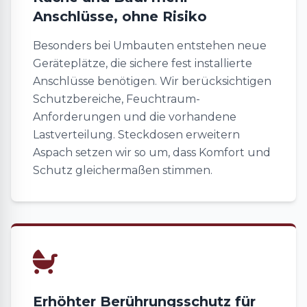
Anschlüsse, ohne Risiko
Besonders bei Umbauten entstehen neue
Geräteplätze, die sichere fest installierte
Anschlüsse benötigen. Wir berücksichtigen
Schutzbereiche, Feuchtraum-
Anforderungen und die vorhandene
Lastverteilung. Steckdosen erweitern
Aspach setzen wir so um, dass Komfort und
Schutz gleichermaßen stimmen.
Erhöhter Berührungsschutz für