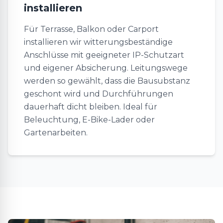
installieren
Für Terrasse, Balkon oder Carport
installieren wir witterungsbeständige
Anschlüsse mit geeigneter IP-Schutzart
und eigener Absicherung. Leitungswege
werden so gewählt, dass die Bausubstanz
geschont wird und Durchführungen
dauerhaft dicht bleiben. Ideal für
Beleuchtung, E-Bike-Lader oder
Gartenarbeiten.