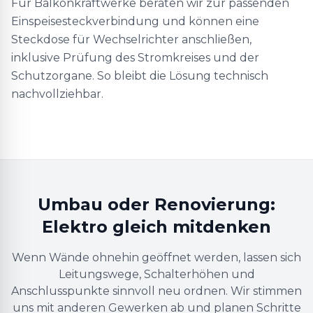
Für Balkonkraftwerke beraten wir zur passenden
Einspeisesteckverbindung und können eine
Steckdose für Wechselrichter anschließen,
inklusive Prüfung des Stromkreises und der
Schutzorgane. So bleibt die Lösung technisch
nachvollziehbar.
Umbau oder Renovierung:
Elektro gleich mitdenken
Wenn Wände ohnehin geöffnet werden, lassen sich
Leitungswege, Schalterhöhen und
Anschlusspunkte sinnvoll neu ordnen. Wir stimmen
uns mit anderen Gewerken ab und planen Schritte