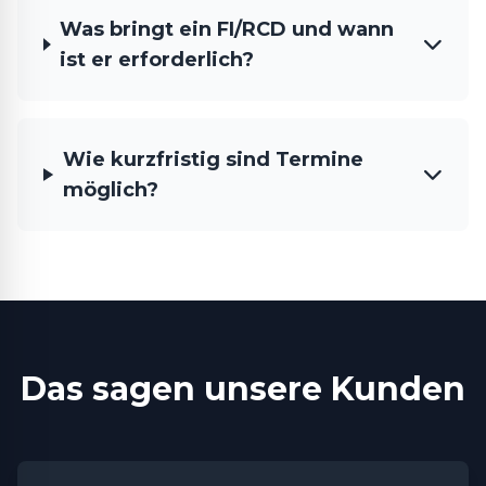
Was bringt ein FI/RCD und wann
ist er erforderlich?
Wie kurzfristig sind Termine
möglich?
Das sagen unsere Kunden