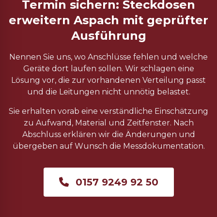
Termin sichern: Steckdosen
erweitern Aspach mit geprüfter
Ausführung
Nennen Sie uns, wo Anschlüsse fehlen und welche
Geräte dort laufen sollen. Wir schlagen eine
Lösung vor, die zur vorhandenen Verteilung passt
und die Leitungen nicht unnötig belastet.
Sie erhalten vorab eine verständliche Einschätzung
zu Aufwand, Material und Zeitfenster. Nach
Abschluss erklären wir die Änderungen und
übergeben auf Wunsch die Messdokumentation.
0157 9249 92 50