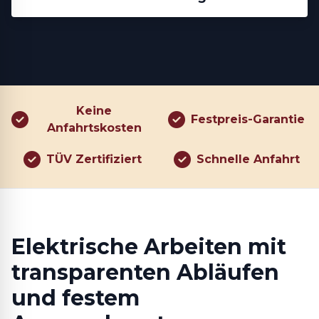
Keine
Festpreis-Garantie
Anfahrtskosten
TÜV Zertifiziert
Schnelle Anfahrt
Elektrische Arbeiten mit
transparenten Abläufen
und festem