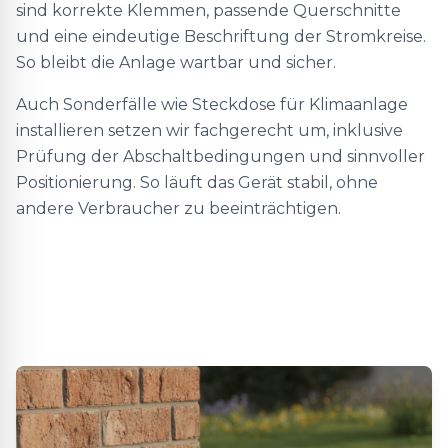
sind korrekte Klemmen, passende Querschnitte
und eine eindeutige Beschriftung der Stromkreise.
So bleibt die Anlage wartbar und sicher.
Auch Sonderfälle wie Steckdose für Klimaanlage
installieren setzen wir fachgerecht um, inklusive
Prüfung der Abschaltbedingungen und sinnvoller
Positionierung. So läuft das Gerät stabil, ohne
andere Verbraucher zu beeinträchtigen.