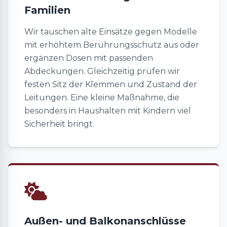
Familien
Wir tauschen alte Einsätze gegen Modelle
mit erhöhtem Berührungsschutz aus oder
ergänzen Dosen mit passenden
Abdeckungen. Gleichzeitig prüfen wir
festen Sitz der Klemmen und Zustand der
Leitungen. Eine kleine Maßnahme, die
besonders in Haushalten mit Kindern viel
Sicherheit bringt.
Außen- und Balkonanschlüsse