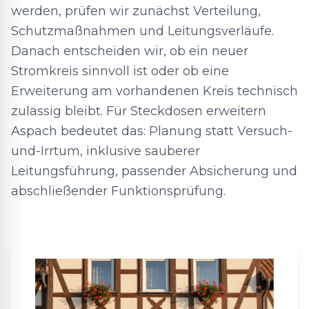
werden, prüfen wir zunächst Verteilung,
Schutzmaßnahmen und Leitungsverläufe.
Danach entscheiden wir, ob ein neuer
Stromkreis sinnvoll ist oder ob eine
Erweiterung am vorhandenen Kreis technisch
zulässig bleibt. Für Steckdosen erweitern
Aspach bedeutet das: Planung statt Versuch-
und-Irrtum, inklusive sauberer
Leitungsführung, passender Absicherung und
abschließender Funktionsprüfung.