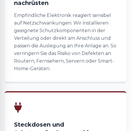
nachrüsten
Empfindliche Elektronik reagiert sensibel
auf Netzschwankungen. Wir installieren
geeignete Schutzkomponenten in der
Verteilung oder direkt am Anschluss und
passen die Auslegung an Ihre Anlage an. So
verringern Sie das Risiko von Defekten an
Routern, Fernsehern, Servern oder Smart-
Home-Geräten.
Steckdosen und