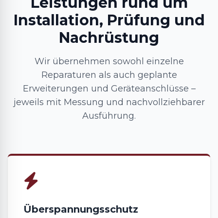
Leistungen rund um
Installation, Prüfung und
Nachrüstung
Wir übernehmen sowohl einzelne
Reparaturen als auch geplante
Erweiterungen und Geräteanschlüsse –
jeweils mit Messung und nachvollziehbarer
Ausführung.
Überspannungsschutz