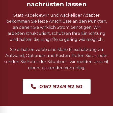
nachrüsten lassen
Statt Kabelgewirr und wackeliger Adapter
bekommen Sie feste Anschlüsse an den Punkten,
an denen Sie wirklich Strom benötigen. Wir
arbeiten strukturiert, schützen Ihre Einrichtung
und halten die Eingriffe so gering wie möglich.
Sie erhalten vorab eine klare Einschätzung zu
Aufwand, Optionen und Kosten. Rufen Sie an oder
senden Sie Fotos der Situation – wir melden uns mit
einem passenden Vorschlag.
0157 9249 92 50