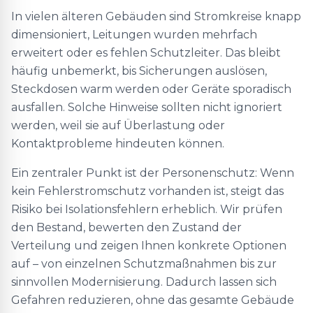
In vielen älteren Gebäuden sind Stromkreise knapp
dimensioniert, Leitungen wurden mehrfach
erweitert oder es fehlen Schutzleiter. Das bleibt
häufig unbemerkt, bis Sicherungen auslösen,
Steckdosen warm werden oder Geräte sporadisch
ausfallen. Solche Hinweise sollten nicht ignoriert
werden, weil sie auf Überlastung oder
Kontaktprobleme hindeuten können.
Ein zentraler Punkt ist der Personenschutz: Wenn
kein Fehlerstromschutz vorhanden ist, steigt das
Risiko bei Isolationsfehlern erheblich. Wir prüfen
den Bestand, bewerten den Zustand der
Verteilung und zeigen Ihnen konkrete Optionen
auf – von einzelnen Schutzmaßnahmen bis zur
sinnvollen Modernisierung. Dadurch lassen sich
Gefahren reduzieren, ohne das gesamte Gebäude