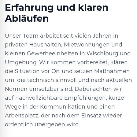
Erfahrung und klaren
Abläufen
Unser Team arbeitet seit vielen Jahren in
privaten Haushalten, Mietwohnungen und
kleinen Gewerbeeinheiten in Wischlburg und
Umgebung. Wir kommen vorbereitet, klären
die Situation vor Ort und setzen Maßnahmen
um, die technisch sinnvoll und nach aktuellen
Normen umsetzbar sind. Dabei achten wir
auf nachvollziehbare Empfehlungen, kurze
Wege in der Kommunikation und einen
Arbeitsplatz, der nach dem Einsatz wieder
ordentlich übergeben wird.