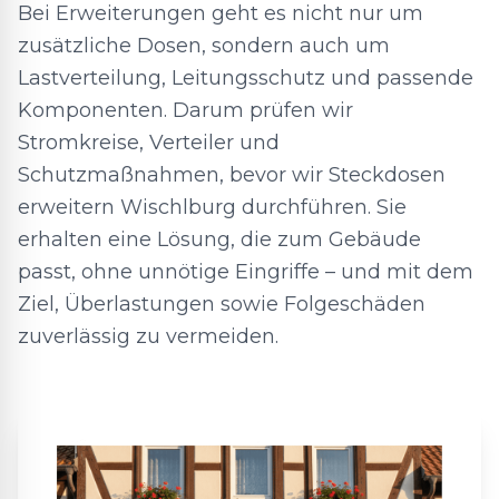
Bei Erweiterungen geht es nicht nur um
zusätzliche Dosen, sondern auch um
Lastverteilung, Leitungsschutz und passende
Komponenten. Darum prüfen wir
Stromkreise, Verteiler und
Schutzmaßnahmen, bevor wir Steckdosen
erweitern Wischlburg durchführen. Sie
erhalten eine Lösung, die zum Gebäude
passt, ohne unnötige Eingriffe – und mit dem
Ziel, Überlastungen sowie Folgeschäden
zuverlässig zu vermeiden.