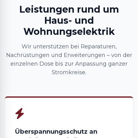
Leistungen rund um
Haus- und
Wohnungselektrik
Wir unterstützen bei Reparaturen,
Nachrüstungen und Erweiterungen – von der
einzelnen Dose bis zur Anpassung ganzer
Stromkreise.
Überspannungsschutz an