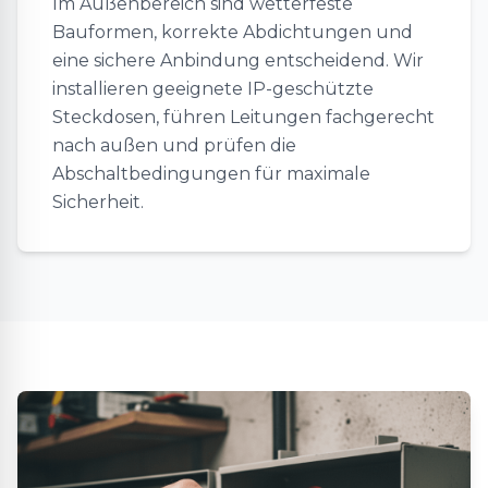
Im Außenbereich sind wetterfeste
Bauformen, korrekte Abdichtungen und
eine sichere Anbindung entscheidend. Wir
installieren geeignete IP-geschützte
Steckdosen, führen Leitungen fachgerecht
nach außen und prüfen die
Abschaltbedingungen für maximale
Sicherheit.