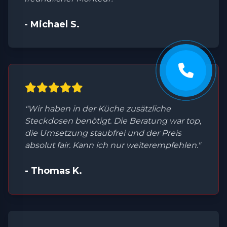
- Michael S.
"Wir haben in der Küche zusätzliche
Steckdosen benötigt. Die Beratung war top,
die Umsetzung staubfrei und der Preis
absolut fair. Kann ich nur weiterempfehlen."
- Thomas K.