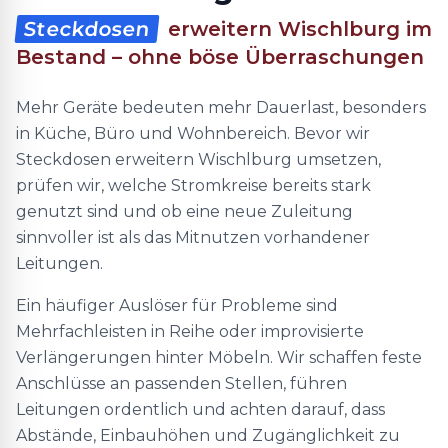
Steckdosen
erweitern Wischlburg im
Bestand – ohne böse Überraschungen
Mehr Geräte bedeuten mehr Dauerlast, besonders
in Küche, Büro und Wohnbereich. Bevor wir
Steckdosen erweitern Wischlburg umsetzen,
prüfen wir, welche Stromkreise bereits stark
genutzt sind und ob eine neue Zuleitung
sinnvoller ist als das Mitnutzen vorhandener
Leitungen.
Ein häufiger Auslöser für Probleme sind
Mehrfachleisten in Reihe oder improvisierte
Verlängerungen hinter Möbeln. Wir schaffen feste
Anschlüsse an passenden Stellen, führen
Leitungen ordentlich und achten darauf, dass
Abstände, Einbauhöhen und Zugänglichkeit zu