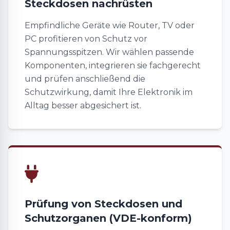
Steckdosen nachrüsten
Empfindliche Geräte wie Router, TV oder
PC profitieren von Schutz vor
Spannungsspitzen. Wir wählen passende
Komponenten, integrieren sie fachgerecht
und prüfen anschließend die
Schutzwirkung, damit Ihre Elektronik im
Alltag besser abgesichert ist.
Prüfung von Steckdosen und
Schutzorganen (VDE-konform)