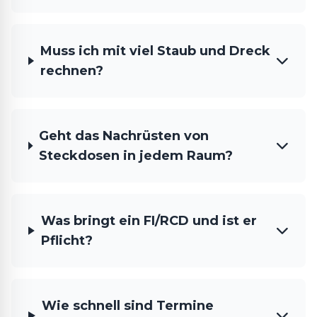
Muss ich mit viel Staub und Dreck
rechnen?
Geht das Nachrüsten von
Steckdosen in jedem Raum?
Was bringt ein FI/RCD und ist er
Pflicht?
Wie schnell sind Termine