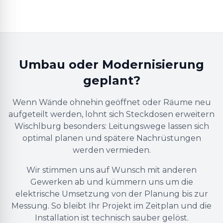
Umbau oder Modernisierung
geplant?
Wenn Wände ohnehin geöffnet oder Räume neu
aufgeteilt werden, lohnt sich Steckdosen erweitern
Wischlburg besonders: Leitungswege lassen sich
optimal planen und spätere Nachrüstungen
werden vermieden.
Wir stimmen uns auf Wunsch mit anderen
Gewerken ab und kümmern uns um die
elektrische Umsetzung von der Planung bis zur
Messung. So bleibt Ihr Projekt im Zeitplan und die
Installation ist technisch sauber gelöst.