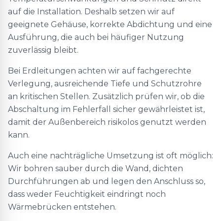
auf die Installation. Deshalb setzen wir auf
geeignete Gehäuse, korrekte Abdichtung und eine
Ausführung, die auch bei häufiger Nutzung
zuverlässig bleibt.
Bei Erdleitungen achten wir auf fachgerechte
Verlegung, ausreichende Tiefe und Schutzrohre
an kritischen Stellen. Zusätzlich prüfen wir, ob die
Abschaltung im Fehlerfall sicher gewährleistet ist,
damit der Außenbereich risikolos genutzt werden
kann.
Auch eine nachträgliche Umsetzung ist oft möglich:
Wir bohren sauber durch die Wand, dichten
Durchführungen ab und legen den Anschluss so,
dass weder Feuchtigkeit eindringt noch
Wärmebrücken entstehen.