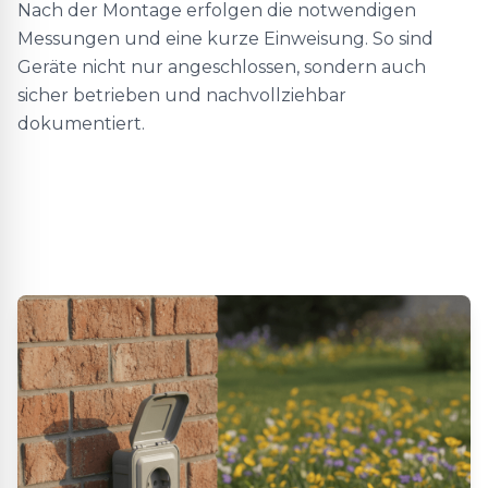
Nach der Montage erfolgen die notwendigen
Messungen und eine kurze Einweisung. So sind
Geräte nicht nur angeschlossen, sondern auch
sicher betrieben und nachvollziehbar
dokumentiert.