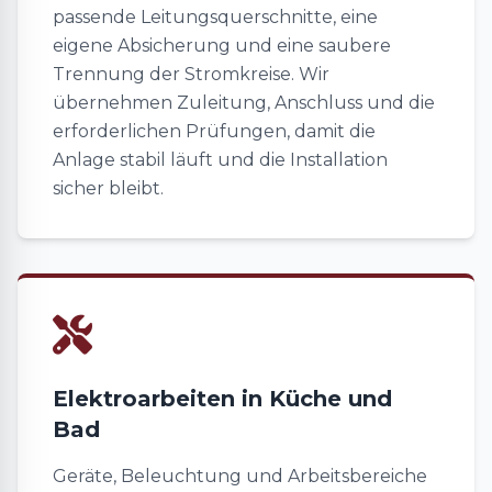
passende Leitungsquerschnitte, eine
eigene Absicherung und eine saubere
Trennung der Stromkreise. Wir
übernehmen Zuleitung, Anschluss und die
erforderlichen Prüfungen, damit die
Anlage stabil läuft und die Installation
sicher bleibt.
Elektroarbeiten in Küche und
Bad
Geräte, Beleuchtung und Arbeitsbereiche