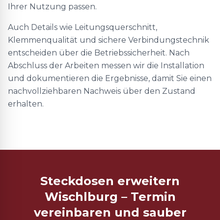
Ihrer Nutzung passen.
Auch Details wie Leitungsquerschnitt,
Klemmenqualität und sichere Verbindungstechnik
entscheiden über die Betriebssicherheit. Nach
Abschluss der Arbeiten messen wir die Installation
und dokumentieren die Ergebnisse, damit Sie einen
nachvollziehbaren Nachweis über den Zustand
erhalten.
Steckdosen erweitern
Wischlburg – Termin
vereinbaren und sauber