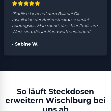
"Endlich Licht auf dem Balkon! Die
Installation der Außensteckdose verlief
reibungslos. Man merkt, dass hier Profis am
Werk sind, die ihr Handwerk verstehen."
- Sabine W.
So läuft Steckdosen
erweitern Wischlburg bei
uns ab