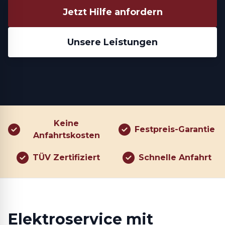
Jetzt Hilfe anfordern
Unsere Leistungen
Keine
Festpreis-Garantie
Anfahrtskosten
TÜV Zertifiziert
Schnelle Anfahrt
Elektroservice mit