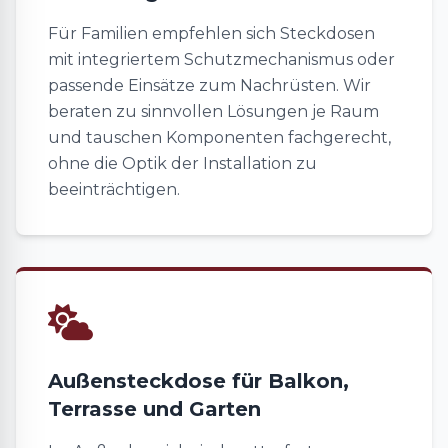
Für Familien empfehlen sich Steckdosen
mit integriertem Schutzmechanismus oder
passende Einsätze zum Nachrüsten. Wir
beraten zu sinnvollen Lösungen je Raum
und tauschen Komponenten fachgerecht,
ohne die Optik der Installation zu
beeinträchtigen.
Außensteckdose für Balkon,
Terrasse und Garten