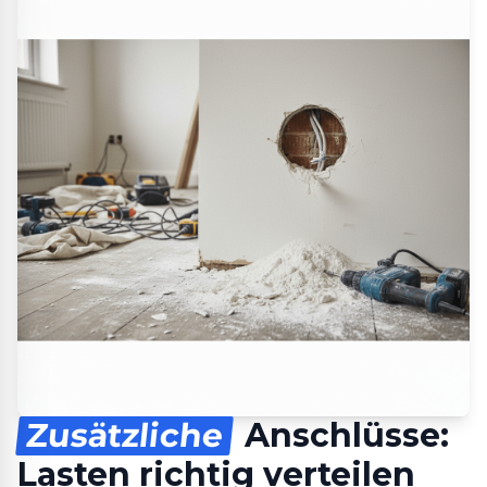
Zusätzliche
Anschlüsse:
Lasten richtig verteilen