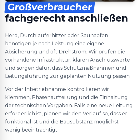
Großverbraucher
fachgerecht anschließen
Herd, Durchlauferhitzer oder Saunaofen
benötigen je nach Leistung eine eigene
Absicherung und oft Drehstrom. Wir prüfen die
vorhandene Infrastruktur, klären Anschlusswerte
und sorgen dafür, dass Schutzmaßnahmen und
Leitungsführung zur geplanten Nutzung passen.
Vor der Inbetriebnahme kontrollieren wir
Klemmen, Phasenaufteilung und die Einhaltung
der technischen Vorgaben. Falls eine neue Leitung
erforderlich ist, planen wir den Verlauf so, dass er
funktional ist und die Bausubstanz möglichst
wenig beeinträchtigt.