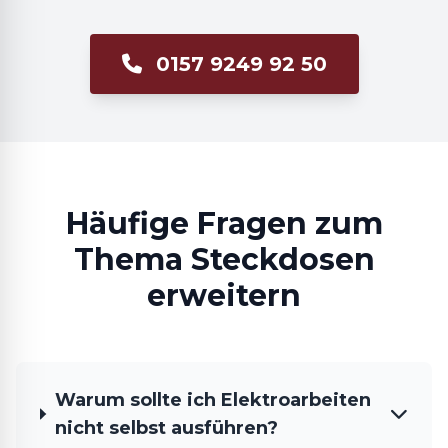
0157 9249 92 50
Häufige Fragen zum
Thema Steckdosen
erweitern
Warum sollte ich Elektroarbeiten
nicht selbst ausführen?