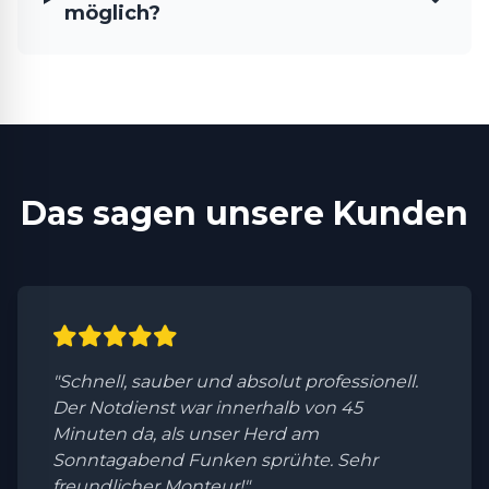
möglich?
Das sagen unsere Kunden
"Schnell, sauber und absolut professionell.
Der Notdienst war innerhalb von 45
Minuten da, als unser Herd am
Sonntagabend Funken sprühte. Sehr
freundlicher Monteur!"