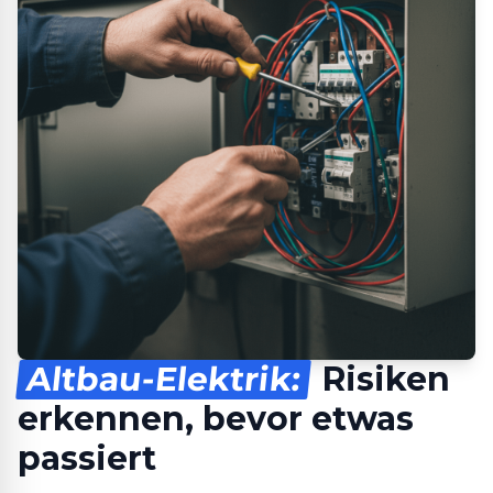
Altbau-Elektrik:
Risiken
erkennen, bevor etwas
passiert