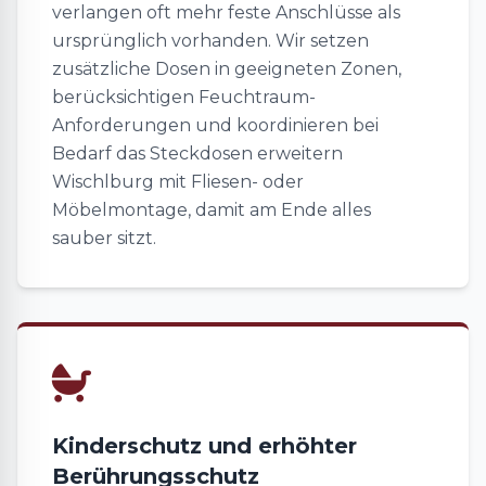
verlangen oft mehr feste Anschlüsse als
ursprünglich vorhanden. Wir setzen
zusätzliche Dosen in geeigneten Zonen,
berücksichtigen Feuchtraum-
Anforderungen und koordinieren bei
Bedarf das Steckdosen erweitern
Wischlburg mit Fliesen- oder
Möbelmontage, damit am Ende alles
sauber sitzt.
Kinderschutz und erhöhter
Berührungsschutz