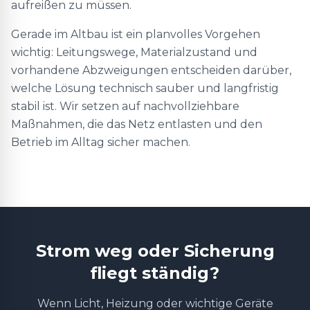
aufreißen zu müssen.
Gerade im Altbau ist ein planvolles Vorgehen
wichtig: Leitungswege, Materialzustand und
vorhandene Abzweigungen entscheiden darüber,
welche Lösung technisch sauber und langfristig
stabil ist. Wir setzen auf nachvollziehbare
Maßnahmen, die das Netz entlasten und den
Betrieb im Alltag sicher machen.
Strom weg oder Sicherung
fliegt ständig?
Wenn Licht, Heizung oder wichtige Geräte