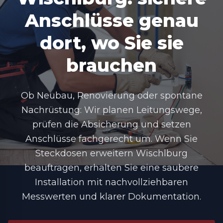
Anschlüsse genau
dort, wo Sie sie
brauchen
Ob Neubau, Renovierung oder spontane
Nachrüstung: Wir planen Leitungswege,
prüfen die Absicherung und setzen
Anschlüsse fachgerecht um. Wenn Sie
Steckdosen erweitern Wischlburg
beauftragen, erhalten Sie eine saubere
Installation mit nachvollziehbaren
Messwerten und klarer Dokumentation.