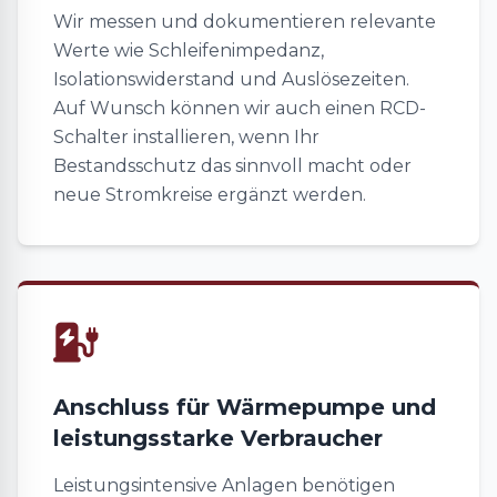
Wir messen und dokumentieren relevante
Werte wie Schleifenimpedanz,
Isolationswiderstand und Auslösezeiten.
Auf Wunsch können wir auch einen RCD-
Schalter installieren, wenn Ihr
Bestandsschutz das sinnvoll macht oder
neue Stromkreise ergänzt werden.
Anschluss für Wärmepumpe und
leistungsstarke Verbraucher
Leistungsintensive Anlagen benötigen