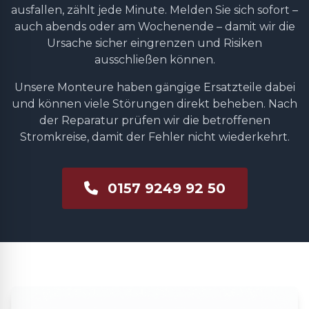
ausfallen, zählt jede Minute. Melden Sie sich sofort –
auch abends oder am Wochenende – damit wir die
Ursache sicher eingrenzen und Risiken
ausschließen können.
Unsere Monteure haben gängige Ersatzteile dabei
und können viele Störungen direkt beheben. Nach
der Reparatur prüfen wir die betroffenen
Stromkreise, damit der Fehler nicht wiederkehrt.
0157 9249 92 50