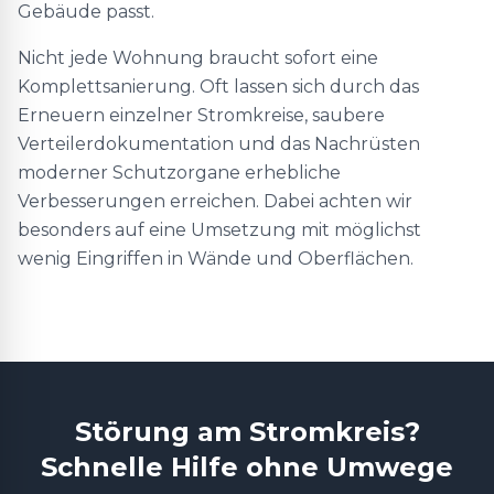
Gebäude passt.
Nicht jede Wohnung braucht sofort eine
Komplettsanierung. Oft lassen sich durch das
Erneuern einzelner Stromkreise, saubere
Verteilerdokumentation und das Nachrüsten
moderner Schutzorgane erhebliche
Verbesserungen erreichen. Dabei achten wir
besonders auf eine Umsetzung mit möglichst
wenig Eingriffen in Wände und Oberflächen.
Störung am Stromkreis?
Schnelle Hilfe ohne Umwege