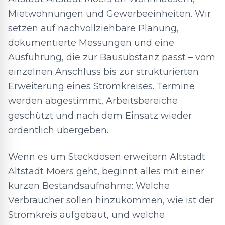
Mietwohnungen und Gewerbeeinheiten. Wir
setzen auf nachvollziehbare Planung,
dokumentierte Messungen und eine
Ausführung, die zur Bausubstanz passt – vom
einzelnen Anschluss bis zur strukturierten
Erweiterung eines Stromkreises. Termine
werden abgestimmt, Arbeitsbereiche
geschützt und nach dem Einsatz wieder
ordentlich übergeben.
Wenn es um Steckdosen erweitern Altstadt
Altstadt Moers geht, beginnt alles mit einer
kurzen Bestandsaufnahme: Welche
Verbraucher sollen hinzukommen, wie ist der
Stromkreis aufgebaut, und welche