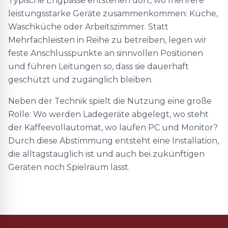
Typische Engpässe entstehen dort, wo mehrere
leistungsstarke Geräte zusammenkommen: Küche,
Waschküche oder Arbeitszimmer. Statt
Mehrfachleisten in Reihe zu betreiben, legen wir
feste Anschlusspunkte an sinnvollen Positionen
und führen Leitungen so, dass sie dauerhaft
geschützt und zugänglich bleiben.
Neben der Technik spielt die Nutzung eine große
Rolle: Wo werden Ladegeräte abgelegt, wo steht
der Kaffeevollautomat, wo laufen PC und Monitor?
Durch diese Abstimmung entsteht eine Installation,
die alltagstauglich ist und auch bei zukünftigen
Geräten noch Spielraum lässt.