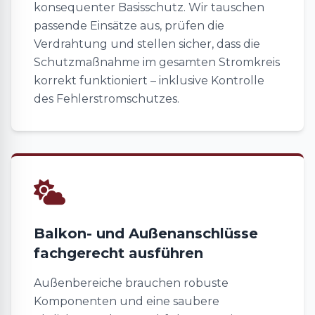
konsequenter Basisschutz. Wir tauschen
passende Einsätze aus, prüfen die
Verdrahtung und stellen sicher, dass die
Schutzmaßnahme im gesamten Stromkreis
korrekt funktioniert – inklusive Kontrolle
des Fehlerstromschutzes.
Balkon- und Außenanschlüsse
fachgerecht ausführen
Außenbereiche brauchen robuste
Komponenten und eine saubere