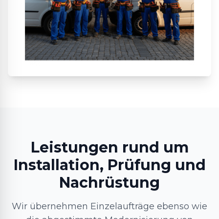
Leistungen rund um
Installation, Prüfung und
Nachrüstung
Wir übernehmen Einzelaufträge ebenso wie