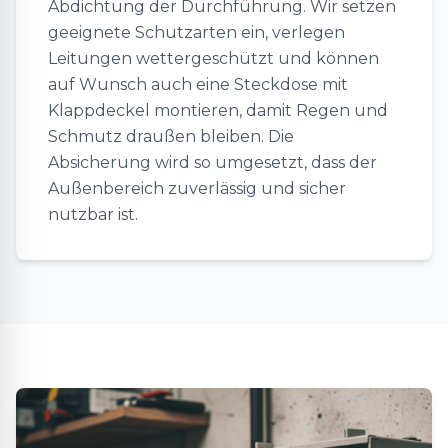
Abdichtung der Durchführung. Wir setzen
geeignete Schutzarten ein, verlegen
Leitungen wettergeschützt und können
auf Wunsch auch eine Steckdose mit
Klappdeckel montieren, damit Regen und
Schmutz draußen bleiben. Die
Absicherung wird so umgesetzt, dass der
Außenbereich zuverlässig und sicher
nutzbar ist.