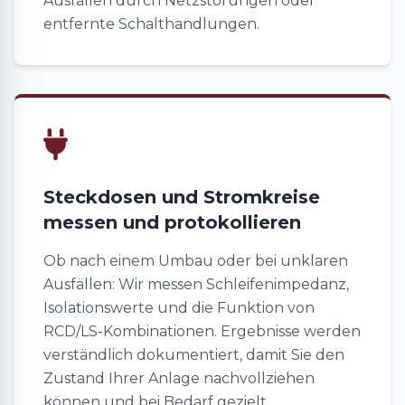
Ausfällen durch Netzstörungen oder
entfernte Schalthandlungen.
Steckdosen und Stromkreise
messen und protokollieren
Ob nach einem Umbau oder bei unklaren
Ausfällen: Wir messen Schleifenimpedanz,
Isolationswerte und die Funktion von
RCD/LS-Kombinationen. Ergebnisse werden
verständlich dokumentiert, damit Sie den
Zustand Ihrer Anlage nachvollziehen
können und bei Bedarf gezielt