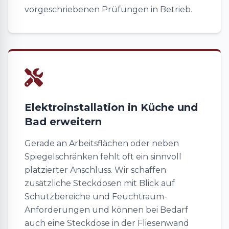
vorgeschriebenen Prüfungen in Betrieb.
Elektroinstallation in Küche und
Bad erweitern
Gerade an Arbeitsflächen oder neben
Spiegelschränken fehlt oft ein sinnvoll
platzierter Anschluss. Wir schaffen
zusätzliche Steckdosen mit Blick auf
Schutzbereiche und Feuchtraum-
Anforderungen und können bei Bedarf
auch eine Steckdose in der Fliesenwand