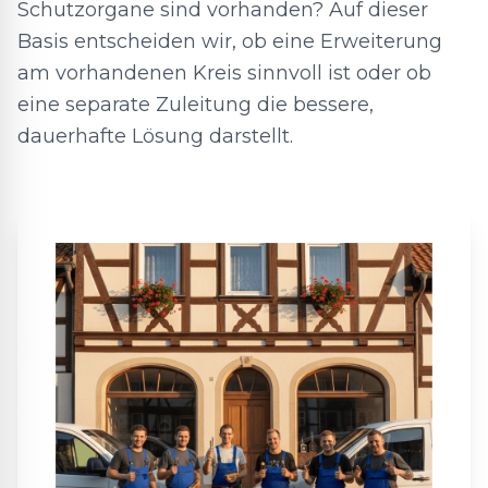
Schutzorgane sind vorhanden? Auf dieser
Basis entscheiden wir, ob eine Erweiterung
am vorhandenen Kreis sinnvoll ist oder ob
eine separate Zuleitung die bessere,
dauerhafte Lösung darstellt.