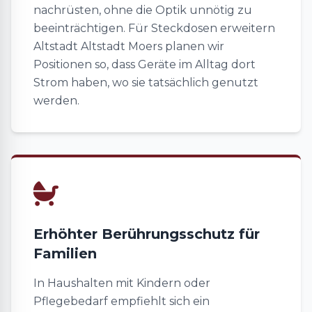
nachrüsten, ohne die Optik unnötig zu
beeinträchtigen. Für Steckdosen erweitern
Altstadt Altstadt Moers planen wir
Positionen so, dass Geräte im Alltag dort
Strom haben, wo sie tatsächlich genutzt
werden.
Erhöhter Berührungsschutz für
Familien
In Haushalten mit Kindern oder
Pflegebedarf empfiehlt sich ein