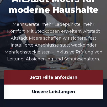
moderne Haushalte
Mehr Geräte, mehr Ladepunkte, mehr
Komfort: Mit Steckdosen erweitern Altstadt
Altstadt Moers schaffen wir sichere, fest
installierte Anschlüsse statt wackelnder
Mehrfachsteckleisten – inklusive Prüfung von
Leitung, Absicherung und Schutzschaltern.
Jetzt Hilfe anfordern
Unsere Leistungen