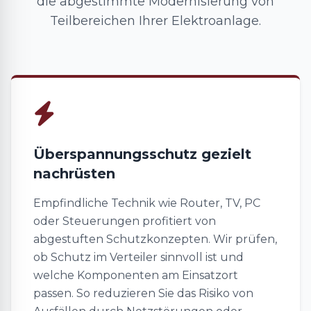
die abgestimmte Modernisierung von
Teilbereichen Ihrer Elektroanlage.
Überspannungsschutz gezielt
nachrüsten
Empfindliche Technik wie Router, TV, PC
oder Steuerungen profitiert von
abgestuften Schutzkonzepten. Wir prüfen,
ob Schutz im Verteiler sinnvoll ist und
welche Komponenten am Einsatzort
passen. So reduzieren Sie das Risiko von