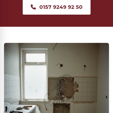
0157 9249 92 50