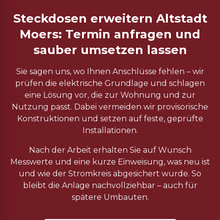
Steckdosen erweitern Altstadt
Moers: Termin anfragen und
sauber umsetzen lassen
Sie sagen uns, wo Ihnen Anschlüsse fehlen – wir
prüfen die elektrische Grundlage und schlagen
eine Lösung vor, die zur Wohnung und zur
Nutzung passt. Dabei vermeiden wir provisorische
Konstruktionen und setzen auf feste, geprüfte
Installationen.
Nach der Arbeit erhalten Sie auf Wunsch
Messwerte und eine kurze Einweisung, was neu ist
und wie der Stromkreis abgesichert wurde. So
bleibt die Anlage nachvollziehbar – auch für
spätere Umbauten.