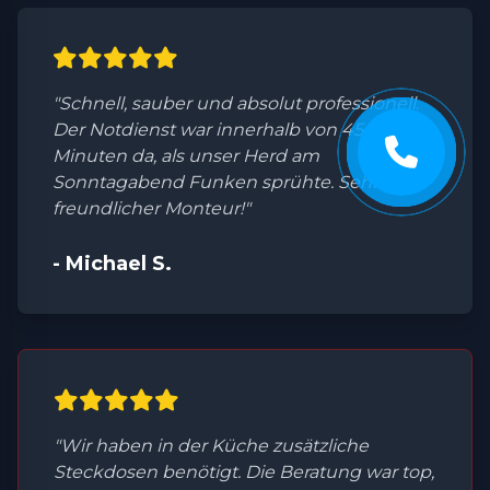
"Schnell, sauber und absolut professionell.
Der Notdienst war innerhalb von 45
Minuten da, als unser Herd am
Sonntagabend Funken sprühte. Sehr
freundlicher Monteur!"
- Michael S.
"Wir haben in der Küche zusätzliche
Steckdosen benötigt. Die Beratung war top,