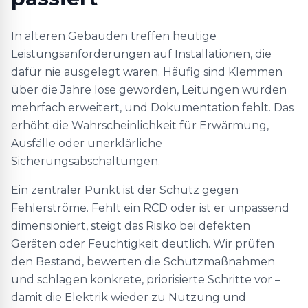
In älteren Gebäuden treffen heutige
Leistungsanforderungen auf Installationen, die
dafür nie ausgelegt waren. Häufig sind Klemmen
über die Jahre lose geworden, Leitungen wurden
mehrfach erweitert, und Dokumentation fehlt. Das
erhöht die Wahrscheinlichkeit für Erwärmung,
Ausfälle oder unerklärliche
Sicherungsabschaltungen.
Ein zentraler Punkt ist der Schutz gegen
Fehlerströme. Fehlt ein RCD oder ist er unpassend
dimensioniert, steigt das Risiko bei defekten
Geräten oder Feuchtigkeit deutlich. Wir prüfen
den Bestand, bewerten die Schutzmaßnahmen
und schlagen konkrete, priorisierte Schritte vor –
damit die Elektrik wieder zu Nutzung und