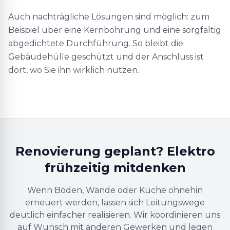
Auch nachträgliche Lösungen sind möglich: zum
Beispiel über eine Kernbohrung und eine sorgfältig
abgedichtete Durchführung. So bleibt die
Gebäudehülle geschützt und der Anschluss ist
dort, wo Sie ihn wirklich nutzen.
Renovierung geplant? Elektro
frühzeitig mitdenken
Wenn Böden, Wände oder Küche ohnehin
erneuert werden, lassen sich Leitungswege
deutlich einfacher realisieren. Wir koordinieren uns
auf Wunsch mit anderen Gewerken und legen