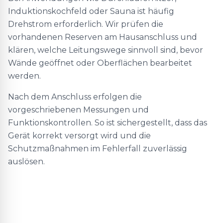
Induktionskochfeld oder Sauna ist häufig
Drehstrom erforderlich. Wir prüfen die
vorhandenen Reserven am Hausanschluss und
klären, welche Leitungswege sinnvoll sind, bevor
Wände geöffnet oder Oberflächen bearbeitet
werden.
Nach dem Anschluss erfolgen die
vorgeschriebenen Messungen und
Funktionskontrollen. So ist sichergestellt, dass das
Gerät korrekt versorgt wird und die
Schutzmaßnahmen im Fehlerfall zuverlässig
auslösen.