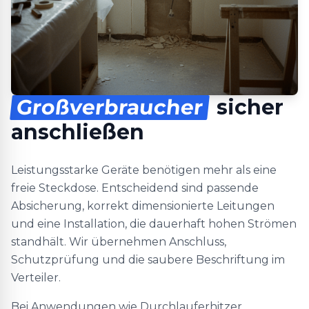
Großverbraucher
sicher
anschließen
Leistungsstarke Geräte benötigen mehr als eine
freie Steckdose. Entscheidend sind passende
Absicherung, korrekt dimensionierte Leitungen
und eine Installation, die dauerhaft hohen Strömen
standhält. Wir übernehmen Anschluss,
Schutzprüfung und die saubere Beschriftung im
Verteiler.
Bei Anwendungen wie Durchlauferhitzer,