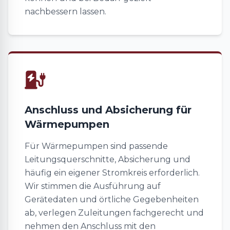
nachbessern lassen.
Anschluss und Absicherung für
Wärmepumpen
Für Wärmepumpen sind passende
Leitungsquerschnitte, Absicherung und
häufig ein eigener Stromkreis erforderlich.
Wir stimmen die Ausführung auf
Gerätedaten und örtliche Gegebenheiten
ab, verlegen Zuleitungen fachgerecht und
nehmen den Anschluss mit den