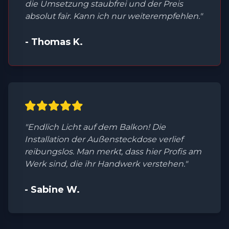
die Umsetzung staubfrei und der Preis
absolut fair. Kann ich nur weiterempfehlen."
- Thomas K.
"Endlich Licht auf dem Balkon! Die
Installation der Außensteckdose verlief
reibungslos. Man merkt, dass hier Profis am
Werk sind, die ihr Handwerk verstehen."
- Sabine W.