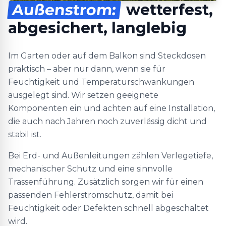
Außenstrom:
wetterfest,
abgesichert, langlebig
Im Garten oder auf dem Balkon sind Steckdosen
praktisch – aber nur dann, wenn sie für
Feuchtigkeit und Temperaturschwankungen
ausgelegt sind. Wir setzen geeignete
Komponenten ein und achten auf eine Installation,
die auch nach Jahren noch zuverlässig dicht und
stabil ist.
Bei Erd- und Außenleitungen zählen Verlegetiefe,
mechanischer Schutz und eine sinnvolle
Trassenführung. Zusätzlich sorgen wir für einen
passenden Fehlerstromschutz, damit bei
Feuchtigkeit oder Defekten schnell abgeschaltet
wird.