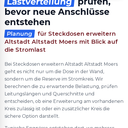
Lastverteilung
prüfen,
bevor neue Anschlüsse
entstehen
Planung
für Steckdosen erweitern
Altstadt Altstadt Moers mit Blick auf
die Stromlast
Bei Steckdosen erweitern Altstadt Altstadt Moers
geht es nicht nur um die Dose in der Wand,
sondern um die Reserve im Stromkreis. Wir
berechnen die zu erwartende Belastung, prüfen
Leitungslängen und Querschnitte und
entscheiden, ob eine Erweiterung am vorhandenen
Kreis zulässig ist oder ein zusätzlicher Kreis die
sichere Option darstellt.