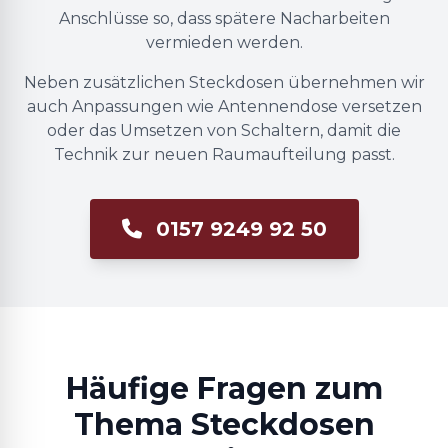
Anschlüsse so, dass spätere Nacharbeiten
vermieden werden.
Neben zusätzlichen Steckdosen übernehmen wir
auch Anpassungen wie Antennendose versetzen
oder das Umsetzen von Schaltern, damit die
Technik zur neuen Raumaufteilung passt.
0157 9249 92 50
Häufige Fragen zum
Thema Steckdosen