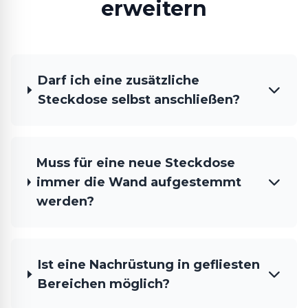
erweitern
Darf ich eine zusätzliche
Steckdose selbst anschließen?
Muss für eine neue Steckdose
immer die Wand aufgestemmt
werden?
Ist eine Nachrüstung in gefliesten
Bereichen möglich?