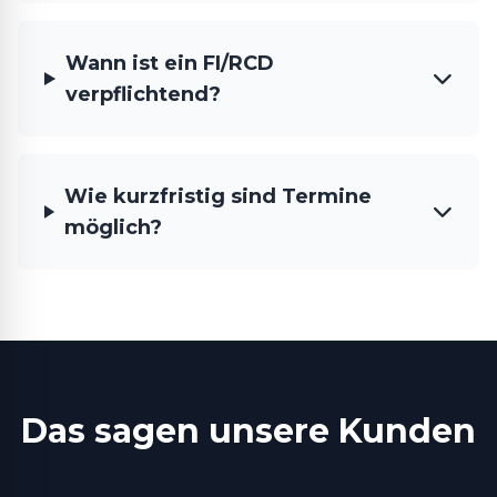
Wann ist ein FI/RCD
verpflichtend?
Wie kurzfristig sind Termine
möglich?
Das sagen unsere Kunden