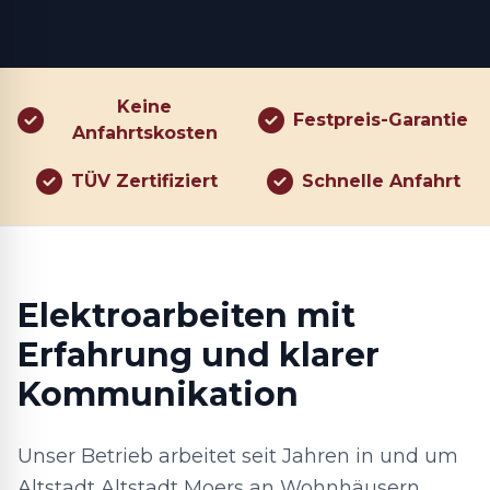
Keine
Festpreis-Garantie
Anfahrtskosten
TÜV Zertifiziert
Schnelle Anfahrt
Elektroarbeiten mit
Erfahrung und klarer
Kommunikation
Unser Betrieb arbeitet seit Jahren in und um
Altstadt Altstadt Moers an Wohnhäusern,