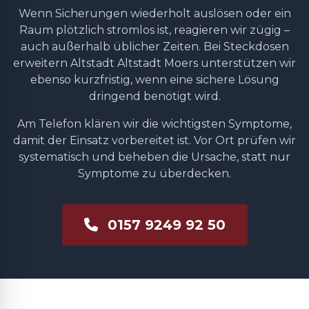
Wenn Sicherungen wiederholt auslösen oder ein
Raum plötzlich stromlos ist, reagieren wir zügig –
auch außerhalb üblicher Zeiten. Bei Steckdosen
erweitern Altstadt Altstadt Moers unterstützen wir
ebenso kurzfristig, wenn eine sichere Lösung
dringend benötigt wird.
Am Telefon klären wir die wichtigsten Symptome,
damit der Einsatz vorbereitet ist. Vor Ort prüfen wir
systematisch und beheben die Ursache, statt nur
Symptome zu überdecken.
0157 9249 92 50