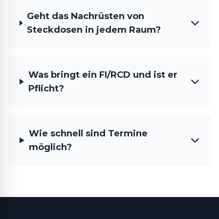
Geht das Nachrüsten von
Steckdosen in jedem Raum?
Was bringt ein FI/RCD und ist er
Pflicht?
Wie schnell sind Termine
möglich?