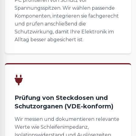
PC profitieren von Schutz vor
Spannungsspitzen. Wir wählen passende
Komponenten, integrieren sie fachgerecht
und prüfen anschließend die
Schutzwirkung, damit Ihre Elektronik im
Alltag besser abgesichert ist.
Prüfung von Steckdosen und
Schutzorganen (VDE-konform)
Wir messen und dokumentieren relevante
Werte wie Schleifenimpedanz,
Isolationswiderstand und Auslösezeiten.