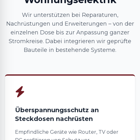
Wir unterstützen bei Reparaturen,
Nachrüstungen und Erweiterungen – von der
einzelnen Dose bis zur Anpassung ganzer
Stromkreise. Dabei integrieren wir geprüfte
Bauteile in bestehende Systeme.
Überspannungsschutz an
Steckdosen nachrüsten
Empfindliche Geräte wie Router, TV oder