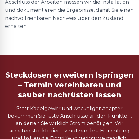
Abschluss der Arbeiten messen wir die Installation
und dokumentieren die Ergebnisse, damit Sie einen
nachvollziehbaren Nachweis über den Zustand
erhalten.
Steckdosen erweitern Ispringen
– Termin vereinbaren und
sauber nachrüsten lassen
Statt Kabelgewirr und wackeliger Adapter
bekommen Sie feste Anschlüsse an den Punkten,
an denen Sie wirklich Strom benötigen. Wir
arbeiten strukturiert, schützen Ihre Einrichtung
und halten die Eingriffe so gering wie möglich.