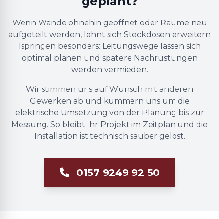
geplant?
Wenn Wände ohnehin geöffnet oder Räume neu
aufgeteilt werden, lohnt sich Steckdosen erweitern
Ispringen besonders: Leitungswege lassen sich
optimal planen und spätere Nachrüstungen
werden vermieden.
Wir stimmen uns auf Wunsch mit anderen
Gewerken ab und kümmern uns um die
elektrische Umsetzung von der Planung bis zur
Messung. So bleibt Ihr Projekt im Zeitplan und die
Installation ist technisch sauber gelöst.
0157 9249 92 50