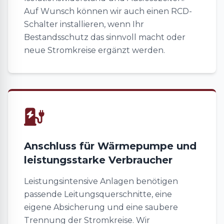
Auf Wunsch können wir auch einen RCD-
Schalter installieren, wenn Ihr
Bestandsschutz das sinnvoll macht oder
neue Stromkreise ergänzt werden.
Anschluss für Wärmepumpe und
leistungsstarke Verbraucher
Leistungsintensive Anlagen benötigen
passende Leitungsquerschnitte, eine
eigene Absicherung und eine saubere
Trennung der Stromkreise. Wir