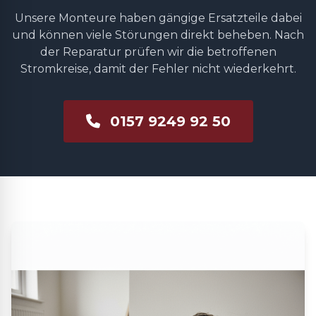
Unsere Monteure haben gängige Ersatzteile dabei
und können viele Störungen direkt beheben. Nach
der Reparatur prüfen wir die betroffenen
Stromkreise, damit der Fehler nicht wiederkehrt.
0157 9249 92 50