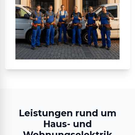
Leistungen rund um
Haus- und
Wohnungselektrik