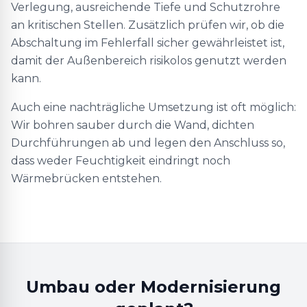
Verlegung, ausreichende Tiefe und Schutzrohre
an kritischen Stellen. Zusätzlich prüfen wir, ob die
Abschaltung im Fehlerfall sicher gewährleistet ist,
damit der Außenbereich risikolos genutzt werden
kann.
Auch eine nachträgliche Umsetzung ist oft möglich:
Wir bohren sauber durch die Wand, dichten
Durchführungen ab und legen den Anschluss so,
dass weder Feuchtigkeit eindringt noch
Wärmebrücken entstehen.
Umbau oder Modernisierung