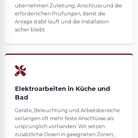
übernehmen Zuleitung, Anschluss und die
erforderlichen Prüfungen, damit die
Anlage stabil läuft und die Installation
sicher bleibt.
Elektroarbeiten in Küche und
Bad
Geräte, Beleuchtung und Arbeitsbereiche
verlangen oft mehr feste Anschlüsse als
ursprünglich vorhanden. Wir setzen
zusätzliche Dosen in geeigneten Zonen,