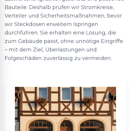
Bauteile. Deshalb prüfen wir Stromkreise,
Verteiler und Sicherheitsmaßnahmen, bevor
wir Steckdosen erweitern Ispringen
durchführen. Sie erhalten eine Lösung, die
zum Gebäude passt, ohne unnötige Eingriffe
– mit dem Ziel, Überlastungen und
Folgeschäden zuverlässig zu vermeiden.