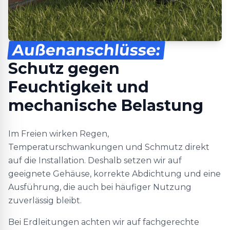
Außenanschlüsse:
Schutz gegen
Feuchtigkeit und
mechanische Belastung
Im Freien wirken Regen,
Temperaturschwankungen und Schmutz direkt
auf die Installation. Deshalb setzen wir auf
geeignete Gehäuse, korrekte Abdichtung und eine
Ausführung, die auch bei häufiger Nutzung
zuverlässig bleibt.
Bei Erdleitungen achten wir auf fachgerechte