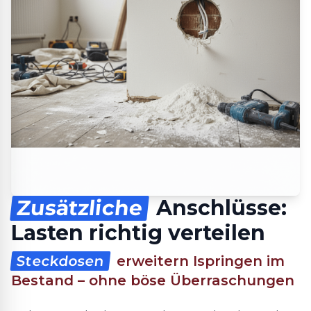
Zusätzliche
Anschlüsse:
Lasten richtig verteilen
Steckdosen
erweitern Ispringen im
Bestand – ohne böse Überraschungen