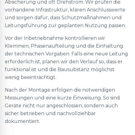
Absicherung und oft Drehstrom. Wir prüfen die
vorhandene Infrastruktur, klären Anschlusswerte
und sorgen dafür, dass Schutzmaßnahmen und
Leitungsführung zur geplanten Nutzung passen.
Vor der Inbetriebnahme kontrollieren wir
Klemmen, Phasenaufteilung und die Einhaltung
der technischen Vorgaben. Falls eine neue Leitung
erforderlich ist, planen wir den Verlauf so, dass er
funktional ist und die Bausubstanz möglichst
wenig beeinträchtigt.
Nach der Montage erfolgen die notwendigen
Messungen und eine kurze Einweisung. So sind
Geräte nicht nur angeschlossen, sondern auch
sicher betrieben und nachvollziehbar
dokumentiert.