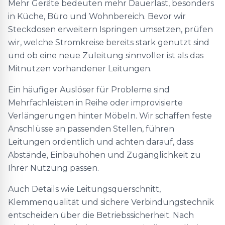
Mehr Geräte bedeuten mehr Dauerlast, besonders
in Küche, Büro und Wohnbereich. Bevor wir
Steckdosen erweitern Ispringen umsetzen, prüfen
wir, welche Stromkreise bereits stark genutzt sind
und ob eine neue Zuleitung sinnvoller ist als das
Mitnutzen vorhandener Leitungen.
Ein häufiger Auslöser für Probleme sind
Mehrfachleisten in Reihe oder improvisierte
Verlängerungen hinter Möbeln. Wir schaffen feste
Anschlüsse an passenden Stellen, führen
Leitungen ordentlich und achten darauf, dass
Abstände, Einbauhöhen und Zugänglichkeit zu
Ihrer Nutzung passen.
Auch Details wie Leitungsquerschnitt,
Klemmenqualität und sichere Verbindungstechnik
entscheiden über die Betriebssicherheit. Nach