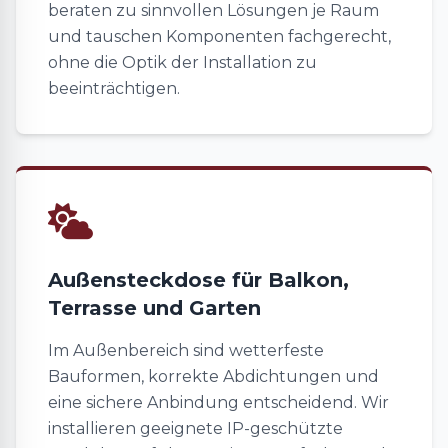
beraten zu sinnvollen Lösungen je Raum
und tauschen Komponenten fachgerecht,
ohne die Optik der Installation zu
beeinträchtigen.
Außensteckdose für Balkon,
Terrasse und Garten
Im Außenbereich sind wetterfeste
Bauformen, korrekte Abdichtungen und
eine sichere Anbindung entscheidend. Wir
installieren geeignete IP-geschützte