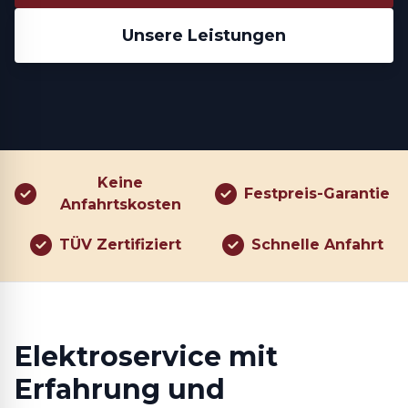
Unsere Leistungen
Keine
Festpreis-Garantie
Anfahrtskosten
TÜV Zertifiziert
Schnelle Anfahrt
Elektroservice mit
Erfahrung und