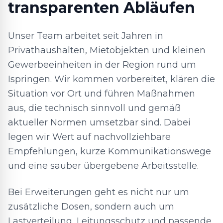
transparenten Abläufen
Unser Team arbeitet seit Jahren in
Privathaushalten, Mietobjekten und kleinen
Gewerbeeinheiten in der Region rund um
Ispringen. Wir kommen vorbereitet, klären die
Situation vor Ort und führen Maßnahmen
aus, die technisch sinnvoll und gemäß
aktueller Normen umsetzbar sind. Dabei
legen wir Wert auf nachvollziehbare
Empfehlungen, kurze Kommunikationswege
und eine sauber übergebene Arbeitsstelle.
Bei Erweiterungen geht es nicht nur um
zusätzliche Dosen, sondern auch um
Lastverteilung, Leitungsschutz und passende