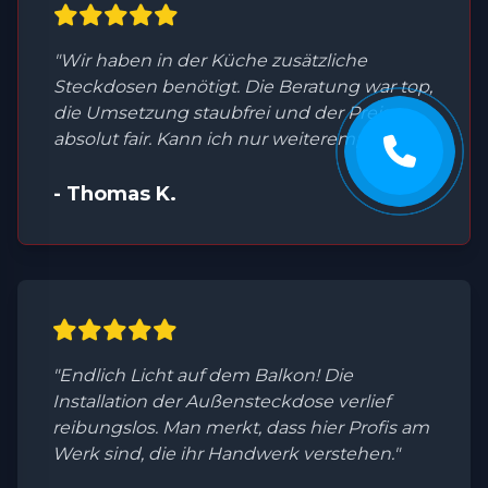
"Wir haben in der Küche zusätzliche
Steckdosen benötigt. Die Beratung war top,
die Umsetzung staubfrei und der Preis
absolut fair. Kann ich nur weiterempfehlen."
- Thomas K.
"Endlich Licht auf dem Balkon! Die
Installation der Außensteckdose verlief
reibungslos. Man merkt, dass hier Profis am
Werk sind, die ihr Handwerk verstehen."