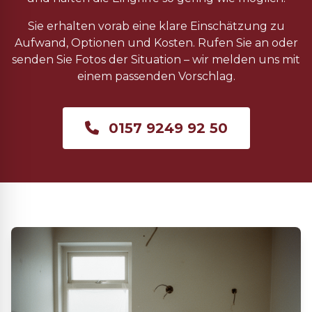
Sie erhalten vorab eine klare Einschätzung zu
Aufwand, Optionen und Kosten. Rufen Sie an oder
senden Sie Fotos der Situation – wir melden uns mit
einem passenden Vorschlag.
0157 9249 92 50