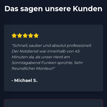
Das sagen unsere Kunden
"Schnell, sauber und absolut professionell.
Der Notdienst war innerhalb von 45
Minuten da, als unser Herd am
Sonntagabend Funken sprühte. Sehr
freundlicher Monteur!"
- Michael S.