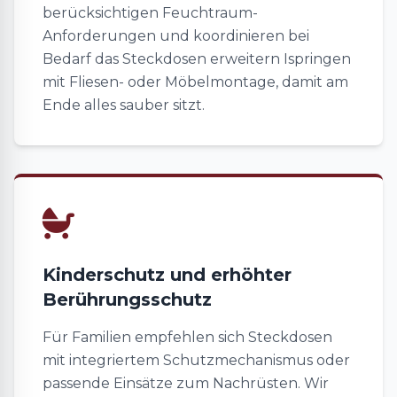
berücksichtigen Feuchtraum-
Anforderungen und koordinieren bei
Bedarf das Steckdosen erweitern Ispringen
mit Fliesen- oder Möbelmontage, damit am
Ende alles sauber sitzt.
Kinderschutz und erhöhter
Berührungsschutz
Für Familien empfehlen sich Steckdosen
mit integriertem Schutzmechanismus oder
passende Einsätze zum Nachrüsten. Wir