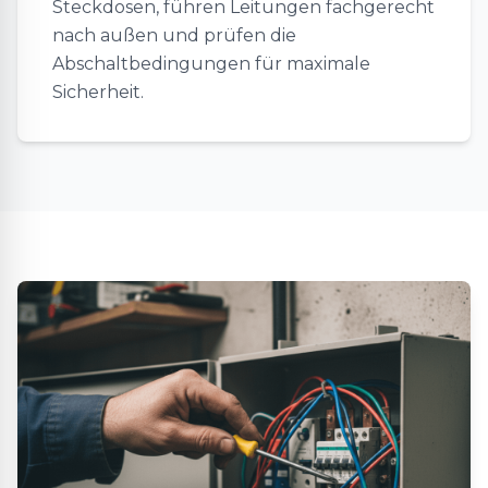
Steckdosen, führen Leitungen fachgerecht
nach außen und prüfen die
Abschaltbedingungen für maximale
Sicherheit.