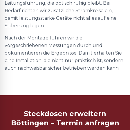
Leitungsführung, die optisch ruhig bleibt. Bei
Bedarf richten wir zusätzliche Stromkreise ein,
damit leistungsstarke Geräte nicht alles auf eine
Sicherung legen.
Nach der Montage führen wir die
vorgeschriebenen Messungen durch und
dokumentieren die Ergebnisse. Damit erhalten Sie
eine Installation, die nicht nur praktisch ist, sondern
auch nachweisbar sicher betrieben werden kann.
Steckdosen erweitern
Böttingen – Termin anfragen