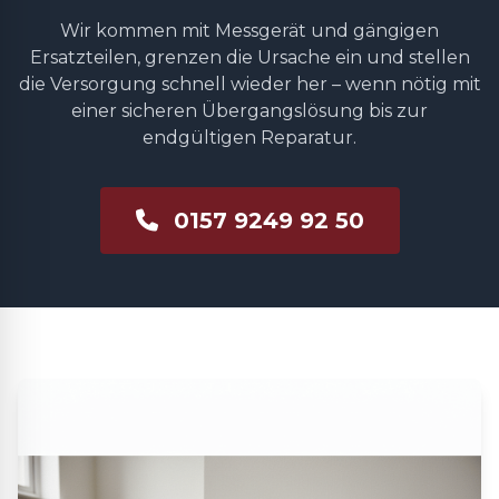
Wir kommen mit Messgerät und gängigen
Ersatzteilen, grenzen die Ursache ein und stellen
die Versorgung schnell wieder her – wenn nötig mit
einer sicheren Übergangslösung bis zur
endgültigen Reparatur.
0157 9249 92 50