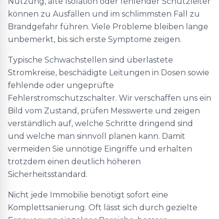
Nutzung, alte Isolation oder fehlender Schutzleiter
können zu Ausfällen und im schlimmsten Fall zu
Brandgefahr führen. Viele Probleme bleiben lange
unbemerkt, bis sich erste Symptome zeigen.
Typische Schwachstellen sind überlastete
Stromkreise, beschädigte Leitungen in Dosen sowie
fehlende oder ungeprüfte
Fehlerstromschutzschalter. Wir verschaffen uns ein
Bild vom Zustand, prüfen Messwerte und zeigen
verständlich auf, welche Schritte dringend sind
und welche man sinnvoll planen kann. Damit
vermeiden Sie unnötige Eingriffe und erhalten
trotzdem einen deutlich höheren
Sicherheitsstandard.
Nicht jede Immobilie benötigt sofort eine
Komplettsanierung. Oft lässt sich durch gezielte