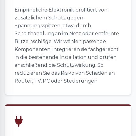
Empfindliche Elektronik profitiert von
zusätzlichem Schutz gegen
Spannungsspitzen, etwa durch
Schalthandlungen im Netz oder entfernte
Blitzeinschläge. Wir wählen passende
Komponenten, integrieren sie fachgerecht
in die bestehende Installation und prüfen
anschließend die Schutzwirkung. So
reduzieren Sie das Risiko von Schäden an
Router, TV, PC oder Steuerungen.