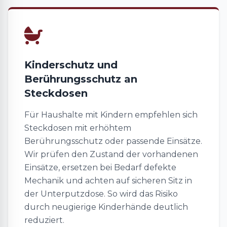
Kinderschutz und
Berührungsschutz an
Steckdosen
Für Haushalte mit Kindern empfehlen sich
Steckdosen mit erhöhtem
Berührungsschutz oder passende Einsätze.
Wir prüfen den Zustand der vorhandenen
Einsätze, ersetzen bei Bedarf defekte
Mechanik und achten auf sicheren Sitz in
der Unterputzdose. So wird das Risiko
durch neugierige Kinderhände deutlich
reduziert.