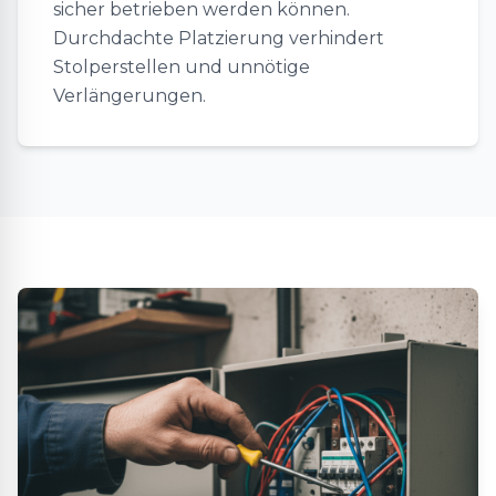
sicher betrieben werden können.
Durchdachte Platzierung verhindert
Stolperstellen und unnötige
Verlängerungen.