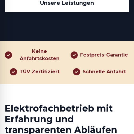
Unsere Leistungen
Keine
Festpreis-Garantie
Anfahrtskosten
TÜV Zertifiziert
Schnelle Anfahrt
Elektrofachbetrieb mit
Erfahrung und
transparenten Abläufen