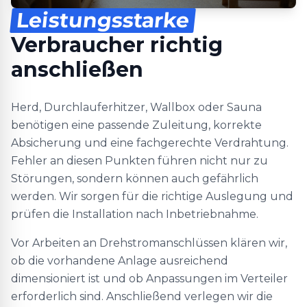
Leistungsstarke
Verbraucher richtig
anschließen
Herd, Durchlauferhitzer, Wallbox oder Sauna
benötigen eine passende Zuleitung, korrekte
Absicherung und eine fachgerechte Verdrahtung.
Fehler an diesen Punkten führen nicht nur zu
Störungen, sondern können auch gefährlich
werden. Wir sorgen für die richtige Auslegung und
prüfen die Installation nach Inbetriebnahme.
Vor Arbeiten an Drehstromanschlüssen klären wir,
ob die vorhandene Anlage ausreichend
dimensioniert ist und ob Anpassungen im Verteiler
erforderlich sind. Anschließend verlegen wir die