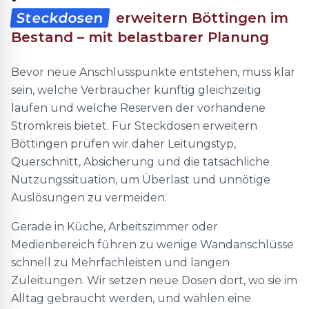
Steckdosen
erweitern Böttingen im
Bestand – mit belastbarer Planung
Bevor neue Anschlusspunkte entstehen, muss klar
sein, welche Verbraucher künftig gleichzeitig
laufen und welche Reserven der vorhandene
Stromkreis bietet. Für Steckdosen erweitern
Böttingen prüfen wir daher Leitungstyp,
Querschnitt, Absicherung und die tatsächliche
Nutzungssituation, um Überlast und unnötige
Auslösungen zu vermeiden.
Gerade in Küche, Arbeitszimmer oder
Medienbereich führen zu wenige Wandanschlüsse
schnell zu Mehrfachleisten und langen
Zuleitungen. Wir setzen neue Dosen dort, wo sie im
Alltag gebraucht werden, und wählen eine