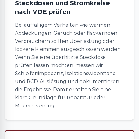
Steckdosen und Stromkreise
nach VDE prüfen
Bei auffälligem Verhalten wie warmen
Abdeckungen, Geruch oder flackernden
Verbrauchern sollten Überlastung oder
lockere Klemmen ausgeschlossen werden.
Wenn Sie eine überhitzte Steckdose
prüfen lassen möchten, messen wir
Schleifenimpedanz, Isolationswiderstand
und RCD-Auslösung und dokumentieren
die Ergebnisse. Damit erhalten Sie eine
klare Grundlage für Reparatur oder
Modernisierung.