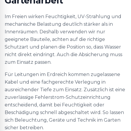
Gartenarbeit
Im Freien wirken Feuchtigkeit, UV-Strahlung und
mechanische Belastung deutlich stärker als in
Innenräumen. Deshalb verwenden wir nur
geeignete Bauteile, achten auf die richtige
Schutzart und planen die Position so, dass Wasser
nicht direkt eindringt. Auch die Absicherung muss
zum Einsatz passen.
Für Leitungen im Erdreich kommen zugelassene
Kabel und eine fachgerechte Verlegung in
ausreichender Tiefe zum Einsatz. Zusätzlich ist eine
zuverlässige Fehlerstrom-Schutzeinrichtung
entscheidend, damit bei Feuchtigkeit oder
Beschädigung schnell abgeschaltet wird. So lassen
sich Beleuchtung, Geräte und Technik im Garten
sicher betreiben.