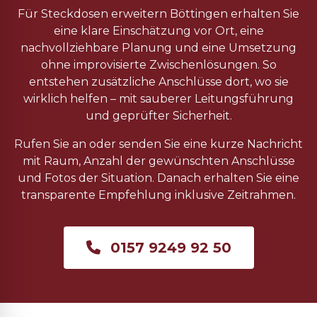
Für Steckdosen erweitern Böttingen erhalten Sie
eine klare Einschätzung vor Ort, eine
nachvollziehbare Planung und eine Umsetzung
ohne improvisierte Zwischenlösungen. So
entstehen zusätzliche Anschlüsse dort, wo sie
wirklich helfen – mit sauberer Leitungsführung
und geprüfter Sicherheit.
Rufen Sie an oder senden Sie eine kurze Nachricht
mit Raum, Anzahl der gewünschten Anschlüsse
und Fotos der Situation. Danach erhalten Sie eine
transparente Empfehlung inklusive Zeitrahmen.
0157 9249 92 50