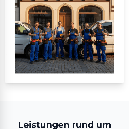
Leistungen rund um