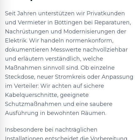
Seit Jahren unterstützen wir Privatkunden
und Vermieter in Böttingen bei Reparaturen,
Nachrüstungen und Modernisierungen der
Elektrik. Wir handeln normenkonform,
dokumentieren Messwerte nachvollziehbar
und erläutern verständlich, welche
Maßnahmen sinnvoll sind. Ob einzelne
Steckdose, neuer Stromkreis oder Anpassung
im Verteiler: Wir achten auf sichere
Kabelquerschnitte, geeignete
Schutzmaßnahmen und eine saubere
Ausführung in bewohnten Räumen.
Insbesondere bei nachträglichen
Installationen entscheidet die Vorbereitung