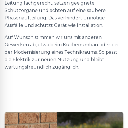
Leitung fachgerecht, setzen geeignete
Schutzorgane und achten auf eine saubere
Phasenaufteilung. Das verhindert unnötige
Ausfälle und schützt Gerät wie Installation.
Auf Wunsch stimmen wir uns mit anderen
Gewerken ab, etwa beim Küchenumbau oder bei
der Modernisierung eines Technikraums. So passt
die Elektrik zur neuen Nutzung und bleibt
wartungsfreundlich zugänglich.