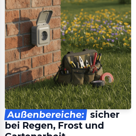
Außenbereiche:
sicher
bei Regen, Frost und