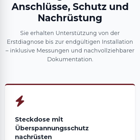
Anschlüsse, Schutz und
Nachrüstung
Sie erhalten Unterstützung von der
Erstdiagnose bis zur endgültigen Installation
– inklusive Messungen und nachvollziehbarer
Dokumentation.
Steckdose mit
Überspannungsschutz
nachrüsten