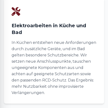
Elektroarbeiten in Küche und
Bad
In Küchen entstehen neue Anforderungen
durch zusätzliche Geräte, und im Bad
gelten besondere Schutzbereiche. Wir
setzen neue Anschlusspunkte, tauschen
ungeeignete Komponenten aus und
achten auf geeignete Schutzarten sowie
den passenden RCD-Schutz. Das Ergebnis:
mehr Nutzbarkeit ohne improvisierte
Verlängerungen.