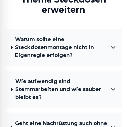
erweitern
Warum sollte eine
Steckdosenmontage nicht in
Eigenregie erfolgen?
Wie aufwendig sind
Stemmarbeiten und wie sauber
bleibt es?
Geht eine Nachrüstung auch ohne