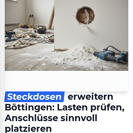
Steckdosen
erweitern
Böttingen: Lasten prüfen,
Anschlüsse sinnvoll
platzieren