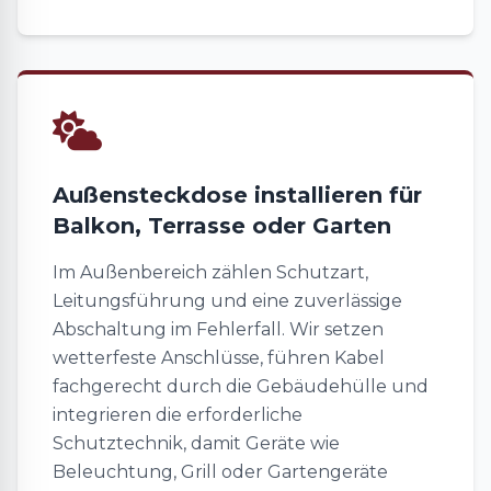
Außensteckdose installieren für
Balkon, Terrasse oder Garten
Im Außenbereich zählen Schutzart,
Leitungsführung und eine zuverlässige
Abschaltung im Fehlerfall. Wir setzen
wetterfeste Anschlüsse, führen Kabel
fachgerecht durch die Gebäudehülle und
integrieren die erforderliche
Schutztechnik, damit Geräte wie
Beleuchtung, Grill oder Gartengeräte