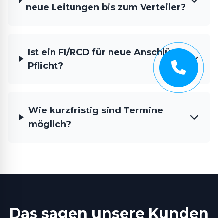
neue Leitungen bis zum Verteiler?
Ist ein FI/RCD für neue Anschlüsse
Pflicht?
Wie kurzfristig sind Termine
möglich?
Das sagen unsere Kunden