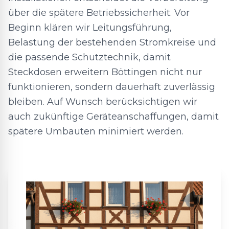
über die spätere Betriebssicherheit. Vor
Beginn klären wir Leitungsführung,
Belastung der bestehenden Stromkreise und
die passende Schutztechnik, damit
Steckdosen erweitern Böttingen nicht nur
funktionieren, sondern dauerhaft zuverlässig
bleiben. Auf Wunsch berücksichtigen wir
auch zukünftige Geräteanschaffungen, damit
spätere Umbauten minimiert werden.