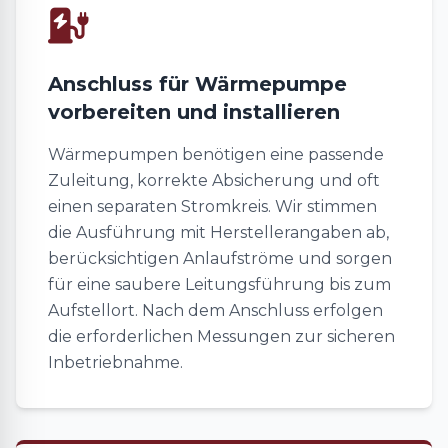
Anschluss für Wärmepumpe
vorbereiten und installieren
Wärmepumpen benötigen eine passende
Zuleitung, korrekte Absicherung und oft
einen separaten Stromkreis. Wir stimmen
die Ausführung mit Herstellerangaben ab,
berücksichtigen Anlaufströme und sorgen
für eine saubere Leitungsführung bis zum
Aufstellort. Nach dem Anschluss erfolgen
die erforderlichen Messungen zur sicheren
Inbetriebnahme.