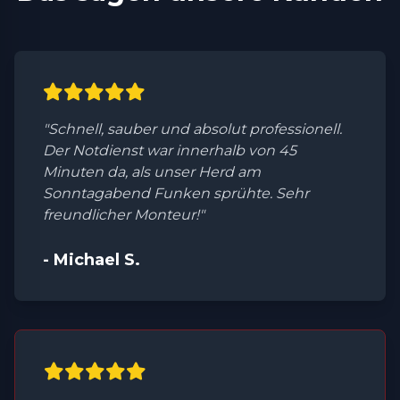
"Schnell, sauber und absolut professionell.
Der Notdienst war innerhalb von 45
Minuten da, als unser Herd am
Sonntagabend Funken sprühte. Sehr
freundlicher Monteur!"
- Michael S.