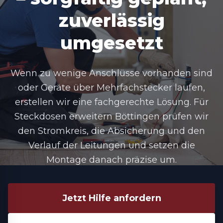
zuverlässig
umgesetzt
Wenn zu wenige Anschlüsse vorhanden sind
oder Geräte über Mehrfachstecker laufen,
erstellen wir eine fachgerechte Lösung. Für
Steckdosen erweitern Böttingen prüfen wir
den Stromkreis, die Absicherung und den
Verlauf der Leitungen und setzen die
Montage danach präzise um.
Jetzt Hilfe anfordern