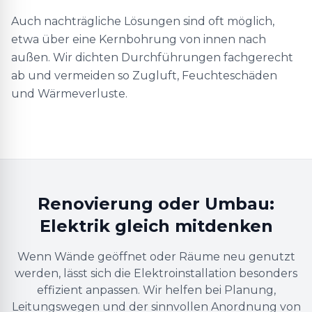
Auch nachträgliche Lösungen sind oft möglich,
etwa über eine Kernbohrung von innen nach
außen. Wir dichten Durchführungen fachgerecht
ab und vermeiden so Zugluft, Feuchteschäden
und Wärmeverluste.
Renovierung oder Umbau:
Elektrik gleich mitdenken
Wenn Wände geöffnet oder Räume neu genutzt
werden, lässt sich die Elektroinstallation besonders
effizient anpassen. Wir helfen bei Planung,
Leitungswegen und der sinnvollen Anordnung von