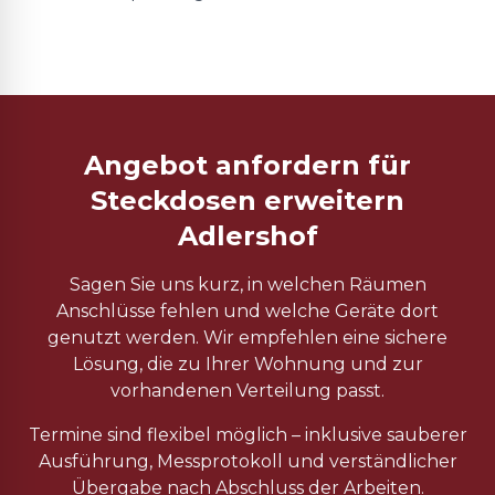
Angebot anfordern für
Steckdosen erweitern
Adlershof
Sagen Sie uns kurz, in welchen Räumen
Anschlüsse fehlen und welche Geräte dort
genutzt werden. Wir empfehlen eine sichere
Lösung, die zu Ihrer Wohnung und zur
vorhandenen Verteilung passt.
Termine sind flexibel möglich – inklusive sauberer
Ausführung, Messprotokoll und verständlicher
Übergabe nach Abschluss der Arbeiten.