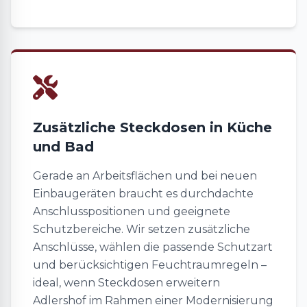
Zusätzliche Steckdosen in Küche
und Bad
Gerade an Arbeitsflächen und bei neuen
Einbaugeräten braucht es durchdachte
Anschlusspositionen und geeignete
Schutzbereiche. Wir setzen zusätzliche
Anschlüsse, wählen die passende Schutzart
und berücksichtigen Feuchtraumregeln –
ideal, wenn Steckdosen erweitern
Adlershof im Rahmen einer Modernisierung