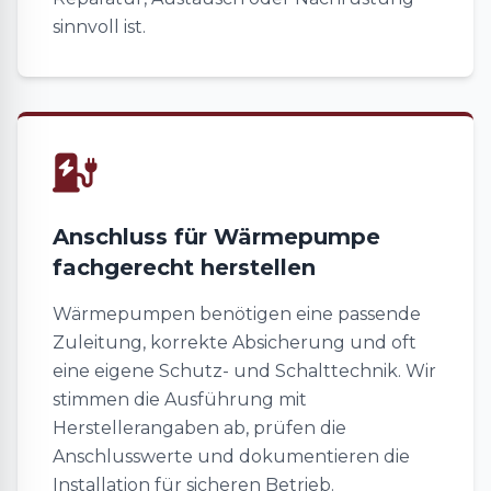
sinnvoll ist.
Anschluss für Wärmepumpe
fachgerecht herstellen
Wärmepumpen benötigen eine passende
Zuleitung, korrekte Absicherung und oft
eine eigene Schutz- und Schalttechnik. Wir
stimmen die Ausführung mit
Herstellerangaben ab, prüfen die
Anschlusswerte und dokumentieren die
Installation für sicheren Betrieb.