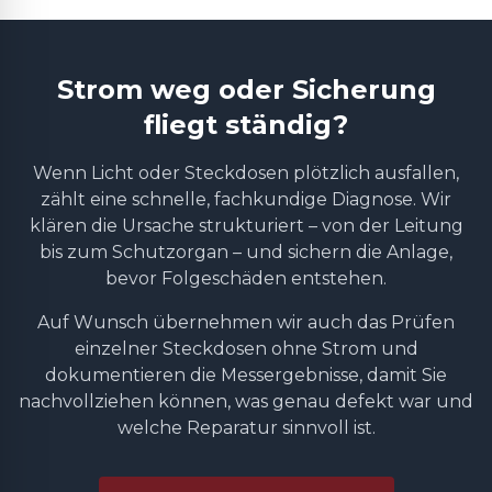
Strom weg oder Sicherung
fliegt ständig?
Wenn Licht oder Steckdosen plötzlich ausfallen,
zählt eine schnelle, fachkundige Diagnose. Wir
klären die Ursache strukturiert – von der Leitung
bis zum Schutzorgan – und sichern die Anlage,
bevor Folgeschäden entstehen.
Auf Wunsch übernehmen wir auch das Prüfen
einzelner Steckdosen ohne Strom und
dokumentieren die Messergebnisse, damit Sie
nachvollziehen können, was genau defekt war und
welche Reparatur sinnvoll ist.