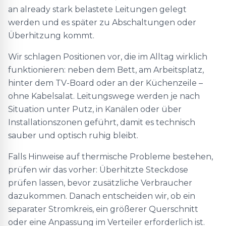
an already stark belastete Leitungen gelegt
werden und es später zu Abschaltungen oder
Überhitzung kommt.
Wir schlagen Positionen vor, die im Alltag wirklich
funktionieren: neben dem Bett, am Arbeitsplatz,
hinter dem TV-Board oder an der Küchenzeile –
ohne Kabelsalat. Leitungswege werden je nach
Situation unter Putz, in Kanälen oder über
Installationszonen geführt, damit es technisch
sauber und optisch ruhig bleibt.
Falls Hinweise auf thermische Probleme bestehen,
prüfen wir das vorher: Überhitzte Steckdose
prüfen lassen, bevor zusätzliche Verbraucher
dazukommen. Danach entscheiden wir, ob ein
separater Stromkreis, ein größerer Querschnitt
oder eine Anpassung im Verteiler erforderlich ist.