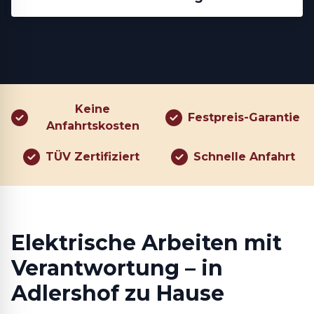
Keine
Festpreis-Garantie
Anfahrtskosten
TÜV Zertifiziert
Schnelle Anfahrt
Elektrische Arbeiten mit
Verantwortung – in
Adlershof zu Hause