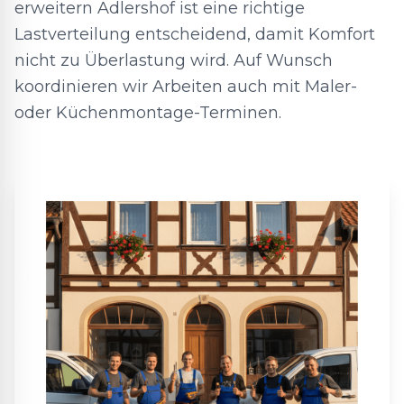
erweitern Adlershof ist eine richtige
Lastverteilung entscheidend, damit Komfort
nicht zu Überlastung wird. Auf Wunsch
koordinieren wir Arbeiten auch mit Maler-
oder Küchenmontage-Terminen.