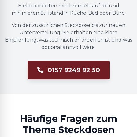
Elektroarbeiten mit Ihrem Ablauf ab und
minimieren Stillstand in Küche, Bad oder Büro.
Von der zusätzlichen Steckdose bis zur neuen
Unterverteilung: Sie erhalten eine klare
Empfehlung, was technisch erforderlich ist und was
optional sinnvoll wäre.
0157 9249 92 50
Häufige Fragen zum
Thema Steckdosen