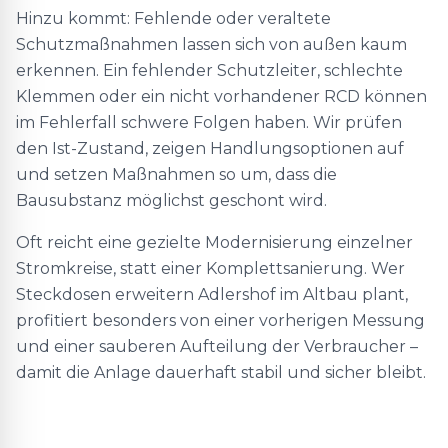
Hinzu kommt: Fehlende oder veraltete
Schutzmaßnahmen lassen sich von außen kaum
erkennen. Ein fehlender Schutzleiter, schlechte
Klemmen oder ein nicht vorhandener RCD können
im Fehlerfall schwere Folgen haben. Wir prüfen
den Ist-Zustand, zeigen Handlungsoptionen auf
und setzen Maßnahmen so um, dass die
Bausubstanz möglichst geschont wird.
Oft reicht eine gezielte Modernisierung einzelner
Stromkreise, statt einer Komplettsanierung. Wer
Steckdosen erweitern Adlershof im Altbau plant,
profitiert besonders von einer vorherigen Messung
und einer sauberen Aufteilung der Verbraucher –
damit die Anlage dauerhaft stabil und sicher bleibt.