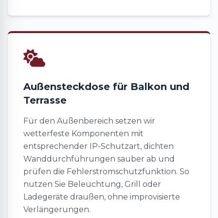
Außensteckdose für Balkon und
Terrasse
Für den Außenbereich setzen wir
wetterfeste Komponenten mit
entsprechender IP-Schutzart, dichten
Wanddurchführungen sauber ab und
prüfen die Fehlerstromschutzfunktion. So
nutzen Sie Beleuchtung, Grill oder
Ladegeräte draußen, ohne improvisierte
Verlängerungen.