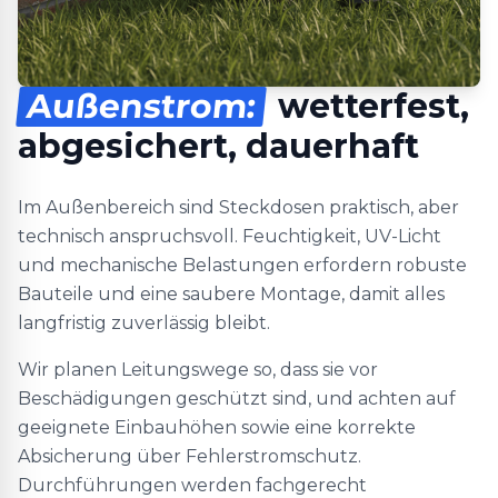
Außenstrom:
wetterfest,
abgesichert, dauerhaft
Im Außenbereich sind Steckdosen praktisch, aber
technisch anspruchsvoll. Feuchtigkeit, UV-Licht
und mechanische Belastungen erfordern robuste
Bauteile und eine saubere Montage, damit alles
langfristig zuverlässig bleibt.
Wir planen Leitungswege so, dass sie vor
Beschädigungen geschützt sind, und achten auf
geeignete Einbauhöhen sowie eine korrekte
Absicherung über Fehlerstromschutz.
Durchführungen werden fachgerecht