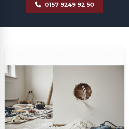
0157 9249 92 50