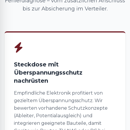
Fehlerdiagnose – vom zusätzlichen Anschluss
bis zur Absicherung im Verteiler.
Steckdose mit
Überspannungsschutz
nachrüsten
Empfindliche Elektronik profitiert von
gezieltem Überspannungsschutz. Wir
bewerten vorhandene Schutzkonzepte
(Ableiter, Potentialausgleich) und
integrieren geeignete Bauteile, damit