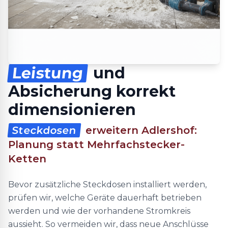
Leistung
und
Absicherung korrekt
dimensionieren
Steckdosen
erweitern Adlershof:
Planung statt Mehrfachstecker-
Ketten
Bevor zusätzliche Steckdosen installiert werden,
prüfen wir, welche Geräte dauerhaft betrieben
werden und wie der vorhandene Stromkreis
aussieht. So vermeiden wir, dass neue Anschlüsse