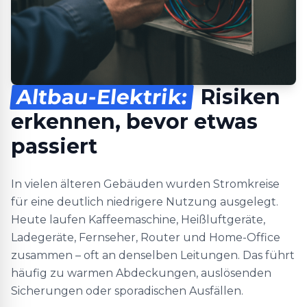
Altbau-Elektrik:
Risiken
erkennen, bevor etwas
passiert
In vielen älteren Gebäuden wurden Stromkreise
für eine deutlich niedrigere Nutzung ausgelegt.
Heute laufen Kaffeemaschine, Heißluftgeräte,
Ladegeräte, Fernseher, Router und Home-Office
zusammen – oft an denselben Leitungen. Das führt
häufig zu warmen Abdeckungen, auslösenden
Sicherungen oder sporadischen Ausfällen.