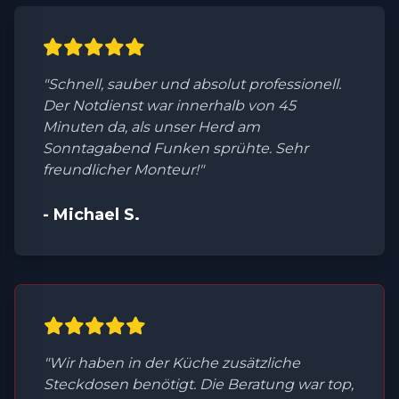
"Schnell, sauber und absolut professionell.
Der Notdienst war innerhalb von 45
Minuten da, als unser Herd am
Sonntagabend Funken sprühte. Sehr
freundlicher Monteur!"
- Michael S.
"Wir haben in der Küche zusätzliche
Steckdosen benötigt. Die Beratung war top,