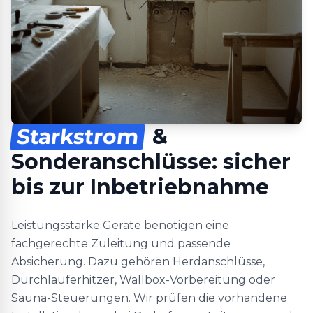
Starkstrom
&
Sonderanschlüsse: sicher
bis zur Inbetriebnahme
Leistungsstarke Geräte benötigen eine
fachgerechte Zuleitung und passende
Absicherung. Dazu gehören Herdanschlüsse,
Durchlauferhitzer, Wallbox-Vorbereitung oder
Sauna-Steuerungen. Wir prüfen die vorhandene