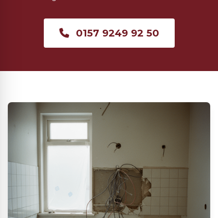
0157 9249 92 50