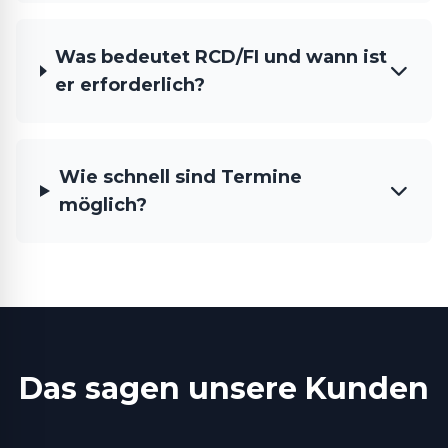
Was bedeutet RCD/FI und wann ist
er erforderlich?
Wie schnell sind Termine
möglich?
Das sagen unsere Kunden