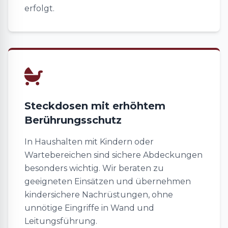
erfolgt.
Steckdosen mit erhöhtem
Berührungsschutz
In Haushalten mit Kindern oder
Wartebereichen sind sichere Abdeckungen
besonders wichtig. Wir beraten zu
geeigneten Einsätzen und übernehmen
kindersichere Nachrüstungen, ohne
unnötige Eingriffe in Wand und
Leitungsführung.