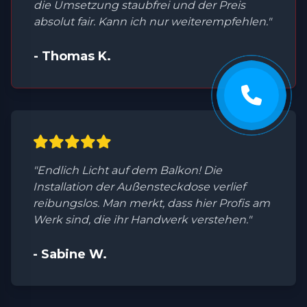
die Umsetzung staubfrei und der Preis
absolut fair. Kann ich nur weiterempfehlen."
- Thomas K.
"Endlich Licht auf dem Balkon! Die
Installation der Außensteckdose verlief
reibungslos. Man merkt, dass hier Profis am
Werk sind, die ihr Handwerk verstehen."
- Sabine W.