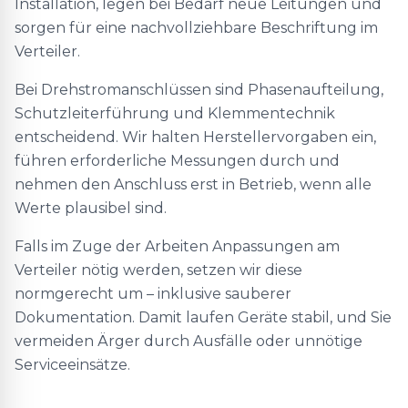
Installation, legen bei Bedarf neue Leitungen und
sorgen für eine nachvollziehbare Beschriftung im
Verteiler.
Bei Drehstromanschlüssen sind Phasenaufteilung,
Schutzleiterführung und Klemmentechnik
entscheidend. Wir halten Herstellervorgaben ein,
führen erforderliche Messungen durch und
nehmen den Anschluss erst in Betrieb, wenn alle
Werte plausibel sind.
Falls im Zuge der Arbeiten Anpassungen am
Verteiler nötig werden, setzen wir diese
normgerecht um – inklusive sauberer
Dokumentation. Damit laufen Geräte stabil, und Sie
vermeiden Ärger durch Ausfälle oder unnötige
Serviceeinsätze.