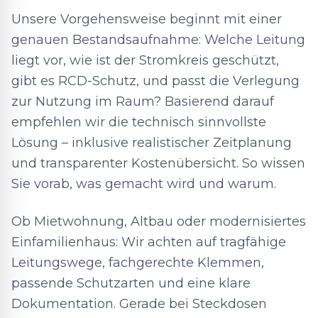
Unsere Vorgehensweise beginnt mit einer
genauen Bestandsaufnahme: Welche Leitung
liegt vor, wie ist der Stromkreis geschützt,
gibt es RCD-Schutz, und passt die Verlegung
zur Nutzung im Raum? Basierend darauf
empfehlen wir die technisch sinnvollste
Lösung – inklusive realistischer Zeitplanung
und transparenter Kostenübersicht. So wissen
Sie vorab, was gemacht wird und warum.
Ob Mietwohnung, Altbau oder modernisiertes
Einfamilienhaus: Wir achten auf tragfähige
Leitungswege, fachgerechte Klemmen,
passende Schutzarten und eine klare
Dokumentation. Gerade bei Steckdosen