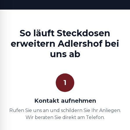
So läuft Steckdosen
erweitern Adlershof bei
uns ab
1
Kontakt aufnehmen
Rufen Sie uns an und schildern Sie Ihr Anliegen.
Wir beraten Sie direkt am Telefon.