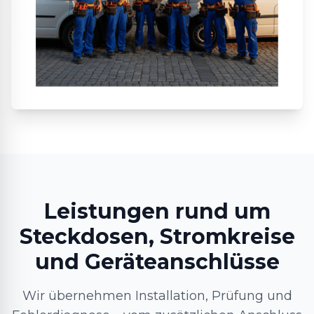
Leistungen rund um
Steckdosen, Stromkreise
und Geräteanschlüsse
Wir übernehmen Installation, Prüfung und