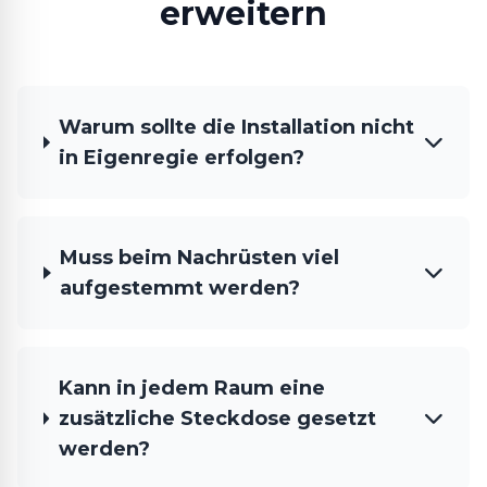
erweitern
Warum sollte die Installation nicht
in Eigenregie erfolgen?
Muss beim Nachrüsten viel
aufgestemmt werden?
Kann in jedem Raum eine
zusätzliche Steckdose gesetzt
werden?