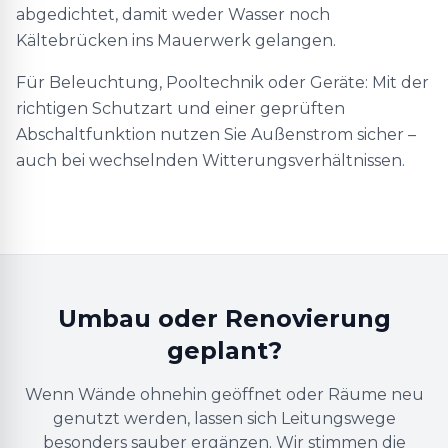
abgedichtet, damit weder Wasser noch
Kältebrücken ins Mauerwerk gelangen.
Für Beleuchtung, Pooltechnik oder Geräte: Mit der
richtigen Schutzart und einer geprüften
Abschaltfunktion nutzen Sie Außenstrom sicher –
auch bei wechselnden Witterungsverhältnissen.
Umbau oder Renovierung
geplant?
Wenn Wände ohnehin geöffnet oder Räume neu
genutzt werden, lassen sich Leitungswege
besonders sauber ergänzen. Wir stimmen die