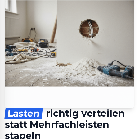
Lasten
richtig verteilen
statt Mehrfachleisten
stapeln