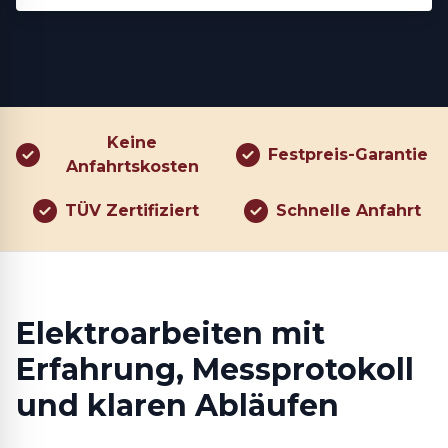
Keine
Festpreis-Garantie
Anfahrtskosten
TÜV Zertifiziert
Schnelle Anfahrt
Elektroarbeiten mit
Erfahrung, Messprotokoll
und klaren Abläufen