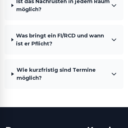
Ist das Nachrüsten in jedem Raum
möglich?
Was bringt ein FI/RCD und wann
ist er Pflicht?
Wie kurzfristig sind Termine
möglich?