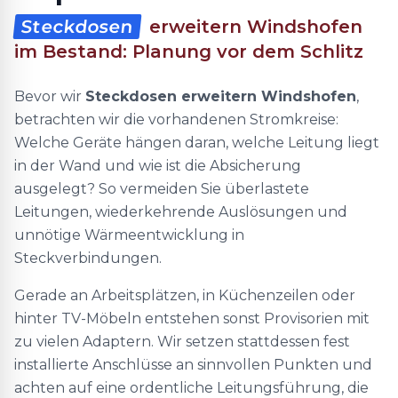
Steckdosen
erweitern Windshofen
im Bestand: Planung vor dem Schlitz
Bevor wir
Steckdosen erweitern Windshofen
,
betrachten wir die vorhandenen Stromkreise:
Welche Geräte hängen daran, welche Leitung liegt
in der Wand und wie ist die Absicherung
ausgelegt? So vermeiden Sie überlastete
Leitungen, wiederkehrende Auslösungen und
unnötige Wärmeentwicklung in
Steckverbindungen.
Gerade an Arbeitsplätzen, in Küchenzeilen oder
hinter TV-Möbeln entstehen sonst Provisorien mit
zu vielen Adaptern. Wir setzen stattdessen fest
installierte Anschlüsse an sinnvollen Punkten und
achten auf eine ordentliche Leitungsführung, die