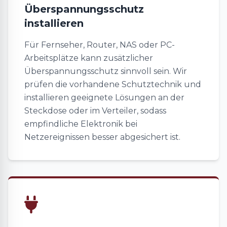
Überspannungsschutz
installieren
Für Fernseher, Router, NAS oder PC-
Arbeitsplätze kann zusätzlicher
Überspannungsschutz sinnvoll sein. Wir
prüfen die vorhandene Schutztechnik und
installieren geeignete Lösungen an der
Steckdose oder im Verteiler, sodass
empfindliche Elektronik bei
Netzereignissen besser abgesichert ist.