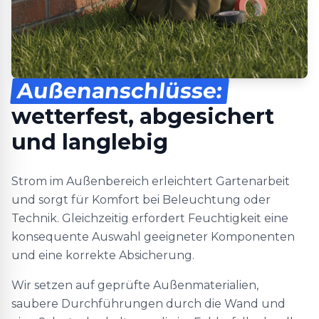
Außenanschlüsse:
wetterfest, abgesichert
und langlebig
Strom im Außenbereich erleichtert Gartenarbeit
und sorgt für Komfort bei Beleuchtung oder
Technik. Gleichzeitig erfordert Feuchtigkeit eine
konsequente Auswahl geeigneter Komponenten
und eine korrekte Absicherung.
Wir setzen auf geprüfte Außenmaterialien,
saubere Durchführungen durch die Wand und