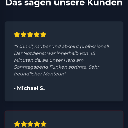
Das sagen unsere Kunden
"Schnell, sauber und absolut professionell.
Der Notdienst war innerhalb von 45
Minuten da, als unser Herd am
Sonntagabend Funken sprühte. Sehr
freundlicher Monteur!"
- Michael S.