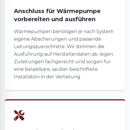
Anschluss für Wärmepumpe
vorbereiten und ausführen
Wärmepumpen benötigen je nach System
eigene Absicherungen und passende
Leitungsquerschnitte. Wir stimmen die
Ausführung auf Herstellerdaten ab, legen
Zuleitungen fachgerecht und sorgen für
eine belastbare, sauber beschriftete
Installation in der Verteilung.