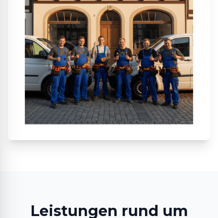
Leistungen rund um