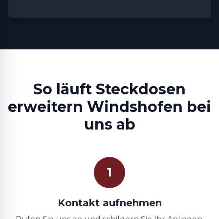
So läuft Steckdosen
erweitern Windshofen bei
uns ab
1
Kontakt aufnehmen