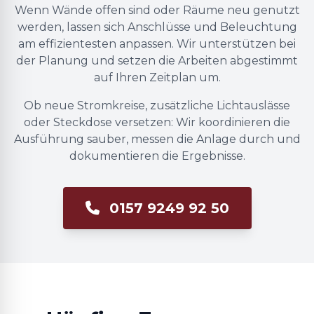
Wenn Wände offen sind oder Räume neu genutzt
werden, lassen sich Anschlüsse und Beleuchtung
am effizientesten anpassen. Wir unterstützen bei
der Planung und setzen die Arbeiten abgestimmt
auf Ihren Zeitplan um.
Ob neue Stromkreise, zusätzliche Lichtauslässe
oder Steckdose versetzen: Wir koordinieren die
Ausführung sauber, messen die Anlage durch und
dokumentieren die Ergebnisse.
0157 9249 92 50