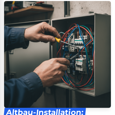
Altbau-Installation: