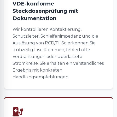
VDE-konforme
Steckdosenprüfung mit
Dokumentation
Wir kontrollieren Kontaktierung,
Schutzleiter, Schleifenimpedanz und die
Auslösung von RCD/FI. So erkennen Sie
frühzeitig lose Klemmen, fehlerhafte
Verdrahtungen oder überlastete
Stromkreise. Sie erhalten ein verständliches
Ergebnis mit konkreten
Handlungsempfehlungen.