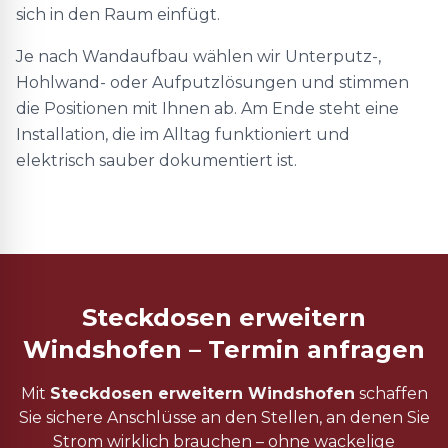
sich in den Raum einfügt.
Je nach Wandaufbau wählen wir Unterputz-,
Hohlwand- oder Aufputzlösungen und stimmen
die Positionen mit Ihnen ab. Am Ende steht eine
Installation, die im Alltag funktioniert und
elektrisch sauber dokumentiert ist.
Steckdosen erweitern
Windshofen – Termin anfragen
Mit
Steckdosen erweitern Windshofen
schaffen
Sie sichere Anschlüsse an den Stellen, an denen Sie
Strom wirklich brauchen – ohne wackelige