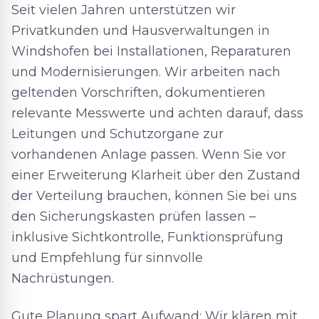
Seit vielen Jahren unterstützen wir
Privatkunden und Hausverwaltungen in
Windshofen bei Installationen, Reparaturen
und Modernisierungen. Wir arbeiten nach
geltenden Vorschriften, dokumentieren
relevante Messwerte und achten darauf, dass
Leitungen und Schutzorgane zur
vorhandenen Anlage passen. Wenn Sie vor
einer Erweiterung Klarheit über den Zustand
der Verteilung brauchen, können Sie bei uns
den Sicherungskasten prüfen lassen –
inklusive Sichtkontrolle, Funktionsprüfung
und Empfehlung für sinnvolle
Nachrüstungen.
Gute Planung spart Aufwand: Wir klären mit