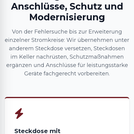
Anschlüsse, Schutz und
Modernisierung
Von der Fehlersuche bis zur Erweiterung
einzelner Stromkreise: Wir übernehmen unter
anderem Steckdose versetzen, Steckdosen
im Keller nachrüsten, Schutzmaßnahmen
ergänzen und Anschlüsse für leistungsstarke
Geräte fachgerecht vorbereiten.
Steckdose mit