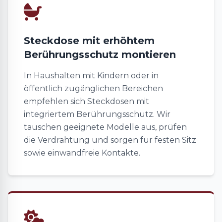
Steckdose mit erhöhtem
Berührungsschutz montieren
In Haushalten mit Kindern oder in
öffentlich zugänglichen Bereichen
empfehlen sich Steckdosen mit
integriertem Berührungsschutz. Wir
tauschen geeignete Modelle aus, prüfen
die Verdrahtung und sorgen für festen Sitz
sowie einwandfreie Kontakte.