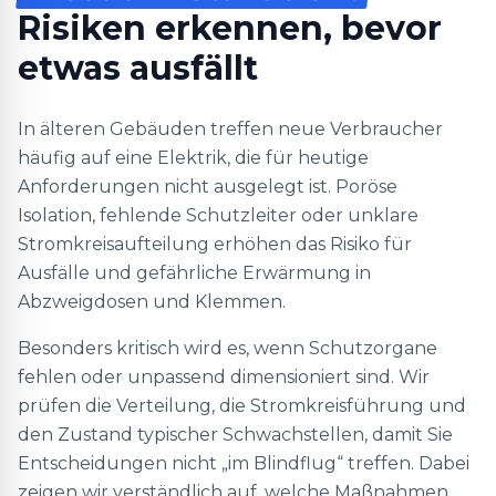
Risiken erkennen, bevor
etwas ausfällt
In älteren Gebäuden treffen neue Verbraucher
häufig auf eine Elektrik, die für heutige
Anforderungen nicht ausgelegt ist. Poröse
Isolation, fehlende Schutzleiter oder unklare
Stromkreisaufteilung erhöhen das Risiko für
Ausfälle und gefährliche Erwärmung in
Abzweigdosen und Klemmen.
Besonders kritisch wird es, wenn Schutzorgane
fehlen oder unpassend dimensioniert sind. Wir
prüfen die Verteilung, die Stromkreisführung und
den Zustand typischer Schwachstellen, damit Sie
Entscheidungen nicht „im Blindflug“ treffen. Dabei
zeigen wir verständlich auf, welche Maßnahmen