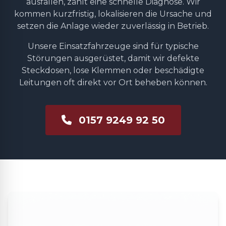
ausfallen, zählt eine schnelle Diagnose. Wir
kommen kurzfristig, lokalisieren die Ursache und
setzen die Anlage wieder zuverlässig in Betrieb.
Unsere Einsatzfahrzeuge sind für typische
Störungen ausgerüstet, damit wir defekte
Steckdosen, lose Klemmen oder beschädigte
Leitungen oft direkt vor Ort beheben können.
0157 9249 92 50