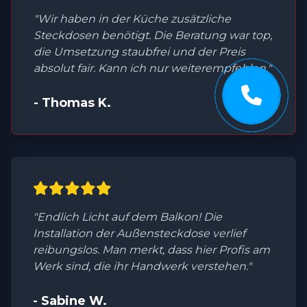
"Wir haben in der Küche zusätzliche
Steckdosen benötigt. Die Beratung war top,
die Umsetzung staubfrei und der Preis
absolut fair. Kann ich nur weiterempfehlen."
- Thomas K.
"Endlich Licht auf dem Balkon! Die
Installation der Außensteckdose verlief
reibungslos. Man merkt, dass hier Profis am
Werk sind, die ihr Handwerk verstehen."
- Sabine W.