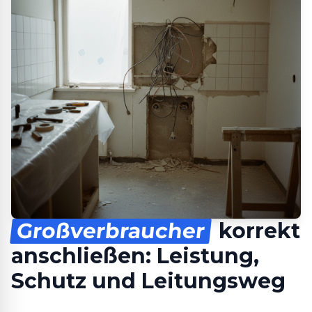
Großverbraucher
korrekt
anschließen: Leistung,
Schutz und Leitungsweg