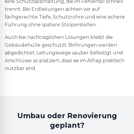
eine Schutzabschaltung, die im Fehlerfall schnell
trennt. Bei Erdleitungen achten wir auf
fachgerechte Tiefe, Schutzrohre und eine sichere
Führung ohne spätere Stolperstellen.
Auch bei nachträglichen Lösungen bleibt die
Gebäudehülle geschützt: Bohrungen werden
abgedichtet, Leitungswege sauber befestigt und
Anschlüsse so platziert, dass sie im Alltag praktisch
nutzbar sind.
Umbau oder Renovierung
geplant?