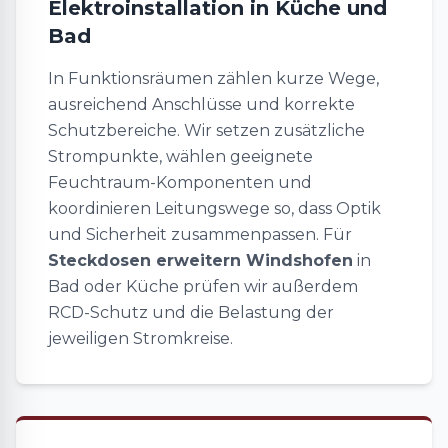
Elektroinstallation in Küche und
Bad
In Funktionsräumen zählen kurze Wege,
ausreichend Anschlüsse und korrekte
Schutzbereiche. Wir setzen zusätzliche
Strompunkte, wählen geeignete
Feuchtraum-Komponenten und
koordinieren Leitungswege so, dass Optik
und Sicherheit zusammenpassen. Für
Steckdosen erweitern Windshofen
in
Bad oder Küche prüfen wir außerdem
RCD-Schutz und die Belastung der
jeweiligen Stromkreise.