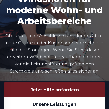
moderne Wohn- und
Arbeitsbereiche
Ob zusätzliche Anschlüsse fürs Home-Office,
neue Geräte in der Küche oder eine schnelle
Hilfe bei Störungen: Wenn Sie
Steckdosen
erweitern Windshofen
beauftragen, planen
wir die Leitungsführung, prüfen den
Stromkreis und schließen alles sicher an.
Jetzt Hilfe anfordern
Unsere Leistungen