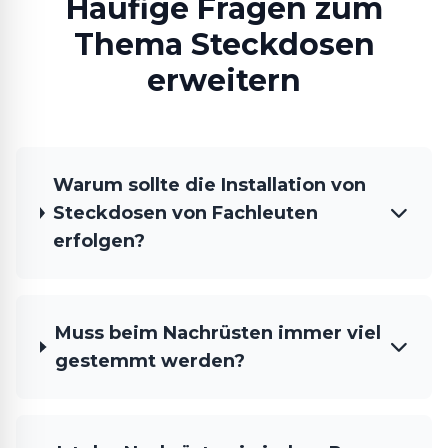
Häufige Fragen zum
Thema Steckdosen
erweitern
Warum sollte die Installation von
Steckdosen von Fachleuten
erfolgen?
Muss beim Nachrüsten immer viel
gestemmt werden?