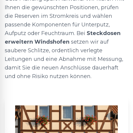
Ihnen die gewünschten Positionen, prüfen
die Reserven im Stromkreis und wählen
passende Komponenten für Unterputz,
Aufputz oder Feuchtraum. Bei
Steckdosen
erweitern Windshofen
setzen wir auf
saubere Schlitze, ordentlich verlegte
Leitungen und eine Abnahme mit Messung,
damit Sie die neuen Anschlüsse dauerhaft
und ohne Risiko nutzen können.