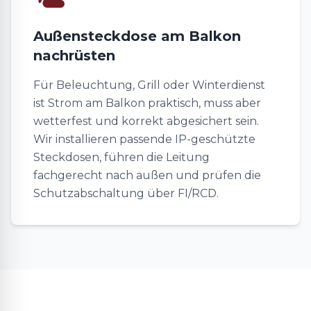
Außensteckdose am Balkon
nachrüsten
Für Beleuchtung, Grill oder Winterdienst
ist Strom am Balkon praktisch, muss aber
wetterfest und korrekt abgesichert sein.
Wir installieren passende IP-geschützte
Steckdosen, führen die Leitung
fachgerecht nach außen und prüfen die
Schutzabschaltung über FI/RCD.