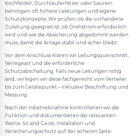
Kochfelder, Durchlauferhitzer oder Saunen
benötigen oft höhere Leistungen und eigene
Schutzkonzepte. Wir prüfen, ob die vorhandene
Zuleitung geeignet ist, ob Drehstrom erforderlich
wird und wie die Absicherung abgestimmt werden
muss, damit die Anlage stabil und sicher bleibt.
Vor dem Anschluss klären wir Leitungsquerschnitt,
Verlegeart und die erforderliche
Schutzabschaltung. Falls neue Leitungen nötig
sind, verlegen wir diese fachgerecht vom Verteiler
bis zum Gerätepunkt – inklusive Beschriftung und
Messung.
Nach der Inbetriebnahme kontrollieren wir die
Funktion und dokumentieren die relevanten
Werte. So sind Gerät, Installation und
Versicherungsschutz auf der sicheren Seite.