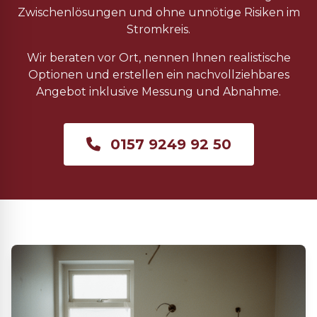
Zwischenlösungen und ohne unnötige Risiken im
Stromkreis.
Wir beraten vor Ort, nennen Ihnen realistische
Optionen und erstellen ein nachvollziehbares
Angebot inklusive Messung und Abnahme.
0157 9249 92 50