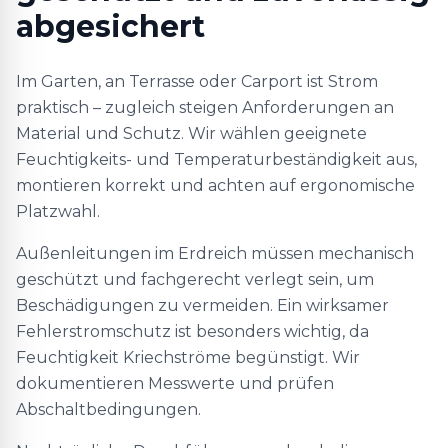
abgesichert
Im Garten, an Terrasse oder Carport ist Strom
praktisch – zugleich steigen Anforderungen an
Material und Schutz. Wir wählen geeignete
Feuchtigkeits- und Temperaturbeständigkeit aus,
montieren korrekt und achten auf ergonomische
Platzwahl.
Außenleitungen im Erdreich müssen mechanisch
geschützt und fachgerecht verlegt sein, um
Beschädigungen zu vermeiden. Ein wirksamer
Fehlerstromschutz ist besonders wichtig, da
Feuchtigkeit Kriechströme begünstigt. Wir
dokumentieren Messwerte und prüfen
Abschaltbedingungen.