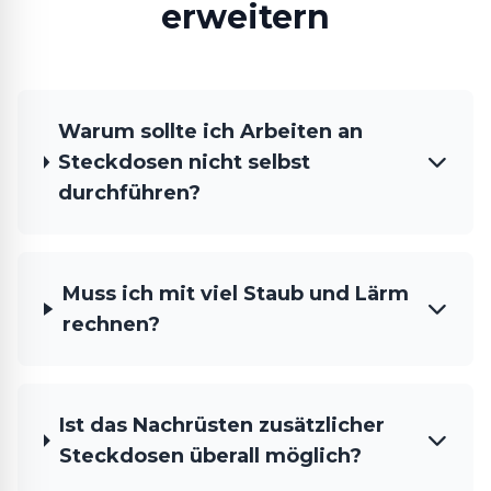
erweitern
Warum sollte ich Arbeiten an
Steckdosen nicht selbst
durchführen?
Muss ich mit viel Staub und Lärm
rechnen?
Ist das Nachrüsten zusätzlicher
Steckdosen überall möglich?