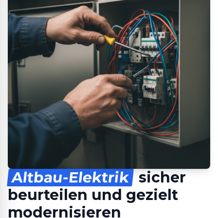
Altbau-Elektrik
sicher
beurteilen und gezielt
modernisieren