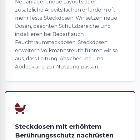
Neuanlagen, neue Layouts oder
zusätzliche Arbeitsflächen erfordern oft
mehr feste Steckdosen. Wir setzen neue
Dosen, beachten Schutzbereiche und
installieren bei Bedarf auch
Feuchtraumsteckdosen. Steckdosen
erweitern Volkmannsreuth führen wir so
aus, dass Leitung, Absicherung und
Abdeckung zur Nutzung passen.
Steckdosen mit erhöhtem
Berührungsschutz nachrüsten