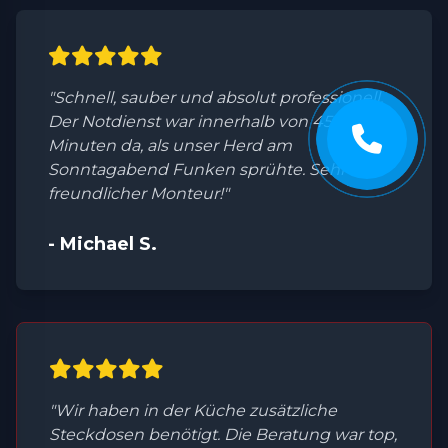
"Schnell, sauber und absolut professionell.
Der Notdienst war innerhalb von 45
Minuten da, als unser Herd am
Sonntagabend Funken sprühte. Sehr
freundlicher Monteur!"
- Michael S.
"Wir haben in der Küche zusätzliche
Steckdosen benötigt. Die Beratung war top,