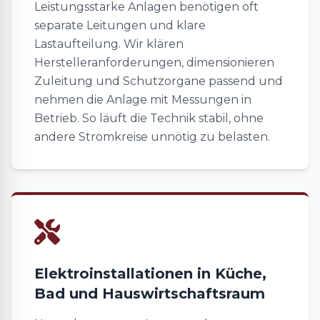
Leistungsstarke Anlagen benötigen oft
separate Leitungen und klare
Lastaufteilung. Wir klären
Herstelleranforderungen, dimensionieren
Zuleitung und Schutzorgane passend und
nehmen die Anlage mit Messungen in
Betrieb. So läuft die Technik stabil, ohne
andere Stromkreise unnötig zu belasten.
Elektroinstallationen in Küche,
Bad und Hauswirtschaftsraum