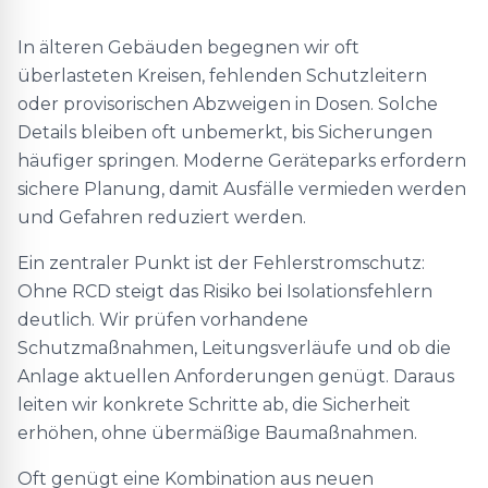
In älteren Gebäuden begegnen wir oft
überlasteten Kreisen, fehlenden Schutzleitern
oder provisorischen Abzweigen in Dosen. Solche
Details bleiben oft unbemerkt, bis Sicherungen
häufiger springen. Moderne Geräteparks erfordern
sichere Planung, damit Ausfälle vermieden werden
und Gefahren reduziert werden.
Ein zentraler Punkt ist der Fehlerstromschutz:
Ohne RCD steigt das Risiko bei Isolationsfehlern
deutlich. Wir prüfen vorhandene
Schutzmaßnahmen, Leitungsverläufe und ob die
Anlage aktuellen Anforderungen genügt. Daraus
leiten wir konkrete Schritte ab, die Sicherheit
erhöhen, ohne übermäßige Baumaßnahmen.
Oft genügt eine Kombination aus neuen