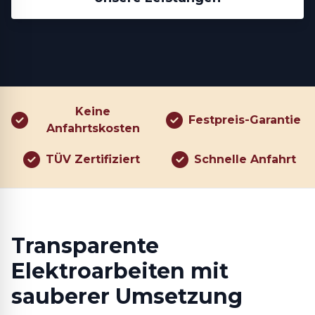
Keine
Festpreis-Garantie
Anfahrtskosten
TÜV Zertifiziert
Schnelle Anfahrt
Transparente
Elektroarbeiten mit
sauberer Umsetzung