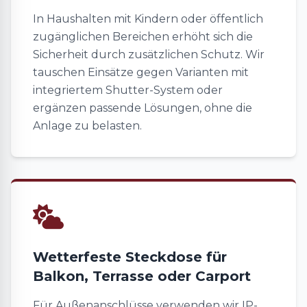
In Haushalten mit Kindern oder öffentlich
zugänglichen Bereichen erhöht sich die
Sicherheit durch zusätzlichen Schutz. Wir
tauschen Einsätze gegen Varianten mit
integriertem Shutter-System oder
ergänzen passende Lösungen, ohne die
Anlage zu belasten.
Wetterfeste Steckdose für
Balkon, Terrasse oder Carport
Für Außenanschlüsse verwenden wir IP-