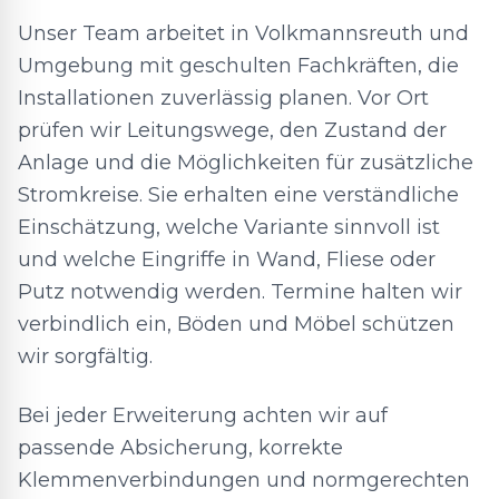
Unser Team arbeitet in Volkmannsreuth und
Umgebung mit geschulten Fachkräften, die
Installationen zuverlässig planen. Vor Ort
prüfen wir Leitungswege, den Zustand der
Anlage und die Möglichkeiten für zusätzliche
Stromkreise. Sie erhalten eine verständliche
Einschätzung, welche Variante sinnvoll ist
und welche Eingriffe in Wand, Fliese oder
Putz notwendig werden. Termine halten wir
verbindlich ein, Böden und Möbel schützen
wir sorgfältig.
Bei jeder Erweiterung achten wir auf
passende Absicherung, korrekte
Klemmenverbindungen und normgerechten