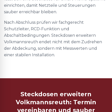
einrichten, damit Netzteile und Steuerungen
sauber erreichbar bleiben.
Nach Abschluss prüfen wir fachgerecht
Schutzleiter, RCD-Funktion und
Abschaltbedingungen. Steckdosen erweitern
Volkmannsreuth endet nicht mit dem Zudrehen
der Abdeckung, sondern mit Messwerten und
einer stabilen Installation.
Steckdosen erweitern
Volkmannsreuth: Termin
vereinbaren und sauber