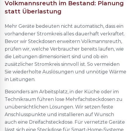
Volkmannsreuth im Bestand: Planung
statt Überlastung
Mehr Geräte bedeuten nicht automatisch, dass ein
vorhandener Stromkreis alles dauerhaft verkraftet.
Bevor wir Steckdosen erweitern Volkmannsreuth,
prüfen wir, welche Verbraucher bereits laufen, wie
die Leitungen dimensioniert sind und ob ein
zusätzlicher Stromkreis sinnvoll ist. So vermeiden
Sie wiederholte Auslösungen und unnötige Wärme
in Leitungen.
Besonders am Arbeitsplatz, in der Küche oder im
Technikraum führen lose Mehrfachsteckdosen zu
unübersichtlichen Lösungen. Wir setzen feste
Anschlusspunkte und installieren auf Wunsch
auch eine Dreifachsteckdose. Für vernetzte Geräte
lässt sich eine Steckdose für Smart-Home-Systeme