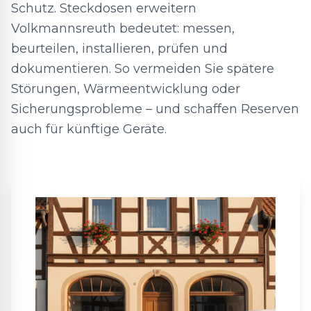
Schutz. Steckdosen erweitern
Volkmannsreuth bedeutet: messen,
beurteilen, installieren, prüfen und
dokumentieren. So vermeiden Sie spätere
Störungen, Wärmeentwicklung oder
Sicherungsprobleme – und schaffen Reserven
auch für künftige Geräte.