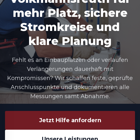
mehr Platz, sichere
Stromkreise und
klare Planung
Fehlt es an Einbauplätzen oder verlaufen
Verlängerungen dauerhaft mit
Kompromissen? Wir schaffen feste, geprüfte
Anschlusspunkte und dokumentieren alle
Messungen samt Abnahme.
Jetzt Hilfe anfordern
Unsere Leistungen