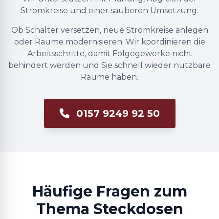
Stromkreise und einer sauberen Umsetzung.
Ob Schalter versetzen, neue Stromkreise anlegen
oder Räume modernisieren: Wir koordinieren die
Arbeitsschritte, damit Folgegewerke nicht
behindert werden und Sie schnell wieder nutzbare
Räume haben.
0157 9249 92 50
Häufige Fragen zum
Thema Steckdosen