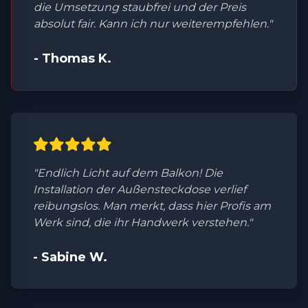
die Umsetzung staubfrei und der Preis
absolut fair. Kann ich nur weiterempfehlen."
- Thomas K.
"Endlich Licht auf dem Balkon! Die
Installation der Außensteckdose verlief
reibungslos. Man merkt, dass hier Profis am
Werk sind, die ihr Handwerk verstehen."
- Sabine W.