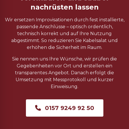
nachrüsten lassen
Wir ersetzen Improvisationen durch fest installierte,
passende Anschlüsse – optisch ordentlich,
technisch korrekt und auf Ihre Nutzung
abgestimmt. So reduzieren Sie Kabelsalat und
erhöhen die Sicherheit im Raum.
Sie nennen uns Ihre Wünsche, wir prüfen die
Gegebenheiten vor Ort und erstellen ein
transparentes Angebot. Danach erfolgt die
Umsetzung mit Messprotokoll und kurzer
Einweisung.
0157 9249 92 50