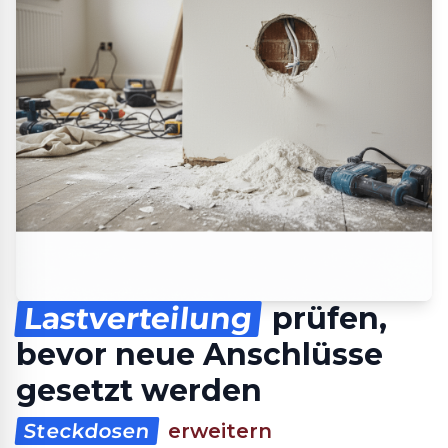
Lastverteilung
prüfen,
bevor neue Anschlüsse
gesetzt werden
Steckdosen
erweitern