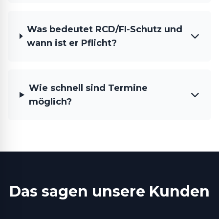
Was bedeutet RCD/FI-Schutz und
wann ist er Pflicht?
Wie schnell sind Termine
möglich?
Das sagen unsere Kunden