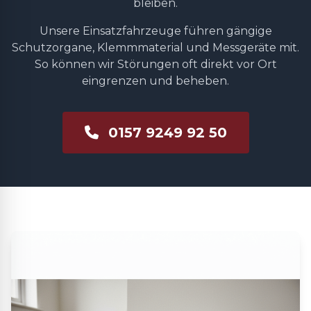
bleiben.
Unsere Einsatzfahrzeuge führen gängige
Schutzorgane, Klemmmaterial und Messgeräte mit.
So können wir Störungen oft direkt vor Ort
eingrenzen und beheben.
0157 9249 92 50