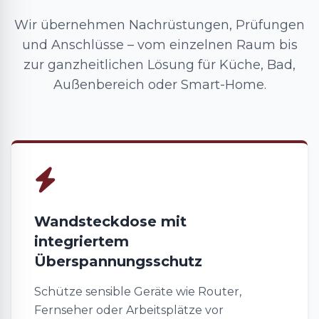
Wir übernehmen Nachrüstungen, Prüfungen
und Anschlüsse – vom einzelnen Raum bis
zur ganzheitlichen Lösung für Küche, Bad,
Außenbereich oder Smart-Home.
Wandsteckdose mit
integriertem
Überspannungsschutz
Schütze sensible Geräte wie Router,
Fernseher oder Arbeitsplätze vor