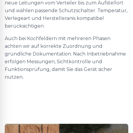
neue Leitungen vom Verteiler bis zum Aufstellort
und wählen passende Schutzschalter. Temperatur,
Verlegeart und Herstelleranis kompatibel
berücksichtigen.
Auch bei Kochfeldern mit mehreren Phasen
achten wir auf korrekte Zuordnung und
gründliche Dokumentation. Nach Inbetriebnahme
erfolgen Messungen, Sichtkontrolle und
Funktionsprüfung, damit Sie das Gerät sicher
nutzen.