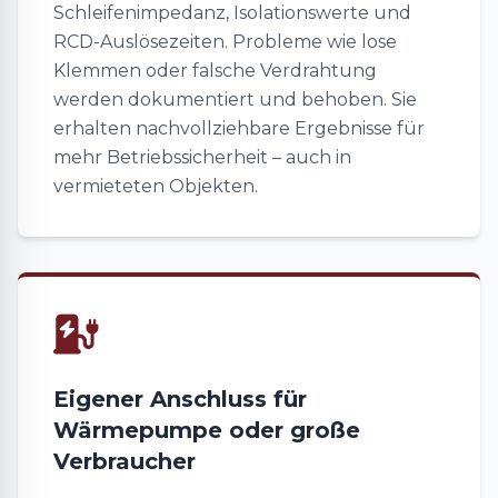
Schleifenimpedanz, Isolationswerte und
RCD-Auslösezeiten. Probleme wie lose
Klemmen oder falsche Verdrahtung
werden dokumentiert und behoben. Sie
erhalten nachvollziehbare Ergebnisse für
mehr Betriebssicherheit – auch in
vermieteten Objekten.
Eigener Anschluss für
Wärmepumpe oder große
Verbraucher