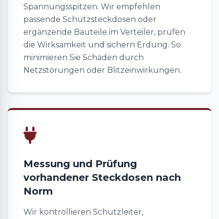
Spannungsspitzen. Wir empfehlen
passende Schutzsteckdosen oder
ergänzende Bauteile im Verteiler, prüfen
die Wirksamkeit und sichern Erdung. So
minimieren Sie Schäden durch
Netzstörungen oder Blitzeinwirkungen.
Messung und Prüfung
vorhandener Steckdosen nach
Norm
Wir kontrollieren Schutzleiter,