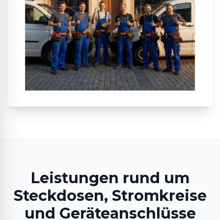
Leistungen rund um
Steckdosen, Stromkreise
und Geräteanschlüsse