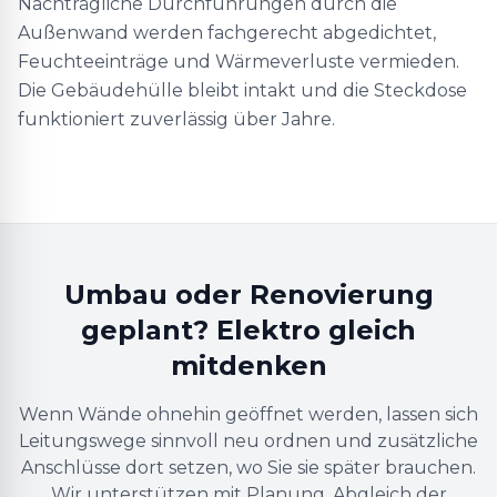
Nachträgliche Durchführungen durch die
Außenwand werden fachgerecht abgedichtet,
Feuchteeinträge und Wärmeverluste vermieden.
Die Gebäudehülle bleibt intakt und die Steckdose
funktioniert zuverlässig über Jahre.
Umbau oder Renovierung
geplant? Elektro gleich
mitdenken
Wenn Wände ohnehin geöffnet werden, lassen sich
Leitungswege sinnvoll neu ordnen und zusätzliche
Anschlüsse dort setzen, wo Sie sie später brauchen.
Wir unterstützen mit Planung, Abgleich der