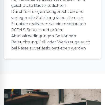
geschützte Bauteile, dichten
Durchführungen fachgerecht ab und
verlegen die Zuleitung sicher. Je nach
Situation realisieren wir einen separaten
RCD/LS-Schutz und prüfen
Abschaltbedingungen. So können
Beleuchtung, Grill oder Werkzeuge auch
bei Nässe zuverlässig betrieben werden.