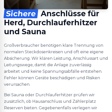
Sichere
Anschlüsse für
Herd, Durchlauferhitzer
und Sauna
Großverbraucher benötigen klare Trennung von
normalen Steckdosenkreisen und oft eine eigene
Absicherung. Wir klären Leistung, Anschlussart und
Leitungswege, damit die Anlage zuverlässig
arbeitet und keine Spannungsabfälle entstehen.
Fehler können Geräte beschädigen und Risiken
verursachen.
Bei Sauna oder Durchlauferhitzer prüfen wir
zusätzlich, ob Hausanschluss und Zählerplatz
Reserven bieten. Gegebenenfalls verlegen wir