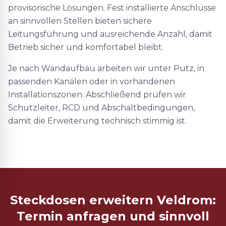
provisorische Lösungen. Fest installierte Anschlüsse
an sinnvollen Stellen bieten sichere
Leitungsführung und ausreichende Anzahl, damit
Betrieb sicher und komfortabel bleibt.
Je nach Wandaufbau arbeiten wir unter Putz, in
passenden Kanälen oder in vorhandenen
Installationszonen. Abschließend prüfen wir
Schutzleiter, RCD und Abschaltbedingungen,
damit die Erweiterung technisch stimmig ist.
Steckdosen erweitern Veldrom:
Termin anfragen und sinnvoll