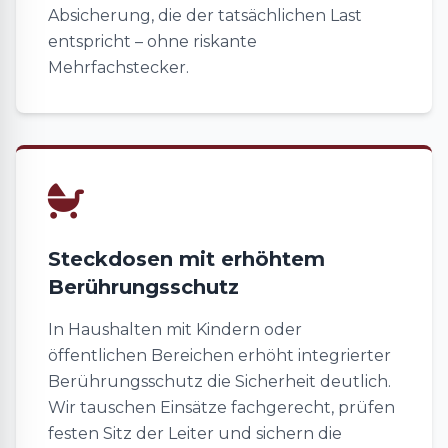
Absicherung, die der tatsächlichen Last
entspricht – ohne riskante
Mehrfachstecker.
Steckdosen mit erhöhtem
Berührungsschutz
In Haushalten mit Kindern oder
öffentlichen Bereichen erhöht integrierter
Berührungsschutz die Sicherheit deutlich.
Wir tauschen Einsätze fachgerecht, prüfen
festen Sitz der Leiter und sichern die