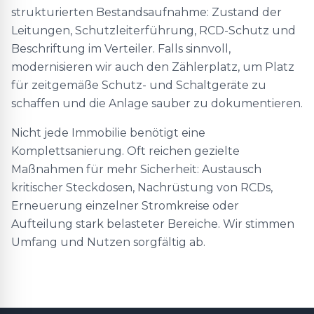
strukturierten Bestandsaufnahme: Zustand der
Leitungen, Schutzleiterführung, RCD-Schutz und
Beschriftung im Verteiler. Falls sinnvoll,
modernisieren wir auch den Zählerplatz, um Platz
für zeitgemäße Schutz- und Schaltgeräte zu
schaffen und die Anlage sauber zu dokumentieren.
Nicht jede Immobilie benötigt eine
Komplettsanierung. Oft reichen gezielte
Maßnahmen für mehr Sicherheit: Austausch
kritischer Steckdosen, Nachrüstung von RCDs,
Erneuerung einzelner Stromkreise oder
Aufteilung stark belasteter Bereiche. Wir stimmen
Umfang und Nutzen sorgfältig ab.