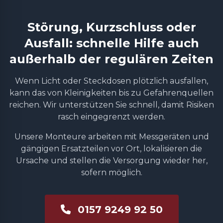
Störung, Kurzschluss oder
Ausfall: schnelle Hilfe auch
außerhalb der regulären Zeiten
Wenn Licht oder Steckdosen plötzlich ausfallen,
kann das von Kleinigkeiten bis zu Gefahrenquellen
reichen. Wir unterstützen Sie schnell, damit Risiken
rasch eingegrenzt werden.
Unsere Monteure arbeiten mit Messgeräten und
gängigen Ersatzteilen vor Ort, lokalisieren die
Ursache und stellen die Versorgung wieder her,
sofern möglich.
0157 9249 92 50