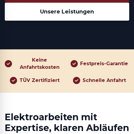
Unsere Leistungen
Keine
Festpreis-Garantie
Anfahrtskosten
TÜV Zertifiziert
Schnelle Anfahrt
Elektroarbeiten mit
Expertise, klaren Abläufen