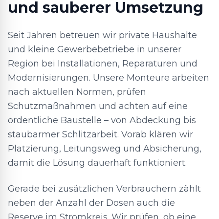
und sauberer Umsetzung
Seit Jahren betreuen wir private Haushalte
und kleine Gewerbebetriebe in unserer
Region bei Installationen, Reparaturen und
Modernisierungen. Unsere Monteure arbeiten
nach aktuellen Normen, prüfen
Schutzmaßnahmen und achten auf eine
ordentliche Baustelle – von Abdeckung bis
staubarmer Schlitzarbeit. Vorab klären wir
Platzierung, Leitungsweg und Absicherung,
damit die Lösung dauerhaft funktioniert.
Gerade bei zusätzlichen Verbrauchern zählt
neben der Anzahl der Dosen auch die
Reserve im Stromkreis. Wir prüfen, ob eine