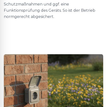
Schutzmaßnahmen und ggf. eine
Funktionsprüfung des Geräts. So ist der Betrieb
normgerecht abgesichert.