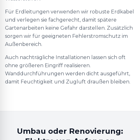
Für Erdleitungen verwenden wir robuste Erdkabel
und verlegen sie fachgerecht, damit spätere
Gartenarbeiten keine Gefahr darstellen. Zusätzlich
sorgen wir für geeigneten Fehlerstromschutz im
Außenbereich.
Auch nachträgliche Installationen lassen sich oft
ohne größeren Eingriff realisieren.
Wanddurchführungen werden dicht ausgeführt,
damit Feuchtigkeit und Zugluft draußen bleiben.
Umbau oder Renovierung: