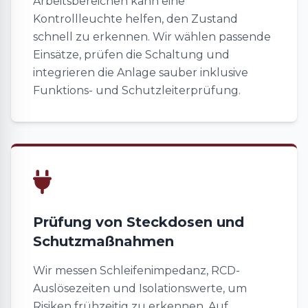
Arbeitsbereichen kann eine
Kontrollleuchte helfen, den Zustand
schnell zu erkennen. Wir wählen passende
Einsätze, prüfen die Schaltung und
integrieren die Anlage sauber inklusive
Funktions- und Schutzleiterprüfung.
Prüfung von Steckdosen und
Schutzmaßnahmen
Wir messen Schleifenimpedanz, RCD-
Auslösezeiten und Isolationswerte, um
Risiken frühzeitig zu erkennen. Auf