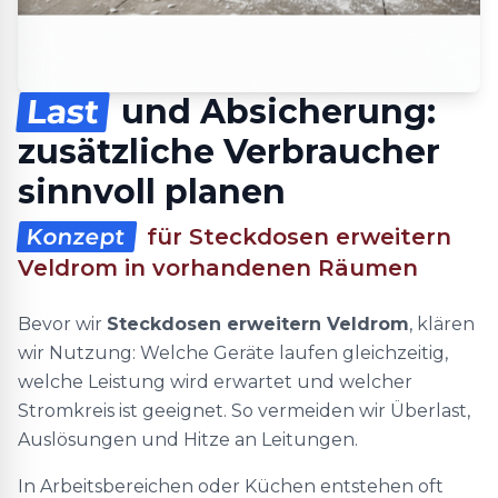
Last
und Absicherung:
zusätzliche Verbraucher
sinnvoll planen
Konzept
für Steckdosen erweitern
Veldrom in vorhandenen Räumen
Bevor wir
Steckdosen erweitern Veldrom
, klären
wir Nutzung: Welche Geräte laufen gleichzeitig,
welche Leistung wird erwartet und welcher
Stromkreis ist geeignet. So vermeiden wir Überlast,
Auslösungen und Hitze an Leitungen.
In Arbeitsbereichen oder Küchen entstehen oft