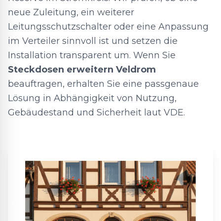
neue Zuleitung, ein weiterer
Leitungsschutzschalter oder eine Anpassung
im Verteiler sinnvoll ist und setzen die
Installation transparent um. Wenn Sie
Steckdosen erweitern Veldrom
beauftragen, erhalten Sie eine passgenaue
Lösung in Abhängigkeit von Nutzung,
Gebäudestand und Sicherheit laut VDE.