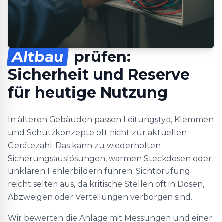
Altbau
prüfen:
Sicherheit und Reserve
für heutige Nutzung
In älteren Gebäuden passen Leitungstyp, Klemmen
und Schutzkonzepte oft nicht zur aktuellen
Gerätezahl. Das kann zu wiederholten
Sicherungsauslösungen, warmen Steckdosen oder
unklaren Fehlerbildern führen. Sichtprüfung
reicht selten aus, da kritische Stellen oft in Dosen,
Abzweigen oder Verteilungen verborgen sind.
Wir bewerten die Anlage mit Messungen und einer