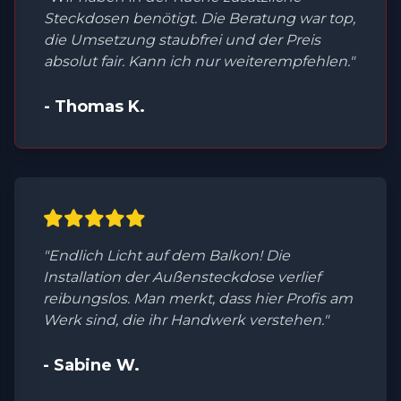
Steckdosen benötigt. Die Beratung war top,
die Umsetzung staubfrei und der Preis
absolut fair. Kann ich nur weiterempfehlen."
- Thomas K.
"Endlich Licht auf dem Balkon! Die
Installation der Außensteckdose verlief
reibungslos. Man merkt, dass hier Profis am
Werk sind, die ihr Handwerk verstehen."
- Sabine W.