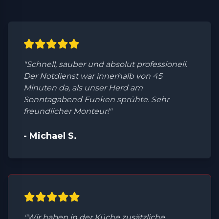
"Schnell, sauber und absolut professionell.
Der Notdienst war innerhalb von 45
Minuten da, als unser Herd am
Sonntagabend Funken sprühte. Sehr
freundlicher Monteur!"
- Michael S.
"Wir haben in der Küche zusätzliche