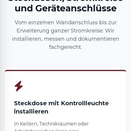
und Geräteanschlüsse
Vom einzelnen Wandanschluss bis zur
Erweiterung ganzer Stromkreise: Wir
installieren, messen und dokumentieren
fachgerecht.
Steckdose mit Kontrollleuchte
installieren
In Kellern, Technikräumen oder