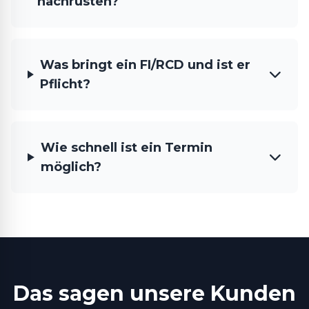
nachrüsten?
Was bringt ein FI/RCD und ist er
Pflicht?
Wie schnell ist ein Termin
möglich?
Das sagen unsere Kunden