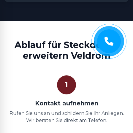
Ablauf für Steckdosen
erweitern Veldrom
1
Kontakt aufnehmen
Rufen Sie uns an und schildern Sie Ihr Anliegen.
Wir beraten Sie direkt am Telefon.