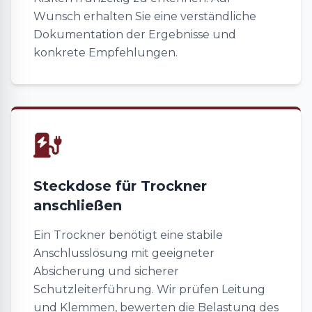
Wunsch erhalten Sie eine verständliche
Dokumentation der Ergebnisse und
konkrete Empfehlungen.
Steckdose für Trockner
anschließen
Ein Trockner benötigt eine stabile
Anschlusslösung mit geeigneter
Absicherung und sicherer
Schutzleiterführung. Wir prüfen Leitung
und Klemmen, bewerten die Belastung des