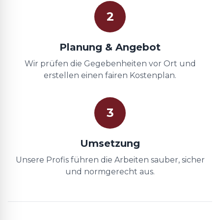
2
Planung & Angebot
Wir prüfen die Gegebenheiten vor Ort und
erstellen einen fairen Kostenplan.
3
Umsetzung
Unsere Profis führen die Arbeiten sauber, sicher
und normgerecht aus.