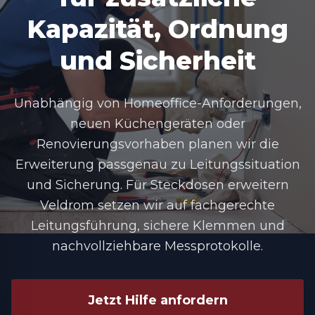
Kapazität, Ordnung
und Sicherheit
Unabhängig von Homeoffice-Anforderungen,
neuen Küchengeräten oder
Renovierungsvorhaben planen wir die
Erweiterung passgenau zu Leitungssituation
und Sicherung. Für
Steckdosen erweitern
Veldrom
setzen wir auf fachgerechte
Leitungsführung, sichere Klemmen und
nachvollziehbare Messprotokolle.
Jetzt Hilfe anfordern