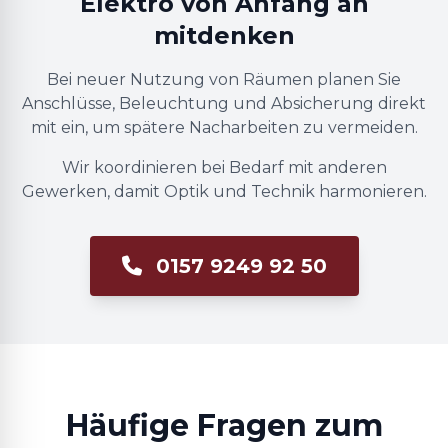
Elektro von Anfang an
mitdenken
Bei neuer Nutzung von Räumen planen Sie
Anschlüsse, Beleuchtung und Absicherung direkt
mit ein, um spätere Nacharbeiten zu vermeiden.
Wir koordinieren bei Bedarf mit anderen
Gewerken, damit Optik und Technik harmonieren.
0157 9249 92 50
Häufige Fragen zum