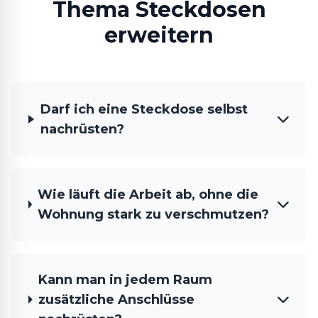
Thema Steckdosen
erweitern
Darf ich eine Steckdose selbst
nachrüsten?
Wie läuft die Arbeit ab, ohne die
Wohnung stark zu verschmutzen?
Kann man in jedem Raum
zusätzliche Anschlüsse