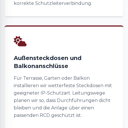
korrekte Schutzleiterverbindung.
Außensteckdosen und
Balkonanschlüsse
Für Terrasse, Garten oder Balkon
installieren wir wetterfeste Steckdosen mit
geeigneter IP-Schutzart. Leitungswege
planen wir so, dass Durchführungen dicht
bleiben und die Anlage über einen
passenden RCD geschützt ist.