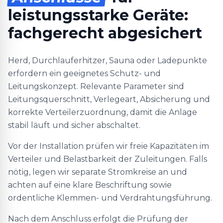
leistungsstarke Geräte:
fachgerecht abgesichert
Herd, Durchlauferhitzer, Sauna oder Ladepunkte
erfordern ein geeignetes Schutz- und
Leitungskonzept. Relevante Parameter sind
Leitungsquerschnitt, Verlegeart, Absicherung und
korrekte Verteilerzuordnung, damit die Anlage
stabil läuft und sicher abschaltet.
Vor der Installation prüfen wir freie Kapazitäten im
Verteiler und Belastbarkeit der Zuleitungen. Falls
nötig, legen wir separate Stromkreise an und
achten auf eine klare Beschriftung sowie
ordentliche Klemmen- und Verdrahtungsführung.
Nach dem Anschluss erfolgt die Prüfung der