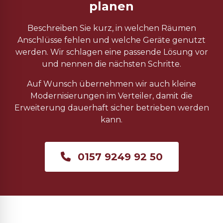
planen
Beschreiben Sie kurz, in welchen Räumen
Anschlüsse fehlen und welche Geräte genutzt
werden. Wir schlagen eine passende Lösung vor
und nennen die nächsten Schritte.
Auf Wunsch übernehmen wir auch kleine
Modernisierungen im Verteiler, damit die
Erweiterung dauerhaft sicher betrieben werden
kann.
0157 9249 92 50