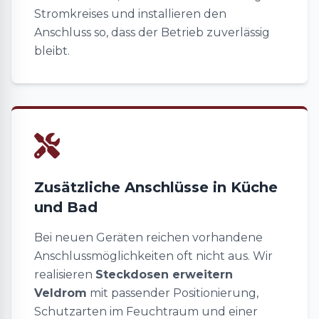
Stromkreises und installieren den
Anschluss so, dass der Betrieb zuverlässig
bleibt.
Zusätzliche Anschlüsse in Küche
und Bad
Bei neuen Geräten reichen vorhandene
Anschlussmöglichkeiten oft nicht aus. Wir
realisieren
Steckdosen erweitern
Veldrom
mit passender Positionierung,
Schutzarten im Feuchtraum und einer