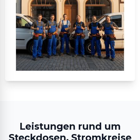
Leistungen rund um
Steckdosen, Stromkreise