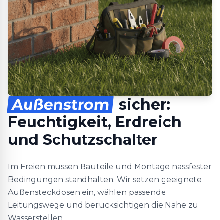
Außenstrom
sicher:
Feuchtigkeit, Erdreich
und Schutzschalter
Im Freien müssen Bauteile und Montage nassfester
Bedingungen standhalten. Wir setzen geeignete
Außensteckdosen ein, wählen passende
Leitungswege und berücksichtigen die Nähe zu
Wasserstellen.