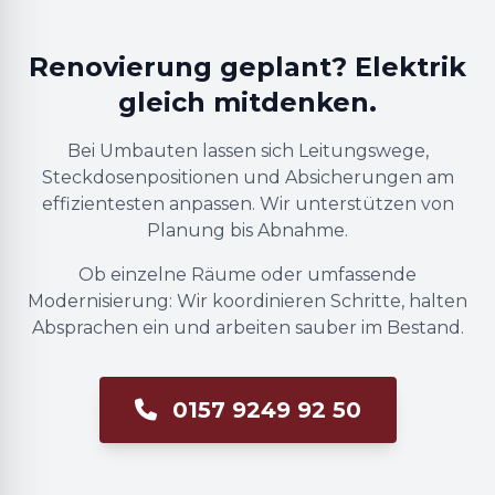
Renovierung geplant? Elektrik
gleich mitdenken.
Bei Umbauten lassen sich Leitungswege,
Steckdosenpositionen und Absicherungen am
effizientesten anpassen. Wir unterstützen von
Planung bis Abnahme.
Ob einzelne Räume oder umfassende
Modernisierung: Wir koordinieren Schritte, halten
Absprachen ein und arbeiten sauber im Bestand.
0157 9249 92 50