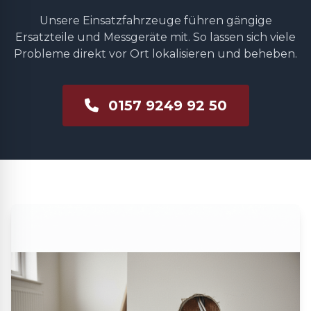
Unsere Einsatzfahrzeuge führen gängige
Ersatzteile und Messgeräte mit. So lassen sich viele
Probleme direkt vor Ort lokalisieren und beheben.
0157 9249 92 50