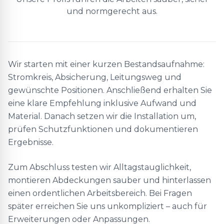
und normgerecht aus.
Wir starten mit einer kurzen Bestandsaufnahme:
Stromkreis, Absicherung, Leitungsweg und
gewünschte Positionen. Anschließend erhalten Sie
eine klare Empfehlung inklusive Aufwand und
Material. Danach setzen wir die Installation um,
prüfen Schutzfunktionen und dokumentieren
Ergebnisse.
Zum Abschluss testen wir Alltagstauglichkeit,
montieren Abdeckungen sauber und hinterlassen
einen ordentlichen Arbeitsbereich. Bei Fragen
später erreichen Sie uns unkompliziert – auch für
Erweiterungen oder Anpassungen.