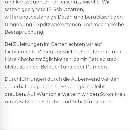
und konsequenter Fehlerschutz wichtig. Wir
setzen geeignete IP-Schutzarten,
witterungsbeständige Dosen und berücksichtigen
Umgebung – Spritzwasserzonen und mechanische
Beanspruchung.
Bei Zuleitungen im Garten achten wir auf
fachgerechte Verlegungstiefen, Schutzrohre und
klare Abschaltmöglichkeiten, damit Betrieb stabil
bleibt auch bei Beleuchtung oder Pumpen.
Durchführungen durch die Außenwand werden
dauerhaft abgedichtet, Feuchtigkeit bleibt
draußen. Auf Wunsch erweitern wir den Stromkreis
um zusätzliche Schutz- und Schaltfunktionen.