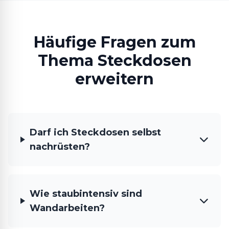
Häufige Fragen zum
Thema Steckdosen
erweitern
Darf ich Steckdosen selbst
nachrüsten?
Wie staubintensiv sind
Wandarbeiten?