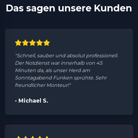
Das sagen unsere Kunden
"Schnell, sauber und absolut professionell.
Der Notdienst war innerhalb von 45
Minuten da, als unser Herd am
Sonntagabend Funken sprühte. Sehr
freundlicher Monteur!"
- Michael S.