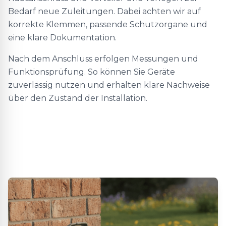
Bedarf neue Zuleitungen. Dabei achten wir auf
korrekte Klemmen, passende Schutzorgane und
eine klare Dokumentation.
Nach dem Anschluss erfolgen Messungen und
Funktionsprüfung. So können Sie Geräte
zuverlässig nutzen und erhalten klare Nachweise
über den Zustand der Installation.