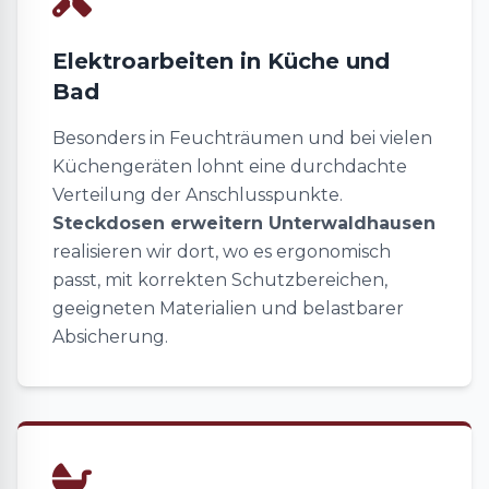
Elektroarbeiten in Küche und
Bad
Besonders in Feuchträumen und bei vielen
Küchengeräten lohnt eine durchdachte
Verteilung der Anschlusspunkte.
Steckdosen erweitern Unterwaldhausen
realisieren wir dort, wo es ergonomisch
passt, mit korrekten Schutzbereichen,
geeigneten Materialien und belastbarer
Absicherung.