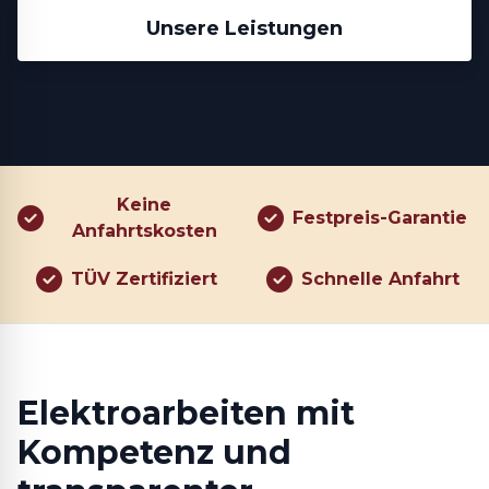
Unsere Leistungen
Keine
Festpreis-Garantie
Anfahrtskosten
TÜV Zertifiziert
Schnelle Anfahrt
Elektroarbeiten mit
Kompetenz und