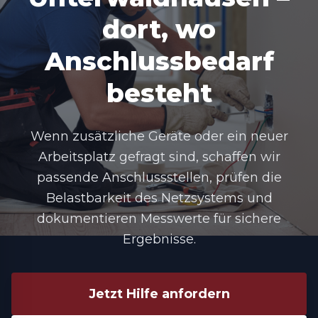
dort, wo
Anschlussbedarf
besteht
Wenn zusätzliche Geräte oder ein neuer
Arbeitsplatz gefragt sind, schaffen wir
passende Anschlussstellen, prüfen die
Belastbarkeit des Netzsystems und
dokumentieren Messwerte für sichere
Ergebnisse.
Jetzt Hilfe anfordern