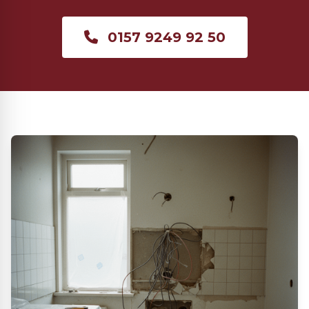
0157 9249 92 50