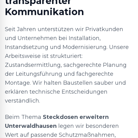
transparenter
Kommunikation
Seit Jahren unterstützen wir Privatkunden
und Unternehmen bei Installation,
Instandsetzung und Modernisierung. Unsere
Arbeitsweise ist strukturiert:
Zustandsermittlung, sachgerechte Planung
der Leitungsführung und fachgerechte
Montage. Wir halten Baustellen sauber und
erklären technische Entscheidungen
verständlich.
Beim Thema
Steckdosen erweitern
Unterwaldhausen
legen wir besonderen
Wert auf passende Schutzmaßnahmen,