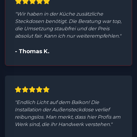
"Wir haben in der Küche zusätzliche
Steckdosen benötigt. Die Beratung war top,
die Umsetzung staubfrei und der Preis
absolut fair. Kann ich nur weiterempfehlen."
- Thomas K.
"Endlich Licht auf dem Balkon! Die
Installation der Außensteckdose verlief
reibungslos. Man merkt, dass hier Profis am
Werk sind, die ihr Handwerk verstehen."