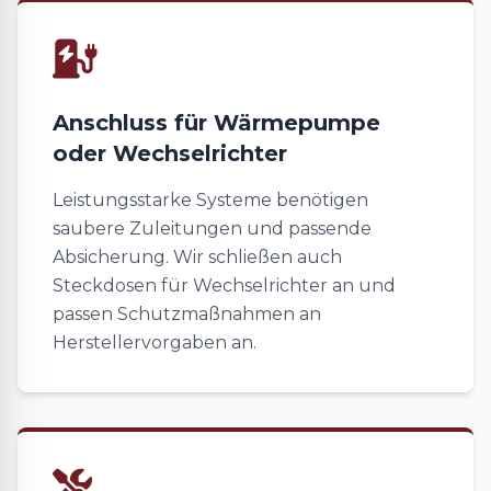
Anschluss für Wärmepumpe
oder Wechselrichter
Leistungsstarke Systeme benötigen
saubere Zuleitungen und passende
Absicherung. Wir schließen auch
Steckdosen für Wechselrichter an und
passen Schutzmaßnahmen an
Herstellervorgaben an.