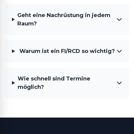
Geht eine Nachrüstung in jedem
Raum?
Warum ist ein FI/RCD so wichtig?
Wie schnell sind Termine
möglich?