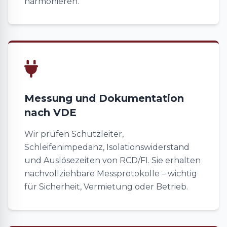
harmonieren.
Messung und Dokumentation
nach VDE
Wir prüfen Schutzleiter,
Schleifenimpedanz, Isolationswiderstand
und Auslösezeiten von RCD/FI. Sie erhalten
nachvollziehbare Messprotokolle – wichtig
für Sicherheit, Vermietung oder Betrieb.