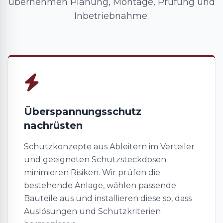
übernehmen Planung, Montage, Prüfung und
Inbetriebnahme.
Überspannungsschutz
nachrüsten
Schutzkonzepte aus Ableitern im Verteiler
und geeigneten Schutzsteckdosen
minimieren Risiken. Wir prüfen die
bestehende Anlage, wählen passende
Bauteile aus und installieren diese so, dass
Auslösungen und Schutzkriterien