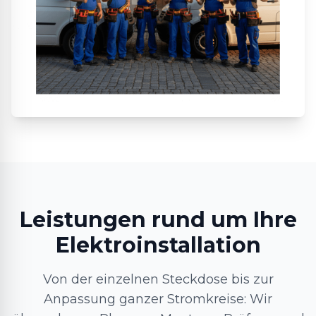
Leistungen rund um Ihre
Elektroinstallation
Von der einzelnen Steckdose bis zur
Anpassung ganzer Stromkreise: Wir