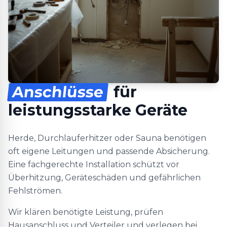
Anschlüsse
für
leistungsstarke Geräte
Herde, Durchlauferhitzer oder Sauna benötigen
oft eigene Leitungen und passende Absicherung.
Eine fachgerechte Installation schützt vor
Überhitzung, Geräteschäden und gefährlichen
Fehlströmen.
Wir klären benötigte Leistung, prüfen
Hausanschluss und Verteiler und verlegen bei