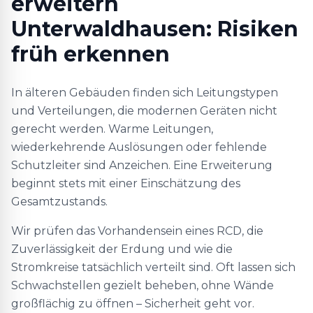
erweitern
Unterwaldhausen: Risiken
früh erkennen
In älteren Gebäuden finden sich Leitungstypen
und Verteilungen, die modernen Geräten nicht
gerecht werden. Warme Leitungen,
wiederkehrende Auslösungen oder fehlende
Schutzleiter sind Anzeichen. Eine Erweiterung
beginnt stets mit einer Einschätzung des
Gesamtzustands.
Wir prüfen das Vorhandensein eines RCD, die
Zuverlässigkeit der Erdung und wie die
Stromkreise tatsächlich verteilt sind. Oft lassen sich
Schwachstellen gezielt beheben, ohne Wände
großflächig zu öffnen – Sicherheit geht vor.