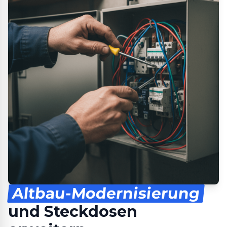
Altbau-Modernisierung
und Steckdosen