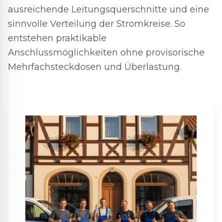
ausreichende Leitungsquerschnitte und eine
sinnvolle Verteilung der Stromkreise. So
entstehen praktikable
Anschlussmöglichkeiten ohne provisorische
Mehrfachsteckdosen und Überlastung.