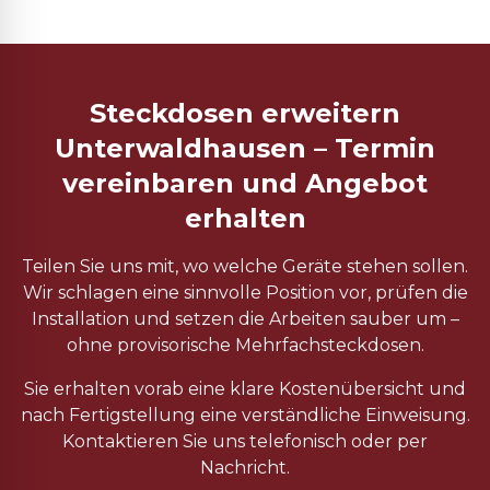
Steckdosen erweitern
Unterwaldhausen – Termin
vereinbaren und Angebot
erhalten
Teilen Sie uns mit, wo welche Geräte stehen sollen.
Wir schlagen eine sinnvolle Position vor, prüfen die
Installation und setzen die Arbeiten sauber um –
ohne provisorische Mehrfachsteckdosen.
Sie erhalten vorab eine klare Kostenübersicht und
nach Fertigstellung eine verständliche Einweisung.
Kontaktieren Sie uns telefonisch oder per
Nachricht.