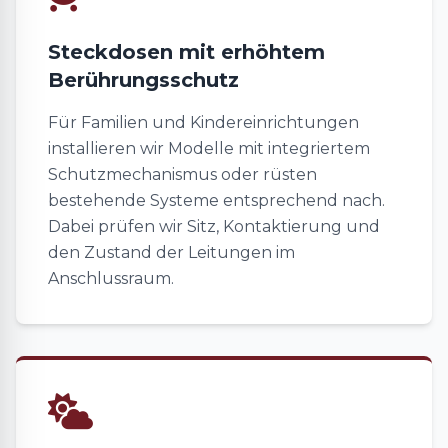
Steckdosen mit erhöhtem
Berührungsschutz
Für Familien und Kindereinrichtungen
installieren wir Modelle mit integriertem
Schutzmechanismus oder rüsten
bestehende Systeme entsprechend nach.
Dabei prüfen wir Sitz, Kontaktierung und
den Zustand der Leitungen im
Anschlussraum.