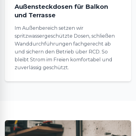
Außensteckdosen für Balkon
und Terrasse
Im Außenbereich setzen wir
spritzwassergeschützte Dosen, schließen
Wanddurchführungen fachgerecht ab
und sichern den Betrieb über RCD. So
bleibt Strom im Freien komfortabel und
zuverlässig geschützt.