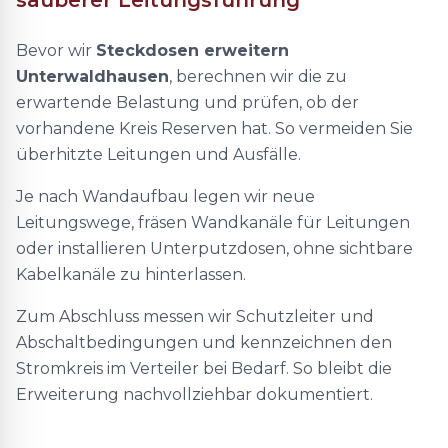
sauberer Leitungsführung
Bevor wir
Steckdosen erweitern
Unterwaldhausen
, berechnen wir die zu
erwartende Belastung und prüfen, ob der
vorhandene Kreis Reserven hat. So vermeiden Sie
überhitzte Leitungen und Ausfälle.
Je nach Wandaufbau legen wir neue
Leitungswege, fräsen Wandkanäle für Leitungen
oder installieren Unterputzdosen, ohne sichtbare
Kabelkanäle zu hinterlassen.
Zum Abschluss messen wir Schutzleiter und
Abschaltbedingungen und kennzeichnen den
Stromkreis im Verteiler bei Bedarf. So bleibt die
Erweiterung nachvollziehbar dokumentiert.