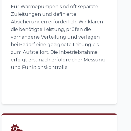
Für Wärmepumpen sind oft separate
Zuleitungen und definierte
Absicherungen erforderlich. Wir klären
die benötigte Leistung, prüfen die
vorhandene Verteilung und verlegen
bei Bedarf eine geeignete Leitung bis
zum Aufstellort. Die Inbetriebnahme
erfolgt erst nach erfolgreicher Messung
und Funktionskontrolle.