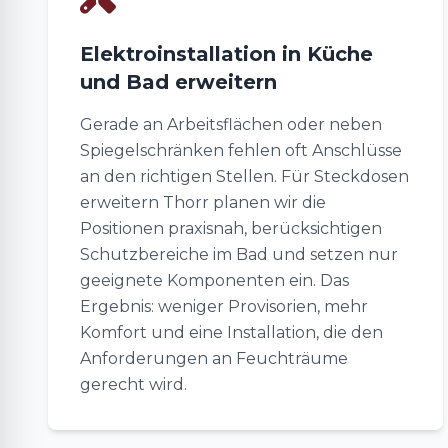
Elektroinstallation in Küche
und Bad erweitern
Gerade an Arbeitsflächen oder neben
Spiegelschränken fehlen oft Anschlüsse
an den richtigen Stellen. Für Steckdosen
erweitern Thorr planen wir die
Positionen praxisnah, berücksichtigen
Schutzbereiche im Bad und setzen nur
geeignete Komponenten ein. Das
Ergebnis: weniger Provisorien, mehr
Komfort und eine Installation, die den
Anforderungen an Feuchträume
gerecht wird.