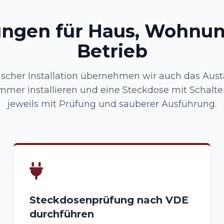
ungen für Haus, Wohnu
Betrieb
ischer Installation übernehmen wir auch das Aus
mmer installieren und eine Steckdose mit Schalte
jeweils mit Prüfung und sauberer Ausführung.
Steckdosenprüfung nach VDE
durchführen