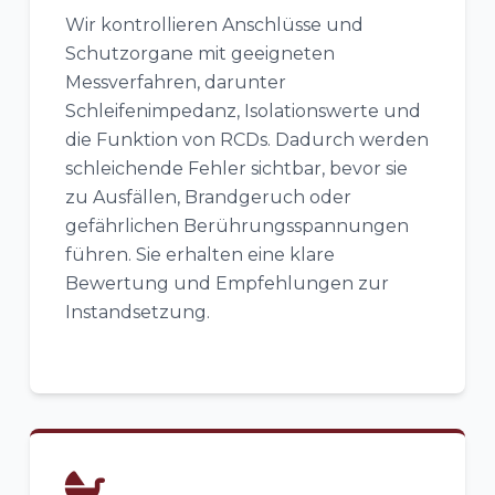
Wir kontrollieren Anschlüsse und
Schutzorgane mit geeigneten
Messverfahren, darunter
Schleifenimpedanz, Isolationswerte und
die Funktion von RCDs. Dadurch werden
schleichende Fehler sichtbar, bevor sie
zu Ausfällen, Brandgeruch oder
gefährlichen Berührungsspannungen
führen. Sie erhalten eine klare
Bewertung und Empfehlungen zur
Instandsetzung.