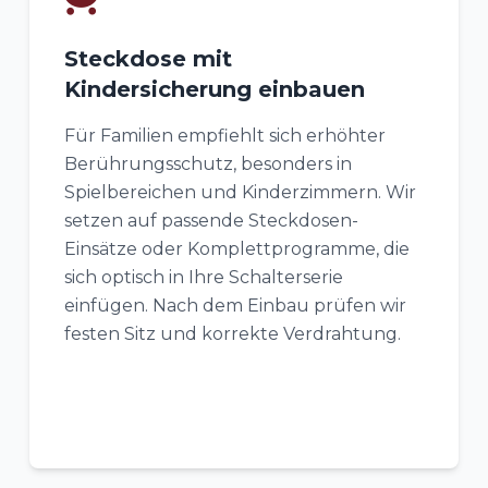
Steckdose mit
Kindersicherung einbauen
Für Familien empfiehlt sich erhöhter
Berührungsschutz, besonders in
Spielbereichen und Kinderzimmern. Wir
setzen auf passende Steckdosen-
Einsätze oder Komplettprogramme, die
sich optisch in Ihre Schalterserie
einfügen. Nach dem Einbau prüfen wir
festen Sitz und korrekte Verdrahtung.