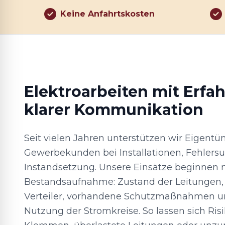
Keine Anfahrtskosten
Elektroarbeiten mit Erfa
klarer Kommunikation
Seit vielen Jahren unterstützen wir Eigentü
Gewerbekunden bei Installationen, Fehlers
Instandsetzung. Unsere Einsätze beginnen m
Bestandsaufnahme: Zustand der Leitungen,
Verteiler, vorhandene Schutzmaßnahmen un
Nutzung der Stromkreise. So lassen sich Ris