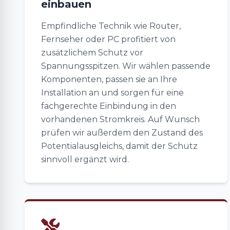
einbauen
Empfindliche Technik wie Router,
Fernseher oder PC profitiert von
zusätzlichem Schutz vor
Spannungsspitzen. Wir wählen passende
Komponenten, passen sie an Ihre
Installation an und sorgen für eine
fachgerechte Einbindung in den
vorhandenen Stromkreis. Auf Wunsch
prüfen wir außerdem den Zustand des
Potentialausgleichs, damit der Schutz
sinnvoll ergänzt wird.