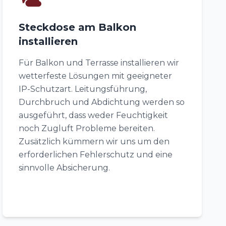
Steckdose am Balkon
installieren
Für Balkon und Terrasse installieren wir
wetterfeste Lösungen mit geeigneter
IP-Schutzart. Leitungsführung,
Durchbruch und Abdichtung werden so
ausgeführt, dass weder Feuchtigkeit
noch Zugluft Probleme bereiten.
Zusätzlich kümmern wir uns um den
erforderlichen Fehlerschutz und eine
sinnvolle Absicherung.