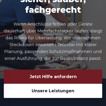
fachgerecht
Wenn Anschlüsse fehlen oder Geräte
dauerhaft über Mehrfachstecker laufen, steigt
das Risiko für Überlastung. Wir übernehmen
Steckdosen erweitern Teterow mit klarer
Planung, passenden Schutzmaßnahmen und
einer Ausführung, die zur Bausubstanz passt.
Jetzt Hilfe anfordern
Unsere Leistungen