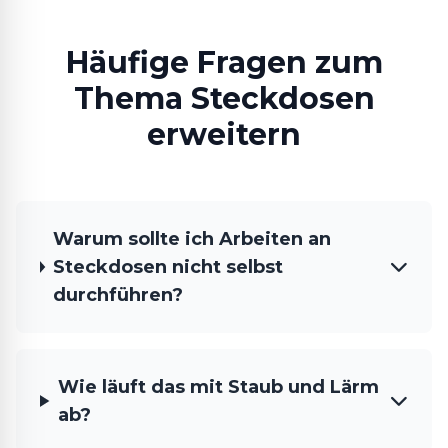
Häufige Fragen zum
Thema Steckdosen
erweitern
Warum sollte ich Arbeiten an
Steckdosen nicht selbst
durchführen?
Wie läuft das mit Staub und Lärm
ab?