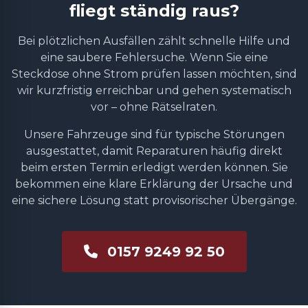
fliegt ständig raus?
Bei plötzlichen Ausfällen zählt schnelle Hilfe und
eine saubere Fehlersuche. Wenn Sie eine
Steckdose ohne Strom prüfen lassen möchten, sind
wir kurzfristig erreichbar und gehen systematisch
vor – ohne Rätselraten.
Unsere Fahrzeuge sind für typische Störungen
ausgestattet, damit Reparaturen häufig direkt
beim ersten Termin erledigt werden können. Sie
bekommen eine klare Erklärung der Ursache und
eine sichere Lösung statt provisorischer Übergänge.
0157 9249 92 50