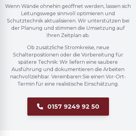
Wenn Wände ohnehin geöffnet werden, lassen sich
Leitungswege sinnvoll optimieren und
Schutztechnik aktualisieren. Wir unterstützen bei
der Planung und stimmen die Umsetzung auf
Ihren Zeitplan ab.
Ob zusätzliche Stromkreise, neue
Schalterpositionen oder die Vorbereitung für
spätere Technik: Wir liefern eine saubere
Ausführung und dokumentieren die Arbeiten
nachvollziehbar. Vereinbaren Sie einen Vor-Ort-
Termin für eine realistische Einschätzung.
0157 9249 92 50