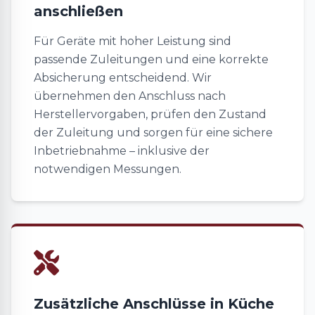
anschließen
Für Geräte mit hoher Leistung sind
passende Zuleitungen und eine korrekte
Absicherung entscheidend. Wir
übernehmen den Anschluss nach
Herstellervorgaben, prüfen den Zustand
der Zuleitung und sorgen für eine sichere
Inbetriebnahme – inklusive der
notwendigen Messungen.
Zusätzliche Anschlüsse in Küche