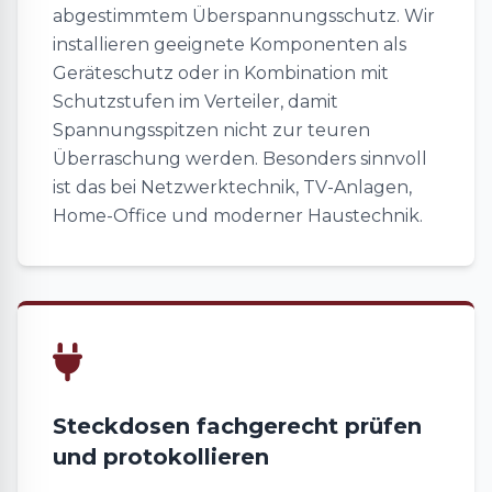
abgestimmtem Überspannungsschutz. Wir
installieren geeignete Komponenten als
Geräteschutz oder in Kombination mit
Schutzstufen im Verteiler, damit
Spannungsspitzen nicht zur teuren
Überraschung werden. Besonders sinnvoll
ist das bei Netzwerktechnik, TV-Anlagen,
Home-Office und moderner Haustechnik.
Steckdosen fachgerecht prüfen
und protokollieren