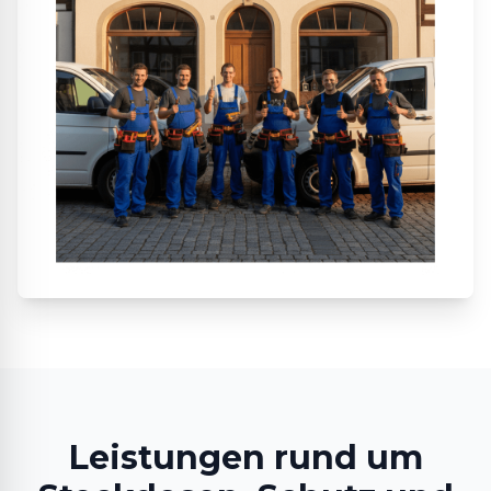
Leistungen rund um