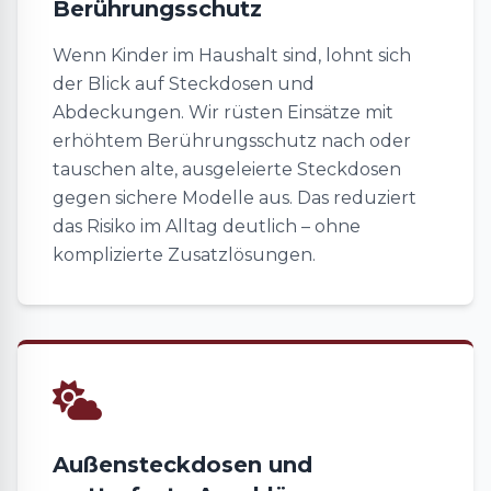
Berührungsschutz
Wenn Kinder im Haushalt sind, lohnt sich
der Blick auf Steckdosen und
Abdeckungen. Wir rüsten Einsätze mit
erhöhtem Berührungsschutz nach oder
tauschen alte, ausgeleierte Steckdosen
gegen sichere Modelle aus. Das reduziert
das Risiko im Alltag deutlich – ohne
komplizierte Zusatzlösungen.
Außensteckdosen und