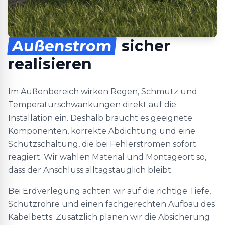
Außenstrom
sicher
realisieren
Im Außenbereich wirken Regen, Schmutz und
Temperaturschwankungen direkt auf die
Installation ein. Deshalb braucht es geeignete
Komponenten, korrekte Abdichtung und eine
Schutzschaltung, die bei Fehlerströmen sofort
reagiert. Wir wählen Material und Montageort so,
dass der Anschluss alltagstauglich bleibt.
Bei Erdverlegung achten wir auf die richtige Tiefe,
Schutzrohre und einen fachgerechten Aufbau des
Kabelbetts. Zusätzlich planen wir die Absicherung