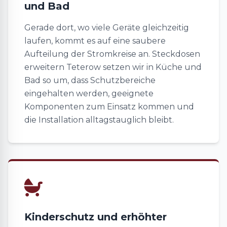
und Bad
Gerade dort, wo viele Geräte gleichzeitig
laufen, kommt es auf eine saubere
Aufteilung der Stromkreise an. Steckdosen
erweitern Teterow setzen wir in Küche und
Bad so um, dass Schutzbereiche
eingehalten werden, geeignete
Komponenten zum Einsatz kommen und
die Installation alltagstauglich bleibt.
Kinderschutz und erhöhter