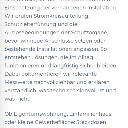
Einschätzung der vorhandenen Installation.
Wir prüfen Stromkreisaufteilung,
Schutzleiterführung und die
Auslösebedingungen der Schutzorgane,
bevor wir neue Anschlüsse setzen oder
bestehende Installationen anpassen. So
entstehen Lösungen, die im Alltag
funktionieren und langfristig sicher bleiben.
Dabei dokumentieren wir relevante
Messwerte nachvollziehbar und erklären
verständlich, was technisch sinnvoll ist und
was nicht.
Ob Eigentumswohnung, Einfamilienhaus
oder kleine Gewerbefläche: Steckdosen