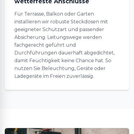
wetterfeste Anschlüsse
Für Terrasse, Balkon oder Garten
installieren wir robuste Steckdosen mit
geeigneter Schutzart und passender
Absicherung. Leitungswege werden
fachgerecht geführt und
Durchführungen dauerhaft abgedichtet,
damit Feuchtigkeit keine Chance hat. So
nutzen Sie Beleuchtung, Geräte oder
Ladegeräte im Freien zuverlässig.