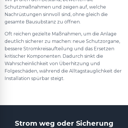
Schutzmaßnahmen und zeigen auf, welche
Nachrüstungen sinnvoll sind, ohne gleich die
gesamte Bausubstanz zu öffnen.
Oft reichen gezielte Maßnahmen, um die Anlage
deutlich sicherer zu machen: neue Schutzorgane,
bessere Stromkreisaufteilung und das Ersetzen
kritischer Komponenten. Dadurch sinkt die
Wahrscheinlichkeit von Überhitzung und
Folgeschäden, während die Alltagstauglichkeit der
Installation spürbar steigt.
Strom weg oder Sicherung