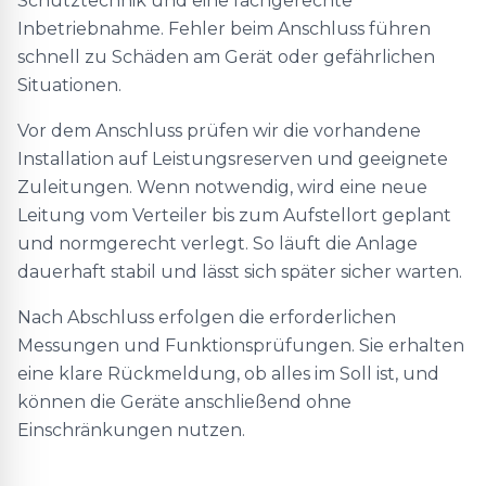
Schutztechnik und eine fachgerechte
Inbetriebnahme. Fehler beim Anschluss führen
schnell zu Schäden am Gerät oder gefährlichen
Situationen.
Vor dem Anschluss prüfen wir die vorhandene
Installation auf Leistungsreserven und geeignete
Zuleitungen. Wenn notwendig, wird eine neue
Leitung vom Verteiler bis zum Aufstellort geplant
und normgerecht verlegt. So läuft die Anlage
dauerhaft stabil und lässt sich später sicher warten.
Nach Abschluss erfolgen die erforderlichen
Messungen und Funktionsprüfungen. Sie erhalten
eine klare Rückmeldung, ob alles im Soll ist, und
können die Geräte anschließend ohne
Einschränkungen nutzen.