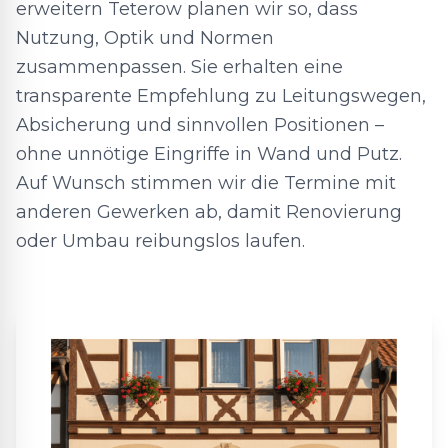
erweitern Teterow planen wir so, dass
Nutzung, Optik und Normen
zusammenpassen. Sie erhalten eine
transparente Empfehlung zu Leitungswegen,
Absicherung und sinnvollen Positionen –
ohne unnötige Eingriffe in Wand und Putz.
Auf Wunsch stimmen wir die Termine mit
anderen Gewerken ab, damit Renovierung
oder Umbau reibungslos laufen.