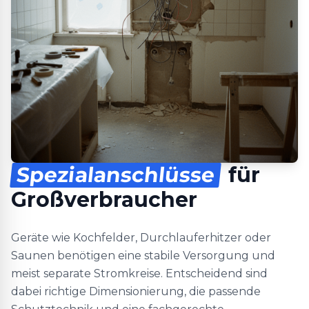
Spezialanschlüsse
für
Großverbraucher
Geräte wie Kochfelder, Durchlauferhitzer oder
Saunen benötigen eine stabile Versorgung und
meist separate Stromkreise. Entscheidend sind
dabei richtige Dimensionierung, die passende