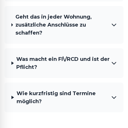
Geht das in jeder Wohnung,
zusätzliche Anschlüsse zu
schaffen?
Was macht ein FI\/RCD und ist der
Pflicht?
Wie kurzfristig sind Termine
möglich?