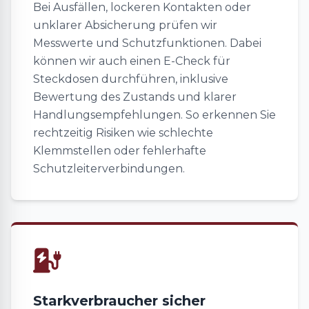
Bei Ausfällen, lockeren Kontakten oder
unklarer Absicherung prüfen wir
Messwerte und Schutzfunktionen. Dabei
können wir auch einen E-Check für
Steckdosen durchführen, inklusive
Bewertung des Zustands und klarer
Handlungsempfehlungen. So erkennen Sie
rechtzeitig Risiken wie schlechte
Klemmstellen oder fehlerhafte
Schutzleiterverbindungen.
Starkverbraucher sicher