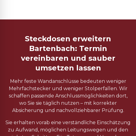
Steckdosen erweitern
Bartenbach: Termin
vereinbaren und sauber
umsetzen lassen
Mehr feste Wandanschlüsse bedeuten weniger
Mehrfachstecker und weniger Stolperfallen. Wir
schaffen passende Anschlussmöglichkeiten dort,
wo Sie sie täglich nutzen – mit korrekter
Absicherung und nachvollziehbarer Prüfung.
Sie erhalten vorab eine verständliche Einschätzung
zu Aufwand, möglichen Leitungswegen und den