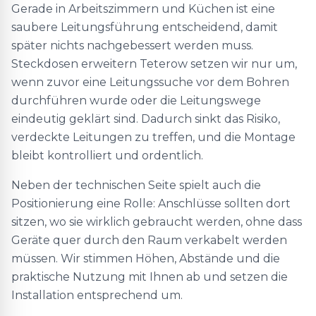
Gerade in Arbeitszimmern und Küchen ist eine
saubere Leitungsführung entscheidend, damit
später nichts nachgebessert werden muss.
Steckdosen erweitern Teterow setzen wir nur um,
wenn zuvor eine Leitungssuche vor dem Bohren
durchführen wurde oder die Leitungswege
eindeutig geklärt sind. Dadurch sinkt das Risiko,
verdeckte Leitungen zu treffen, und die Montage
bleibt kontrolliert und ordentlich.
Neben der technischen Seite spielt auch die
Positionierung eine Rolle: Anschlüsse sollten dort
sitzen, wo sie wirklich gebraucht werden, ohne dass
Geräte quer durch den Raum verkabelt werden
müssen. Wir stimmen Höhen, Abstände und die
praktische Nutzung mit Ihnen ab und setzen die
Installation entsprechend um.