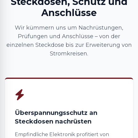
Steckdosen, Schutz und
Anschlüsse
Wir kümmern uns um Nachrüstungen,
Prüfungen und Anschlüsse – von der
einzelnen Steckdose bis zur Erweiterung von
Stromkreisen.
Überspannungsschutz an
Steckdosen nachrüsten
Empfindliche Elektronik profitiert von