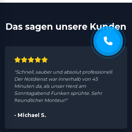
Das sagen unsere Kunden
"Schnell, sauber und absolut professionell.
Der Notdienst war innerhalb von 45
Minuten da, als unser Herd am
Sonntagabend Funken sprühte. Sehr
freundlicher Monteur!"
- Michael S.