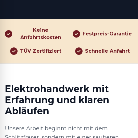
Keine
Festpreis-Garantie
Anfahrtskosten
TÜV Zertifiziert
Schnelle Anfahrt
Elektrohandwerk mit
Erfahrung und klaren
Abläufen
Unsere Arbeit beginnt nicht mit dem
Schlitzfräser, sondern mit einer sauberen