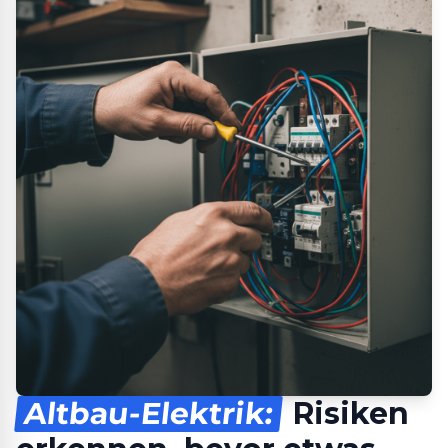
Altbau-Elektrik:
Risiken