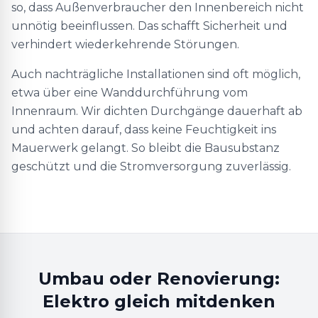
so, dass Außenverbraucher den Innenbereich nicht
unnötig beeinflussen. Das schafft Sicherheit und
verhindert wiederkehrende Störungen.
Auch nachträgliche Installationen sind oft möglich,
etwa über eine Wanddurchführung vom
Innenraum. Wir dichten Durchgänge dauerhaft ab
und achten darauf, dass keine Feuchtigkeit ins
Mauerwerk gelangt. So bleibt die Bausubstanz
geschützt und die Stromversorgung zuverlässig.
Umbau oder Renovierung:
Elektro gleich mitdenken