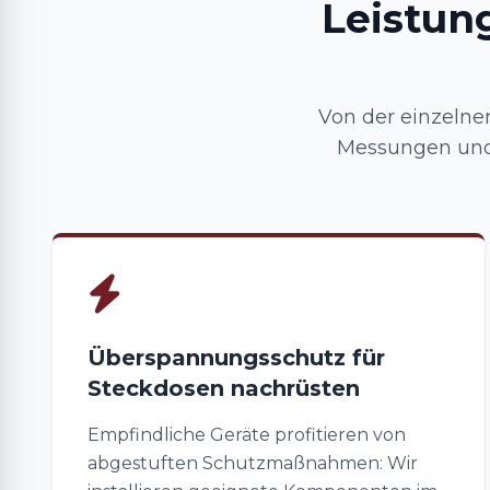
Leistun
Von der einzelnen
Messungen und 
Überspannungsschutz für
Steckdosen nachrüsten
Empfindliche Geräte profitieren von
abgestuften Schutzmaßnahmen: Wir