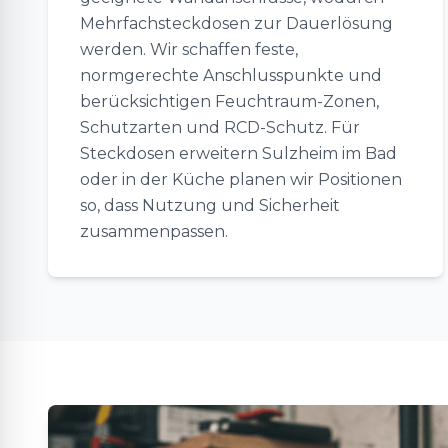
Mehrfachsteckdosen zur Dauerlösung
werden. Wir schaffen feste,
normgerechte Anschlusspunkte und
berücksichtigen Feuchtraum-Zonen,
Schutzarten und RCD-Schutz. Für
Steckdosen erweitern Sulzheim im Bad
oder in der Küche planen wir Positionen
so, dass Nutzung und Sicherheit
zusammenpassen.