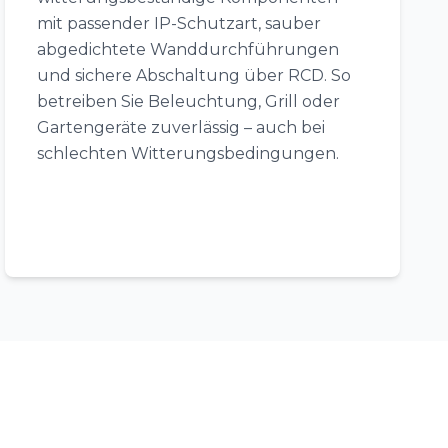
mit passender IP-Schutzart, sauber
abgedichtete Wanddurchführungen
und sichere Abschaltung über RCD. So
betreiben Sie Beleuchtung, Grill oder
Gartengeräte zuverlässig – auch bei
schlechten Witterungsbedingungen.