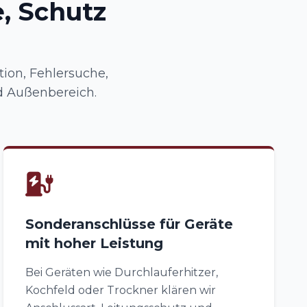
, Schutz
tion, Fehlersuche,
d Außenbereich.
Sonderanschlüsse für Geräte
mit hoher Leistung
Bei Geräten wie Durchlauferhitzer,
Kochfeld oder Trockner klären wir