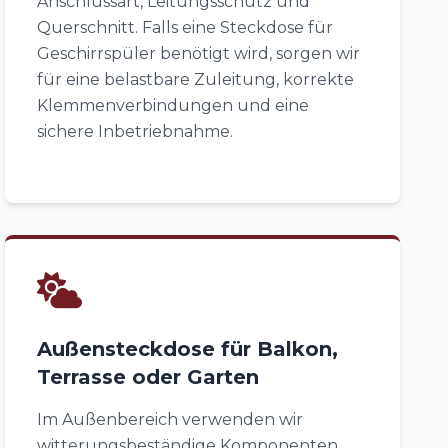
Anschlussart, Leitungsschutz und
Querschnitt. Falls eine Steckdose für
Geschirrspüler benötigt wird, sorgen wir
für eine belastbare Zuleitung, korrekte
Klemmenverbindungen und eine
sichere Inbetriebnahme.
Außensteckdose für Balkon,
Terrasse oder Garten
Im Außenbereich verwenden wir
witterungsbeständige Komponenten