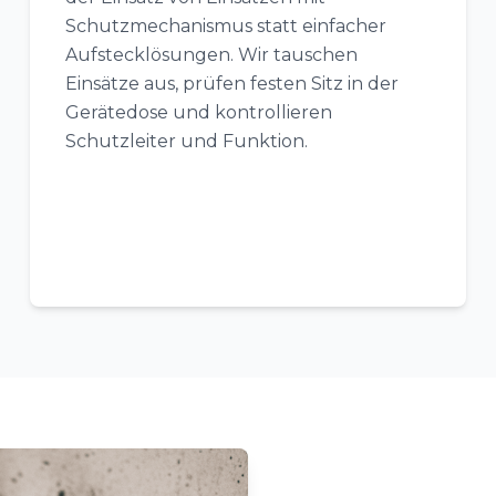
Schutzmechanismus statt einfacher
Aufstecklösungen. Wir tauschen
Einsätze aus, prüfen festen Sitz in der
Gerätedose und kontrollieren
Schutzleiter und Funktion.