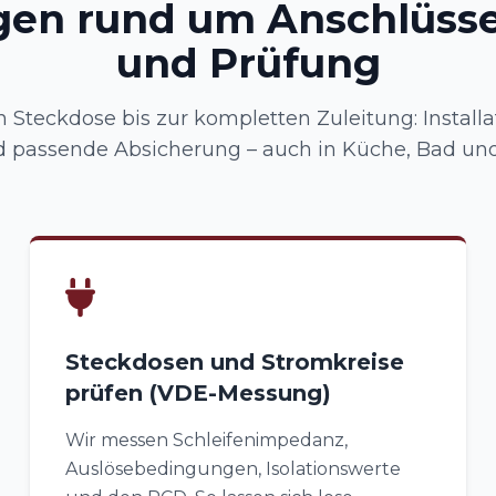
gen rund um Anschlüsse
und Prüfung
 Steckdose bis zur kompletten Zuleitung: Installa
passende Absicherung – auch in Küche, Bad un
Steckdosen und Stromkreise
prüfen (VDE-Messung)
Wir messen Schleifenimpedanz,
Auslösebedingungen, Isolationswerte