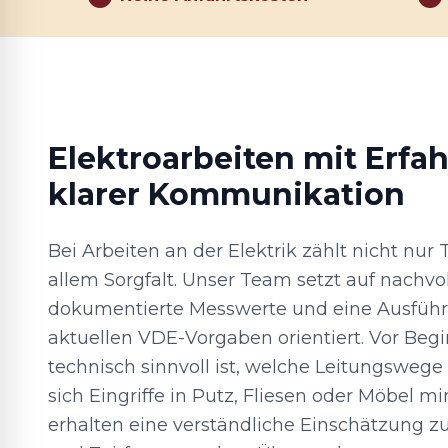
Elektroarbeiten mit Erfa
klarer Kommunikation
Bei Arbeiten an der Elektrik zählt nicht nur
allem Sorgfalt. Unser Team setzt auf nachvo
dokumentierte Messwerte und eine Ausführu
aktuellen VDE-Vorgaben orientiert. Vor Begi
technisch sinnvoll ist, welche Leitungswege
sich Eingriffe in Putz, Fliesen oder Möbel mi
erhalten eine verständliche Einschätzung z