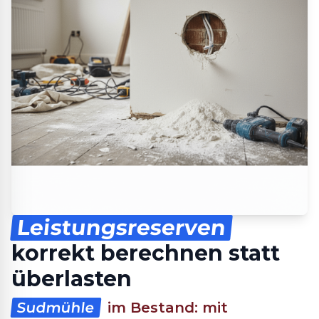
Leistungsreserven
korrekt berechnen statt
überlasten
Sudmühle
im Bestand: mit