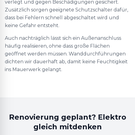
verlegt und gegen Beschädigungen gesichert.
Zusätzlich sorgen geeignete Schutzschalter dafür,
dass bei Fehlern schnell abgeschaltet wird und
keine Gefahr entsteht.
Auch nachträglich lässt sich ein Außenanschluss
häufig realisieren, ohne dass große Flächen
geöffnet werden müssen. Wanddurchführungen
dichten wir dauerhaft ab, damit keine Feuchtigkeit
ins Mauerwerk gelangt.
Renovierung geplant? Elektro
gleich mitdenken