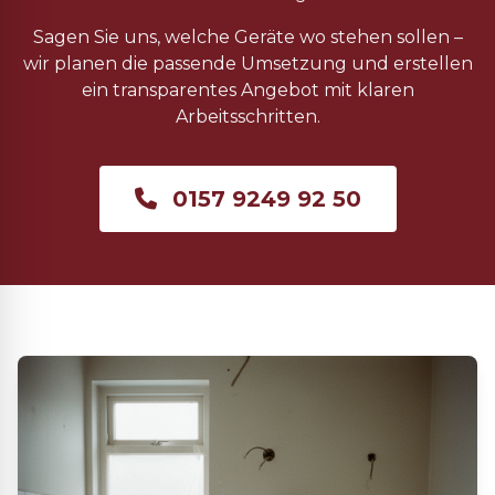
Sagen Sie uns, welche Geräte wo stehen sollen –
wir planen die passende Umsetzung und erstellen
ein transparentes Angebot mit klaren
Arbeitsschritten.
0157 9249 92 50