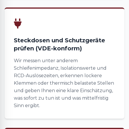
Steckdosen und Schutzgeräte
prüfen (VDE-konform)
Wir messen unter anderem
Schleifenimpedanz, Isolationswerte und
RCD-Auslösezeiten, erkennen lockere
Klemmen oder thermisch belastete Stellen
und geben Ihnen eine klare Einschätzung,
was sofort zu tun ist und was mittelfristig
Sinn ergibt.