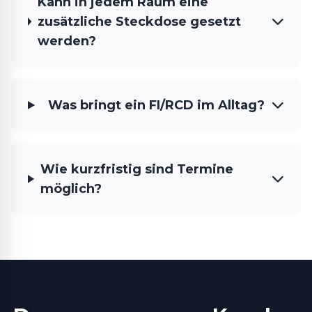
Kann in jedem Raum eine
zusätzliche Steckdose gesetzt
werden?
Was bringt ein FI/RCD im Alltag?
Wie kurzfristig sind Termine
möglich?