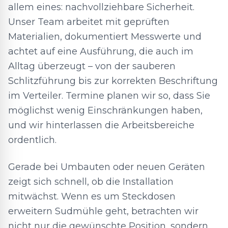
allem eines: nachvollziehbare Sicherheit.
Unser Team arbeitet mit geprüften
Materialien, dokumentiert Messwerte und
achtet auf eine Ausführung, die auch im
Alltag überzeugt – von der sauberen
Schlitzführung bis zur korrekten Beschriftung
im Verteiler. Termine planen wir so, dass Sie
möglichst wenig Einschränkungen haben,
und wir hinterlassen die Arbeitsbereiche
ordentlich.
Gerade bei Umbauten oder neuen Geräten
zeigt sich schnell, ob die Installation
mitwächst. Wenn es um Steckdosen
erweitern Sudmühle geht, betrachten wir
nicht nur die gewünschte Position, sondern