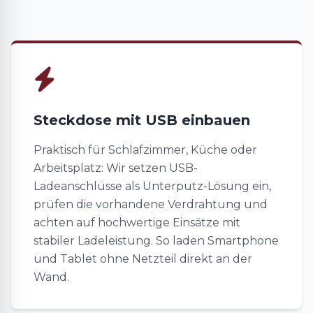
Steckdose mit USB einbauen
Praktisch für Schlafzimmer, Küche oder
Arbeitsplatz: Wir setzen USB-
Ladeanschlüsse als Unterputz-Lösung ein,
prüfen die vorhandene Verdrahtung und
achten auf hochwertige Einsätze mit
stabiler Ladeleistung. So laden Smartphone
und Tablet ohne Netzteil direkt an der
Wand.