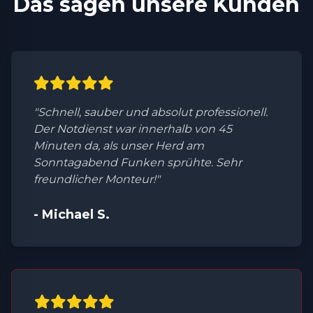
Das sagen unsere Kunden
"Schnell, sauber und absolut professionell.
Der Notdienst war innerhalb von 45
Minuten da, als unser Herd am
Sonntagabend Funken sprühte. Sehr
freundlicher Monteur!"
- Michael S.