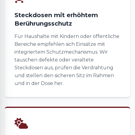
Steckdosen mit erhöhtem
Berührungsschutz
Für Haushalte mit Kindern oder öffentliche
Bereiche empfehlen sich Einsätze mit
integriertem Schutzmechanismus. Wir
tauschen defekte oder veraltete
Steckdosen aus, prüfen die Verdrahtung
und stellen den sicheren Sitz im Rahmen
und in der Dose her.