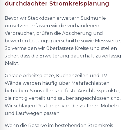
durchdachter Stromkreisplanung
Bevor wir Steckdosen erweitern Sudmühle
umsetzen, erfassen wir die vorhandenen
Verbraucher, prüfen die Absicherung und
bewerten Leitungsquerschnitte sowie Messwerte.
So vermeiden wir überlastete Kreise und stellen
sicher, dass die Erweiterung dauerhaft zuverlässig
bleibt.
Gerade Arbeitsplätze, Küchenzeilen und TV-
Wände werden häufig über Mehrfachleisten
betrieben. Sinnvoller sind feste Anschlusspunkte,
die richtig verteilt und sauber angeschlossen sind.
Wir schlagen Positionen vor, die zu Ihren Möbeln
und Laufwegen passen.
Wenn die Reserve im bestehenden Stromkreis