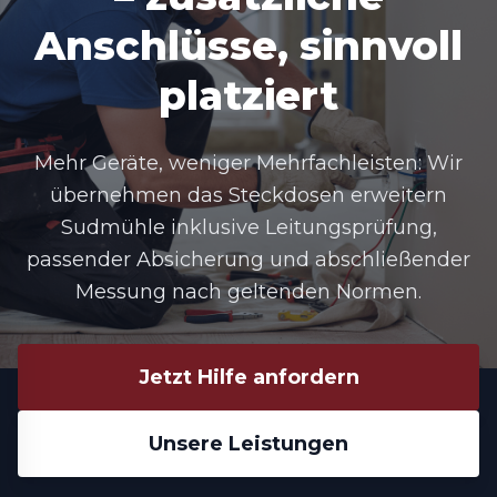
Anschlüsse, sinnvoll
platziert
Mehr Geräte, weniger Mehrfachleisten: Wir
übernehmen das Steckdosen erweitern
Sudmühle inklusive Leitungsprüfung,
passender Absicherung und abschließender
Messung nach geltenden Normen.
Jetzt Hilfe anfordern
Unsere Leistungen