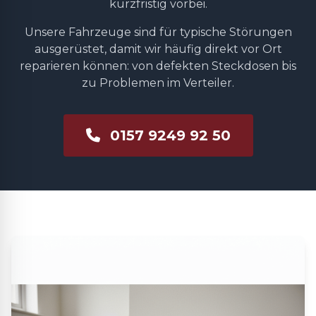
kurzfristig vorbei.
Unsere Fahrzeuge sind für typische Störungen
ausgerüstet, damit wir häufig direkt vor Ort
reparieren können: von defekten Steckdosen bis
zu Problemen im Verteiler.
0157 9249 92 50