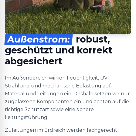
Außenstrom:
robust,
geschützt und korrekt
abgesichert
Im Außenbereich wirken Feuchtigkeit, UV-
Strahlung und mechanische Belastung auf
Material und Leitungen ein. Deshalb setzen wir nur
zugelassene Komponenten ein und achten auf die
richtige Schutzart sowie eine sichere
Leitungsführung.
Zuleitungen im Erdreich werden fachgerecht