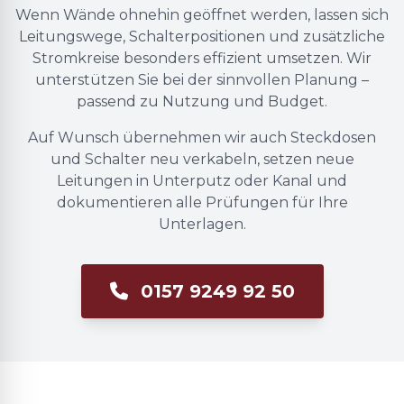
Wenn Wände ohnehin geöffnet werden, lassen sich
Leitungswege, Schalterpositionen und zusätzliche
Stromkreise besonders effizient umsetzen. Wir
unterstützen Sie bei der sinnvollen Planung –
passend zu Nutzung und Budget.
Auf Wunsch übernehmen wir auch Steckdosen
und Schalter neu verkabeln, setzen neue
Leitungen in Unterputz oder Kanal und
dokumentieren alle Prüfungen für Ihre
Unterlagen.
0157 9249 92 50