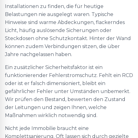
Installationen zu finden, die für heutige
Belastungen nie ausgelegt waren. Typische
Hinweise sind warme Abdeckungen, flackerndes
Licht, häufig auslösende Sicherungen oder
Steckdosen ohne Schutzkontakt. Hinter der Wand
können zudem Verbindungen sitzen, die über
Jahre nachgelassen haben.
Ein zusätzlicher Sicherheitsfaktor ist ein
funktionierender Fehlerstromschutz. Fehlt ein RCD
oder ist er falsch dimensioniert, bleibt ein
gefährlicher Fehler unter Umständen unbemerkt.
Wir prüfen den Bestand, bewerten den Zustand
der Leitungen und zeigen Ihnen, welche
Maßnahmen wirklich notwendig sind.
Nicht jede Immobilie braucht eine
Komplettsanierung. Oft lassen sich durch gezielte