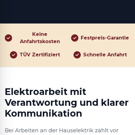
Keine
Festpreis-Garantie
Anfahrtskosten
TÜV Zertifiziert
Schnelle Anfahrt
Elektroarbeit mit
Verantwortung und klarer
Kommunikation
Bei Arbeiten an der Hauselektrik zählt vor