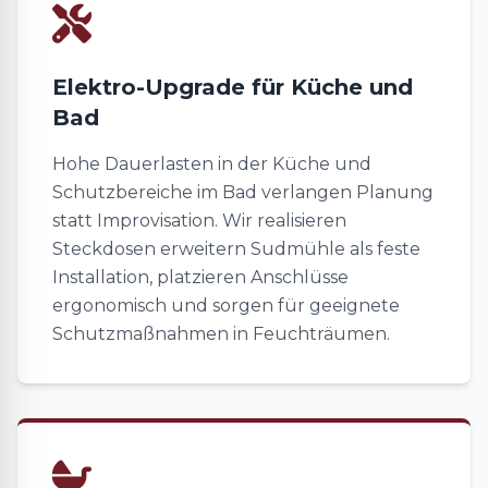
Elektro-Upgrade für Küche und
Bad
Hohe Dauerlasten in der Küche und
Schutzbereiche im Bad verlangen Planung
statt Improvisation. Wir realisieren
Steckdosen erweitern Sudmühle als feste
Installation, platzieren Anschlüsse
ergonomisch und sorgen für geeignete
Schutzmaßnahmen in Feuchträumen.