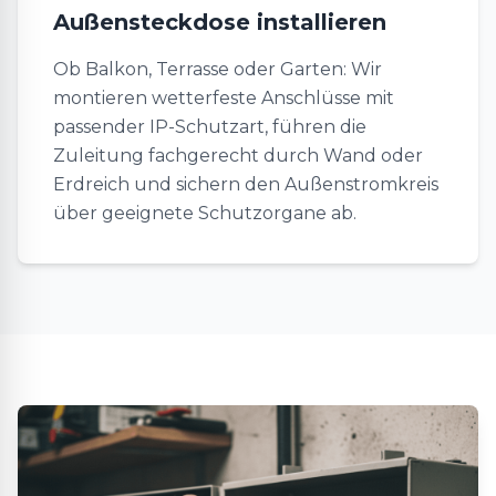
Außensteckdose installieren
Ob Balkon, Terrasse oder Garten: Wir
montieren wetterfeste Anschlüsse mit
passender IP-Schutzart, führen die
Zuleitung fachgerecht durch Wand oder
Erdreich und sichern den Außenstromkreis
über geeignete Schutzorgane ab.