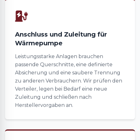
Anschluss und Zuleitung für
Wärmepumpe
Leistungsstarke Anlagen brauchen
passende Querschnitte, eine definierte
Absicherung und eine saubere Trennung
zu anderen Verbrauchern. Wir prüfen den
Verteiler, legen bei Bedarf eine neue
Zuleitung und schließen nach
Herstellervorgaben an.