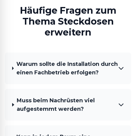
Häufige Fragen zum
Thema Steckdosen
erweitern
Warum sollte die Installation durch
einen Fachbetrieb erfolgen?
Muss beim Nachrüsten viel
aufgestemmt werden?