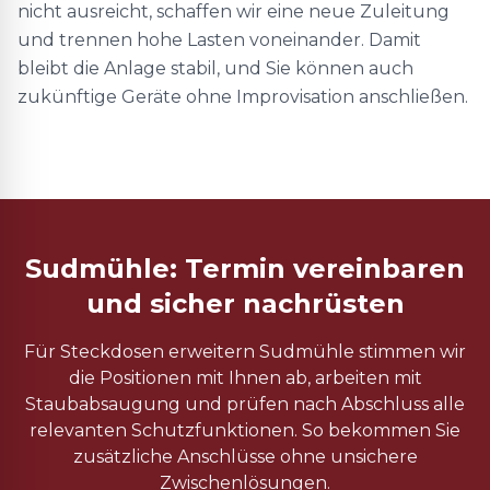
nicht ausreicht, schaffen wir eine neue Zuleitung
und trennen hohe Lasten voneinander. Damit
bleibt die Anlage stabil, und Sie können auch
zukünftige Geräte ohne Improvisation anschließen.
Sudmühle: Termin vereinbaren
und sicher nachrüsten
Für Steckdosen erweitern Sudmühle stimmen wir
die Positionen mit Ihnen ab, arbeiten mit
Staubabsaugung und prüfen nach Abschluss alle
relevanten Schutzfunktionen. So bekommen Sie
zusätzliche Anschlüsse ohne unsichere
Zwischenlösungen.