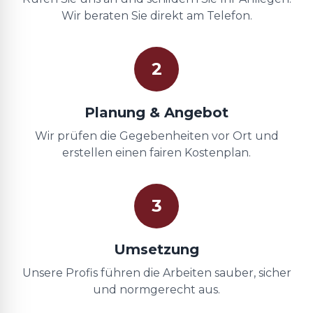
Wir beraten Sie direkt am Telefon.
2
Planung & Angebot
Wir prüfen die Gegebenheiten vor Ort und
erstellen einen fairen Kostenplan.
3
Umsetzung
Unsere Profis führen die Arbeiten sauber, sicher
und normgerecht aus.