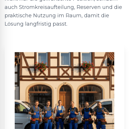
auch Stromkreisaufteilung, Reserven und die
praktische Nutzung im Raum, damit die
Lösung langfristig passt.