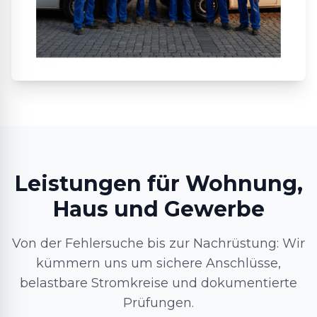
Leistungen für Wohnung,
Haus und Gewerbe
Von der Fehlersuche bis zur Nachrüstung: Wir
kümmern uns um sichere Anschlüsse,
belastbare Stromkreise und dokumentierte
Prüfungen.