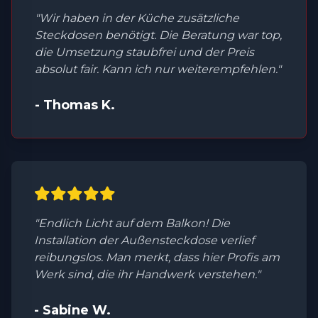
"Wir haben in der Küche zusätzliche
Steckdosen benötigt. Die Beratung war top,
die Umsetzung staubfrei und der Preis
absolut fair. Kann ich nur weiterempfehlen."
- Thomas K.
"Endlich Licht auf dem Balkon! Die
Installation der Außensteckdose verlief
reibungslos. Man merkt, dass hier Profis am
Werk sind, die ihr Handwerk verstehen."
- Sabine W.