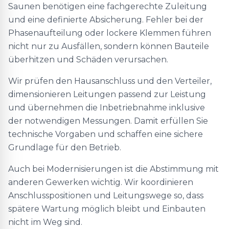
Saunen benötigen eine fachgerechte Zuleitung
und eine definierte Absicherung. Fehler bei der
Phasenaufteilung oder lockere Klemmen führen
nicht nur zu Ausfällen, sondern können Bauteile
überhitzen und Schäden verursachen.
Wir prüfen den Hausanschluss und den Verteiler,
dimensionieren Leitungen passend zur Leistung
und übernehmen die Inbetriebnahme inklusive
der notwendigen Messungen. Damit erfüllen Sie
technische Vorgaben und schaffen eine sichere
Grundlage für den Betrieb.
Auch bei Modernisierungen ist die Abstimmung mit
anderen Gewerken wichtig. Wir koordinieren
Anschlusspositionen und Leitungswege so, dass
spätere Wartung möglich bleibt und Einbauten
nicht im Weg sind.