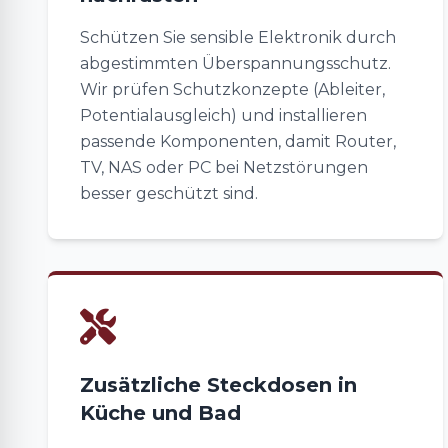
Schützen Sie sensible Elektronik durch
abgestimmten Überspannungsschutz.
Wir prüfen Schutzkonzepte (Ableiter,
Potentialausgleich) und installieren
passende Komponenten, damit Router,
TV, NAS oder PC bei Netzstörungen
besser geschützt sind.
Zusätzliche Steckdosen in
Küche und Bad