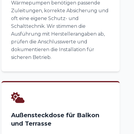
Wärmepumpen benötigen passende
Zuleitungen, korrekte Absicherung und
oft eine eigene Schutz- und
Schalttechnik. Wir stimmen die
Ausführung mit Herstellerangaben ab,
prüfen die Anschlusswerte und
dokumentieren die Installation für
sicheren Betrieb.
Außensteckdose für Balkon
und Terrasse