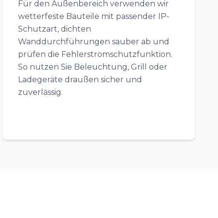
Für den Außenbereich verwenden wir
wetterfeste Bauteile mit passender IP-
Schutzart, dichten
Wanddurchführungen sauber ab und
prüfen die Fehlerstromschutzfunktion.
So nutzen Sie Beleuchtung, Grill oder
Ladegeräte draußen sicher und
zuverlässig.