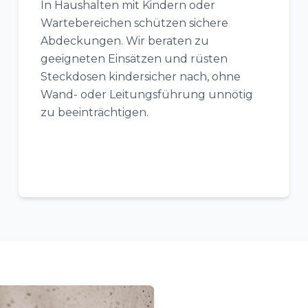
In Haushalten mit Kindern oder
Wartebereichen schützen sichere
Abdeckungen. Wir beraten zu
geeigneten Einsätzen und rüsten
Steckdosen kindersicher nach, ohne
Wand- oder Leitungsführung unnötig
zu beeinträchtigen.