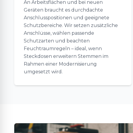
An Arbeitsflächen und bei neuen
Geräten braucht es durchdachte
Anschlusspositionen und geeignete
Schutzbereiche. Wir setzen zusätzliche
Anschlüsse, wählen passende
Schutzarten und beachten
Feuchtraumregeln – ideal, wenn
Steckdosen erweitern Stemmen im
Rahmen einer Modernisierung
umgesetzt wird.