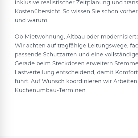
inklusive realistischer Zeitplanung und tran
Kostenübersicht. So wissen Sie schon vorhe
und warum.
Ob Mietwohnung, Altbau oder modernisierte
Wir achten auf tragfähige Leitungswege, f
passende Schutzarten und eine vollständig
Gerade beim Steckdosen erweitern Stemmen 
Lastverteilung entscheidend, damit Komfort
führt. Auf Wunsch koordinieren wir Arbeiten
Küchenumbau-Terminen.