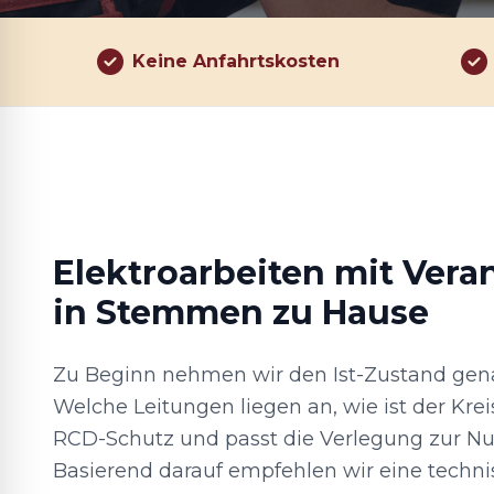
Keine Anfahrtskosten
Elektroarbeiten mit Vera
in Stemmen zu Hause
Zu Beginn nehmen wir den Ist-Zustand gena
Welche Leitungen liegen an, wie ist der Krei
RCD-Schutz und passt die Verlegung zur 
Basierend darauf empfehlen wir eine techni