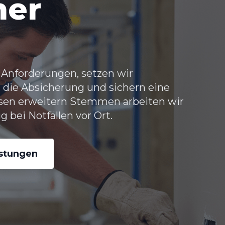
her
 Anforderungen, setzen wir
 die Absicherung und sichern eine
sen erweitern Stemmen arbeiten wir
 bei Notfällen vor Ort.
istungen