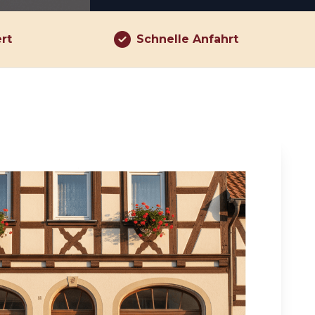
ert
Schnelle Anfahrt