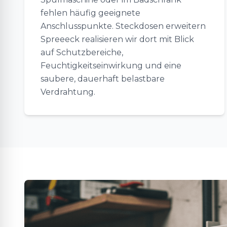
fehlen häufig geeignete
Anschlusspunkte. Steckdosen erweitern
Spreeeck realisieren wir dort mit Blick
auf Schutzbereiche,
Feuchtigkeitseinwirkung und eine
saubere, dauerhaft belastbare
Verdrahtung.