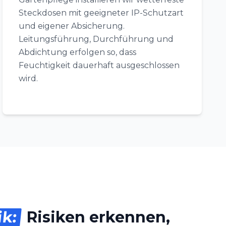
Steckdosen mit geeigneter IP-Schutzart
und eigener Absicherung.
Leitungsführung, Durchführung und
Abdichtung erfolgen so, dass
Feuchtigkeit dauerhaft ausgeschlossen
wird.
ik:
Risiken erkennen,