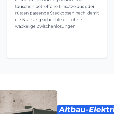
tauschen betroffene Einsätze aus oder
rüsten passende Steckdosen nach, damit
die Nutzung sicher bleibt – ohne
wackelige Zwischenlösungen.
Altbau-Elektr