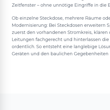
Zeitfenster – ohne unnötige Eingriffe in die
Ob einzelne Steckdose, mehrere Räume oder
Modernisierung: Bei Steckdosen erweitern S
zuerst den vorhandenen Stromkreis, klären d
Leitungen fachgerecht und hinterlassen die 
ordentlich. So entsteht eine langlebige Lösu
Geräten und den baulichen Gegebenheiten 