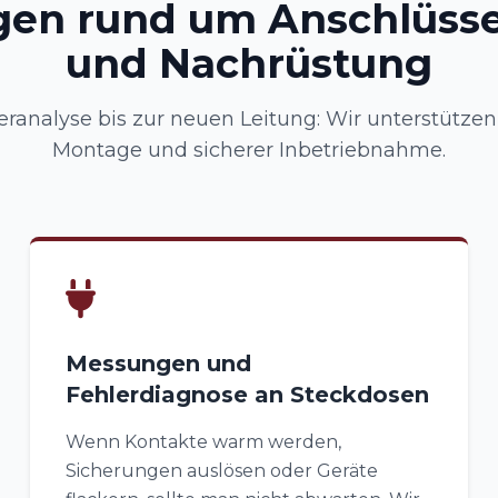
gen rund um Anschlüsse
und Nachrüstung
eranalyse bis zur neuen Leitung: Wir unterstützen
Montage und sicherer Inbetriebnahme.
Messungen und
Fehlerdiagnose an Steckdosen
Wenn Kontakte warm werden,
Sicherungen auslösen oder Geräte