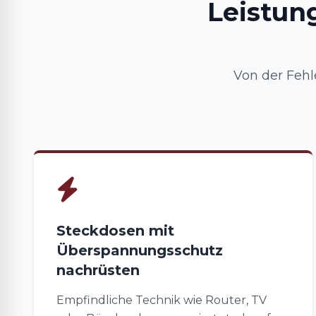
Leistun
Von der Fehl
Steckdosen mit
Überspannungsschutz
nachrüsten
Empfindliche Technik wie Router, TV