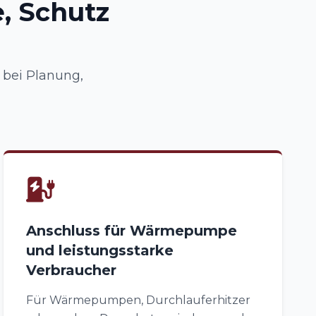
, Schutz
 bei Planung,
Anschluss für Wärmepumpe
und leistungsstarke
Verbraucher
Für Wärmepumpen, Durchlauferhitzer