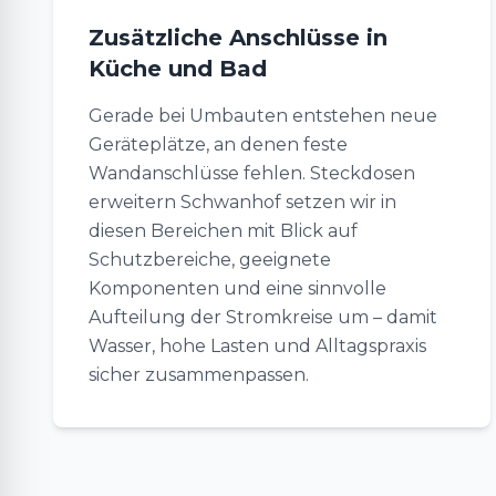
Zusätzliche Anschlüsse in
Küche und Bad
Gerade bei Umbauten entstehen neue
Geräteplätze, an denen feste
Wandanschlüsse fehlen. Steckdosen
erweitern Schwanhof setzen wir in
diesen Bereichen mit Blick auf
Schutzbereiche, geeignete
Komponenten und eine sinnvolle
Aufteilung der Stromkreise um – damit
Wasser, hohe Lasten und Alltagspraxis
sicher zusammenpassen.