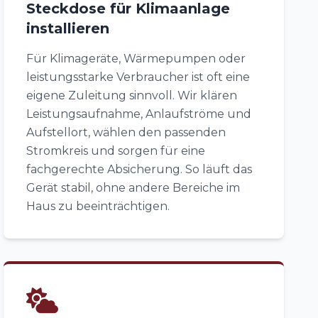
Steckdose für Klimaanlage
installieren
Für Klimageräte, Wärmepumpen oder
leistungsstarke Verbraucher ist oft eine
eigene Zuleitung sinnvoll. Wir klären
Leistungsaufnahme, Anlaufströme und
Aufstellort, wählen den passenden
Stromkreis und sorgen für eine
fachgerechte Absicherung. So läuft das
Gerät stabil, ohne andere Bereiche im
Haus zu beeinträchtigen.