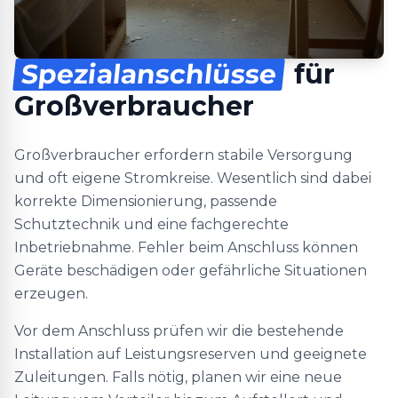
Spezialanschlüsse
für
Großverbraucher
Großverbraucher erfordern stabile Versorgung
und oft eigene Stromkreise. Wesentlich sind dabei
korrekte Dimensionierung, passende
Schutztechnik und eine fachgerechte
Inbetriebnahme. Fehler beim Anschluss können
Geräte beschädigen oder gefährliche Situationen
erzeugen.
Vor dem Anschluss prüfen wir die bestehende
Installation auf Leistungsreserven und geeignete
Zuleitungen. Falls nötig, planen wir eine neue