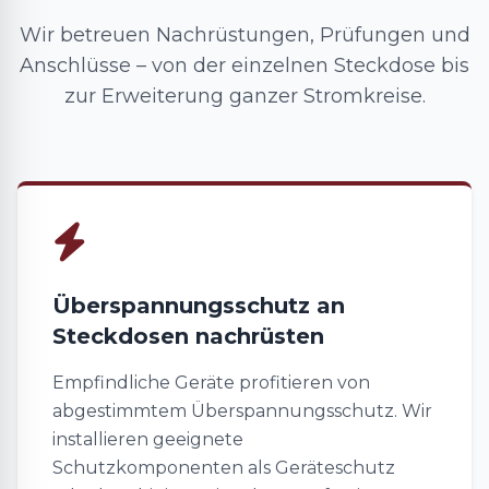
Wir betreuen Nachrüstungen, Prüfungen und
Anschlüsse – von der einzelnen Steckdose bis
zur Erweiterung ganzer Stromkreise.
Überspannungsschutz an
Steckdosen nachrüsten
Empfindliche Geräte profitieren von
abgestimmtem Überspannungsschutz. Wir
installieren geeignete
Schutzkomponenten als Geräteschutz