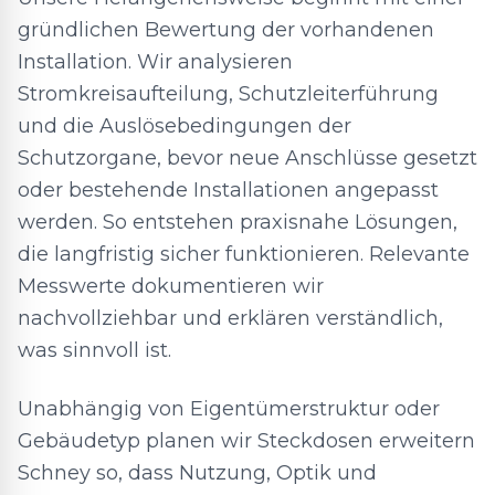
gründlichen Bewertung der vorhandenen
Installation. Wir analysieren
Stromkreisaufteilung, Schutzleiterführung
und die Auslösebedingungen der
Schutzorgane, bevor neue Anschlüsse gesetzt
oder bestehende Installationen angepasst
werden. So entstehen praxisnahe Lösungen,
die langfristig sicher funktionieren. Relevante
Messwerte dokumentieren wir
nachvollziehbar und erklären verständlich,
was sinnvoll ist.
Unabhängig von Eigentümerstruktur oder
Gebäudetyp planen wir Steckdosen erweitern
Schney so, dass Nutzung, Optik und