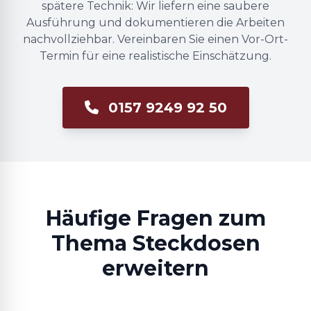
spätere Technik: Wir liefern eine saubere
Ausführung und dokumentieren die Arbeiten
nachvollziehbar. Vereinbaren Sie einen Vor-Ort-
Termin für eine realistische Einschätzung.
0157 9249 92 50
Häufige Fragen zum
Thema Steckdosen
erweitern