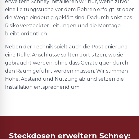
erweitern Schney installieren wir nur, wenn zuvor
eine Leitungssuche vor dem Bohren erfolgt ist oder
die Wege eindeutig geklärt sind. Dadurch sinkt das
Risiko versteckter Leitungen und die Montage
bleibt ordentlich.
Neben der Technik spielt auch die Positionierung
eine Rolle: Anschlüsse sollten dort sitzen, wo sie
gebraucht werden, ohne dass Geräte quer durch
den Raum geführt werden müssen. Wir stimmen
Höhe, Abstand und Nutzung ab und setzen die
Installation entsprechend um.
Steckdosen erweitern Schney: