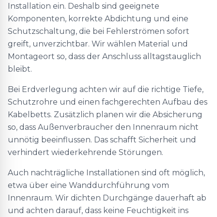
Installation ein. Deshalb sind geeignete
Komponenten, korrekte Abdichtung und eine
Schutzschaltung, die bei Fehlerströmen sofort
greift, unverzichtbar. Wir wählen Material und
Montageort so, dass der Anschluss alltagstauglich
bleibt.
Bei Erdverlegung achten wir auf die richtige Tiefe,
Schutzrohre und einen fachgerechten Aufbau des
Kabelbetts. Zusätzlich planen wir die Absicherung
so, dass Außenverbraucher den Innenraum nicht
unnötig beeinflussen. Das schafft Sicherheit und
verhindert wiederkehrende Störungen.
Auch nachträgliche Installationen sind oft möglich,
etwa über eine Wanddurchführung vom
Innenraum. Wir dichten Durchgänge dauerhaft ab
und achten darauf, dass keine Feuchtigkeit ins