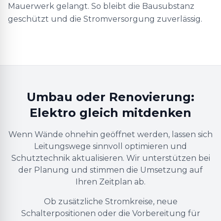
Mauerwerk gelangt. So bleibt die Bausubstanz
geschützt und die Stromversorgung zuverlässig.
Umbau oder Renovierung:
Elektro gleich mitdenken
Wenn Wände ohnehin geöffnet werden, lassen sich
Leitungswege sinnvoll optimieren und
Schutztechnik aktualisieren. Wir unterstützen bei
der Planung und stimmen die Umsetzung auf
Ihren Zeitplan ab.
Ob zusätzliche Stromkreise, neue
Schalterpositionen oder die Vorbereitung für