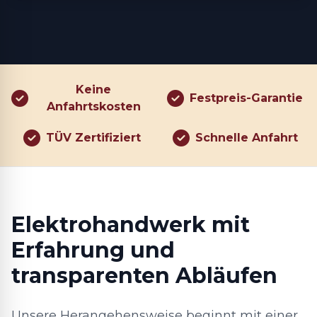
Keine
Festpreis-Garantie
Anfahrtskosten
TÜV Zertifiziert
Schnelle Anfahrt
Elektrohandwerk mit
Erfahrung und
transparenten Abläufen
Unsere Herangehensweise beginnt mit einer