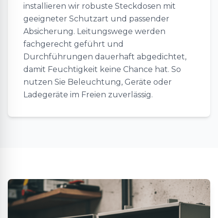
installieren wir robuste Steckdosen mit
geeigneter Schutzart und passender
Absicherung. Leitungswege werden
fachgerecht geführt und
Durchführungen dauerhaft abgedichtet,
damit Feuchtigkeit keine Chance hat. So
nutzen Sie Beleuchtung, Geräte oder
Ladegeräte im Freien zuverlässig.