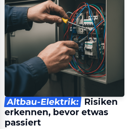
Altbau-Elektrik:
Risiken
erkennen, bevor etwas
passiert