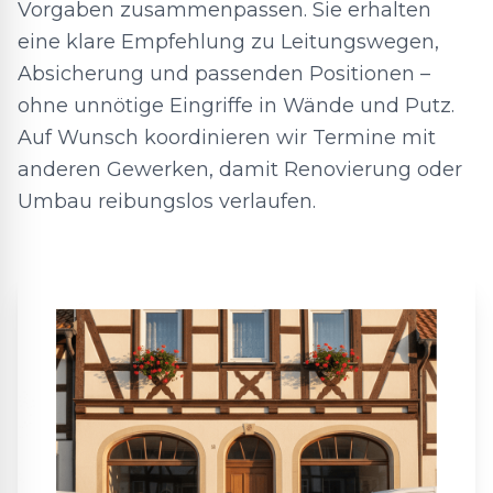
Vorgaben zusammenpassen. Sie erhalten
eine klare Empfehlung zu Leitungswegen,
Absicherung und passenden Positionen –
ohne unnötige Eingriffe in Wände und Putz.
Auf Wunsch koordinieren wir Termine mit
anderen Gewerken, damit Renovierung oder
Umbau reibungslos verlaufen.