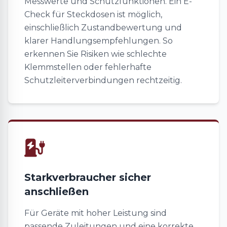
Messwerte und Schutzfunktionen. Ein E-
Check für Steckdosen ist möglich,
einschließlich Zustandbewertung und
klarer Handlungsempfehlungen. So
erkennen Sie Risiken wie schlechte
Klemmstellen oder fehlerhafte
Schutzleiterverbindungen rechtzeitig.
Starkverbraucher sicher
anschließen
Für Geräte mit hoher Leistung sind
passende Zuleitungen und eine korrekte