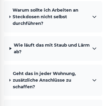
Warum sollte ich Arbeiten an
Steckdosen nicht selbst
durchführen?
Wie läuft das mit Staub und Lärm
ab?
Geht das in jeder Wohnung,
zusätzliche Anschlüsse zu
schaffen?