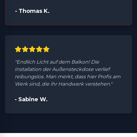
- Thomas K.
"Endlich Licht auf dem Balkon! Die
Installation der Außensteckdose verlief
reibungslos. Man merkt, dass hier Profis am
Werk sind, die ihr Handwerk verstehen."
- Sabine W.