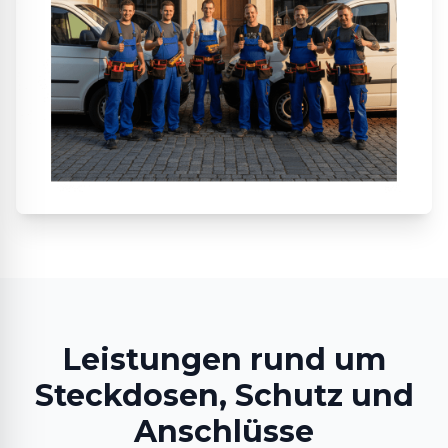
Leistungen rund um
Steckdosen, Schutz und
Anschlüsse