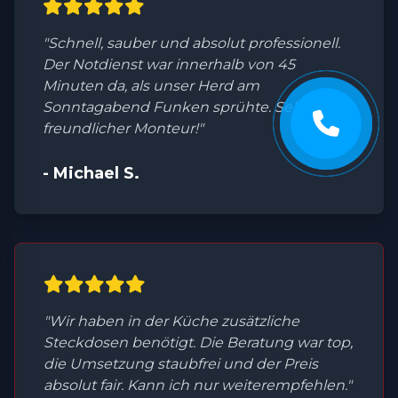
"Schnell, sauber und absolut professionell.
Der Notdienst war innerhalb von 45
Minuten da, als unser Herd am
Sonntagabend Funken sprühte. Sehr
freundlicher Monteur!"
- Michael S.
"Wir haben in der Küche zusätzliche
Steckdosen benötigt. Die Beratung war top,
die Umsetzung staubfrei und der Preis
absolut fair. Kann ich nur weiterempfehlen."