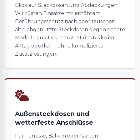
Blick auf Steckdosen und Abdeckungen.
Wir rüsten Einsätze mit erhöhtem
Berührungsschutz nach oder tauschen
alte, abgenutzte Steckdosen gegen sichere
Modelle aus. Das reduziert das Risiko im
Alltag deutlich – ohne komplizierte
Zusatzlösungen.
Außensteckdosen und
wetterfeste Anschlüsse
Für Terrasse, Balkon oder Garten