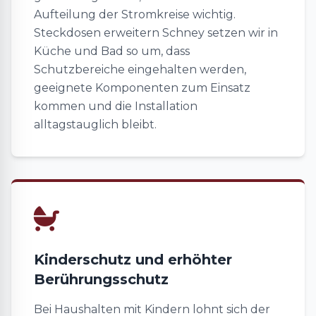
Aufteilung der Stromkreise wichtig.
Steckdosen erweitern Schney setzen wir in
Küche und Bad so um, dass
Schutzbereiche eingehalten werden,
geeignete Komponenten zum Einsatz
kommen und die Installation
alltagstauglich bleibt.
Kinderschutz und erhöhter
Berührungsschutz
Bei Haushalten mit Kindern lohnt sich der