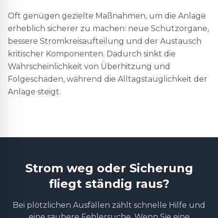
Oft genügen gezielte Maßnahmen, um die Anlage
erheblich sicherer zu machen: neue Schutzorgane,
bessere Stromkreisaufteilung und der Austausch
kritischer Komponenten. Dadurch sinkt die
Wahrscheinlichkeit von Überhitzung und
Folgeschäden, während die Alltagstauglichkeit der
Anlage steigt.
Strom weg oder Sicherung
fliegt ständig raus?
Bei plötzlichen Ausfällen zählt schnelle Hilfe und
eine saubere Fehlersuche. Wenn Sie eine