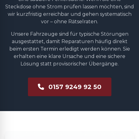
Steckdose ohne Strom prüfen lassen möchten, sind
wir kurzfristig erreichbar und gehen systematisch
vor – ohne Rätselraten.
Unsere Fahrzeuge sind für typische Störungen
ausgestattet, damit Reparaturen häufig direkt
beim ersten Termin erledigt werden können. Sie
erhalten eine klare Ursache und eine sichere
Lösung statt provisorischer Übergänge.
0157 9249 92 50