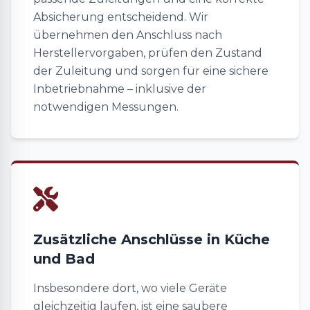
Absicherung entscheidend. Wir
übernehmen den Anschluss nach
Herstellervorgaben, prüfen den Zustand
der Zuleitung und sorgen für eine sichere
Inbetriebnahme – inklusive der
notwendigen Messungen.
Zusätzliche Anschlüsse in Küche
und Bad
Insbesondere dort, wo viele Geräte
gleichzeitig laufen, ist eine saubere