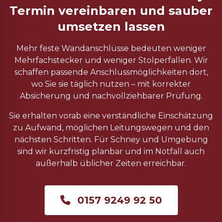
Termin vereinbaren und sauber
umsetzen lassen
Mehr feste Wandanschlüsse bedeuten weniger
Mehrfachstecker und weniger Stolperfallen. Wir
schaffen passende Anschlussmöglichkeiten dort,
wo Sie sie täglich nutzen – mit korrekter
Absicherung und nachvollziehbarer Prüfung.
Sie erhalten vorab eine verständliche Einschätzung
zu Aufwand, möglichen Leitungswegen und den
nächsten Schritten. Für Schney und Umgebung
sind wir kurzfristig planbar und im Notfall auch
außerhalb üblicher Zeiten erreichbar.
0157 9249 92 50