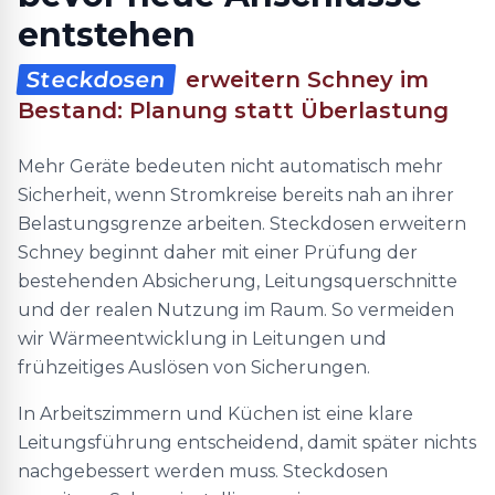
entstehen
Steckdosen
erweitern Schney im
Bestand: Planung statt Überlastung
Mehr Geräte bedeuten nicht automatisch mehr
Sicherheit, wenn Stromkreise bereits nah an ihrer
Belastungsgrenze arbeiten. Steckdosen erweitern
Schney beginnt daher mit einer Prüfung der
bestehenden Absicherung, Leitungsquerschnitte
und der realen Nutzung im Raum. So vermeiden
wir Wärmeentwicklung in Leitungen und
frühzeitiges Auslösen von Sicherungen.
In Arbeitszimmern und Küchen ist eine klare
Leitungsführung entscheidend, damit später nichts
nachgebessert werden muss. Steckdosen