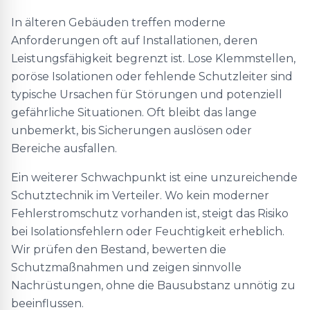
In älteren Gebäuden treffen moderne
Anforderungen oft auf Installationen, deren
Leistungsfähigkeit begrenzt ist. Lose Klemmstellen,
poröse Isolationen oder fehlende Schutzleiter sind
typische Ursachen für Störungen und potenziell
gefährliche Situationen. Oft bleibt das lange
unbemerkt, bis Sicherungen auslösen oder
Bereiche ausfallen.
Ein weiterer Schwachpunkt ist eine unzureichende
Schutztechnik im Verteiler. Wo kein moderner
Fehlerstromschutz vorhanden ist, steigt das Risiko
bei Isolationsfehlern oder Feuchtigkeit erheblich.
Wir prüfen den Bestand, bewerten die
Schutzmaßnahmen und zeigen sinnvolle
Nachrüstungen, ohne die Bausubstanz unnötig zu
beeinflussen.