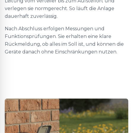
Leitung vom Verteiler bis zum Aufstellort und
verlegen sie normgerecht. So läuft die Anlage
dauerhaft zuverlässig.
Nach Abschluss erfolgen Messungen und
Funktionsprüfungen. Sie erhalten eine klare
Rückmeldung, ob alles im Soll ist, und können die
Geräte danach ohne Einschränkungen nutzen.