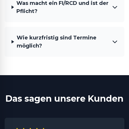
Was macht ein FI/RCD und ist der
Pflicht?
Wie kurzfristig sind Termine
möglich?
Das sagen unsere Kunden