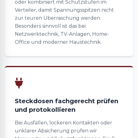
oder kombiniert mit Schutzstufen im
Verteiler, damit Spannungsspitzen nicht
zur teuren Überraschung werden.
Besonders sinnvoll ist das bei
Netzwerktechnik, TV-Anlagen, Home-
Office und moderner Haustechnik.
Steckdosen fachgerecht prüfen
und protokollieren
Bei Ausfällen, lockeren Kontakten oder
unklarer Absicherung prüfen wir