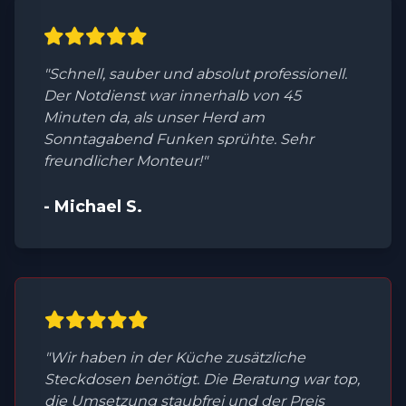
"Schnell, sauber und absolut professionell.
Der Notdienst war innerhalb von 45
Minuten da, als unser Herd am
Sonntagabend Funken sprühte. Sehr
freundlicher Monteur!"
- Michael S.
"Wir haben in der Küche zusätzliche
Steckdosen benötigt. Die Beratung war top,
die Umsetzung staubfrei und der Preis