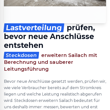
Lastverteilung
prüfen,
bevor neue Anschlüsse
entstehen
Steckdosen
erweitern Sailach mit
Berechnung und sauberer
Leitungsführung
Bevor neue Anschlüsse gesetzt werden, prüfen wir,
wie viele Verbraucher bereits auf dem Stromkreis
liegen und welche Leistung realistisch abgerufen
wird. Steckdosen erweitern Sailach bedeutet für
uns deshalb immer: messen, bewerten und erst