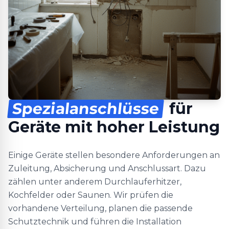
Spezialanschlüsse
für
Geräte mit hoher Leistung
Einige Geräte stellen besondere Anforderungen an
Zuleitung, Absicherung und Anschlussart. Dazu
zählen unter anderem Durchlauferhitzer,
Kochfelder oder Saunen. Wir prüfen die
vorhandene Verteilung, planen die passende
Schutztechnik und führen die Installation