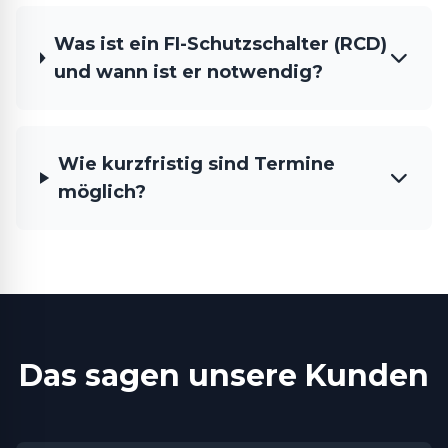
Was ist ein FI-Schutzschalter (RCD)
und wann ist er notwendig?
Wie kurzfristig sind Termine
möglich?
Das sagen unsere Kunden