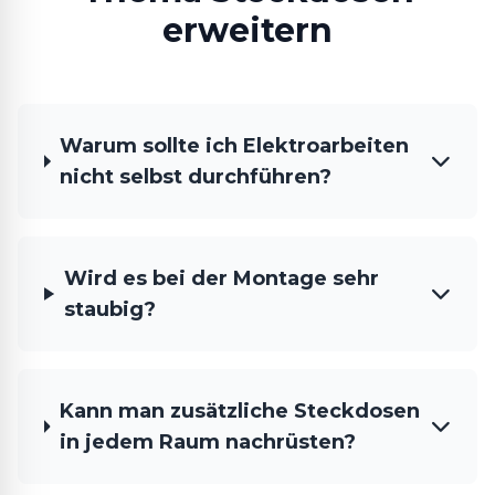
erweitern
Warum sollte ich Elektroarbeiten
nicht selbst durchführen?
Wird es bei der Montage sehr
staubig?
Kann man zusätzliche Steckdosen
in jedem Raum nachrüsten?