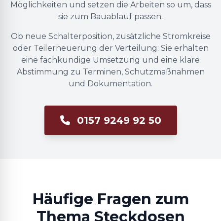
Möglichkeiten und setzen die Arbeiten so um, dass
sie zum Bauablauf passen.
Ob neue Schalterposition, zusätzliche Stromkreise
oder Teilerneuerung der Verteilung: Sie erhalten
eine fachkundige Umsetzung und eine klare
Abstimmung zu Terminen, Schutzmaßnahmen
und Dokumentation.
0157 9249 92 50
Häufige Fragen zum
Thema Steckdosen