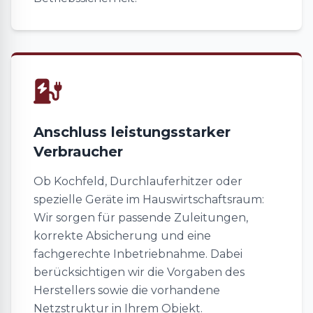
Anschluss leistungsstarker
Verbraucher
Ob Kochfeld, Durchlauferhitzer oder
spezielle Geräte im Hauswirtschaftsraum:
Wir sorgen für passende Zuleitungen,
korrekte Absicherung und eine
fachgerechte Inbetriebnahme. Dabei
berücksichtigen wir die Vorgaben des
Herstellers sowie die vorhandene
Netzstruktur in Ihrem Objekt.