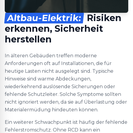
Altbau-Elektrik:
Risiken
erkennen, Sicherheit
herstellen
In älteren Gebäuden treffen moderne
Anforderungen oft auf Installationen, die für
heutige Lasten nicht ausgelegt sind. Typische
Hinweise sind warme Abdeckungen,
wiederkehrend auslösende Sicherungen oder
fehlende Schutzleiter. Solche Symptome sollten
nicht ignoriert werden, da sie auf Überlastung oder
Materialermüdung hindeuten können.
Ein weiterer Schwachpunkt ist häufig der fehlende
Fehlerstromschutz. Ohne RCD kann ein