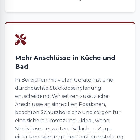
Mehr Anschlüsse in Küche und
Bad
In Bereichen mit vielen Geräten ist eine
durchdachte Steckdosenplanung
entscheidend. Wir setzen zusätzliche
Anschlüsse an sinnvollen Positionen,
beachten Schutzbereiche und sorgen für
eine sichere Umsetzung – ideal, wenn
Steckdosen erweitern Sailach im Zuge
einer Renovierung oder Geräteumstellung