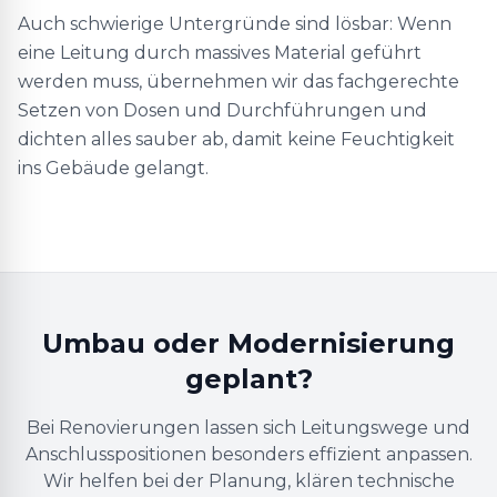
Auch schwierige Untergründe sind lösbar: Wenn
eine Leitung durch massives Material geführt
werden muss, übernehmen wir das fachgerechte
Setzen von Dosen und Durchführungen und
dichten alles sauber ab, damit keine Feuchtigkeit
ins Gebäude gelangt.
Umbau oder Modernisierung
geplant?
Bei Renovierungen lassen sich Leitungswege und
Anschlusspositionen besonders effizient anpassen.
Wir helfen bei der Planung, klären technische