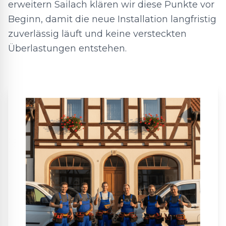
erweitern Sailach klären wir diese Punkte vor
Beginn, damit die neue Installation langfristig
zuverlässig läuft und keine versteckten
Überlastungen entstehen.