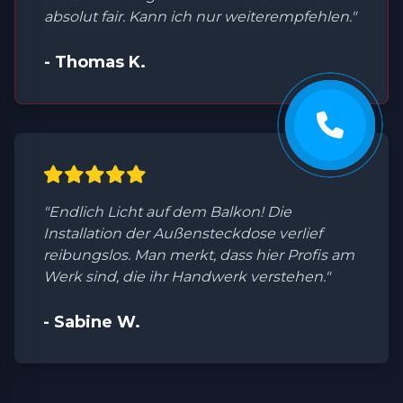
absolut fair. Kann ich nur weiterempfehlen."
- Thomas K.
"Endlich Licht auf dem Balkon! Die
Installation der Außensteckdose verlief
reibungslos. Man merkt, dass hier Profis am
Werk sind, die ihr Handwerk verstehen."
- Sabine W.