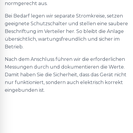
normgerecht aus.
Bei Bedarf legen wir separate Stromkreise, setzen
geeignete Schutzschalter und stellen eine saubere
Beschriftung im Verteiler her. So bleibt die Anlage
übersichtlich, wartungsfreundlich und sicher im
Betrieb.
Nach dem Anschluss führen wir die erforderlichen
Messungen durch und dokumentieren die Werte.
Damit haben Sie die Sicherheit, dass das Gerät nicht
nur funktioniert, sondern auch elektrisch korrekt
eingebunden ist.