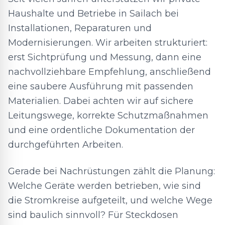
Haushalte und Betriebe in Sailach bei
Installationen, Reparaturen und
Modernisierungen. Wir arbeiten strukturiert:
erst Sichtprüfung und Messung, dann eine
nachvollziehbare Empfehlung, anschließend
eine saubere Ausführung mit passenden
Materialien. Dabei achten wir auf sichere
Leitungswege, korrekte Schutzmaßnahmen
und eine ordentliche Dokumentation der
durchgeführten Arbeiten.
Gerade bei Nachrüstungen zählt die Planung:
Welche Geräte werden betrieben, wie sind
die Stromkreise aufgeteilt, und welche Wege
sind baulich sinnvoll? Für Steckdosen