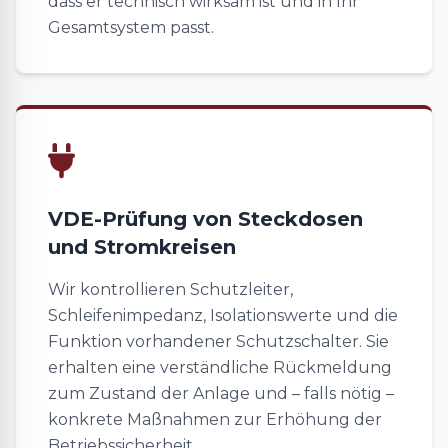
dass er technisch wirksam ist und in Ihr
Gesamtsystem passt.
VDE-Prüfung von Steckdosen
und Stromkreisen
Wir kontrollieren Schutzleiter,
Schleifenimpedanz, Isolationswerte und die
Funktion vorhandener Schutzschalter. Sie
erhalten eine verständliche Rückmeldung
zum Zustand der Anlage und – falls nötig –
konkrete Maßnahmen zur Erhöhung der
Betriebssicherheit.