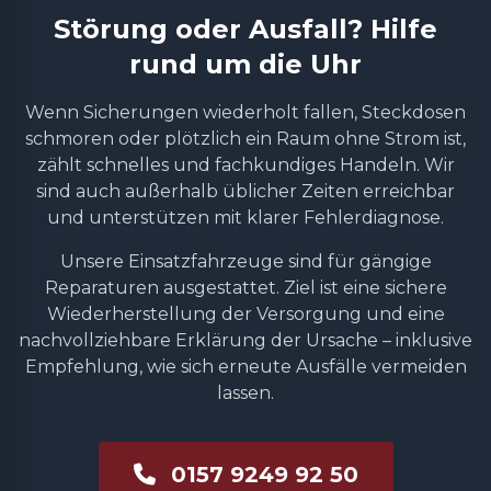
Störung oder Ausfall? Hilfe
rund um die Uhr
Wenn Sicherungen wiederholt fallen, Steckdosen
schmoren oder plötzlich ein Raum ohne Strom ist,
zählt schnelles und fachkundiges Handeln. Wir
sind auch außerhalb üblicher Zeiten erreichbar
und unterstützen mit klarer Fehlerdiagnose.
Unsere Einsatzfahrzeuge sind für gängige
Reparaturen ausgestattet. Ziel ist eine sichere
Wiederherstellung der Versorgung und eine
nachvollziehbare Erklärung der Ursache – inklusive
Empfehlung, wie sich erneute Ausfälle vermeiden
lassen.
0157 9249 92 50