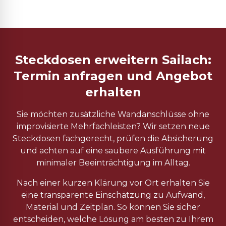
Steckdosen erweitern Sailach:
Termin anfragen und Angebot
erhalten
Sie möchten zusätzliche Wandanschlüsse ohne
improvisierte Mehrfachleisten? Wir setzen neue
Steckdosen fachgerecht, prüfen die Absicherung
und achten auf eine saubere Ausführung mit
minimaler Beeinträchtigung im Alltag.
Nach einer kurzen Klärung vor Ort erhalten Sie
eine transparente Einschätzung zu Aufwand,
Material und Zeitplan. So können Sie sicher
entscheiden, welche Lösung am besten zu Ihrem