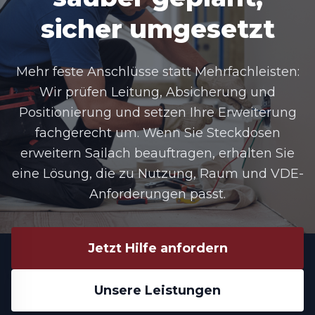
sicher umgesetzt
Mehr feste Anschlüsse statt Mehrfachleisten:
Wir prüfen Leitung, Absicherung und
Positionierung und setzen Ihre Erweiterung
fachgerecht um. Wenn Sie
Steckdosen
erweitern Sailach
beauftragen, erhalten Sie
eine Lösung, die zu Nutzung, Raum und VDE-
Anforderungen passt.
Jetzt Hilfe anfordern
Unsere Leistungen