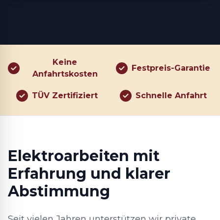
Keine
Festpreis-Garantie
Anfahrtskosten
TÜV Zertifiziert
Schnelle Anfahrt
Elektroarbeiten mit
Erfahrung und klarer
Abstimmung
Seit vielen Jahren unterstützen wir private