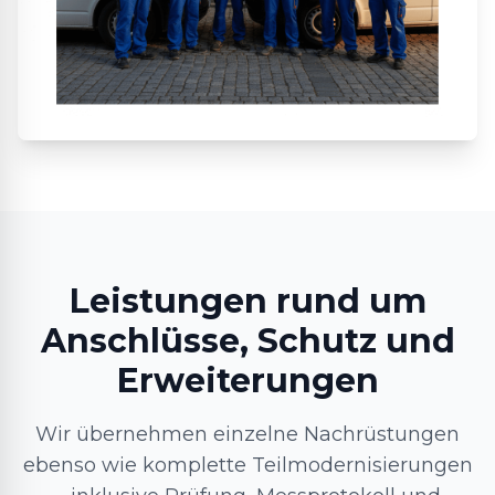
Leistungen rund um
Anschlüsse, Schutz und
Erweiterungen
Wir übernehmen einzelne Nachrüstungen
ebenso wie komplette Teilmodernisierungen