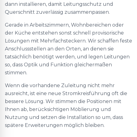
dann installieren, damit Leitungsschutz und
Querschnitt zuverlässig zusammenpassen.
Gerade in Arbeitszimmern, Wohnbereichen oder
der Küche entstehen sonst schnell provisorische
Lösungen mit Mehrfachsteckern. Wir schaffen feste
Anschlussstellen an den Orten, an denen sie
tatsächlich benötigt werden, und legen Leitungen
so, dass Optik und Funktion gleichermaßen
stimmen.
Wenn die vorhandene Zuleitung nicht mehr
ausreicht, ist eine neue Stromkreisführung oft die
bessere Lösung. Wir stimmen die Positionen mit
Ihnen ab, berücksichtigen Möblierung und
Nutzung und setzen die Installation so um, dass
spätere Erweiterungen möglich bleiben.