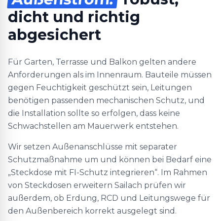
dicht und richtig
abgesichert
Für Garten, Terrasse und Balkon gelten andere
Anforderungen als im Innenraum. Bauteile müssen
gegen Feuchtigkeit geschützt sein, Leitungen
benötigen passenden mechanischen Schutz, und
die Installation sollte so erfolgen, dass keine
Schwachstellen am Mauerwerk entstehen.
Wir setzen Außenanschlüsse mit separater
Schutzmaßnahme um und können bei Bedarf eine
„Steckdose mit FI-Schutz integrieren“. Im Rahmen
von Steckdosen erweitern Sailach prüfen wir
außerdem, ob Erdung, RCD und Leitungswege für
den Außenbereich korrekt ausgelegt sind.