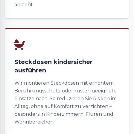
ansteht.
Steckdosen kindersicher
ausführen
Wir montieren Steckdosen mit erhöhtem
Berührungsschutz oder rüsten geeignete
Einsätze nach. So reduzieren Sie Risiken im
Alltag, ohne auf Komfort zu verzichten –
besonders in Kinderzimmern, Fluren und
Wohnbereichen.