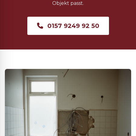
Objekt passt.
0157 9249 92 50