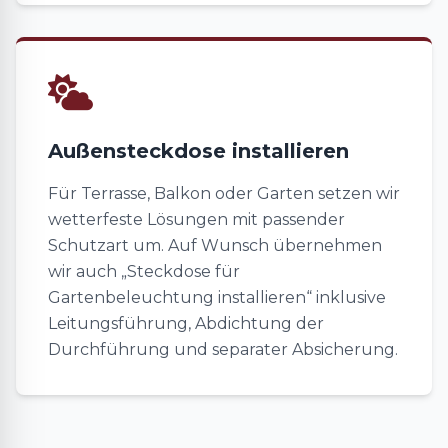
Außensteckdose installieren
Für Terrasse, Balkon oder Garten setzen wir
wetterfeste Lösungen mit passender
Schutzart um. Auf Wunsch übernehmen
wir auch „Steckdose für
Gartenbeleuchtung installieren“ inklusive
Leitungsführung, Abdichtung der
Durchführung und separater Absicherung.