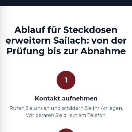
Ablauf für Steckdosen
erweitern Sailach: von der
Prüfung bis zur Abnahme
1
Kontakt aufnehmen
Rufen Sie uns an und schildern Sie Ihr Anliegen.
Wir beraten Sie direkt am Telefon.