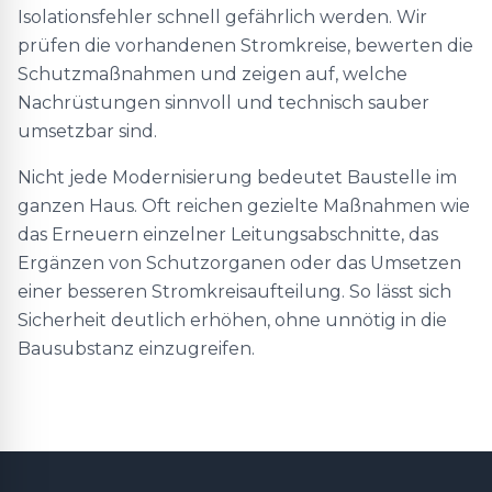
Isolationsfehler schnell gefährlich werden. Wir
prüfen die vorhandenen Stromkreise, bewerten die
Schutzmaßnahmen und zeigen auf, welche
Nachrüstungen sinnvoll und technisch sauber
umsetzbar sind.
Nicht jede Modernisierung bedeutet Baustelle im
ganzen Haus. Oft reichen gezielte Maßnahmen wie
das Erneuern einzelner Leitungsabschnitte, das
Ergänzen von Schutzorganen oder das Umsetzen
einer besseren Stromkreisaufteilung. So lässt sich
Sicherheit deutlich erhöhen, ohne unnötig in die
Bausubstanz einzugreifen.