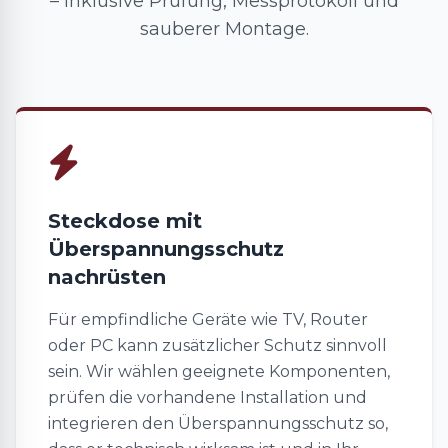
– inklusive Prüfung, Messprotokoll und
sauberer Montage.
Steckdose mit
Überspannungsschutz
nachrüsten
Für empfindliche Geräte wie TV, Router
oder PC kann zusätzlicher Schutz sinnvoll
sein. Wir wählen geeignete Komponenten,
prüfen die vorhandene Installation und
integrieren den Überspannungsschutz so,