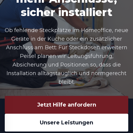
sicher installiert
Ob fehlende Steckplätze im Homeoffice, neue
Geräte in der Küche oder ein zusätzlicher
Anschluss am Bett: Für Steckdosen erweitern
Peisel planen wir Leitungsführung,
Absicherung und Positionen so, dass die
Installation alltagstauglich und normgerecht
bleibt.
Jetzt Hilfe anfordern
Unsere Leistungen