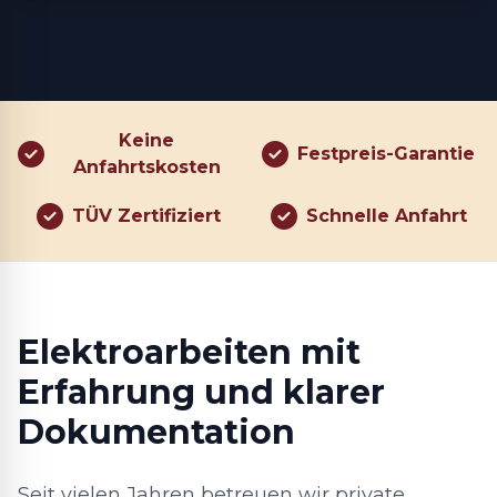
Keine
Festpreis-Garantie
Anfahrtskosten
TÜV Zertifiziert
Schnelle Anfahrt
Elektroarbeiten mit
Erfahrung und klarer
Dokumentation
Seit vielen Jahren betreuen wir private