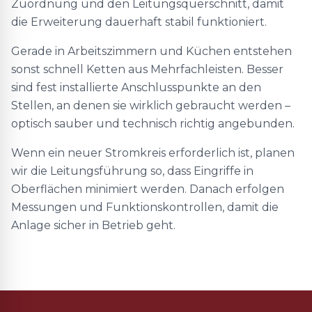
Zuordnung und den Leitungsquerschnitt, damit
die Erweiterung dauerhaft stabil funktioniert.
Gerade in Arbeitszimmern und Küchen entstehen
sonst schnell Ketten aus Mehrfachleisten. Besser
sind fest installierte Anschlusspunkte an den
Stellen, an denen sie wirklich gebraucht werden –
optisch sauber und technisch richtig angebunden.
Wenn ein neuer Stromkreis erforderlich ist, planen
wir die Leitungsführung so, dass Eingriffe in
Oberflächen minimiert werden. Danach erfolgen
Messungen und Funktionskontrollen, damit die
Anlage sicher in Betrieb geht.