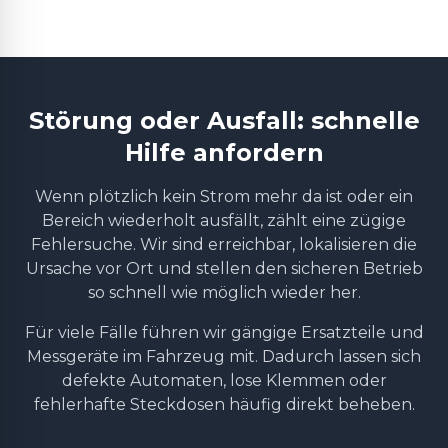
Störung oder Ausfall: schnelle
Hilfe anfordern
Wenn plötzlich kein Strom mehr da ist oder ein
Bereich wiederholt ausfällt, zählt eine zügige
Fehlersuche. Wir sind erreichbar, lokalisieren die
Ursache vor Ort und stellen den sicheren Betrieb
so schnell wie möglich wieder her.
Für viele Fälle führen wir gängige Ersatzteile und
Messgeräte im Fahrzeug mit. Dadurch lassen sich
defekte Automaten, lose Klemmen oder
fehlerhafte Steckdosen häufig direkt beheben.