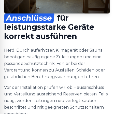
Anschlüsse
für
leistungsstarke Geräte
korrekt ausführen
Herd, Durchlauferhitzer, Klimagerät oder Sauna
benötigen häufig eigene Zuleitungen und eine
passende Schutztechnik. Fehler bei der
Verdrahtung können zu Ausfällen, Schäden oder
gefährlichen Berührungsspannungen führen.
Vor der Installation prüfen wir, ob Hausanschluss
und Verteilung ausreichend Reserven bieten. Falls
nötig, werden Leitungen neu verlegt, sauber
beschriftet und mit geeigneten Schutzschaltern
abgesichert.