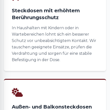
Steckdosen mit erhöhtem
Berührungsschutz
In Haushalten mit Kindern oder in
Wartebereichen lohnt sich ein besserer
Schutz vor unbeabsichtigtem Kontakt. Wir
tauschen geeignete Einsätze, prüfen die
Verdrahtung und sorgen für eine stabile
Befestigung in der Dose.
Außen- und Balkonsteckdosen