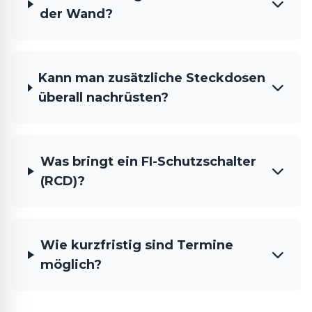
der Wand?
Kann man zusätzliche Steckdosen
überall nachrüsten?
Was bringt ein FI-Schutzschalter
(RCD)?
Wie kurzfristig sind Termine
möglich?