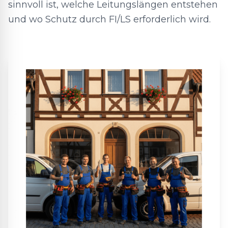
sinnvoll ist, welche Leitungslängen entstehen
und wo Schutz durch FI/LS erforderlich wird.