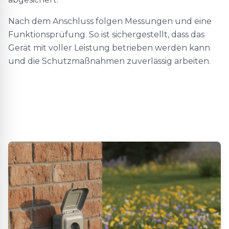
Nach dem Anschluss folgen Messungen und eine
Funktionsprüfung. So ist sichergestellt, dass das
Gerät mit voller Leistung betrieben werden kann
und die Schutzmaßnahmen zuverlässig arbeiten.