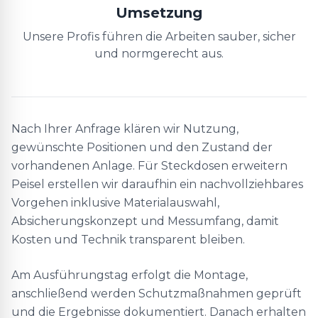
Umsetzung
Unsere Profis führen die Arbeiten sauber, sicher
und normgerecht aus.
Nach Ihrer Anfrage klären wir Nutzung,
gewünschte Positionen und den Zustand der
vorhandenen Anlage. Für Steckdosen erweitern
Peisel erstellen wir daraufhin ein nachvollziehbares
Vorgehen inklusive Materialauswahl,
Absicherungskonzept und Messumfang, damit
Kosten und Technik transparent bleiben.
Am Ausführungstag erfolgt die Montage,
anschließend werden Schutzmaßnahmen geprüft
und die Ergebnisse dokumentiert. Danach erhalten