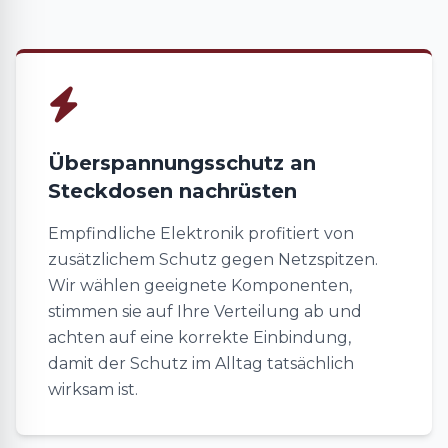
Überspannungsschutz an
Steckdosen nachrüsten
Empfindliche Elektronik profitiert von
zusätzlichem Schutz gegen Netzspitzen.
Wir wählen geeignete Komponenten,
stimmen sie auf Ihre Verteilung ab und
achten auf eine korrekte Einbindung,
damit der Schutz im Alltag tatsächlich
wirksam ist.