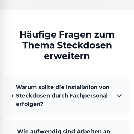
Häufige Fragen zum
Thema Steckdosen
erweitern
Warum sollte die Installation von
Steckdosen durch Fachpersonal
erfolgen?
Wie aufwendig sind Arbeiten an