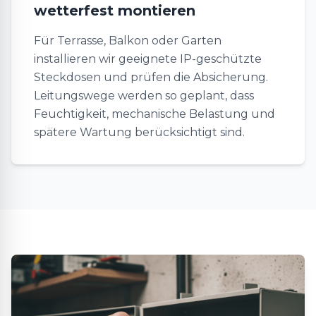
wetterfest montieren
Für Terrasse, Balkon oder Garten
installieren wir geeignete IP-geschützte
Steckdosen und prüfen die Absicherung.
Leitungswege werden so geplant, dass
Feuchtigkeit, mechanische Belastung und
spätere Wartung berücksichtigt sind.