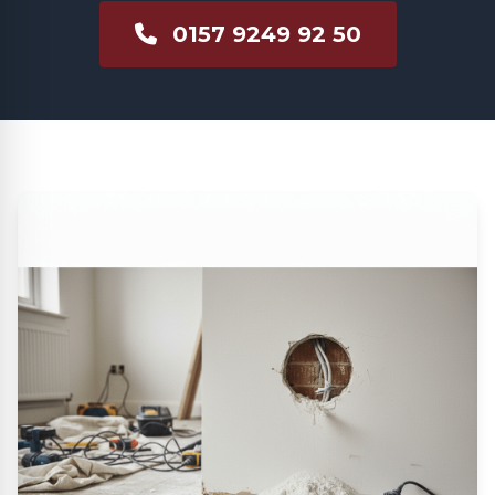
0157 9249 92 50