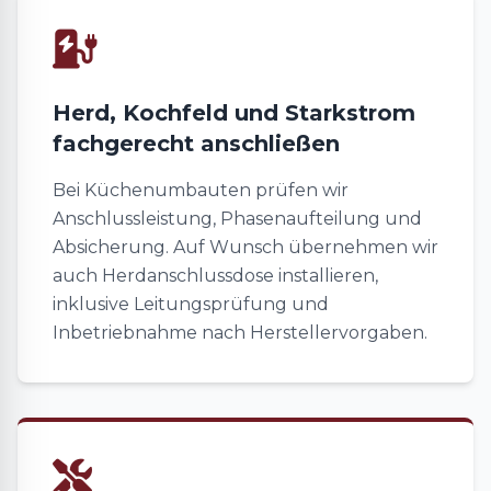
Herd, Kochfeld und Starkstrom
fachgerecht anschließen
Bei Küchenumbauten prüfen wir
Anschlussleistung, Phasenaufteilung und
Absicherung. Auf Wunsch übernehmen wir
auch Herdanschlussdose installieren,
inklusive Leitungsprüfung und
Inbetriebnahme nach Herstellervorgaben.