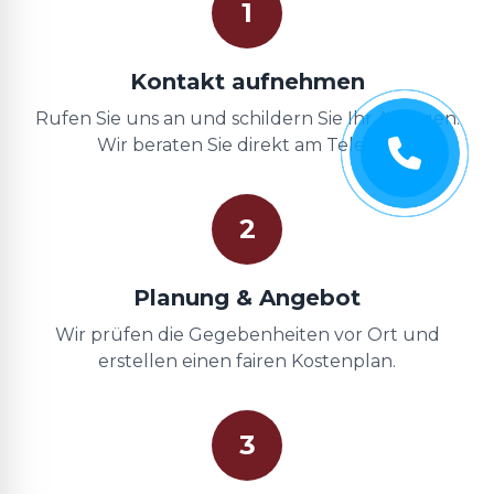
1
Kontakt aufnehmen
Rufen Sie uns an und schildern Sie Ihr Anliegen.
Wir beraten Sie direkt am Telefon.
2
Planung & Angebot
Wir prüfen die Gegebenheiten vor Ort und
erstellen einen fairen Kostenplan.
3