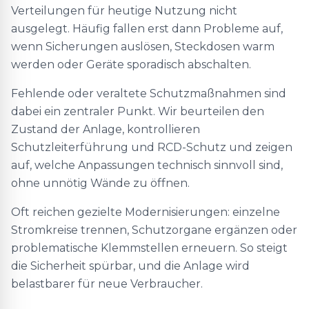
Verteilungen für heutige Nutzung nicht
ausgelegt. Häufig fallen erst dann Probleme auf,
wenn Sicherungen auslösen, Steckdosen warm
werden oder Geräte sporadisch abschalten.
Fehlende oder veraltete Schutzmaßnahmen sind
dabei ein zentraler Punkt. Wir beurteilen den
Zustand der Anlage, kontrollieren
Schutzleiterführung und RCD-Schutz und zeigen
auf, welche Anpassungen technisch sinnvoll sind,
ohne unnötig Wände zu öffnen.
Oft reichen gezielte Modernisierungen: einzelne
Stromkreise trennen, Schutzorgane ergänzen oder
problematische Klemmstellen erneuern. So steigt
die Sicherheit spürbar, und die Anlage wird
belastbarer für neue Verbraucher.