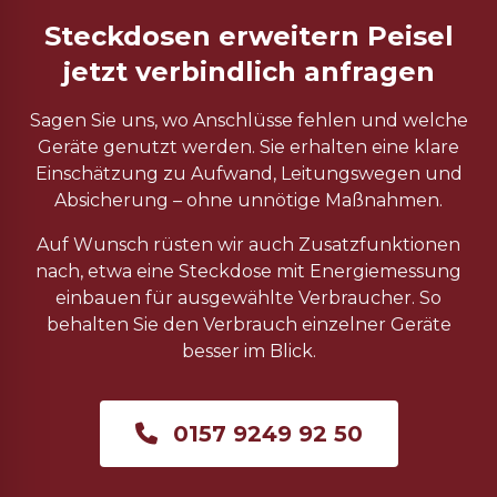
Steckdosen erweitern Peisel
jetzt verbindlich anfragen
Sagen Sie uns, wo Anschlüsse fehlen und welche
Geräte genutzt werden. Sie erhalten eine klare
Einschätzung zu Aufwand, Leitungswegen und
Absicherung – ohne unnötige Maßnahmen.
Auf Wunsch rüsten wir auch Zusatzfunktionen
nach, etwa eine Steckdose mit Energiemessung
einbauen für ausgewählte Verbraucher. So
behalten Sie den Verbrauch einzelner Geräte
besser im Blick.
0157 9249 92 50