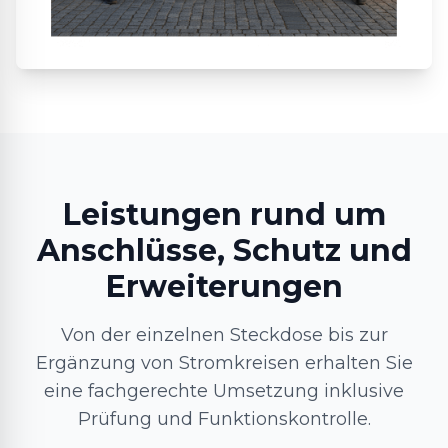
Leistungen rund um
Anschlüsse, Schutz und
Erweiterungen
Von der einzelnen Steckdose bis zur
Ergänzung von Stromkreisen erhalten Sie
eine fachgerechte Umsetzung inklusive
Prüfung und Funktionskontrolle.