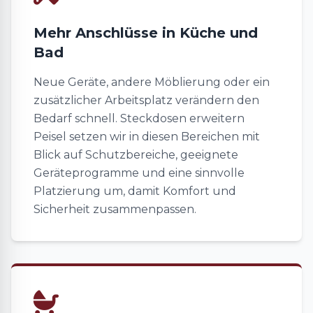
Mehr Anschlüsse in Küche und
Bad
Neue Geräte, andere Möblierung oder ein
zusätzlicher Arbeitsplatz verändern den
Bedarf schnell. Steckdosen erweitern
Peisel setzen wir in diesen Bereichen mit
Blick auf Schutzbereiche, geeignete
Geräteprogramme und eine sinnvolle
Platzierung um, damit Komfort und
Sicherheit zusammenpassen.