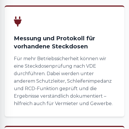
Messung und Protokoll für
vorhandene Steckdosen
Für mehr Betriebssicherheit können wir
eine Steckdosenprüfung nach VDE
durchführen. Dabei werden unter
anderem Schutzleiter, Schleifenimpedanz
und RCD-Funktion geprüft und die
Ergebnisse verständlich dokumentiert –
hilfreich auch für Vermieter und Gewerbe.