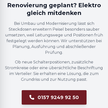
Renovierung geplant? Elektro
gleich mitdenken
Bei Umbau und Modernisierung lässt sich
Steckdosen erweitern Peisel besonders sauber
umsetzen, weil Leitungswege und Positionen früh
festgelegt werden können. Wir unterstützen bei
Planung, Ausführung und abschließender
Prüfung.
Ob neue Schalterpositionen, zusätzliche
Stromkreise oder eine übersichtliche Beschriftung
im Verteiler: Sie erhalten eine Lösung, die zum
Grundriss und zur Nutzung passt.
0157 9249 92 50