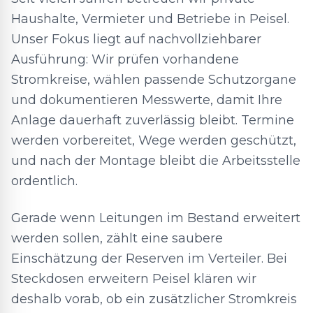
Haushalte, Vermieter und Betriebe in Peisel.
Unser Fokus liegt auf nachvollziehbarer
Ausführung: Wir prüfen vorhandene
Stromkreise, wählen passende Schutzorgane
und dokumentieren Messwerte, damit Ihre
Anlage dauerhaft zuverlässig bleibt. Termine
werden vorbereitet, Wege werden geschützt,
und nach der Montage bleibt die Arbeitsstelle
ordentlich.
Gerade wenn Leitungen im Bestand erweitert
werden sollen, zählt eine saubere
Einschätzung der Reserven im Verteiler. Bei
Steckdosen erweitern Peisel klären wir
deshalb vorab, ob ein zusätzlicher Stromkreis