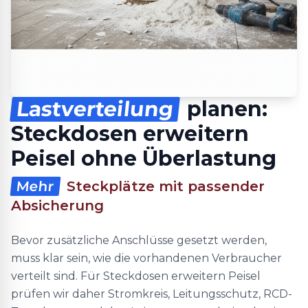
Lastverteilung
planen:
Steckdosen erweitern
Peisel ohne Überlastung
Mehr
Steckplätze mit passender
Absicherung
Bevor zusätzliche Anschlüsse gesetzt werden,
muss klar sein, wie die vorhandenen Verbraucher
verteilt sind. Für Steckdosen erweitern Peisel
prüfen wir daher Stromkreis, Leitungsschutz, RCD-