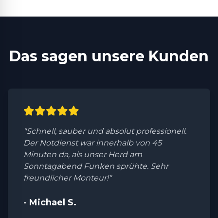
Das sagen unsere Kunden
"Schnell, sauber und absolut professionell.
Der Notdienst war innerhalb von 45
Minuten da, als unser Herd am
Sonntagabend Funken sprühte. Sehr
freundlicher Monteur!"
- Michael S.