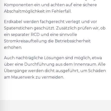
Komponenten ein und achten auf eine sichere
Abschaltmöglichkeit im Fehlerfall.
Erdkabel werden fachgerecht verlegt und vor
Spatenstichen geschützt. Zusätzlich prüfen wir, ob
ein separater RCD und eine sinnvolle
Stromkreisaufteilung die Betriebssicherheit
erhöhen.
Auch nachträgliche Lösungen sind möglich, etwa
über eine Durchführung aus dem Innenraum. Alle
Übergänge werden dicht ausgeführt, um Schäden
am Mauerwerk zu vermeiden.