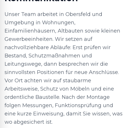
Unser Team arbeitet in Obersfeld und
Umgebung in Wohnungen,
Einfamilienhäusern, Altbauten sowie kleinen
Gewerbeeinheiten. Wir setzen auf
nachvollziehbare Abläufe: Erst prüfen wir
Bestand, Schutzmaßnahmen und
Leitungswege, dann besprechen wir die
sinnvollsten Positionen für neue Anschlüsse.
Vor Ort achten wir auf staubarme
Arbeitsweise, Schutz von Möbeln und eine
ordentliche Baustelle. Nach der Montage
folgen Messungen, Funktionsprüfung und
eine kurze Einweisung, damit Sie wissen, was
wo abgesichert ist.