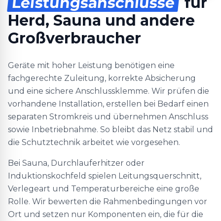
Leistungsanschlüsse
für
Herd, Sauna und andere
Großverbraucher
Geräte mit hoher Leistung benötigen eine
fachgerechte Zuleitung, korrekte Absicherung
und eine sichere Anschlussklemme. Wir prüfen die
vorhandene Installation, erstellen bei Bedarf einen
separaten Stromkreis und übernehmen Anschluss
sowie Inbetriebnahme. So bleibt das Netz stabil und
die Schutztechnik arbeitet wie vorgesehen.
Bei Sauna, Durchlauferhitzer oder
Induktionskochfeld spielen Leitungsquerschnitt,
Verlegeart und Temperaturbereiche eine große
Rolle. Wir bewerten die Rahmenbedingungen vor
Ort und setzen nur Komponenten ein, die für die