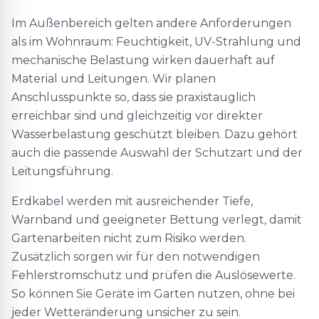
Im Außenbereich gelten andere Anforderungen
als im Wohnraum: Feuchtigkeit, UV-Strahlung und
mechanische Belastung wirken dauerhaft auf
Material und Leitungen. Wir planen
Anschlusspunkte so, dass sie praxistauglich
erreichbar sind und gleichzeitig vor direkter
Wasserbelastung geschützt bleiben. Dazu gehört
auch die passende Auswahl der Schutzart und der
Leitungsführung.
Erdkabel werden mit ausreichender Tiefe,
Warnband und geeigneter Bettung verlegt, damit
Gartenarbeiten nicht zum Risiko werden.
Zusätzlich sorgen wir für den notwendigen
Fehlerstromschutz und prüfen die Auslösewerte.
So können Sie Geräte im Garten nutzen, ohne bei
jeder Wetteränderung unsicher zu sein.