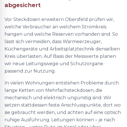
abgesichert
Vor Steckdosen erweitern Obersfeld prüfen wir,
welche Verbraucher an welchem Stromkreis
hangen und welche Reserven vorhanden sind. So
lässt sich vermeiden, dass Wärmeerzeuger,
Küchengeräte und Arbeitsplatztechnik denselben
Kreis überlasten. Auf Basis der Messwerte planen
wir neue Leitungswege und Schutzorgane
passend zur Nutzung.
In vielen Wohnungen entstehen Probleme durch
lange Ketten von Mehrfachsteckdosen, die
mechanisch und elektrisch ungünstig sind. Wir
setzen stattdessen feste Anschlusspunkte, dort wo
sie gebraucht werden, und achten auf eine optisch
ruhige Ausführung. Leitungen können – je nach