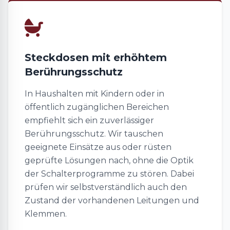
Steckdosen mit erhöhtem
Berührungsschutz
In Haushalten mit Kindern oder in
öffentlich zugänglichen Bereichen
empfiehlt sich ein zuverlässiger
Berührungsschutz. Wir tauschen
geeignete Einsätze aus oder rüsten
geprüfte Lösungen nach, ohne die Optik
der Schalterprogramme zu stören. Dabei
prüfen wir selbstverständlich auch den
Zustand der vorhandenen Leitungen und
Klemmen.