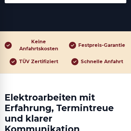
Keine
Festpreis-Garantie
Anfahrtskosten
TÜV Zertifiziert
Schnelle Anfahrt
Elektroarbeiten mit
Erfahrung, Termin­treue
und klarer
Kommunikation