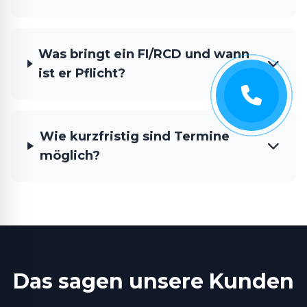
Was bringt ein FI/RCD und wann
ist er Pflicht?
Wie kurzfristig sind Termine
möglich?
Das sagen unsere Kunden