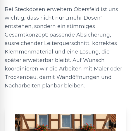
Bei Steckdosen erweitern Obersfeld ist uns
wichtig, dass nicht nur „mehr Dosen“
entstehen, sondern ein stimmiges
Gesamtkonzept: passende Absicherung,
ausreichender Leiterquerschnitt, korrektes
Klemmenmaterial und eine Lösung, die
später erweiterbar bleibt. Auf Wunsch
koordinieren wir die Arbeiten mit Maler oder
Trockenbau, damit Wandöffnungen und
Nacharbeiten planbar bleiben.