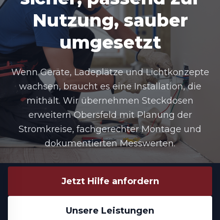
Nutzung, sauber
umgesetzt
Wenn Geräte, Ladeplätze und Lichtkonzepte
wachsen, braucht es eine Installation, die
mithält. Wir übernehmen Steckdosen
erweitern Obersfeld mit Planung der
Stromkreise, fachgerechter Montage und
dokumentierten Messwerten.
Jetzt Hilfe anfordern
Unsere Leistungen