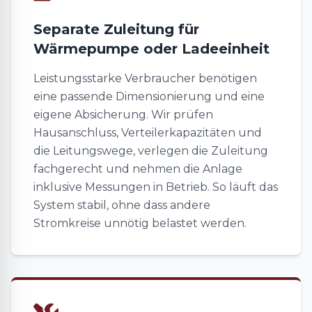
Separate Zuleitung für
Wärmepumpe oder Ladeeinheit
Leistungsstarke Verbraucher benötigen
eine passende Dimensionierung und eine
eigene Absicherung. Wir prüfen
Hausanschluss, Verteilerkapazitäten und
die Leitungswege, verlegen die Zuleitung
fachgerecht und nehmen die Anlage
inklusive Messungen in Betrieb. So läuft das
System stabil, ohne dass andere
Stromkreise unnötig belastet werden.