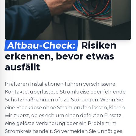
Altbau-Check:
Risiken
erkennen, bevor etwas
ausfällt
In älteren Installationen führen verschlissene
Kontakte, überlastete Stromkreise oder fehlende
Schutzmaßnahmen oft zu Störungen. Wenn Sie
eine Steckdose ohne Strom prüfen lassen, klären
wir zuerst, ob es sich um einen defekten Einsatz,
eine gelöste Verbindung oder ein Problem im
Stromkreis handelt. So vermeiden Sie unnötiges