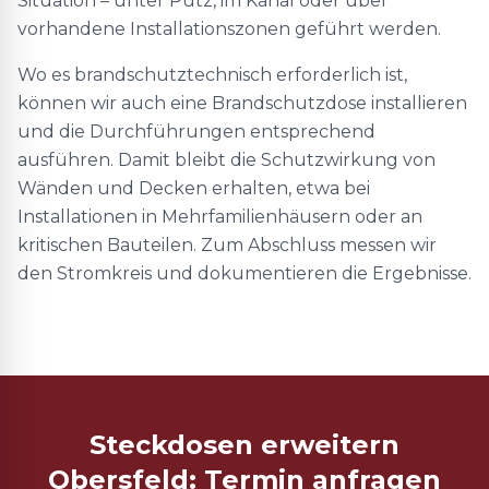
Situation – unter Putz, im Kanal oder über
vorhandene Installationszonen geführt werden.
Wo es brandschutztechnisch erforderlich ist,
können wir auch eine Brandschutzdose installieren
und die Durchführungen entsprechend
ausführen. Damit bleibt die Schutzwirkung von
Wänden und Decken erhalten, etwa bei
Installationen in Mehrfamilienhäusern oder an
kritischen Bauteilen. Zum Abschluss messen wir
den Stromkreis und dokumentieren die Ergebnisse.
Steckdosen erweitern
Obersfeld: Termin anfragen