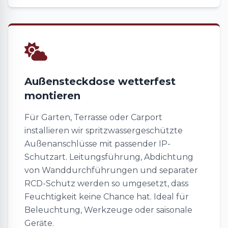
Außensteckdose wetterfest
montieren
Für Garten, Terrasse oder Carport
installieren wir spritzwassergeschützte
Außenanschlüsse mit passender IP-
Schutzart. Leitungsführung, Abdichtung
von Wanddurchführungen und separater
RCD-Schutz werden so umgesetzt, dass
Feuchtigkeit keine Chance hat. Ideal für
Beleuchtung, Werkzeuge oder saisonale
Geräte.