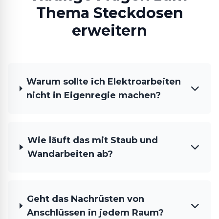
Thema Steckdosen
erweitern
Warum sollte ich Elektroarbeiten
nicht in Eigenregie machen?
Wie läuft das mit Staub und
Wandarbeiten ab?
Geht das Nachrüsten von
Anschlüssen in jedem Raum?