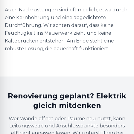
Auch Nachrüstungen sind oft möglich, etwa durch
eine Kernbohrung und eine abgedichtete
Durchführung. Wir achten darauf, dass keine
Feuchtigkeit ins Mauerwerk zieht und keine
Kältebrücken entstehen. Am Ende steht eine
robuste Lösung, die dauerhaft funktioniert.
Renovierung geplant? Elektrik
gleich mitdenken
Wer Wände öffnet oder Räume neu nutzt, kann
Leitungswege und Anschlusspunkte besonders
effizient anpassen lassen. Wir unterstützen bei