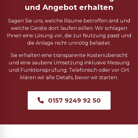
und Angebot erhalten
Sagen Sie uns, welche Räume betroffen sind und
welche Geräte dort laufen sollen. Wir schlagen
Ihnen eine Lösung vor, die zur Nutzung passt und
die Anlage nicht unnötig belastet.
Sie erhalten eine transparente Kostenübersicht
und eine saubere Umsetzung inklusive Messung
und Funktionsprüfung. Telefonisch oder vor Ort
klären wir alle Details, bevor wir starten.
0157 9249 92 50