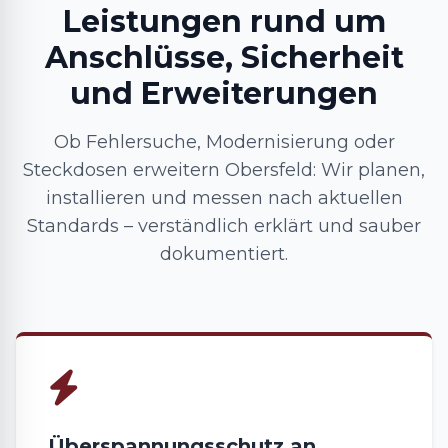
Leistungen rund um
Anschlüsse, Sicherheit
und Erweiterungen
Ob Fehlersuche, Modernisierung oder
Steckdosen erweitern Obersfeld: Wir planen,
installieren und messen nach aktuellen
Standards – verständlich erklärt und sauber
dokumentiert.
Überspannungsschutz an