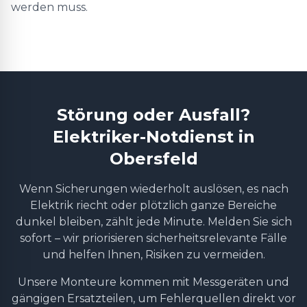
werden muss.
Störung oder Ausfall?
Elektriker-Notdienst in
Obersfeld
Wenn Sicherungen wiederholt auslösen, es nach
Elektrik riecht oder plötzlich ganze Bereiche
dunkel bleiben, zählt jede Minute. Melden Sie sich
sofort – wir priorisieren sicherheitsrelevante Fälle
und helfen Ihnen, Risiken zu vermeiden.
Unsere Monteure kommen mit Messgeräten und
gängigen Ersatzteilen, um Fehlerquellen direkt vor