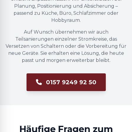
Planung, Positionierung und Absicherung –
passend zu Küche, Büro, Schlafzimmer oder
Hobbyraum.
Auf Wunsch übernehmen wir auch
Teilsanierungen einzelner Stromkreise, das
Versetzen von Schaltern oder die Vorbereitung für
neue Geräte. Sie erhalten eine Lösung, die heute
passt und morgen erweiterbar bleibt.
0157 9249 92 50
Häufige Fragen zum