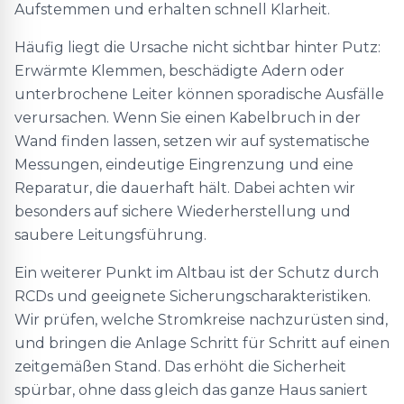
Aufstemmen und erhalten schnell Klarheit.
Häufig liegt die Ursache nicht sichtbar hinter Putz:
Erwärmte Klemmen, beschädigte Adern oder
unterbrochene Leiter können sporadische Ausfälle
verursachen. Wenn Sie einen Kabelbruch in der
Wand finden lassen, setzen wir auf systematische
Messungen, eindeutige Eingrenzung und eine
Reparatur, die dauerhaft hält. Dabei achten wir
besonders auf sichere Wiederherstellung und
saubere Leitungsführung.
Ein weiterer Punkt im Altbau ist der Schutz durch
RCDs und geeignete Sicherungscharakteristiken.
Wir prüfen, welche Stromkreise nachzurüsten sind,
und bringen die Anlage Schritt für Schritt auf einen
zeitgemäßen Stand. Das erhöht die Sicherheit
spürbar, ohne dass gleich das ganze Haus saniert