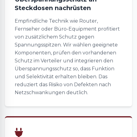
Steckdosen nachrüsten
Empfindliche Technik wie Router,
Fernseher oder Büro-Equipment profitiert
von zusätzlichem Schutz gegen
Spannungsspitzen. Wir wählen geeignete
Komponenten, prüfen den vorhandenen
Schutz im Verteiler und integrieren den
Überspannungsschutz so, dass Funktion
und Selektivität erhalten bleiben. Das
reduziert das Risiko von Defekten nach
Netzschwankungen deutlich.