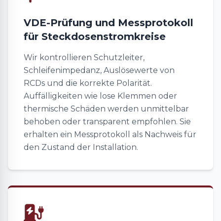
VDE-Prüfung und Messprotokoll
für Steckdosenstromkreise
Wir kontrollieren Schutzleiter,
Schleifenimpedanz, Auslösewerte von
RCDs und die korrekte Polarität.
Auffälligkeiten wie lose Klemmen oder
thermische Schäden werden unmittelbar
behoben oder transparent empfohlen. Sie
erhalten ein Messprotokoll als Nachweis für
den Zustand der Installation.