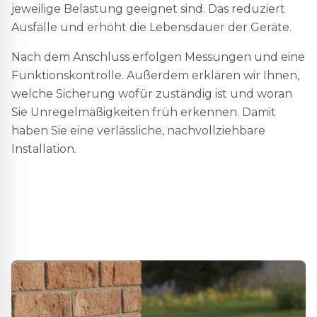
jeweilige Belastung geeignet sind. Das reduziert
Ausfälle und erhöht die Lebensdauer der Geräte.
Nach dem Anschluss erfolgen Messungen und eine
Funktionskontrolle. Außerdem erklären wir Ihnen,
welche Sicherung wofür zuständig ist und woran
Sie Unregelmäßigkeiten früh erkennen. Damit
haben Sie eine verlässliche, nachvollziehbare
Installation.