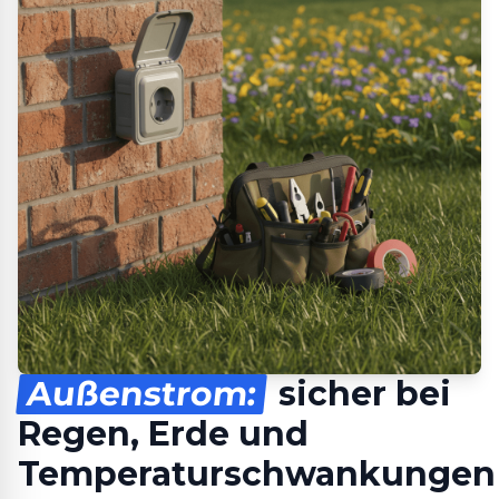
Außenstrom:
sicher bei
Regen, Erde und
Temperaturschwankungen