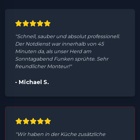
"Schnell, sauber und absolut professionell.
Der Notdienst war innerhalb von 45
Minuten da, als unser Herd am
Sonntagabend Funken sprühte. Sehr
freundlicher Monteur!"
- Michael S.
"Wir haben in der Küche zusätzliche