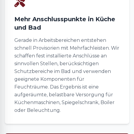
Mehr Anschlusspunkte in Küche
und Bad
Gerade in Arbeitsbereichen entstehen
schnell Provisorien mit Mehrfachleisten. Wir
schaffen fest installierte Anschlüsse an
sinnvollen Stellen, berücksichtigen
Schutzbereiche im Bad und verwenden
geeignete Komponenten für
Feuchträume. Das Ergebnis ist eine
aufgeräumte, belastbare Versorgung für
Küchenmaschinen, Spiegelschrank, Boiler
oder Beleuchtung.