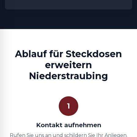
Ablauf für Steckdosen
erweitern
Niederstraubing
1
Kontakt aufnehmen
Rufen Sie uns an und schildern Sie Ihr Anliegen.