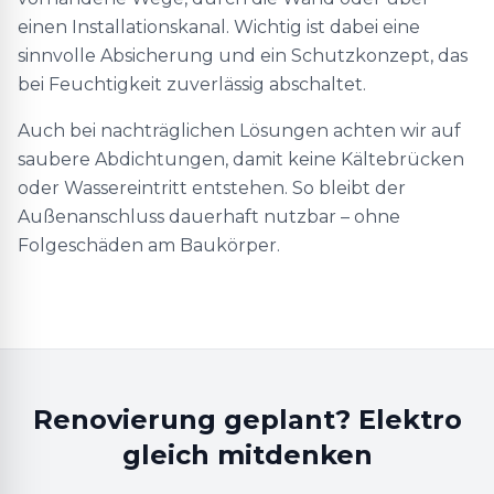
einen Installationskanal. Wichtig ist dabei eine
sinnvolle Absicherung und ein Schutzkonzept, das
bei Feuchtigkeit zuverlässig abschaltet.
Auch bei nachträglichen Lösungen achten wir auf
saubere Abdichtungen, damit keine Kältebrücken
oder Wassereintritt entstehen. So bleibt der
Außenanschluss dauerhaft nutzbar – ohne
Folgeschäden am Baukörper.
Renovierung geplant? Elektro
gleich mitdenken