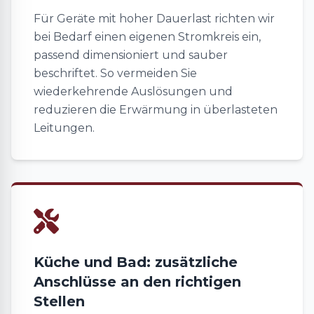
Für Geräte mit hoher Dauerlast richten wir
bei Bedarf einen eigenen Stromkreis ein,
passend dimensioniert und sauber
beschriftet. So vermeiden Sie
wiederkehrende Auslösungen und
reduzieren die Erwärmung in überlasteten
Leitungen.
Küche und Bad: zusätzliche
Anschlüsse an den richtigen
Stellen