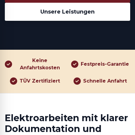
Unsere Leistungen
Keine
Festpreis-Garantie
Anfahrtskosten
TÜV Zertifiziert
Schnelle Anfahrt
Elektroarbeiten mit klarer
Dokumentation und