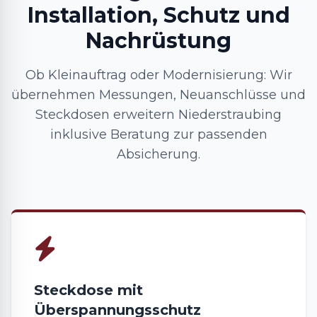
Installation, Schutz und
Nachrüstung
Ob Kleinauftrag oder Modernisierung: Wir
übernehmen Messungen, Neuanschlüsse und
Steckdosen erweitern Niederstraubing
inklusive Beratung zur passenden
Absicherung.
Steckdose mit
Überspannungsschutz