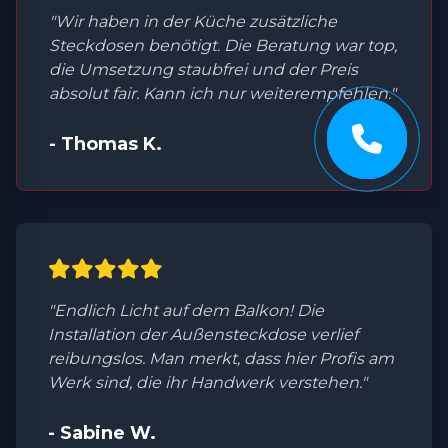
"Wir haben in der Küche zusätzliche
Steckdosen benötigt. Die Beratung war top,
die Umsetzung staubfrei und der Preis
absolut fair. Kann ich nur weiterempfehlen."
- Thomas K.
"Endlich Licht auf dem Balkon! Die
Installation der Außensteckdose verlief
reibungslos. Man merkt, dass hier Profis am
Werk sind, die ihr Handwerk verstehen."
- Sabine W.