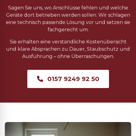
Sagen Sie uns, wo Anschlüsse fehlen und welche
Geräte dort betrieben werden sollen. Wir schlagen
eine technisch passende Lösung vor und setzen sie
fachgerecht um.
Sie erhalten eine verständliche Kostenübersicht
und klare Absprachen zu Dauer, Staubschutz und
Ausführung – ohne Überraschungen.
0157 9249 92 50