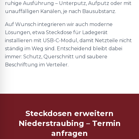
ruhige Ausführung – Unterputz, Aufputz oder mit
unauffälligen Kanälen, je nach Bausubstanz.
Auf Wunsch integrieren wir auch moderne
Lösungen, etwa Steckdose für Ladegerät
installieren mit USB-C-Modul, damit Netzteile nicht
ständig im Weg sind. Entscheidend bleibt dabei
immer: Schutz, Querschnitt und saubere
Beschriftung im Verteiler.
Steckdosen erweitern
Niederstraubing – Termin
anfragen