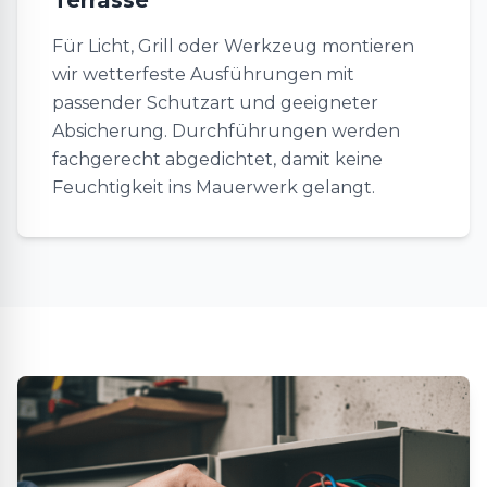
Terrasse
Für Licht, Grill oder Werkzeug montieren
wir wetterfeste Ausführungen mit
passender Schutzart und geeigneter
Absicherung. Durchführungen werden
fachgerecht abgedichtet, damit keine
Feuchtigkeit ins Mauerwerk gelangt.