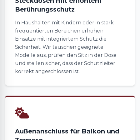
Steckdosen mit erhöhtem
Berührungsschutz
In Haushalten mit Kindern oder in stark
frequentierten Bereichen erhöhen
Einsätze mit integriertem Schutz die
Sicherheit. Wir tauschen geeignete
Modelle aus, prüfen den Sitz in der Dose
und stellen sicher, dass der Schutzleiter
korrekt angeschlossen ist.
Außenanschluss für Balkon und