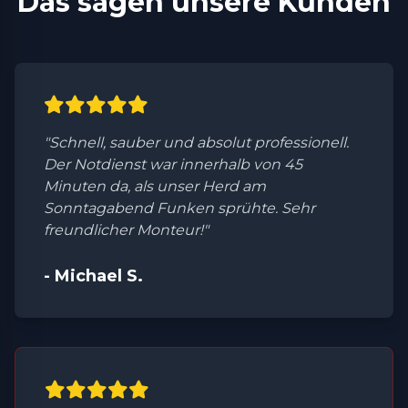
Das sagen unsere Kunden
"Schnell, sauber und absolut professionell.
Der Notdienst war innerhalb von 45
Minuten da, als unser Herd am
Sonntagabend Funken sprühte. Sehr
freundlicher Monteur!"
- Michael S.