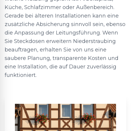
Küche, Schlafzimmer oder Außenbereich.
Gerade bei älteren Installationen kann eine
zusätzliche Absicherung sinnvoll sein, ebenso
die Anpassung der Leitungsführung. Wenn
Sie Steckdosen erweitern Niederstraubing
beauftragen, erhalten Sie von uns eine
saubere Planung, transparente Kosten und
eine Installation, die auf Dauer zuverlässig
funktioniert.