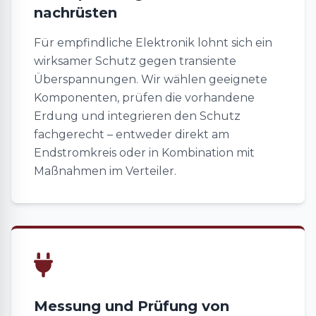
nachrüsten
Für empfindliche Elektronik lohnt sich ein
wirksamer Schutz gegen transiente
Überspannungen. Wir wählen geeignete
Komponenten, prüfen die vorhandene
Erdung und integrieren den Schutz
fachgerecht – entweder direkt am
Endstromkreis oder in Kombination mit
Maßnahmen im Verteiler.
Messung und Prüfung von