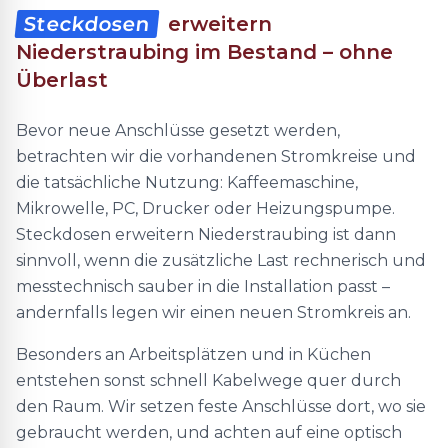
Steckdosen
erweitern
Niederstraubing im Bestand – ohne
Überlast
Bevor neue Anschlüsse gesetzt werden,
betrachten wir die vorhandenen Stromkreise und
die tatsächliche Nutzung: Kaffeemaschine,
Mikrowelle, PC, Drucker oder Heizungspumpe.
Steckdosen erweitern Niederstraubing ist dann
sinnvoll, wenn die zusätzliche Last rechnerisch und
messtechnisch sauber in die Installation passt –
andernfalls legen wir einen neuen Stromkreis an.
Besonders an Arbeitsplätzen und in Küchen
entstehen sonst schnell Kabelwege quer durch
den Raum. Wir setzen feste Anschlüsse dort, wo sie
gebraucht werden, und achten auf eine optisch