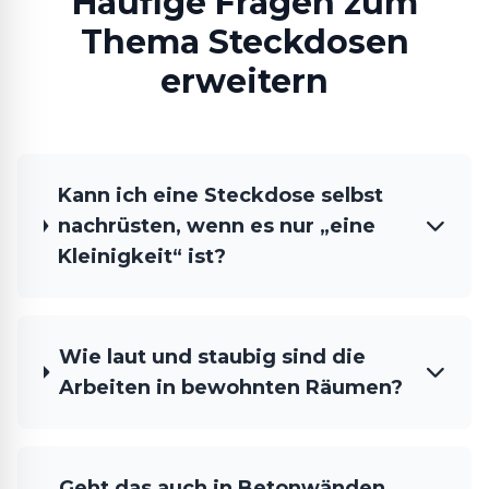
Häufige Fragen zum
Thema Steckdosen
erweitern
Kann ich eine Steckdose selbst
nachrüsten, wenn es nur „eine
Kleinigkeit“ ist?
Wie laut und staubig sind die
Arbeiten in bewohnten Räumen?
Geht das auch in Betonwänden