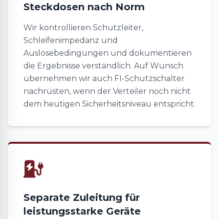
Steckdosen nach Norm
Wir kontrollieren Schutzleiter,
Schleifenimpedanz und
Auslösebedingungen und dokumentieren
die Ergebnisse verständlich. Auf Wunsch
übernehmen wir auch FI-Schutzschalter
nachrüsten, wenn der Verteiler noch nicht
dem heutigen Sicherheitsniveau entspricht.
Separate Zuleitung für
leistungsstarke Geräte