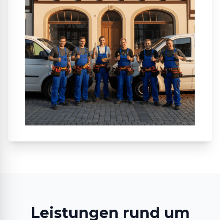
Leistungen rund um