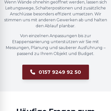
Wenn Wände ohnehin geöffnet werden, lassen sich
Leitungswege, Schalterpositionen und zusätzliche
Anschlüsse besonders effizient umsetzen. Wir
stimmen uns mit anderen Gewerken ab und halten
den Ablauf planbar.
Von einzelnen Anpassungen bis zur
Etappensanierung unterstützen wir Sie mit
Messungen, Planung und sauberer Ausführung –
passend zu Ihrem Objekt und Budget.
0157 9249 92 50