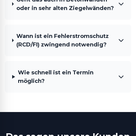
oder in sehr alten Ziegelwänden?
Wann ist ein Fehlerstromschutz
(RCD/FI) zwingend notwendig?
Wie schnell ist ein Termin
möglich?