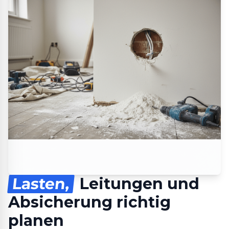
Lasten,
Leitungen und
Absicherung richtig
planen