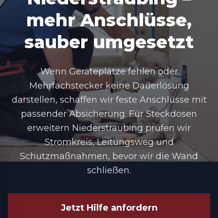
mehr Anschlüsse,
sauber umgesetzt
Wenn Geräteplätze fehlen oder
Mehrfachstecker keine Dauerlösung
darstellen, schaffen wir feste Anschlüsse mit
passender Absicherung. Für Steckdosen
erweitern Niederstraubing prüfen wir
Stromkreis, Leitungsweg und
Schutzmaßnahmen, bevor wir die Wand
schließen.
Jetzt Hilfe anfordern