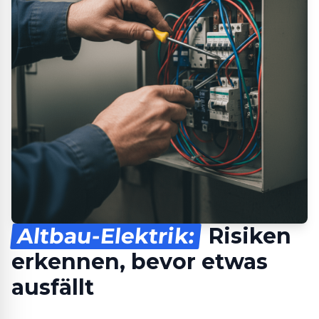
Altbau-Elektrik:
Risiken
erkennen, bevor etwas
ausfällt