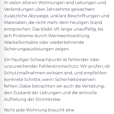
In vielen älteren Wohnungen sind Leitungen und
Verbindungen über Jahrzehnte gewachsen:
zusätzliche Abzweige, unklare Beschriftungen und
Materialien, die nicht mehr dem heutigen Stand
entsprechen. Das bleibt oft lange unauffällig, bis
sich Probleme durch Wärmeentwicklung,
Wackelkontakte oder wiederkehrende
Sicherungsauslösungen zeigen.
Ein häufiger Schwachpunkt ist fehlender oder
unzureichender Fehlerstromschutz. Wir prüfen, ob
Schutzmaßnahmen wirksam sind, und empfehlen
konkrete Schritte, wenn Sicherheitsreserven
fehlen. Dabei betrachten wir auch die Verteilung,
den Zustand der Leitungen und die sinnvolle
Aufteilung der Stromkreise.
Nicht jede Wohnung braucht eine