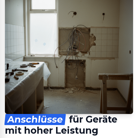
Anschlüsse
für Geräte
mit hoher Leistung