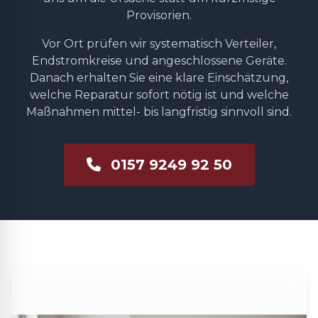
Provisorien.
Vor Ort prüfen wir systematisch Verteiler,
Endstromkreise und angeschlossene Geräte.
Danach erhalten Sie eine klare Einschätzung,
welche Reparatur sofort nötig ist und welche
Maßnahmen mittel- bis langfristig sinnvoll sind.
0157 9249 92 50