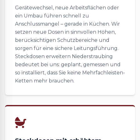
Gerätewechsel, neue Arbeitsflächen oder
ein Umbau führen schnell zu
Anschlussmangel – gerade in Küchen. Wir
setzen neue Dosen in sinnvollen Höhen,
berücksichtigen Schutzbereiche und
sorgen für eine sichere Leitungsführung.
Steckdosen erweitern Niederstraubing
bedeutet bei uns: geplant, gemessen und
so installiert, dass Sie keine Mehrfachleisten-
Ketten mehr brauchen.