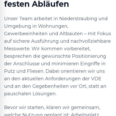
festen Abläufen
Unser Team arbeitet in Niederstraubing und
Umgebung in Wohnungen,
Gewerbeeinheiten und Altbauten – mit Fokus
auf sichere Ausführung und nachvollziehbare
Messwerte. Wir kommen vorbereitet,
besprechen die gewünschte Positionierung
der Anschlüsse und minimieren Eingriffe in
Putz und Fliesen. Dabei orientieren wir uns
an den aktuellen Anforderungen der VDE
und an den Gegebenheiten vor Ort, statt an
pauschalen Lösungen.
Bevor wir starten, klären wir gemeinsam,
welche Nutzung geplant ist: Arbeitsplatz,