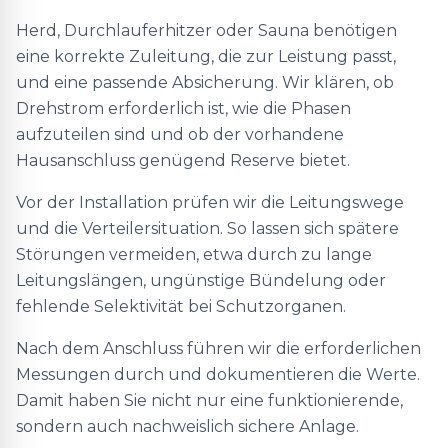
Herd, Durchlauferhitzer oder Sauna benötigen
eine korrekte Zuleitung, die zur Leistung passt,
und eine passende Absicherung. Wir klären, ob
Drehstrom erforderlich ist, wie die Phasen
aufzuteilen sind und ob der vorhandene
Hausanschluss genügend Reserve bietet.
Vor der Installation prüfen wir die Leitungswege
und die Verteilersituation. So lassen sich spätere
Störungen vermeiden, etwa durch zu lange
Leitungslängen, ungünstige Bündelung oder
fehlende Selektivität bei Schutzorganen.
Nach dem Anschluss führen wir die erforderlichen
Messungen durch und dokumentieren die Werte.
Damit haben Sie nicht nur eine funktionierende,
sondern auch nachweislich sichere Anlage.