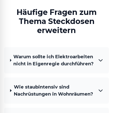
Häufige Fragen zum
Thema Steckdosen
erweitern
Warum sollte ich Elektroarbeiten
nicht in Eigenregie durchführen?
Wie staubintensiv sind
Nachrüstungen in Wohnräumen?