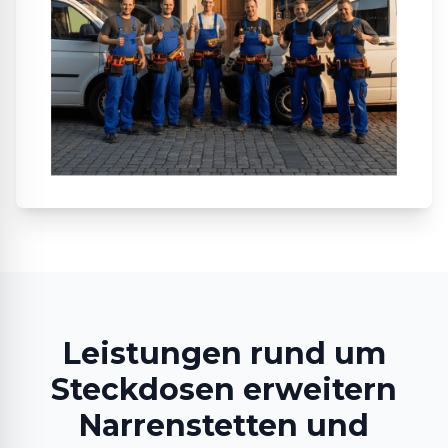
Leistungen rund um
Steckdosen erweitern
Narrenstetten und