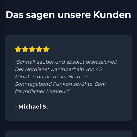
Das sagen unsere Kunden
"Schnell, sauber und absolut professionell.
Der Notdienst war innerhalb von 45
Minuten da, als unser Herd am
Sonntagabend Funken sprühte. Sehr
freundlicher Monteur!"
- Michael S.