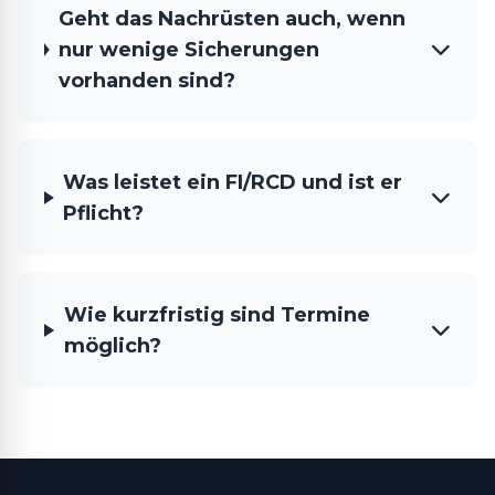
Geht das Nachrüsten auch, wenn
nur wenige Sicherungen
vorhanden sind?
Was leistet ein FI/RCD und ist er
Pflicht?
Wie kurzfristig sind Termine
möglich?