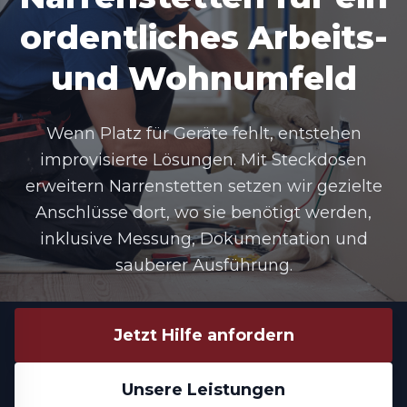
ordentliches Arbeits-
und Wohnumfeld
Wenn Platz für Geräte fehlt, entstehen
improvisierte Lösungen. Mit
Steckdosen
erweitern Narrenstetten
setzen wir gezielte
Anschlüsse dort, wo sie benötigt werden,
inklusive Messung, Dokumentation und
sauberer Ausführung.
Jetzt Hilfe anfordern
Unsere Leistungen