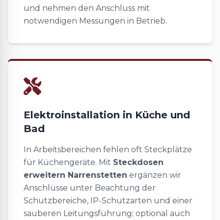
und nehmen den Anschluss mit
notwendigen Messungen in Betrieb.
Elektroinstallation in Küche und
Bad
In Arbeitsbereichen fehlen oft Steckplätze
für Küchengeräte. Mit
Steckdosen
erweitern Narrenstetten
ergänzen wir
Anschlüsse unter Beachtung der
Schutzbereiche, IP-Schutzarten und einer
sauberen Leitungsführung; optional auch