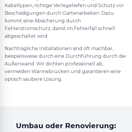
Kabeltypen, richtige Verlegetiefen und Schutz vor
Beschädigungen durch Gartenarbeiten. Dazu
kommt eine Absicherung durch
Fehlerstromschutz, damit im Fehlerfall schnell
abgeschaltet wird.
Nachträgliche Installationen sind oft machbar,
beispielsweise durch eine Durchführung durch die
Außenwand. Wir dichten professionell ab,
vermeiden Wärmebrücken und garantieren eine
optisch saubere Lösung.
Umbau oder Renovierung: