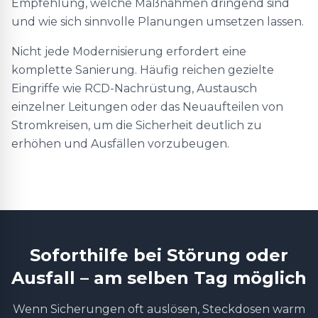
Empfehlung, welche Maßnahmen dringend sind
und wie sich sinnvolle Planungen umsetzen lassen.
Nicht jede Modernisierung erfordert eine
komplette Sanierung. Häufig reichen gezielte
Eingriffe wie RCD-Nachrüstung, Austausch
einzelner Leitungen oder das Neuaufteilen von
Stromkreisen, um die Sicherheit deutlich zu
erhöhen und Ausfällen vorzubeugen.
Soforthilfe bei Störung oder
Ausfall – am selben Tag möglich
Wenn Sicherungen oft auslösen, Steckdosen warm