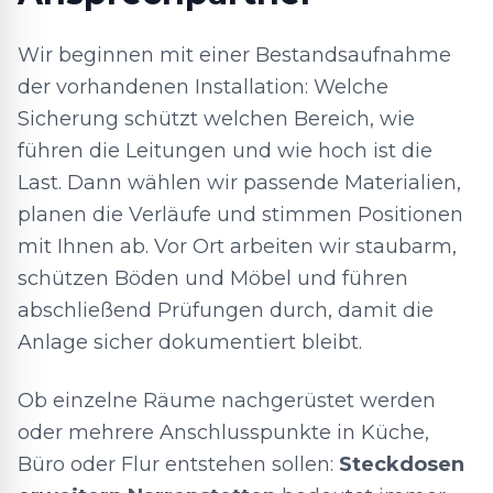
Wir beginnen mit einer Bestandsaufnahme
der vorhandenen Installation: Welche
Sicherung schützt welchen Bereich, wie
führen die Leitungen und wie hoch ist die
Last. Dann wählen wir passende Materialien,
planen die Verläufe und stimmen Positionen
mit Ihnen ab. Vor Ort arbeiten wir staubarm,
schützen Böden und Möbel und führen
abschließend Prüfungen durch, damit die
Anlage sicher dokumentiert bleibt.
Ob einzelne Räume nachgerüstet werden
oder mehrere Anschlusspunkte in Küche,
Büro oder Flur entstehen sollen:
Steckdosen