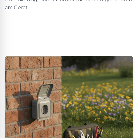
am Gerät.