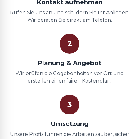
Kontakt aufnehmen
Rufen Sie uns an und schildern Sie Ihr Anliegen.
Wir beraten Sie direkt am Telefon.
2
Planung & Angebot
Wir prüfen die Gegebenheiten vor Ort und
erstellen einen fairen Kostenplan.
3
Umsetzung
Unsere Profis führen die Arbeiten sauber, sicher