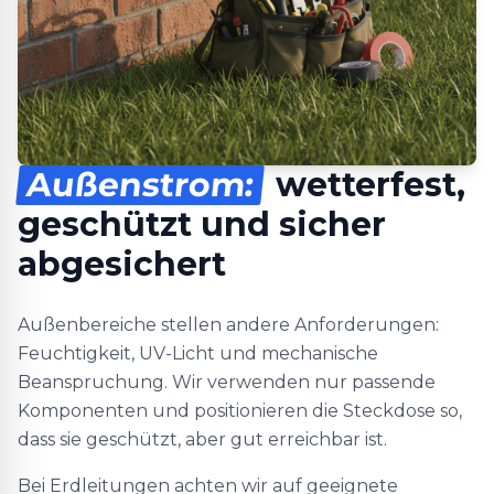
Außenstrom:
wetterfest,
geschützt und sicher
abgesichert
Außenbereiche stellen andere Anforderungen:
Feuchtigkeit, UV-Licht und mechanische
Beanspruchung. Wir verwenden nur passende
Komponenten und positionieren die Steckdose so,
dass sie geschützt, aber gut erreichbar ist.
Bei Erdleitungen achten wir auf geeignete