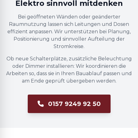
Elektro sinnvoll mitdenken
Bei geöffneten Wänden oder geänderter
Raumnutzung lassen sich Leitungen und Dosen
effizient anpassen. Wir unterstützen bei Planung,
Positionierung und sinnvoller Aufteilung der
Stromkreise.
Ob neue Schalterplätze, zusätzliche Beleuchtung
oder Dimmer installieren: Wir koordinieren die
Arbeiten so, dass sie in Ihren Bauablauf passen und
am Ende geprüft übergeben werden.
0157 9249 92 50