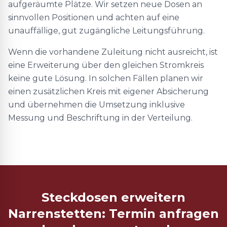
aufgeräumte Plätze. Wir setzen neue Dosen an
sinnvollen Positionen und achten auf eine
unauffällige, gut zugängliche Leitungsführung.
Wenn die vorhandene Zuleitung nicht ausreicht, ist
eine Erweiterung über den gleichen Stromkreis
keine gute Lösung. In solchen Fällen planen wir
einen zusätzlichen Kreis mit eigener Absicherung
und übernehmen die Umsetzung inklusive
Messung und Beschriftung in der Verteilung.
Steckdosen erweitern
Narrenstetten: Termin anfragen