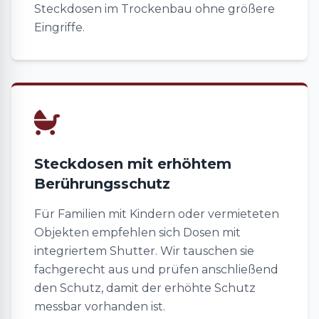
Steckdosen im Trockenbau ohne größere
Eingriffe.
Steckdosen mit erhöhtem
Berührungsschutz
Für Familien mit Kindern oder vermieteten
Objekten empfehlen sich Dosen mit
integriertem Shutter. Wir tauschen sie
fachgerecht aus und prüfen anschließend
den Schutz, damit der erhöhte Schutz
messbar vorhanden ist.