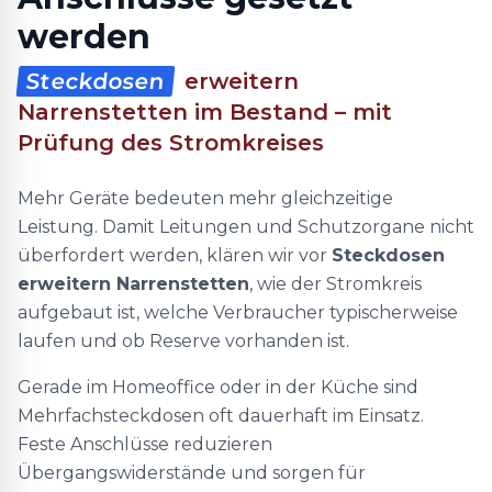
werden
Steckdosen
erweitern
Narrenstetten im Bestand – mit
Prüfung des Stromkreises
Mehr Geräte bedeuten mehr gleichzeitige
Leistung. Damit Leitungen und Schutzorgane nicht
überfordert werden, klären wir vor
Steckdosen
erweitern Narrenstetten
, wie der Stromkreis
aufgebaut ist, welche Verbraucher typischerweise
laufen und ob Reserve vorhanden ist.
Gerade im Homeoffice oder in der Küche sind
Mehrfachsteckdosen oft dauerhaft im Einsatz.
Feste Anschlüsse reduzieren
Übergangswiderstände und sorgen für