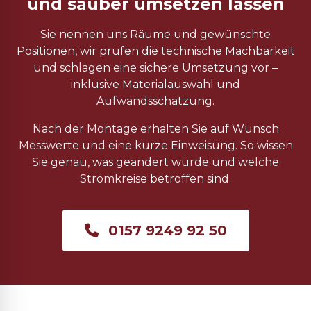
und sauber umsetzen lassen
Sie nennen uns Räume und gewünschte
Positionen, wir prüfen die technische Machbarkeit
und schlagen eine sichere Umsetzung vor –
inklusive Materialauswahl und
Aufwandsschätzung.
Nach der Montage erhalten Sie auf Wunsch
Messwerte und eine kurze Einweisung. So wissen
Sie genau, was geändert wurde und welche
Stromkreise betroffen sind.
0157 9249 92 50