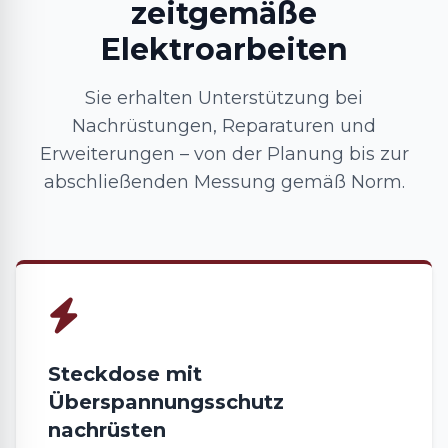
zeitgemäße
Elektroarbeiten
Sie erhalten Unterstützung bei
Nachrüstungen, Reparaturen und
Erweiterungen – von der Planung bis zur
abschließenden Messung gemäß Norm.
Steckdose mit
Überspannungsschutz
nachrüsten