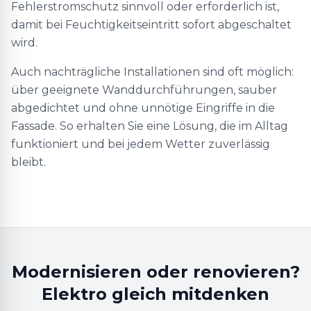
Fehlerstromschutz sinnvoll oder erforderlich ist,
damit bei Feuchtigkeitseintritt sofort abgeschaltet
wird.
Auch nachträgliche Installationen sind oft möglich:
über geeignete Wanddurchführungen, sauber
abgedichtet und ohne unnötige Eingriffe in die
Fassade. So erhalten Sie eine Lösung, die im Alltag
funktioniert und bei jedem Wetter zuverlässig
bleibt.
Modernisieren oder renovieren?
Elektro gleich mitdenken