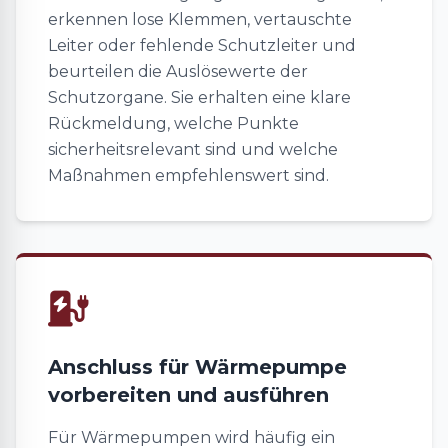
erkennen lose Klemmen, vertauschte
Leiter oder fehlende Schutzleiter und
beurteilen die Auslösewerte der
Schutzorgane. Sie erhalten eine klare
Rückmeldung, welche Punkte
sicherheitsrelevant sind und welche
Maßnahmen empfehlenswert sind.
Anschluss für Wärmepumpe
vorbereiten und ausführen
Für Wärmepumpen wird häufig ein