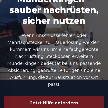
sauber nachrüsten,
sicher nutzen
Wenn Anschlüsse fehlen oder
Mehrfachstecker zur Dauerlösung werden,
kümmern wir uns um eine fachgerechte
Nachrüstung.
Steckdosen erweitern
Munderkingen
bedeutet bei uns: passende
Absicherung, geprüfte Leitungen und eine
Ausführung, die zur Bausituation vor Ort
passt.
Jetzt Hilfe anfordern