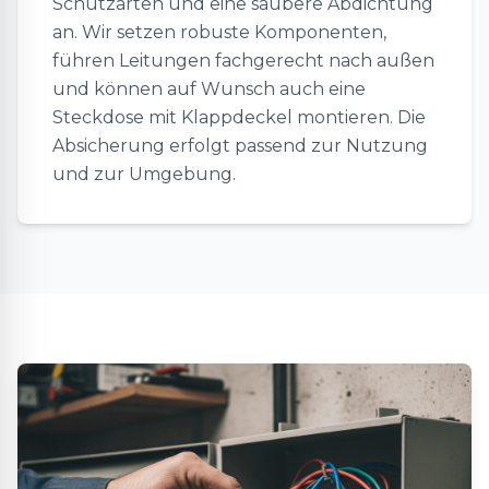
Schutzarten und eine saubere Abdichtung
an. Wir setzen robuste Komponenten,
führen Leitungen fachgerecht nach außen
und können auf Wunsch auch eine
Steckdose mit Klappdeckel montieren. Die
Absicherung erfolgt passend zur Nutzung
und zur Umgebung.