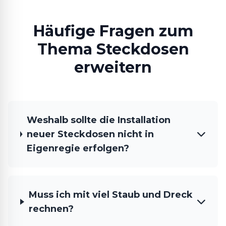
Häufige Fragen zum
Thema Steckdosen
erweitern
Weshalb sollte die Installation
neuer Steckdosen nicht in
Eigenregie erfolgen?
Muss ich mit viel Staub und Dreck
rechnen?