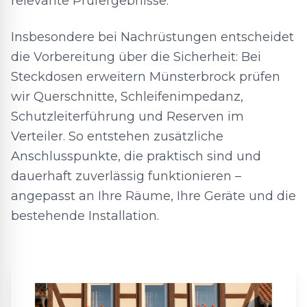
relevante Prüfergebnisse.
Insbesondere bei Nachrüstungen entscheidet
die Vorbereitung über die Sicherheit: Bei
Steckdosen erweitern Münsterbrock prüfen
wir Querschnitte, Schleifenimpedanz,
Schutzleiterführung und Reserven im
Verteiler. So entstehen zusätzliche
Anschlusspunkte, die praktisch sind und
dauerhaft zuverlässig funktionieren –
angepasst an Ihre Räume, Ihre Geräte und die
bestehende Installation.