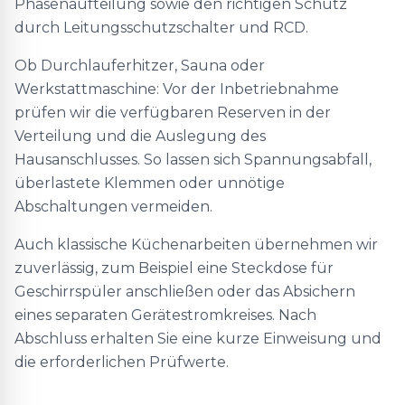
Phasenaufteilung sowie den richtigen Schutz
durch Leitungsschutzschalter und RCD.
Ob Durchlauferhitzer, Sauna oder
Werkstattmaschine: Vor der Inbetriebnahme
prüfen wir die verfügbaren Reserven in der
Verteilung und die Auslegung des
Hausanschlusses. So lassen sich Spannungsabfall,
überlastete Klemmen oder unnötige
Abschaltungen vermeiden.
Auch klassische Küchenarbeiten übernehmen wir
zuverlässig, zum Beispiel eine Steckdose für
Geschirrspüler anschließen oder das Absichern
eines separaten Gerätestromkreises. Nach
Abschluss erhalten Sie eine kurze Einweisung und
die erforderlichen Prüfwerte.