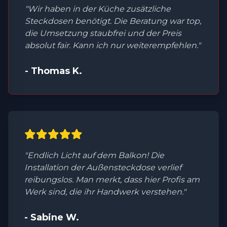
"Wir haben in der Küche zusätzliche
Steckdosen benötigt. Die Beratung war top,
die Umsetzung staubfrei und der Preis
absolut fair. Kann ich nur weiterempfehlen."
- Thomas K.
"Endlich Licht auf dem Balkon! Die
Installation der Außensteckdose verlief
reibungslos. Man merkt, dass hier Profis am
Werk sind, die ihr Handwerk verstehen."
- Sabine W.