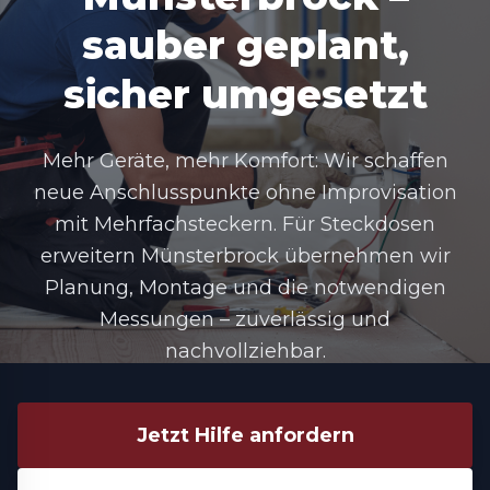
sauber geplant,
sicher umgesetzt
Mehr Geräte, mehr Komfort: Wir schaffen
neue Anschlusspunkte ohne Improvisation
mit Mehrfachsteckern. Für Steckdosen
erweitern Münsterbrock übernehmen wir
Planung, Montage und die notwendigen
Messungen – zuverlässig und
nachvollziehbar.
Jetzt Hilfe anfordern