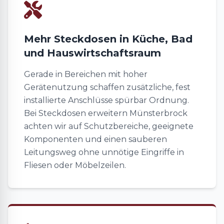
Mehr Steckdosen in Küche, Bad
und Hauswirtschaftsraum
Gerade in Bereichen mit hoher
Gerätenutzung schaffen zusätzliche, fest
installierte Anschlüsse spürbar Ordnung.
Bei Steckdosen erweitern Münsterbrock
achten wir auf Schutzbereiche, geeignete
Komponenten und einen sauberen
Leitungsweg ohne unnötige Eingriffe in
Fliesen oder Möbelzeilen.