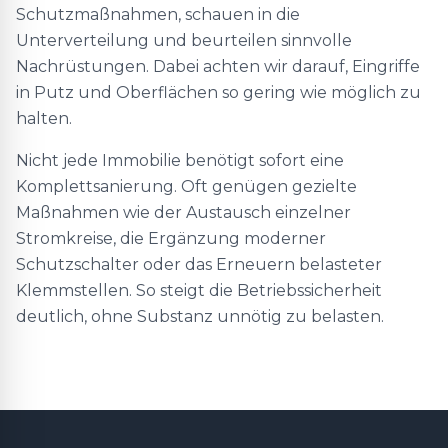
Schutzmaßnahmen, schauen in die
Unterverteilung und beurteilen sinnvolle
Nachrüstungen. Dabei achten wir darauf, Eingriffe
in Putz und Oberflächen so gering wie möglich zu
halten.
Nicht jede Immobilie benötigt sofort eine
Komplettsanierung. Oft genügen gezielte
Maßnahmen wie der Austausch einzelner
Stromkreise, die Ergänzung moderner
Schutzschalter oder das Erneuern belasteter
Klemmstellen. So steigt die Betriebssicherheit
deutlich, ohne Substanz unnötig zu belasten.