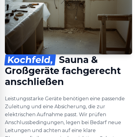
Kochfeld,
Sauna &
Großgeräte fachgerecht
anschließen
Leistungsstarke Geräte benötigen eine passende
Zuleitung und eine Absicherung, die zur
elektrischen Aufnahme passt. Wir prüfen
Anschlussbedingungen, legen bei Bedarf neue
Leitungen und achten auf eine klare