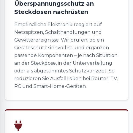
Überspannungsschutz an
Steckdosen nachrüsten
Empfindliche Elektronik reagiert auf
Netzspitzen, Schalthandlungen und
Gewitterereignisse. Wir prüfen, ob ein
Geräteschutz sinnvoll ist, und ergänzen
passende Komponenten – je nach Situation
an der Steckdose, in der Unterverteilung
oder als abgestimmtes Schutzkonzept. So
reduzieren Sie Ausfallrisiken bei Router, TV,
PC und Smart-Home-Geräten.