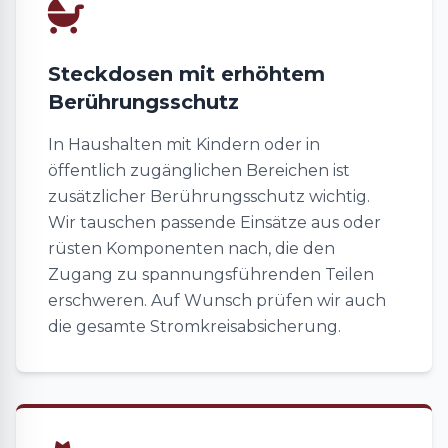
Steckdosen mit erhöhtem
Berührungsschutz
In Haushalten mit Kindern oder in
öffentlich zugänglichen Bereichen ist
zusätzlicher Berührungsschutz wichtig.
Wir tauschen passende Einsätze aus oder
rüsten Komponenten nach, die den
Zugang zu spannungsführenden Teilen
erschweren. Auf Wunsch prüfen wir auch
die gesamte Stromkreisabsicherung.