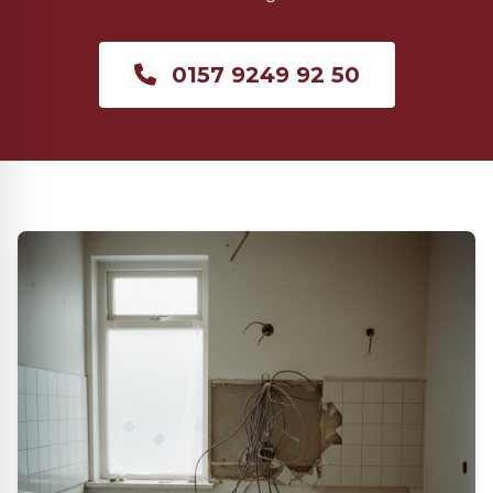
0157 9249 92 50