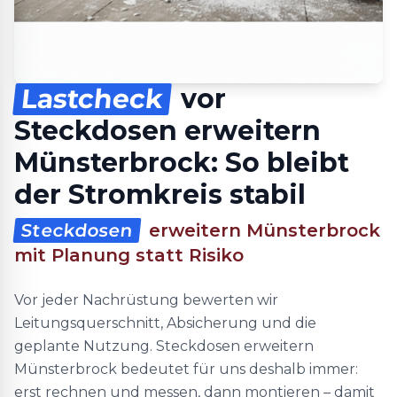
Lastcheck
vor
Steckdosen erweitern
Münsterbrock: So bleibt
der Stromkreis stabil
Steckdosen
erweitern Münsterbrock
mit Planung statt Risiko
Vor jeder Nachrüstung bewerten wir
Leitungsquerschnitt, Absicherung und die
geplante Nutzung. Steckdosen erweitern
Münsterbrock bedeutet für uns deshalb immer:
erst rechnen und messen, dann montieren – damit