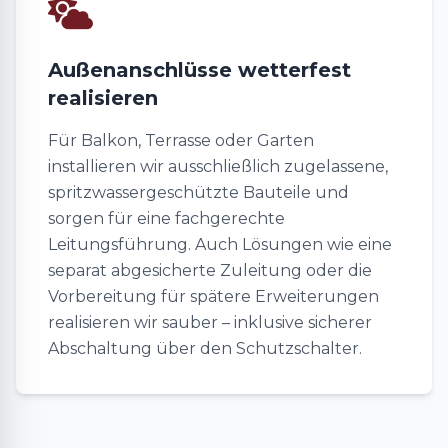
Außenanschlüsse wetterfest
realisieren
Für Balkon, Terrasse oder Garten
installieren wir ausschließlich zugelassene,
spritzwassergeschützte Bauteile und
sorgen für eine fachgerechte
Leitungsführung. Auch Lösungen wie eine
separat abgesicherte Zuleitung oder die
Vorbereitung für spätere Erweiterungen
realisieren wir sauber – inklusive sicherer
Abschaltung über den Schutzschalter.