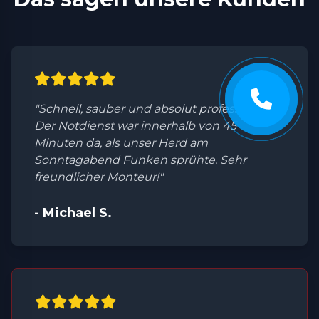
"Schnell, sauber und absolut professionell.
Der Notdienst war innerhalb von 45
Minuten da, als unser Herd am
Sonntagabend Funken sprühte. Sehr
freundlicher Monteur!"
- Michael S.