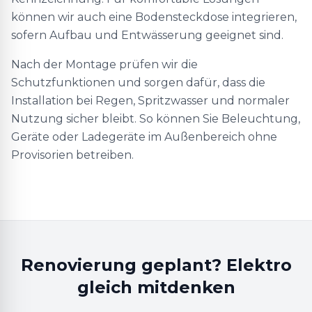
können wir auch eine Bodensteckdose integrieren,
sofern Aufbau und Entwässerung geeignet sind.
Nach der Montage prüfen wir die
Schutzfunktionen und sorgen dafür, dass die
Installation bei Regen, Spritzwasser und normaler
Nutzung sicher bleibt. So können Sie Beleuchtung,
Geräte oder Ladegeräte im Außenbereich ohne
Provisorien betreiben.
Renovierung geplant? Elektro
gleich mitdenken