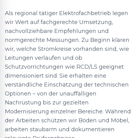
Als regional tätiger Elektrofachbetrieb legen
wir Wert auf fachgerechte Umsetzung,
nachvollziehbare Empfehlungen und
normgerechte Messungen. Zu Beginn klären
wir, welche Stromkreise vorhanden sind, wie
Leitungen verlaufen und ob
Schutzvorrichtungen wie RCD/LS geeignet
dimensioniert sind. Sie erhalten eine
verständliche Einschätzung der technischen
Optionen – von der unauffälligen
Nachrüstung bis zur gezielten
Modernisierung einzelner Bereiche. Während
der Arbeiten schützen wir Böden und Möbel,
arbeiten staubarm und dokumentieren