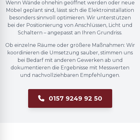
Wenn Wände ohnehin geöffnet werden oder neue
Möbel geplant sind, lässt sich die Elektroinstallation
besonders sinnvoll optimieren. Wir unterstützen
bei der Positionierung von Anschlüssen, Licht und
Schaltern – angepasst an Ihren Grundriss.
Ob einzelne Räume oder größere Maßnahmen: Wir
koordinieren die Umsetzung sauber, stimmen uns
bei Bedarf mit anderen Gewerken ab und
dokumentieren die Ergebnisse mit Messwerten
und nachvollziehbaren Empfehlungen.
0157 9249 92 50