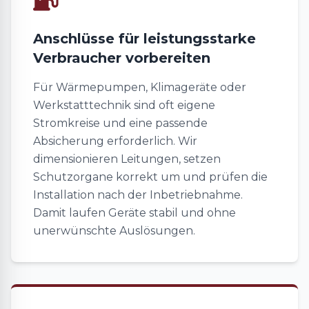
Anschlüsse für leistungsstarke
Verbraucher vorbereiten
Für Wärmepumpen, Klimageräte oder
Werkstatttechnik sind oft eigene
Stromkreise und eine passende
Absicherung erforderlich. Wir
dimensionieren Leitungen, setzen
Schutzorgane korrekt um und prüfen die
Installation nach der Inbetriebnahme.
Damit laufen Geräte stabil und ohne
unerwünschte Auslösungen.