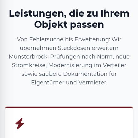
Leistungen, die zu Ihrem
Objekt passen
Von Fehlersuche bis Erweiterung: Wir
übernehmen Steckdosen erweitern
Münsterbrock, Prüfungen nach Norm, neue
Stromkreise, Modernisierung im Verteiler
sowie saubere Dokumentation für
Eigentümer und Vermieter.