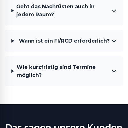
Geht das Nachrüsten auch in
jedem Raum?
Wann ist ein FI/RCD erforderlich?
Wie kurzfristig sind Termine
möglich?
Das sagen unsere Kunden