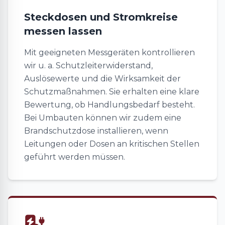
Steckdosen und Stromkreise
messen lassen
Mit geeigneten Messgeräten kontrollieren
wir u. a. Schutzleiterwiderstand,
Auslösewerte und die Wirksamkeit der
Schutzmaßnahmen. Sie erhalten eine klare
Bewertung, ob Handlungsbedarf besteht.
Bei Umbauten können wir zudem eine
Brandschutzdose installieren, wenn
Leitungen oder Dosen an kritischen Stellen
geführt werden müssen.