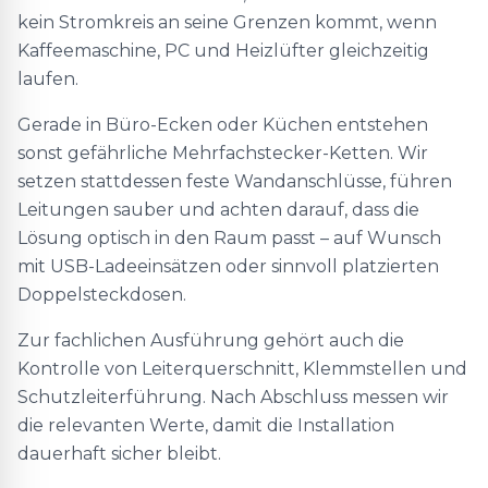
kein Stromkreis an seine Grenzen kommt, wenn
Kaffeemaschine, PC und Heizlüfter gleichzeitig
laufen.
Gerade in Büro-Ecken oder Küchen entstehen
sonst gefährliche Mehrfachstecker-Ketten. Wir
setzen stattdessen feste Wandanschlüsse, führen
Leitungen sauber und achten darauf, dass die
Lösung optisch in den Raum passt – auf Wunsch
mit USB-Ladeeinsätzen oder sinnvoll platzierten
Doppelsteckdosen.
Zur fachlichen Ausführung gehört auch die
Kontrolle von Leiterquerschnitt, Klemmstellen und
Schutzleiterführung. Nach Abschluss messen wir
die relevanten Werte, damit die Installation
dauerhaft sicher bleibt.