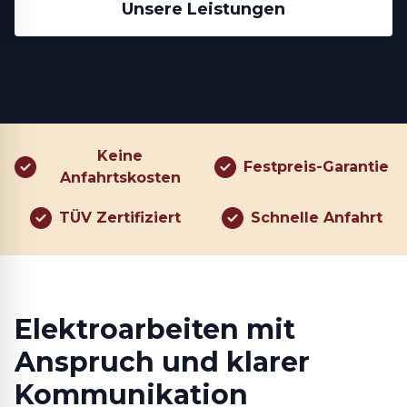
Unsere Leistungen
Keine
Festpreis-Garantie
Anfahrtskosten
TÜV Zertifiziert
Schnelle Anfahrt
Elektroarbeiten mit
Anspruch und klarer
Kommunikation