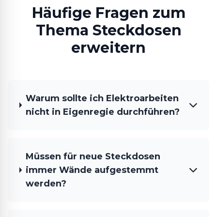
Häufige Fragen zum
Thema Steckdosen
erweitern
Warum sollte ich Elektroarbeiten
nicht in Eigenregie durchführen?
Müssen für neue Steckdosen
immer Wände aufgestemmt
werden?