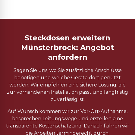
Steckdosen erweitern
Münsterbrock: Angebot
anfordern
Sagen Sie uns, wo Sie zusätzliche Anschlüsse
benötigen und welche Geräte dort genutzt
werden. Wir empfehlen eine sichere Lösung, die
zur vorhandenen Installation passt und langfristig
zuverlässig ist.
Auf Wunsch kommen wir zur Vor-Ort-Aufnahme,
besprechen Leitungswege und erstellen eine
transparente Kostenschätzung. Danach führen wir
die Arbeiten termingerecht durch.