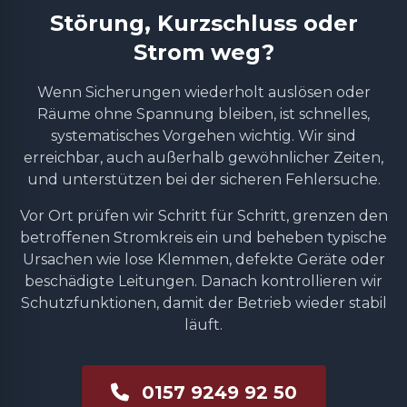
Störung, Kurzschluss oder
Strom weg?
Wenn Sicherungen wiederholt auslösen oder
Räume ohne Spannung bleiben, ist schnelles,
systematisches Vorgehen wichtig. Wir sind
erreichbar, auch außerhalb gewöhnlicher Zeiten,
und unterstützen bei der sicheren Fehlersuche.
Vor Ort prüfen wir Schritt für Schritt, grenzen den
betroffenen Stromkreis ein und beheben typische
Ursachen wie lose Klemmen, defekte Geräte oder
beschädigte Leitungen. Danach kontrollieren wir
Schutzfunktionen, damit der Betrieb wieder stabil
läuft.
0157 9249 92 50