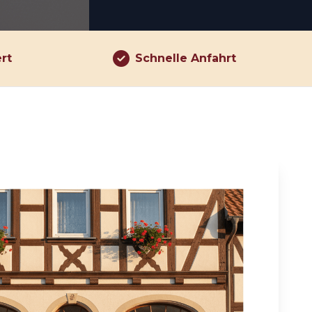
ert
Schnelle Anfahrt