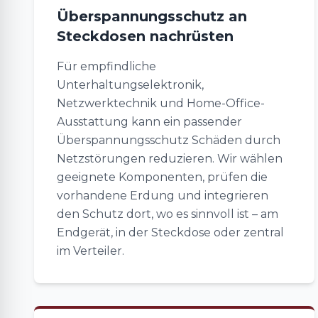
Überspannungsschutz an
Steckdosen nachrüsten
Für empfindliche
Unterhaltungselektronik,
Netzwerktechnik und Home-Office-
Ausstattung kann ein passender
Überspannungsschutz Schäden durch
Netzstörungen reduzieren. Wir wählen
geeignete Komponenten, prüfen die
vorhandene Erdung und integrieren
den Schutz dort, wo es sinnvoll ist – am
Endgerät, in der Steckdose oder zentral
im Verteiler.