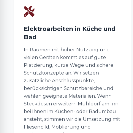
Elektroarbeiten in Küche und
Bad
In Räumen mit hoher Nutzung und
vielen Geräten kommt es auf gute
Platzierung, kurze Wege und sichere
Schutzkonzepte an. Wir setzen
zusätzliche Anschlusspunkte,
berücksichtigen Schutzbereiche und
wählen geeignete Materialien. Wenn
Steckdosen erweitern Mühldorf am Inn
bei Ihnen im Küchen- oder Badumbau
ansteht, stimmen wir die Umsetzung mit
Fliesenbild, Möblierung und