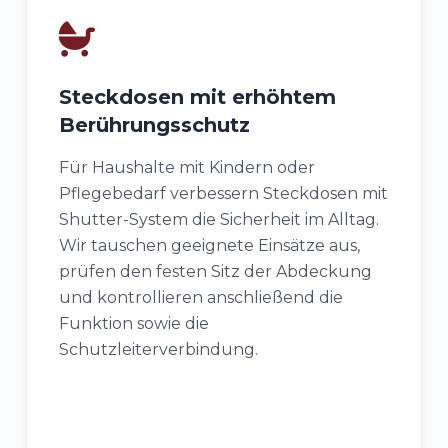
Steckdosen mit erhöhtem
Berührungsschutz
Für Haushalte mit Kindern oder
Pflegebedarf verbessern Steckdosen mit
Shutter-System die Sicherheit im Alltag.
Wir tauschen geeignete Einsätze aus,
prüfen den festen Sitz der Abdeckung
und kontrollieren anschließend die
Funktion sowie die
Schutzleiterverbindung.