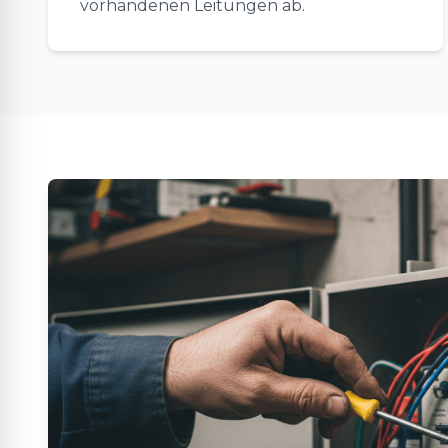
vorhandenen Leitungen ab.