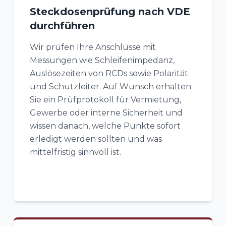
Steckdosenprüfung nach VDE
durchführen
Wir prüfen Ihre Anschlüsse mit
Messungen wie Schleifenimpedanz,
Auslösezeiten von RCDs sowie Polarität
und Schutzleiter. Auf Wunsch erhalten
Sie ein Prüfprotokoll für Vermietung,
Gewerbe oder interne Sicherheit und
wissen danach, welche Punkte sofort
erledigt werden sollten und was
mittelfristig sinnvoll ist.