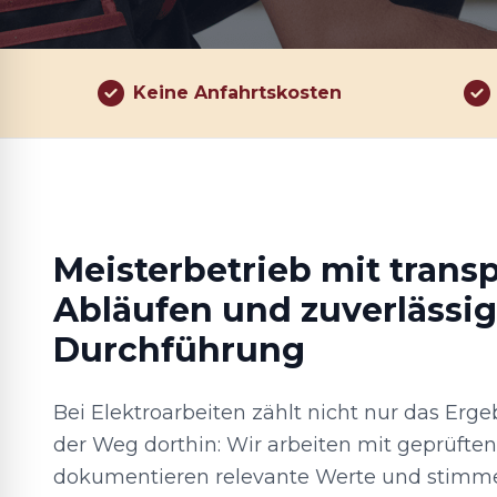
Keine Anfahrtskosten
Meisterbetrieb mit trans
Abläufen und zuverlässig
Durchführung
Bei Elektroarbeiten zählt nicht nur das Erg
der Weg dorthin: Wir arbeiten mit geprüfte
dokumentieren relevante Werte und stim