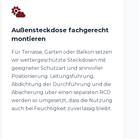
Außensteckdose fachgerecht
montieren
Für Terrasse, Garten oder Balkon setzen
wir wettergeschützte Steckdosen mit
geeigneter Schutzart und sinnvoller
Positionierung. Leitungsführung,
Abdichtung der Durchführung und die
Absicherung über einen separaten RCD
werden so umgesetzt, dass die Nutzung
auch bei Feuchtigkeit zuverlässig bleibt.