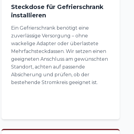
Steckdose für Gefrierschrank
installieren
Ein Gefrierschrank benötigt eine
zuverlässige Versorgung – ohne
wackelige Adapter oder überlastete
Mehrfachsteckdassen. Wir setzen einen
geeigneten Anschluss am gewünschten
Standort, achten auf passende
Absicherung und prüfen, ob der
bestehende Stromkreis geeignet ist.