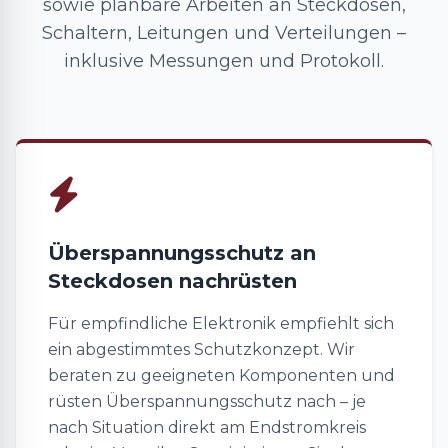
sowie planbare Arbeiten an Steckdosen,
Schaltern, Leitungen und Verteilungen –
inklusive Messungen und Protokoll.
Überspannungsschutz an
Steckdosen nachrüsten
Für empfindliche Elektronik empfiehlt sich
ein abgestimmtes Schutzkonzept. Wir
beraten zu geeigneten Komponenten und
rüsten Überspannungsschutz nach – je
nach Situation direkt am Endstromkreis