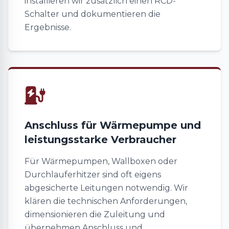
installieren wir zusätzlich einen RCD-
Schalter und dokumentieren die
Ergebnisse.
Anschluss für Wärmepumpe und
leistungsstarke Verbraucher
Für Wärmepumpen, Wallboxen oder
Durchlauferhitzer sind oft eigens
abgesicherte Leitungen notwendig. Wir
klären die technischen Anforderungen,
dimensionieren die Zuleitung und
übernehmen Anschluss und