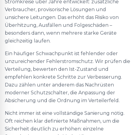
Stromkreise über Jahre entwickelt: zusätzliche
Verbraucher, provisorische Lösungen und
unsichere Leitungen. Das erhöht das Risiko von
Überhitzung, Ausfällen und Folgeschäden –
besonders dann, wenn mehrere starke Geräte
gleichzeitig laufen.
Ein häufiger Schwachpunkt ist fehlender oder
unzureichender Fehlerstromschutz. Wir prüfen die
Verteilung, bewerten den Ist-Zustand und
empfehlen konkrete Schritte zur Verbesserung.
Dazu zählen unter anderem das Nachrüsten
moderner Schutzschalter, die Anpassung der
Absicherung und die Ordnung im Verteilerfeld.
Nicht immer ist eine vollständige Sanierung nötig.
Oft reichen klar definierte Maßnahmen, um die
Sicherheit deutlich zu erhöhen: einzelne