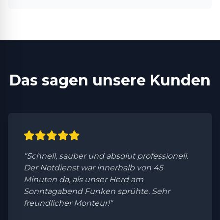
Das sagen unsere Kunden
"Schnell, sauber und absolut professionell.
Der Notdienst war innerhalb von 45
Minuten da, als unser Herd am
Sonntagabend Funken sprühte. Sehr
freundlicher Monteur!"