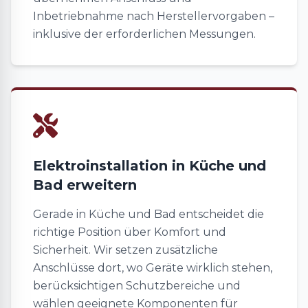
Inbetriebnahme nach Herstellervorgaben –
inklusive der erforderlichen Messungen.
Elektroinstallation in Küche und
Bad erweitern
Gerade in Küche und Bad entscheidet die
richtige Position über Komfort und
Sicherheit. Wir setzen zusätzliche
Anschlüsse dort, wo Geräte wirklich stehen,
berücksichtigen Schutzbereiche und
wählen geeignete Komponenten für