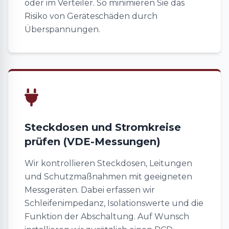
oder im Verteiler. So minimieren Sie das
Risiko von Geräteschäden durch
Überspannungen.
Steckdosen und Stromkreise
prüfen (VDE-Messungen)
Wir kontrollieren Steckdosen, Leitungen
und Schutzmaßnahmen mit geeigneten
Messgeräten. Dabei erfassen wir
Schleifenimpedanz, Isolationswerte und die
Funktion der Abschaltung. Auf Wunsch