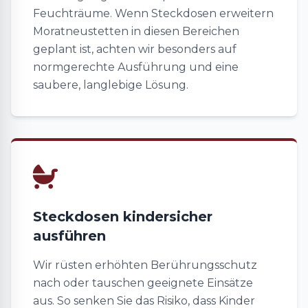
Feuchträume. Wenn Steckdosen erweitern
Moratneustetten in diesen Bereichen
geplant ist, achten wir besonders auf
normgerechte Ausführung und eine
saubere, langlebige Lösung.
Steckdosen kindersicher
ausführen
Wir rüsten erhöhten Berührungsschutz
nach oder tauschen geeignete Einsätze
aus. So senken Sie das Risiko, dass Kinder