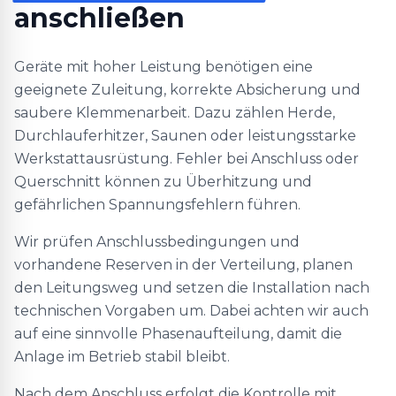
anschließen
Geräte mit hoher Leistung benötigen eine
geeignete Zuleitung, korrekte Absicherung und
saubere Klemmenarbeit. Dazu zählen Herde,
Durchlauferhitzer, Saunen oder leistungsstarke
Werkstattausrüstung. Fehler bei Anschluss oder
Querschnitt können zu Überhitzung und
gefährlichen Spannungsfehlern führen.
Wir prüfen Anschlussbedingungen und
vorhandene Reserven in der Verteilung, planen
den Leitungsweg und setzen die Installation nach
technischen Vorgaben um. Dabei achten wir auch
auf eine sinnvolle Phasenaufteilung, damit die
Anlage im Betrieb stabil bleibt.
Nach dem Anschluss erfolgt die Kontrolle mit