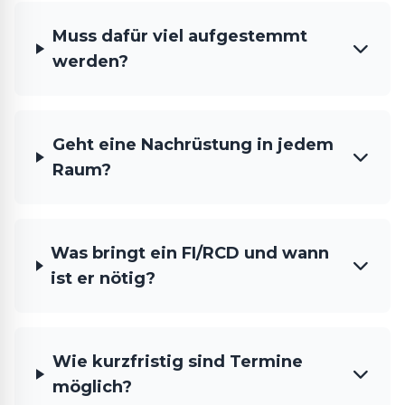
Muss dafür viel aufgestemmt
werden?
Geht eine Nachrüstung in jedem
Raum?
Was bringt ein FI/RCD und wann
ist er nötig?
Wie kurzfristig sind Termine
möglich?