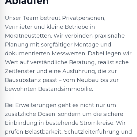
Abläufen
Unser Team betreut Privatpersonen,
Vermieter und kleine Betriebe in
Moratneustetten. Wir verbinden praxisnahe
Planung mit sorgfältiger Montage und
dokumentierten Messwerten. Dabei legen wir
Wert auf verständliche Beratung, realistische
Zeitfenster und eine Ausführung, die zur
Bausubstanz passt – vom Neubau bis zur
bewohnten Bestandsimmobilie.
Bei Erweiterungen geht es nicht nur um
zusätzliche Dosen, sondern um die sichere
Einbindung in bestehende Stromkreise. Wir
prüfen Belastbarkeit, Schutzleiterführung und