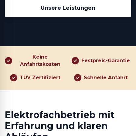
Unsere Leistungen
Keine
Festpreis-Garantie
Anfahrtskosten
TÜV Zertifiziert
Schnelle Anfahrt
Elektrofachbetrieb mit
Erfahrung und klaren