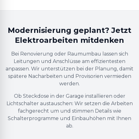
Modernisierung geplant? Jetzt
Elektroarbeiten mitdenken
Bei Renovierung oder Raumumbau lassen sich
Leitungen und Anschlüsse am effizientesten
anpassen. Wir unterstützen bei der Planung, damit
spätere Nacharbeiten und Provisorien vermieden
werden.
Ob Steckdose in der Garage installieren oder
Lichtschalter austauschen: Wir setzen die Arbeiten
fachgerecht um und stimmen Details wie
Schalterprogramme und Einbauhöhen mit Ihnen
ab.