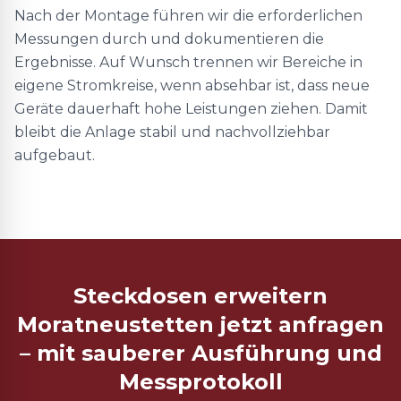
Nach der Montage führen wir die erforderlichen
Messungen durch und dokumentieren die
Ergebnisse. Auf Wunsch trennen wir Bereiche in
eigene Stromkreise, wenn absehbar ist, dass neue
Geräte dauerhaft hohe Leistungen ziehen. Damit
bleibt die Anlage stabil und nachvollziehbar
aufgebaut.
Steckdosen erweitern
Moratneustetten jetzt anfragen
– mit sauberer Ausführung und
Messprotokoll