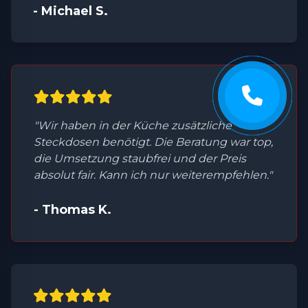
- Michael S.
"Wir haben in der Küche zusätzliche
Steckdosen benötigt. Die Beratung war top,
die Umsetzung staubfrei und der Preis
absolut fair. Kann ich nur weiterempfehlen."
- Thomas K.