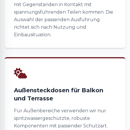
mit Gegenständen in Kontakt mit
spannungsführenden Teilen kommen. Die
Auswahl der passenden Ausführung
richtet sich nach Nutzung und
Einbausituation.
Außensteckdosen für Balkon
und Terrasse
Für Außenbereiche verwenden wir nur
spritzwassergeschützte, robuste
Komponenten mit passender Schutzart.