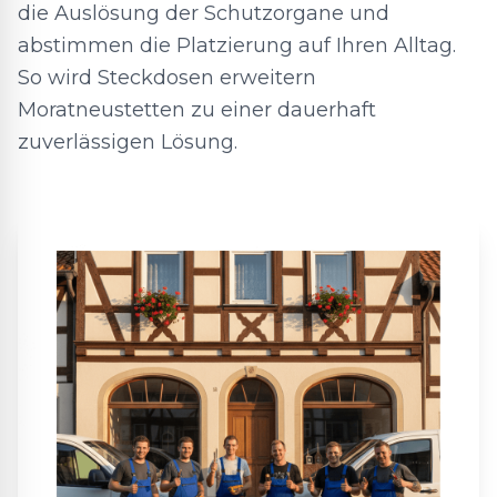
die Auslösung der Schutzorgane und
abstimmen die Platzierung auf Ihren Alltag.
So wird Steckdosen erweitern
Moratneustetten zu einer dauerhaft
zuverlässigen Lösung.