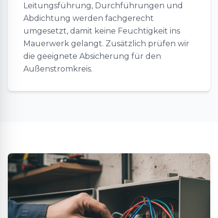
Leitungsführung, Durchführungen und
Abdichtung werden fachgerecht
umgesetzt, damit keine Feuchtigkeit ins
Mauerwerk gelangt. Zusätzlich prüfen wir
die geeignete Absicherung für den
Außenstromkreis.