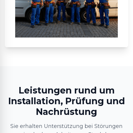
Leistungen rund um
Installation, Prüfung und
Nachrüstung
Sie erhalten Unterstützung bei Störungen