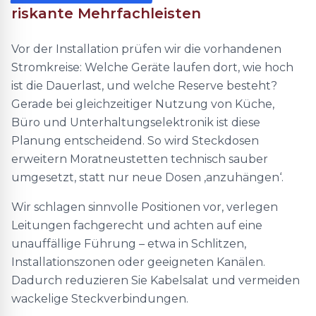
riskante Mehrfachleisten
Vor der Installation prüfen wir die vorhandenen
Stromkreise: Welche Geräte laufen dort, wie hoch
ist die Dauerlast, und welche Reserve besteht?
Gerade bei gleichzeitiger Nutzung von Küche,
Büro und Unterhaltungselektronik ist diese
Planung entscheidend. So wird Steckdosen
erweitern Moratneustetten technisch sauber
umgesetzt, statt nur neue Dosen ‚anzuhängen‘.
Wir schlagen sinnvolle Positionen vor, verlegen
Leitungen fachgerecht und achten auf eine
unauffällige Führung – etwa in Schlitzen,
Installationszonen oder geeigneten Kanälen.
Dadurch reduzieren Sie Kabelsalat und vermeiden
wackelige Steckverbindungen.