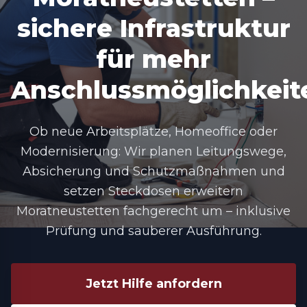
sichere Infrastruktur
für mehr
Anschlussmöglichkeit
Ob neue Arbeitsplätze, Homeoffice oder
Modernisierung: Wir planen Leitungswege,
Absicherung und Schutzmaßnahmen und
setzen Steckdosen erweitern
Moratneustetten fachgerecht um – inklusive
Prüfung und sauberer Ausführung.
Jetzt Hilfe anfordern