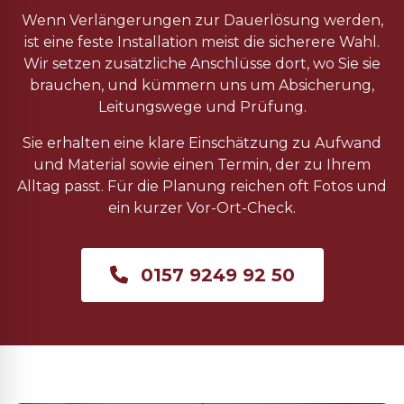
Wenn Verlängerungen zur Dauerlösung werden,
ist eine feste Installation meist die sicherere Wahl.
Wir setzen zusätzliche Anschlüsse dort, wo Sie sie
brauchen, und kümmern uns um Absicherung,
Leitungswege und Prüfung.
Sie erhalten eine klare Einschätzung zu Aufwand
und Material sowie einen Termin, der zu Ihrem
Alltag passt. Für die Planung reichen oft Fotos und
ein kurzer Vor-Ort-Check.
0157 9249 92 50