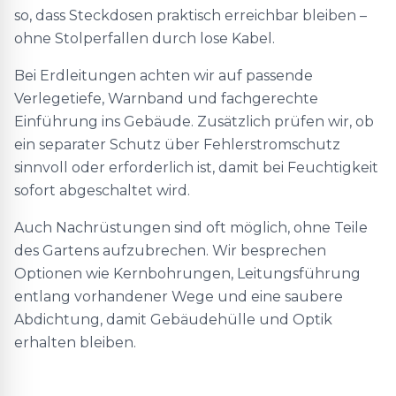
so, dass Steckdosen praktisch erreichbar bleiben –
ohne Stolperfallen durch lose Kabel.
Bei Erdleitungen achten wir auf passende
Verlegetiefe, Warnband und fachgerechte
Einführung ins Gebäude. Zusätzlich prüfen wir, ob
ein separater Schutz über Fehlerstromschutz
sinnvoll oder erforderlich ist, damit bei Feuchtigkeit
sofort abgeschaltet wird.
Auch Nachrüstungen sind oft möglich, ohne Teile
des Gartens aufzubrechen. Wir besprechen
Optionen wie Kernbohrungen, Leitungsführung
entlang vorhandener Wege und eine saubere
Abdichtung, damit Gebäudehülle und Optik
erhalten bleiben.