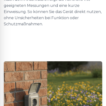
geeigneten Messungen und eine kurze
Einweisung. So können Sie das Gerät direkt nutzen,
ohne Unsicherheiten bei Funktion oder
Schutzmaßnahmen.