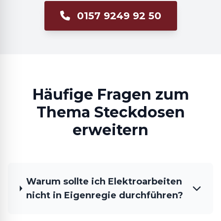
0157 9249 92 50
Häufige Fragen zum
Thema Steckdosen
erweitern
Warum sollte ich Elektroarbeiten
nicht in Eigenregie durchführen?