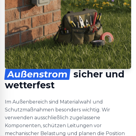
Außenstrom
sicher und
wetterfest
Im Außenbereich sind Materialwahl und
Schutzmaßnahmen besonders wichtig. Wir
verwenden ausschließlich zugelassene
Komponenten, schützen Leitungen vor
mechanischer Belastung und planen die Position