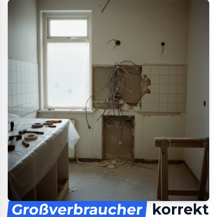
Großverbraucher
korrekt