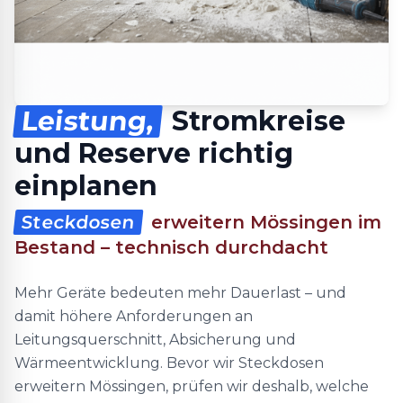
Leistung,
Stromkreise
und Reserve richtig
einplanen
Steckdosen
erweitern Mössingen im
Bestand – technisch durchdacht
Mehr Geräte bedeuten mehr Dauerlast – und
damit höhere Anforderungen an
Leitungsquerschnitt, Absicherung und
Wärmeentwicklung. Bevor wir Steckdosen
erweitern Mössingen, prüfen wir deshalb, welche