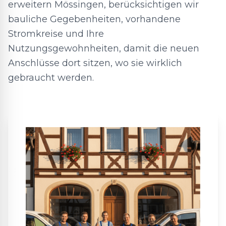
erweitern Mössingen, berücksichtigen wir
bauliche Gegebenheiten, vorhandene
Stromkreise und Ihre
Nutzungsgewohnheiten, damit die neuen
Anschlüsse dort sitzen, wo sie wirklich
gebraucht werden.