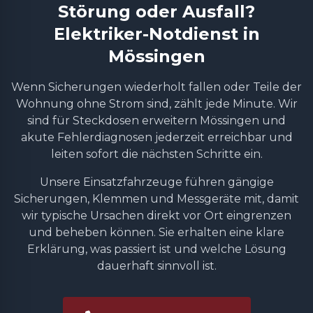
Störung oder Ausfall?
Elektriker-Notdienst in
Mössingen
Wenn Sicherungen wiederholt fallen oder Teile der
Wohnung ohne Strom sind, zählt jede Minute. Wir
sind für Steckdosen erweitern Mössingen und
akute Fehlerdiagnosen jederzeit erreichbar und
leiten sofort die nächsten Schritte ein.
Unsere Einsatzfahrzeuge führen gängige
Sicherungen, Klemmen und Messgeräte mit, damit
wir typische Ursachen direkt vor Ort eingrenzen
und beheben können. Sie erhalten eine klare
Erklärung, was passiert ist und welche Lösung
dauerhaft sinnvoll ist.