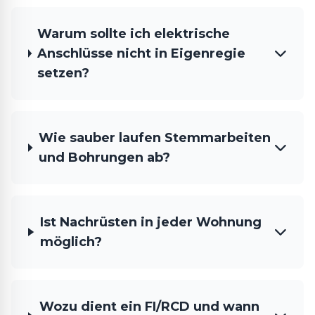
Warum sollte ich elektrische
Anschlüsse nicht in Eigenregie
setzen?
Wie sauber laufen Stemmarbeiten
und Bohrungen ab?
Ist Nachrüsten in jeder Wohnung
möglich?
Wozu dient ein FI/RCD und wann