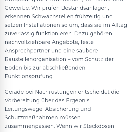
Gewerbe. Wir prüfen Bestandsanlagen,
erkennen Schwachstellen frühzeitig und
setzen Installationen so um, dass sie im Alltag
zuverlässig funktionieren. Dazu gehören
nachvollziehbare Angebote, feste
Ansprechpartner und eine saubere
Baustellenorganisation – vom Schutz der
Böden bis zur abschließenden
Funktionsprüfung.
Gerade bei Nachrüstungen entscheidet die
Vorbereitung über das Ergebnis:
Leitungswege, Absicherung und
Schutzmaßnahmen müssen
zusammenpassen. Wenn wir Steckdosen