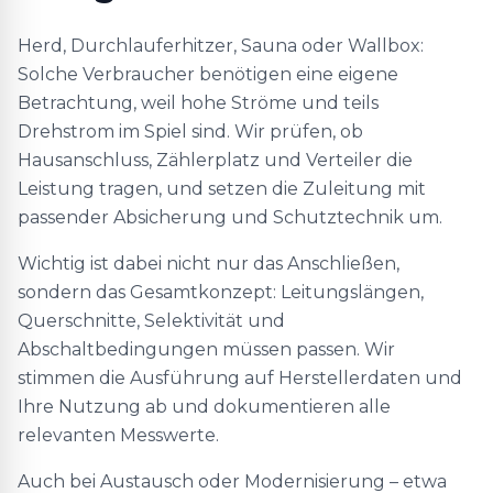
Herd, Durchlauferhitzer, Sauna oder Wallbox:
Solche Verbraucher benötigen eine eigene
Betrachtung, weil hohe Ströme und teils
Drehstrom im Spiel sind. Wir prüfen, ob
Hausanschluss, Zählerplatz und Verteiler die
Leistung tragen, und setzen die Zuleitung mit
passender Absicherung und Schutztechnik um.
Wichtig ist dabei nicht nur das Anschließen,
sondern das Gesamtkonzept: Leitungslängen,
Querschnitte, Selektivität und
Abschaltbedingungen müssen passen. Wir
stimmen die Ausführung auf Herstellerdaten und
Ihre Nutzung ab und dokumentieren alle
relevanten Messwerte.
Auch bei Austausch oder Modernisierung – etwa