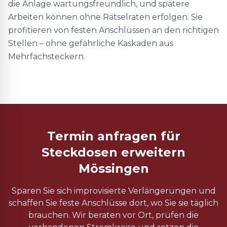
die Anlage wartungsfreundlich, und spätere
Arbeiten können ohne Rätselraten erfolgen. Sie
profitieren von festen Anschlüssen an den richtigen
Stellen – ohne gefährliche Kaskaden aus
Mehrfachsteckern.
Termin anfragen für
Steckdosen erweitern
Mössingen
Sparen Sie sich improvisierte Verlängerungen und
schaffen Sie feste Anschlüsse dort, wo Sie sie täglich
brauchen. Wir beraten vor Ort, prüfen die