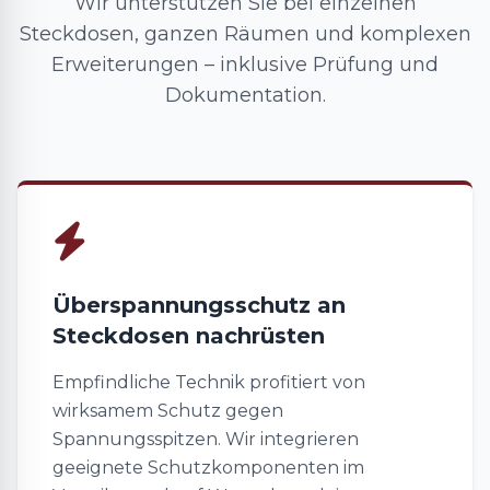
Wir unterstützen Sie bei einzelnen
Steckdosen, ganzen Räumen und komplexen
Erweiterungen – inklusive Prüfung und
Dokumentation.
Überspannungsschutz an
Steckdosen nachrüsten
Empfindliche Technik profitiert von
wirksamem Schutz gegen
Spannungsspitzen. Wir integrieren
geeignete Schutzkomponenten im