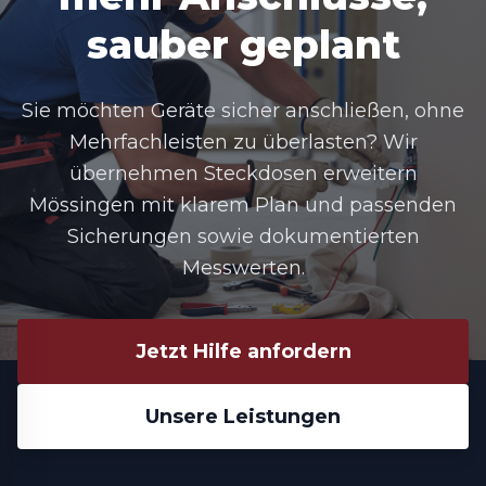
sauber geplant
Sie möchten Geräte sicher anschließen, ohne
Mehrfachleisten zu überlasten? Wir
übernehmen Steckdosen erweitern
Mössingen mit klarem Plan und passenden
Sicherungen sowie dokumentierten
Messwerten.
Jetzt Hilfe anfordern
Unsere Leistungen