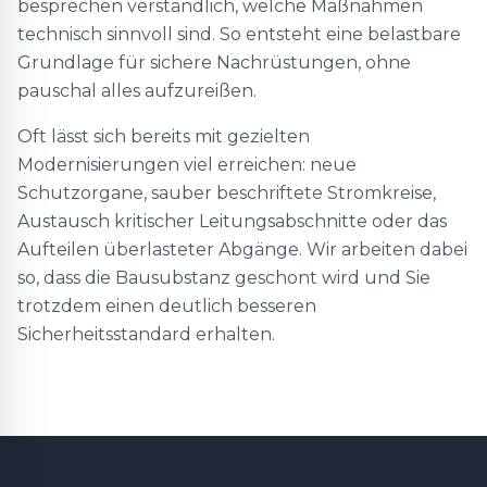
besprechen verständlich, welche Maßnahmen
technisch sinnvoll sind. So entsteht eine belastbare
Grundlage für sichere Nachrüstungen, ohne
pauschal alles aufzureißen.
Oft lässt sich bereits mit gezielten
Modernisierungen viel erreichen: neue
Schutzorgane, sauber beschriftete Stromkreise,
Austausch kritischer Leitungsabschnitte oder das
Aufteilen überlasteter Abgänge. Wir arbeiten dabei
so, dass die Bausubstanz geschont wird und Sie
trotzdem einen deutlich besseren
Sicherheitsstandard erhalten.