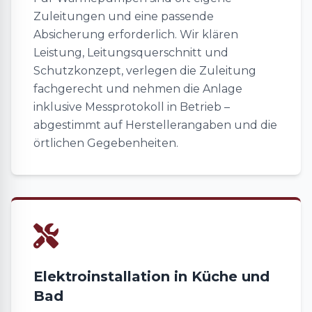
Zuleitungen und eine passende
Absicherung erforderlich. Wir klären
Leistung, Leitungsquerschnitt und
Schutzkonzept, verlegen die Zuleitung
fachgerecht und nehmen die Anlage
inklusive Messprotokoll in Betrieb –
abgestimmt auf Herstellerangaben und die
örtlichen Gegebenheiten.
Elektroinstallation in Küche und
Bad