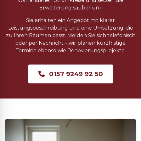
vorhandenen Stromkreise und setzen die
Erweiterung sauber um.
Sie erhalten ein Angebot mit klarer
Leistungsbeschreibung und eine Umsetzung, die
zu Ihren Räumen passt. Melden Sie sich telefonisch
oder per Nachricht – wir planen kurzfristige
Termine ebenso wie Renovierungsprojekte.
0157 9249 92 50