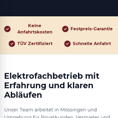
Keine
Festpreis-Garantie
Anfahrtskosten
TÜV Zertifiziert
Schnelle Anfahrt
Elektrofachbetrieb mit
Erfahrung und klaren
Abläufen
Unser Team arbeitet in Mössingen und
Umgebung für Privatkunden, Vermieter und