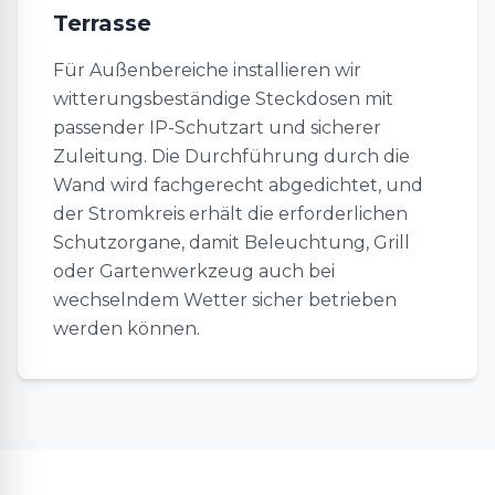
Terrasse
Für Außenbereiche installieren wir
witterungsbeständige Steckdosen mit
passender IP-Schutzart und sicherer
Zuleitung. Die Durchführung durch die
Wand wird fachgerecht abgedichtet, und
der Stromkreis erhält die erforderlichen
Schutzorgane, damit Beleuchtung, Grill
oder Gartenwerkzeug auch bei
wechselndem Wetter sicher betrieben
werden können.