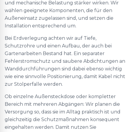
und mechanische Belastung stärker wirken. Wir
wählen geeignete Komponenten, die für den
Außeneinsatz zugelassen sind, und setzen die
Installation entsprechend um.
Bei Erdverlegung achten wir auf Tiefe,
Schutzrohre und einen Aufbau, der auch bei
Gartenarbeiten Bestand hat. Ein separater
Fehlerstromschutz und saubere Abdichtungen an
Wanddurchführungen sind dabei ebenso wichtig
wie eine sinnvolle Positionierung, damit Kabel nicht
zur Stolperfalle werden.
Ob einzelne Außensteckdose oder kompletter
Bereich mit mehreren Abgängen: Wir planen die
Versorgung so, dass sie im Alltag praktisch ist und
gleichzeitig die Schutzmaßnahmen konsequent
eingehalten werden. Damit nutzen Sie