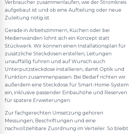
Verbraucher zusammenlaufen, wie der Stromkreis
aufgebaut ist und ob eine Aufteilung oder neue
Zuleitung nötig ist.
Gerade in Arbeitszimmern, Küchen oder bei
Medienwänden lohnt sich ein Konzept statt
Stückwerk. Wir können einen Installationsplan für
zusätzliche Steckdosen erstellen, Leitungen
unauffällig führen und auf Wunsch auch
Unterputzsteckdose installieren, damit Optik und
Funktion zusammenpassen. Bei Bedarf richten wir
außerdem eine Steckdose für Smart-Home-System
ein, inklusive passender Einbauhöhe und Reserven
für spätere Erweiterungen.
Zur fachgerechten Umsetzung gehören
Messungen, Beschriftungen und eine
nachvollziehbare Zuordnung im Verteiler. So bleibt