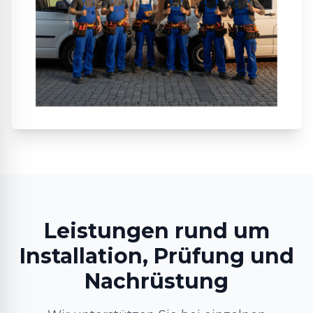
Leistungen rund um
Installation, Prüfung und
Nachrüstung