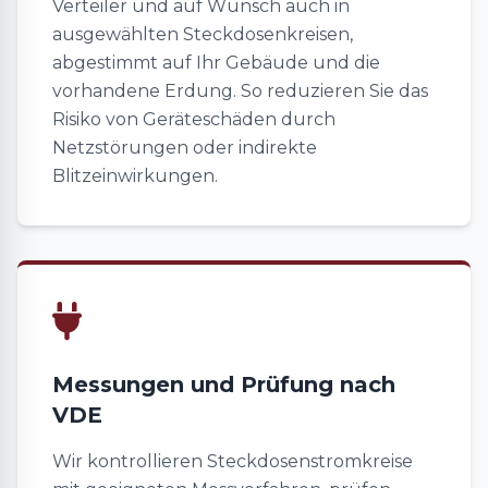
Verteiler und auf Wunsch auch in
ausgewählten Steckdosenkreisen,
abgestimmt auf Ihr Gebäude und die
vorhandene Erdung. So reduzieren Sie das
Risiko von Geräteschäden durch
Netzstörungen oder indirekte
Blitzeinwirkungen.
Messungen und Prüfung nach
VDE
Wir kontrollieren Steckdosenstromkreise