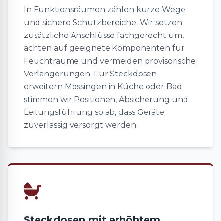
In Funktionsräumen zählen kurze Wege
und sichere Schutzbereiche. Wir setzen
zusätzliche Anschlüsse fachgerecht um,
achten auf geeignete Komponenten für
Feuchträume und vermeiden provisorische
Verlängerungen. Für Steckdosen
erweitern Mössingen in Küche oder Bad
stimmen wir Positionen, Absicherung und
Leitungsführung so ab, dass Geräte
zuverlässig versorgt werden.
Steckdosen mit erhöhtem