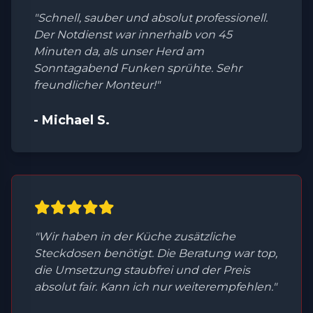
"Schnell, sauber und absolut professionell.
Der Notdienst war innerhalb von 45
Minuten da, als unser Herd am
Sonntagabend Funken sprühte. Sehr
freundlicher Monteur!"
- Michael S.
"Wir haben in der Küche zusätzliche
Steckdosen benötigt. Die Beratung war top,
die Umsetzung staubfrei und der Preis
absolut fair. Kann ich nur weiterempfehlen."