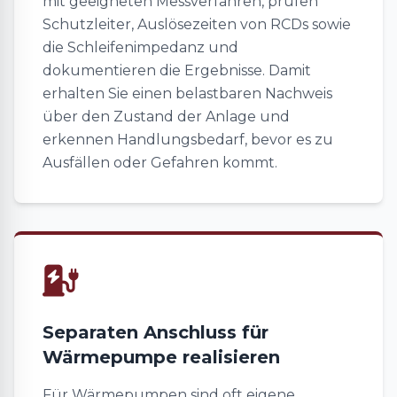
mit geeigneten Messverfahren, prüfen
Schutzleiter, Auslösezeiten von RCDs sowie
die Schleifenimpedanz und
dokumentieren die Ergebnisse. Damit
erhalten Sie einen belastbaren Nachweis
über den Zustand der Anlage und
erkennen Handlungsbedarf, bevor es zu
Ausfällen oder Gefahren kommt.
Separaten Anschluss für
Wärmepumpe realisieren
Für Wärmepumpen sind oft eigene