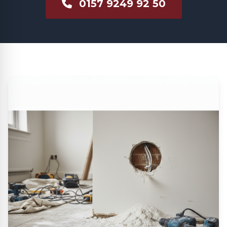
0157 9249 92 50