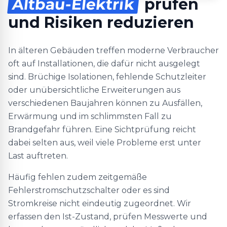
Altbau-Elektrik
prüfen
und Risiken reduzieren
In älteren Gebäuden treffen moderne Verbraucher
oft auf Installationen, die dafür nicht ausgelegt
sind. Brüchige Isolationen, fehlende Schutzleiter
oder unübersichtliche Erweiterungen aus
verschiedenen Baujahren können zu Ausfällen,
Erwärmung und im schlimmsten Fall zu
Brandgefahr führen. Eine Sichtprüfung reicht
dabei selten aus, weil viele Probleme erst unter
Last auftreten.
Häufig fehlen zudem zeitgemäße
Fehlerstromschutzschalter oder es sind
Stromkreise nicht eindeutig zugeordnet. Wir
erfassen den Ist-Zustand, prüfen Messwerte und