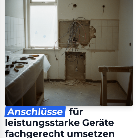
Anschlüsse
für
leistungsstarke Geräte
fachgerecht umsetzen