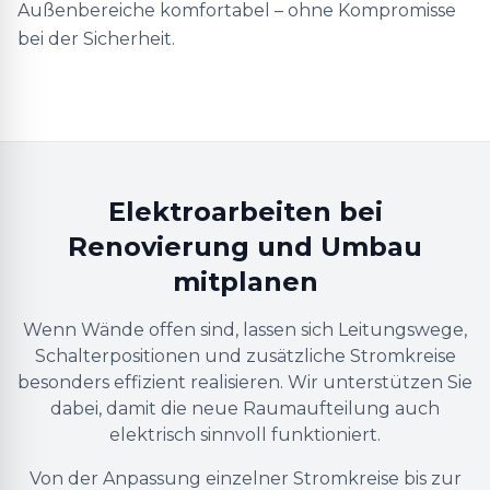
Außenbereiche komfortabel – ohne Kompromisse
bei der Sicherheit.
Elektroarbeiten bei
Renovierung und Umbau
mitplanen
Wenn Wände offen sind, lassen sich Leitungswege,
Schalterpositionen und zusätzliche Stromkreise
besonders effizient realisieren. Wir unterstützen Sie
dabei, damit die neue Raumaufteilung auch
elektrisch sinnvoll funktioniert.
Von der Anpassung einzelner Stromkreise bis zur