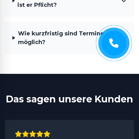
ist er Pflicht?
Wie kurzfristig sind Termine
möglich?
Das sagen unsere Kunden