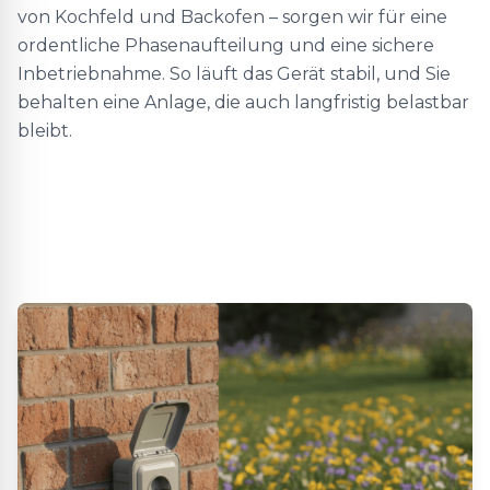
von Kochfeld und Backofen – sorgen wir für eine
ordentliche Phasenaufteilung und eine sichere
Inbetriebnahme. So läuft das Gerät stabil, und Sie
behalten eine Anlage, die auch langfristig belastbar
bleibt.