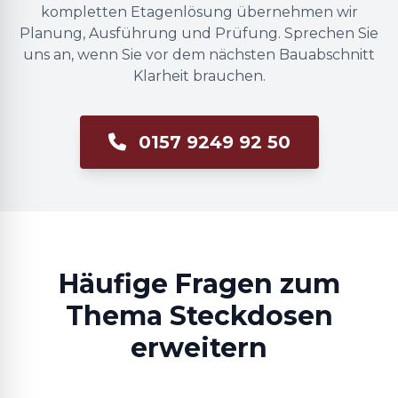
kompletten Etagenlösung übernehmen wir
Planung, Ausführung und Prüfung. Sprechen Sie
uns an, wenn Sie vor dem nächsten Bauabschnitt
Klarheit brauchen.
0157 9249 92 50
Häufige Fragen zum
Thema Steckdosen
erweitern