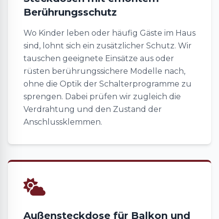
Berührungsschutz
Wo Kinder leben oder häufig Gäste im Haus
sind, lohnt sich ein zusätzlicher Schutz. Wir
tauschen geeignete Einsätze aus oder
rüsten berührungssichere Modelle nach,
ohne die Optik der Schalterprogramme zu
sprengen. Dabei prüfen wir zugleich die
Verdrahtung und den Zustand der
Anschlussklemmen.
Außensteckdose für Balkon und